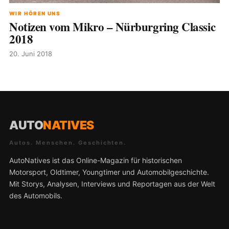
WIR HÖREN UNS
Notizen vom Mikro – Nürburgring Classic
2018
20. Juni 2018
AUTO
NATIVES
Autos. Menschen. Geschichten.
AutoNatives ist das Online-Magazin für historischen
Motorsport, Oldtimer, Youngtimer und Automobilgeschichte.
Mit Storys, Analysen, Interviews und Reportagen aus der Welt
des Automobils.