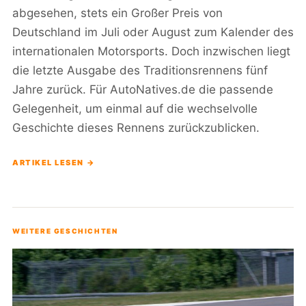
abgesehen, stets ein Großer Preis von
Deutschland im Juli oder August zum Kalender des
internationalen Motorsports. Doch inzwischen liegt
die letzte Ausgabe des Traditionsrennens fünf
Jahre zurück. Für AutoNatives.de die passende
Gelegenheit, um einmal auf die wechselvolle
Geschichte dieses Rennens zurückzublicken.
ARTIKEL LESEN →
WEITERE GESCHICHTEN