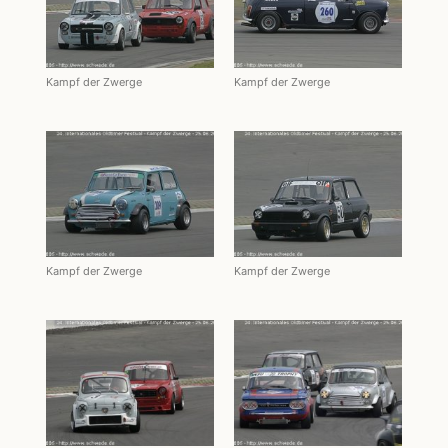
Kampf der Zwerge
Kampf der Zwerge
Kampf der Zwerge
Kampf der Zwerge