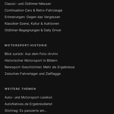
Classic- und Oldtimer-Messen
Continuation Cars & Retro-Fahrzeuge
Erinnerungen: Gegen das Vergessen
Klassiker-Szene, Kultur & Auktionen
Oldtimer-Begegnungen & Daily Driver
MOTORSPORT-HISTORIE
Blick zurück: Aus dem Foto-Archiv
Historischer Motorsport in Bildern
Rennsport-Geschichten: Mehr als Ergebnisse
Zwischen Fahrerlager und Zielflagge
WEITERE THEMEN
Auto- und Motorsport-Lexikon
AutoNatives.de Ergebnisdienst
Stichtag: Es passierte am…