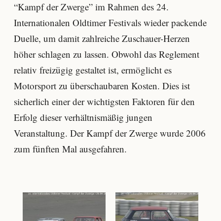
“Kampf der Zwerge” im Rahmen des 24.
Internationalen Oldtimer Festivals wieder packende
Duelle, um damit zahlreiche Zuschauer-Herzen
höher schlagen zu lassen. Obwohl das Reglement
relativ freizügig gestaltet ist, ermöglicht es
Motorsport zu überschaubaren Kosten. Dies ist
sicherlich einer der wichtigsten Faktoren für den
Erfolg dieser verhältnismäßig jungen
Veranstaltung. Der Kampf der Zwerge wurde 2006
zum fünften Mal ausgefahren.