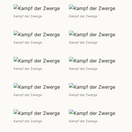
Kampf der Zwerge
Kampf der Zwerge
Kampf der Zwerge
Kampf der Zwerge
Kampf der Zwerge
Kampf der Zwerge
Kampf der Zwerge
Kampf der Zwerge
Kampf der Zwerge
Kampf der Zwerge