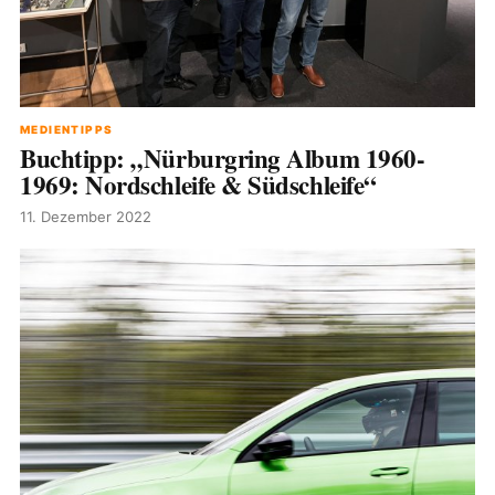
MEDIENTIPPS
Buchtipp: „Nürburgring Album 1960-
1969: Nordschleife & Südschleife“
11. Dezember 2022