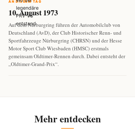
AN DIESEM TAG
10. August 1973
Auf dem Nürburgring führen der Automobilclub von
Deutschland (AvD), der Club Historischer Renn- und
Sportfahrzeuge Nürburgring (CHRSN) und der Hesse
Motor Sport Club Wiesbaden (HMSC) erstmals
gemeinsam Oldtimer-Rennen durch. Dabei entsteht der
„Oldtimer-Grand-Prix“.
Mehr entdecken