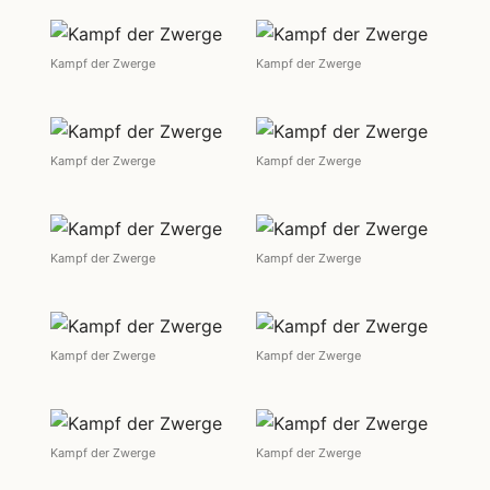
Kampf der Zwerge
Kampf der Zwerge
Kampf der Zwerge
Kampf der Zwerge
Kampf der Zwerge
Kampf der Zwerge
Kampf der Zwerge
Kampf der Zwerge
Kampf der Zwerge
Kampf der Zwerge