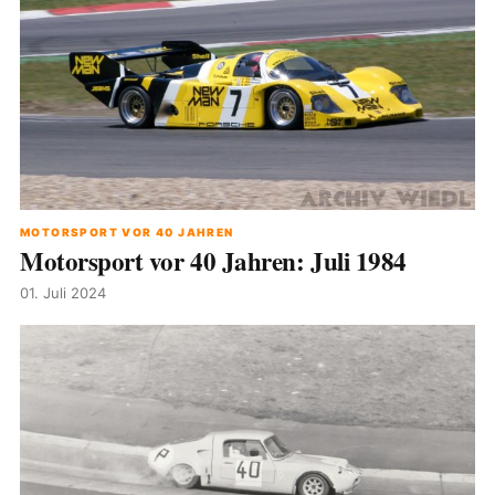
MOTORSPORT VOR 40 JAHREN
Motorsport vor 40 Jahren: Juli 1984
01. Juli 2024