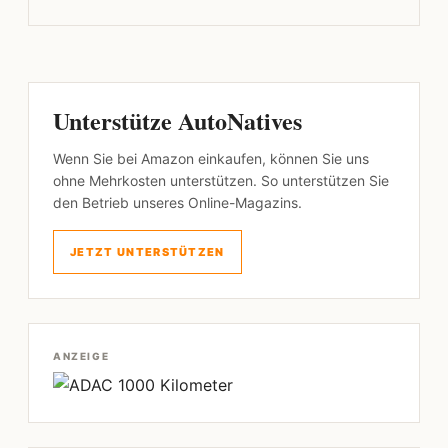
Unterstütze AutoNatives
Wenn Sie bei Amazon einkaufen, können Sie uns
ohne Mehrkosten unterstützen. So unterstützen Sie
den Betrieb unseres Online-Magazins.
JETZT UNTERSTÜTZEN
ANZEIGE