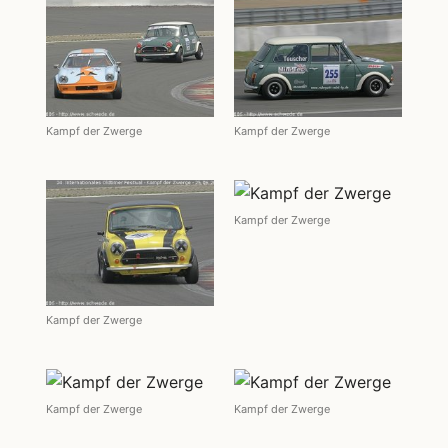
Kampf der Zwerge
Kampf der Zwerge
Kampf der Zwerge
Kampf der Zwerge
Kampf der Zwerge
Kampf der Zwerge