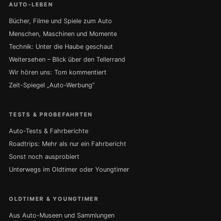
AUTO-LEBEN
Bücher, Filme und Spiele zum Auto
Menschen, Maschinen und Momente
Technik: Unter die Haube geschaut
Weitersehen – Blick über den Tellerrand
Wir hören uns: Tom kommentiert
Zeit-Spiegel „Auto-Werbung“
TESTS & PROBEFAHRTEN
Auto-Tests & Fahrberichte
Roadtrips: Mehr als nur ein Fahrbericht
Sonst noch ausprobiert
Unterwegs im Oldtimer oder Youngtimer
OLDTIMER & YOUNGTIMER
Aus Auto-Museen und Sammlungen