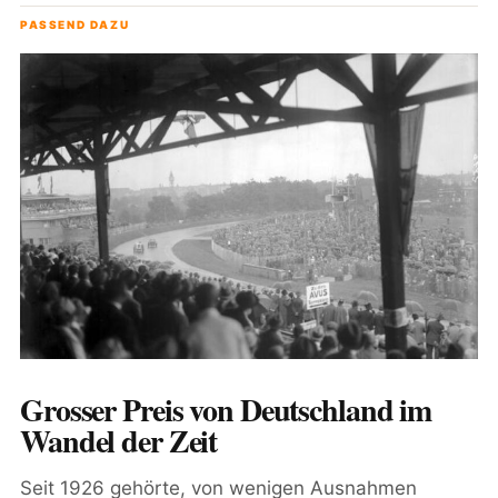
PASSEND DAZU
Grosser Preis von Deutschland im
Wandel der Zeit
Seit 1926 gehörte, von wenigen Ausnahmen