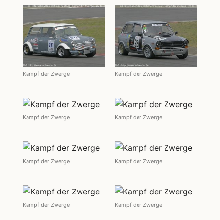
Kampf der Zwerge
Kampf der Zwerge
Kampf der Zwerge
Kampf der Zwerge
Kampf der Zwerge
Kampf der Zwerge
Kampf der Zwerge
Kampf der Zwerge