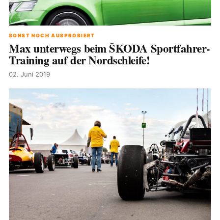
SONST NOCH AUSPROBIERT
Max unterwegs beim ŠKODA Sportfahrer-
Training auf der Nordschleife!
02. Juni 2019