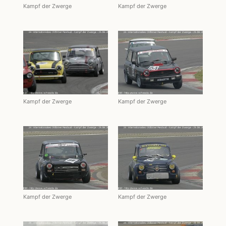
Kampf der Zwerge
Kampf der Zwerge
Kampf der Zwerge
Kampf der Zwerge
Kampf der Zwerge
Kampf der Zwerge