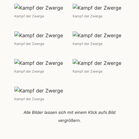
Kampf der Zwerge
Kampf der Zwerge
Kampf der Zwerge
Kampf der Zwerge
Kampf der Zwerge
Kampf der Zwerge
Kampf der Zwerge
Alle Bilder lassen sich mit einem Klick aufs Bild
vergrößern.