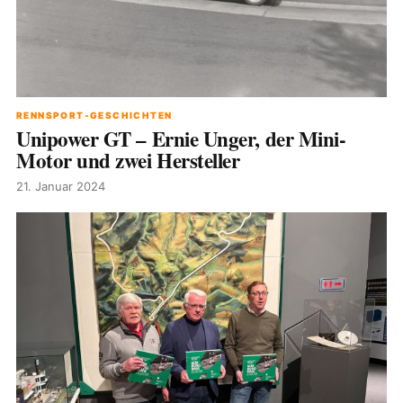
RENNSPORT-GESCHICHTEN
Unipower GT – Ernie Unger, der Mini-
Motor und zwei Hersteller
21. Januar 2024