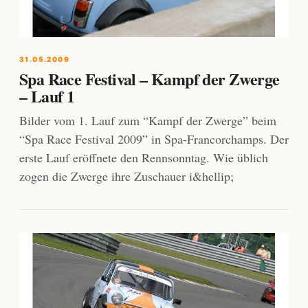
31.05.2009
Spa Race Festival – Kampf der Zwerge
– Lauf 1
Bilder vom 1. Lauf zum “Kampf der Zwerge” beim
“Spa Race Festival 2009” in Spa-Francorchamps. Der
erste Lauf eröffnete den Rennsonntag. Wie üblich
zogen die Zwerge ihre Zuschauer i&hellip;