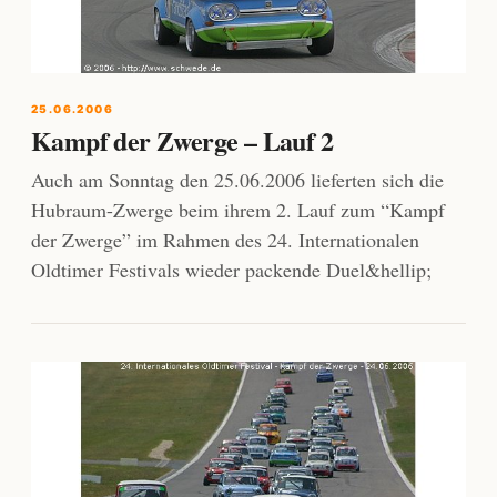
25.06.2006
Kampf der Zwerge – Lauf 2
Auch am Sonntag den 25.06.2006 lieferten sich die
Hubraum-Zwerge beim ihrem 2. Lauf zum “Kampf
der Zwerge” im Rahmen des 24. Internationalen
Oldtimer Festivals wieder packende Duel&hellip;