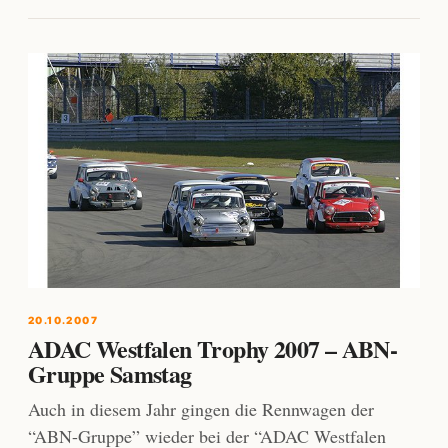
20.10.2007
ADAC Westfalen Trophy 2007 – ABN-
Gruppe Samstag
Auch in diesem Jahr gingen die Rennwagen der
“ABN-Gruppe” wieder bei der “ADAC Westfalen