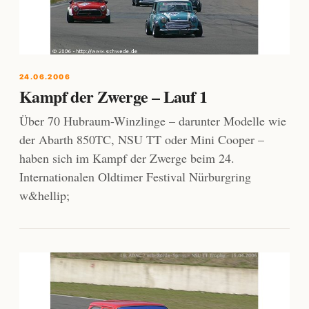
24.06.2006
Kampf der Zwerge – Lauf 1
Über 70 Hubraum-Winzlinge – darunter Modelle wie
der Abarth 850TC, NSU TT oder Mini Cooper –
haben sich im Kampf der Zwerge beim 24.
Internationalen Oldtimer Festival Nürburgring
w&hellip;