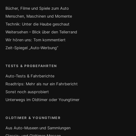
Bücher, Filme und Spiele zum Auto
Menschen, Maschinen und Momente
Technik: Unter die Haube geschaut
Weitersehen – Blick über den Tellerrand
Wir hören uns: Tom kommentiert
Zeit-Spiegel „Auto-Werbung“
TESTS & PROBEFAHRTEN
Auto-Tests & Fahrberichte
Roadtrips: Mehr als nur ein Fahrbericht
Sonst noch ausprobiert
Unterwegs im Oldtimer oder Youngtimer
OLDTIMER & YOUNGTIMER
Aus Auto-Museen und Sammlungen
Classic- und Oldtimer-Messen