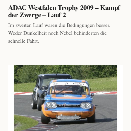
ADAC Westfalen Trophy 2009 – Kampf
der Zwerge – Lauf 2
Im zweiten Lauf waren die Bedingungen besser.
Weder Dunkelheit noch Nebel behinderten die
schnelle Fahrt.