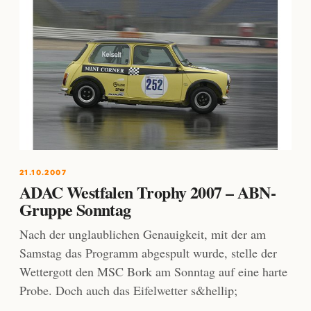
21.10.2007
ADAC Westfalen Trophy 2007 – ABN-
Gruppe Sonntag
Nach der unglaublichen Genauigkeit, mit der am
Samstag das Programm abgespult wurde, stelle der
Wettergott den MSC Bork am Sonntag auf eine harte
Probe. Doch auch das Eifelwetter s&hellip;