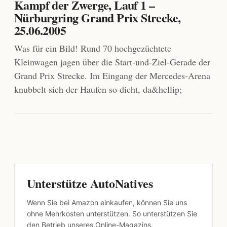
Kampf der Zwerge, Lauf 1 –
Nürburgring Grand Prix Strecke,
25.06.2005
Was für ein Bild! Rund 70 hochgezüchtete
Kleinwagen jagen über die Start-und-Ziel-Gerade der
Grand Prix Strecke. Im Eingang der Mercedes-Arena
knubbelt sich der Haufen so dicht, da&hellip;
Unterstütze AutoNatives
Wenn Sie bei Amazon einkaufen, können Sie uns
ohne Mehrkosten unterstützen. So unterstützen Sie
den Betrieb unseres Online-Magazins.