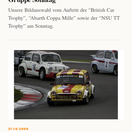
Unsere Bildauswahl vom Auftritt der “British Car
Trophy”, “Abarth Coppa Mille” sowie der “NSU TT
Trophy” am Sonntag.
21.10.2006