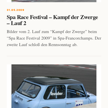
31.05.2009
Spa Race Festival – Kampf der Zwerge
– Lauf 2
Bilder vom 2. Lauf zum “Kampf der Zwerge” beim
“Spa Race Festival 2009” in Spa-Francorchamps. Der
zweite Lauf schloß den Rennsonntag ab.