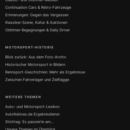
Continuation Cars & Retro-Fahrzeuge
Erinnerungen: Gegen das Vergessen
Klassiker-Szene, Kultur & Auktionen
Oldtimer-Begegnungen & Daily Driver
MOTORSPORT-HISTORIE
Blick zurück: Aus dem Foto-Archiv
Historischer Motorsport in Bildern
Rennsport-Geschichten: Mehr als Ergebnisse
Zwischen Fahrerlager und Zielflagge
WEITERE THEMEN
Auto- und Motorsport-Lexikon
AutoNatives.de Ergebnisdienst
Stichtag: Es passierte am…
Unsere Themen im Überblick