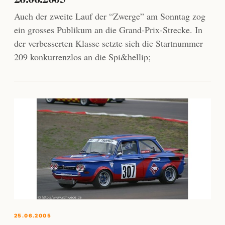
Auch der zweite Lauf der “Zwerge” am Sonntag zog
ein grosses Publikum an die Grand-Prix-Strecke. In
der verbesserten Klasse setzte sich die Startnummer
209 konkurrenzlos an die Spi&hellip;
25.06.2005