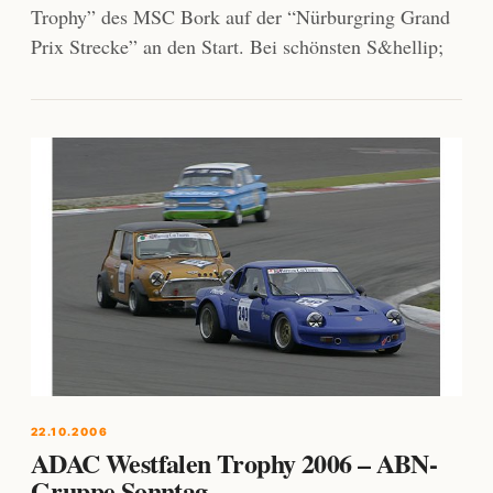
Trophy” des MSC Bork auf der “Nürburgring Grand
Prix Strecke” an den Start. Bei schönsten S&hellip;
22.10.2006
ADAC Westfalen Trophy 2006 – ABN-
Gruppe Sonntag