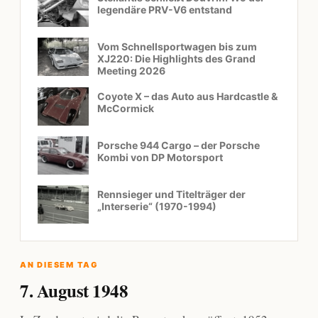
legendäre PRV-V6 entstand
Vom Schnellsportwagen bis zum
XJ220: Die Highlights des Grand
Meeting 2026
Coyote X – das Auto aus Hardcastle &
McCormick
Porsche 944 Cargo – der Porsche
Kombi von DP Motorsport
Rennsieger und Titelträger der
„Interserie“ (1970-1994)
AN DIESEM TAG
7. August 1948