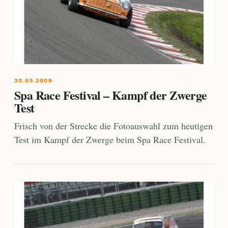
30.05.2009
Spa Race Festival – Kampf der Zwerge
Test
Frisch von der Strecke die Fotoauswahl zum heutigen
Test im Kampf der Zwerge beim Spa Race Festival.