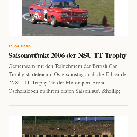
15.04.2006
Saisonauftakt 2006 der NSU TT Trophy
Gemeinsam mit den Teilnehmern der British Car
Trophy starteten am Ostersamstag auch die Fahrer der
“NSU TT Trophy” in der Motorsport Arena
Oschersleben zu ihrem ersten Saisonlauf. &hellip;