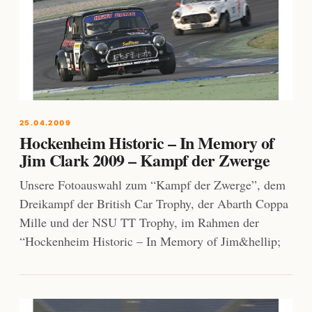
25.04.2009
Hockenheim Historic – In Memory of
Jim Clark 2009 – Kampf der Zwerge
Unsere Fotoauswahl zum “Kampf der Zwerge”, dem
Dreikampf der British Car Trophy, der Abarth Coppa
Mille und der NSU TT Trophy, im Rahmen der
“Hockenheim Historic – In Memory of Jim&hellip;