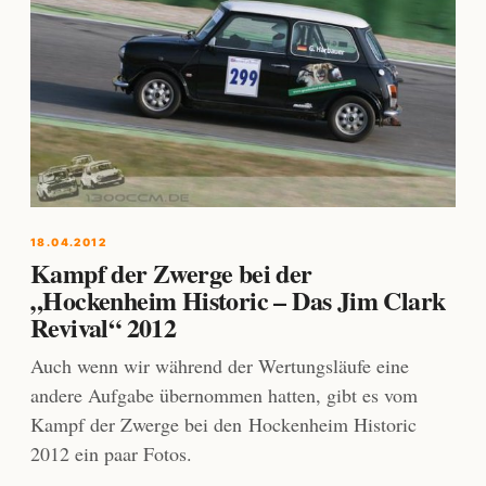
18.04.2012
Kampf der Zwerge bei der
„Hockenheim Historic – Das Jim Clark
Revival“ 2012
Auch wenn wir während der Wertungsläufe eine
andere Aufgabe übernommen hatten, gibt es vom
Kampf der Zwerge bei den Hockenheim Historic
2012 ein paar Fotos.