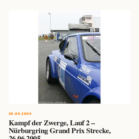
26.06.2005
Kampf der Zwerge, Lauf 2 –
Nürburgring Grand Prix Strecke,
26.06.2005