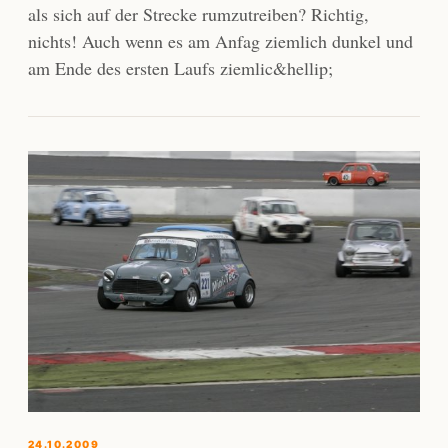
als sich auf der Strecke rumzutreiben? Richtig,
nichts! Auch wenn es am Anfag ziemlich dunkel und
am Ende des ersten Laufs ziemlic&hellip;
24.10.2009