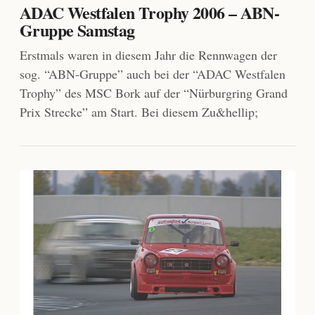
ADAC Westfalen Trophy 2006 – ABN-
Gruppe Samstag
Erstmals waren in diesem Jahr die Rennwagen der
sog. “ABN-Gruppe” auch bei der “ADAC Westfalen
Trophy” des MSC Bork auf der “Nürburgring Grand
Prix Strecke” am Start. Bei diesem Zu&hellip;