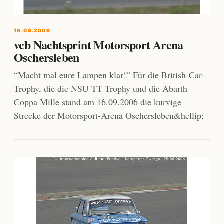
16.09.2006
vcb Nachtsprint Motorsport Arena
Oschersleben
“Macht mal eure Lampen klar!” Für die British-Car-
Trophy, die die NSU TT Trophy und die Abarth
Coppa Mille stand am 16.09.2006 die kurvige
Strecke der Motorsport-Arena Oschersleben&hellip;