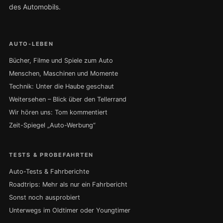
des Automobils.
AUTO-LEBEN
Bücher, Filme und Spiele zum Auto
Menschen, Maschinen und Momente
Technik: Unter die Haube geschaut
Weitersehen – Blick über den Tellerrand
Wir hören uns: Tom kommentiert
Zeit-Spiegel „Auto-Werbung“
TESTS & PROBEFAHRTEN
Auto-Tests & Fahrberichte
Roadtrips: Mehr als nur ein Fahrbericht
Sonst noch ausprobiert
Unterwegs im Oldtimer oder Youngtimer