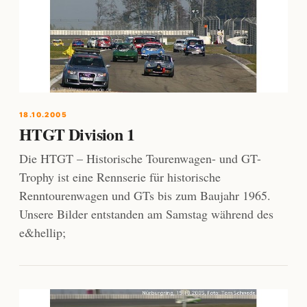
18.10.2005
HTGT Division 1
Die HTGT – Historische Tourenwagen- und GT-
Trophy ist eine Rennserie für historische
Renntourenwagen und GTs bis zum Baujahr 1965.
Unsere Bilder entstanden am Samstag während des
e&hellip;