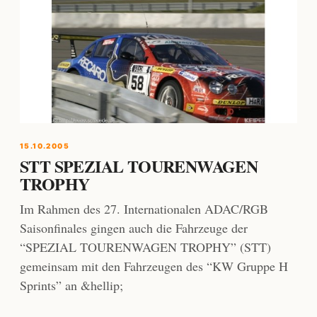
15.10.2005
STT SPEZIAL TOURENWAGEN
TROPHY
Im Rahmen des 27. Internationalen ADAC/RGB
Saisonfinales gingen auch die Fahrzeuge der
“SPEZIAL TOURENWAGEN TROPHY” (STT)
gemeinsam mit den Fahrzeugen des “KW Gruppe H
Sprints” an &hellip;