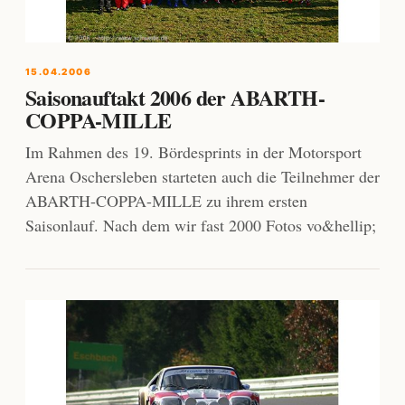
15.04.2006
Saisonauftakt 2006 der ABARTH-
COPPA-MILLE
Im Rahmen des 19. Bördesprints in der Motorsport
Arena Oschersleben starteten auch die Teilnehmer der
ABARTH-COPPA-MILLE zu ihrem ersten
Saisonlauf. Nach dem wir fast 2000 Fotos vo&hellip;