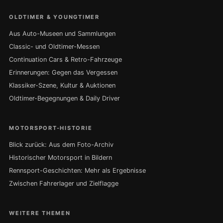
OLDTIMER & YOUNGTIMER
Aus Auto-Museen und Sammlungen
Classic- und Oldtimer-Messen
Continuation Cars & Retro-Fahrzeuge
Erinnerungen: Gegen das Vergessen
Klassiker-Szene, Kultur & Auktionen
Oldtimer-Begegnungen & Daily Driver
MOTORSPORT-HISTORIE
Blick zurück: Aus dem Foto-Archiv
Historischer Motorsport in Bildern
Rennsport-Geschichten: Mehr als Ergebnisse
Zwischen Fahrerlager und Zielflagge
WEITERE THEMEN