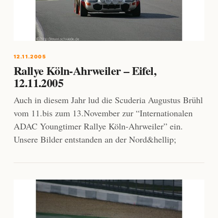
12.11.2005
Rallye Köln-Ahrweiler – Eifel,
12.11.2005
Auch in diesem Jahr lud die Scuderia Augustus Brühl
vom 11.bis zum 13.November zur “Internationalen
ADAC Youngtimer Rallye Köln-Ahrweiler” ein.
Unsere Bilder entstanden an der Nord&hellip;