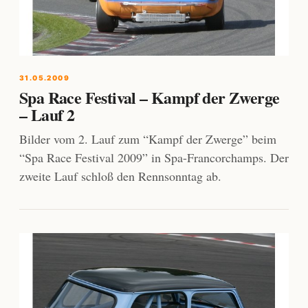
31.05.2009
Spa Race Festival – Kampf der Zwerge
– Lauf 2
Bilder vom 2. Lauf zum “Kampf der Zwerge” beim
“Spa Race Festival 2009” in Spa-Francorchamps. Der
zweite Lauf schloß den Rennsonntag ab.