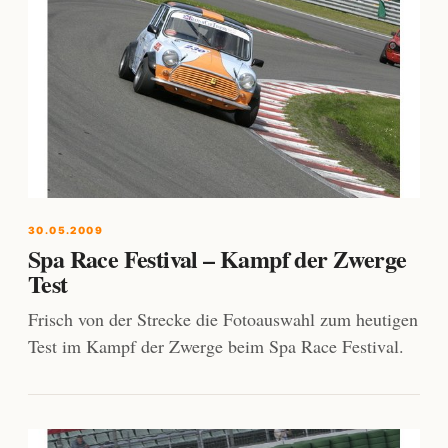
30.05.2009
Spa Race Festival – Kampf der Zwerge
Test
Frisch von der Strecke die Fotoauswahl zum heutigen
Test im Kampf der Zwerge beim Spa Race Festival.