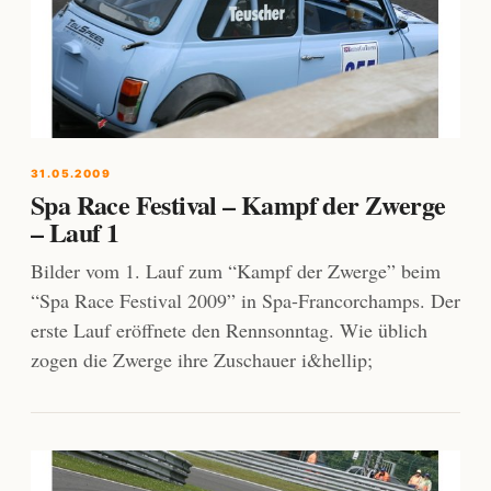
31.05.2009
Spa Race Festival – Kampf der Zwerge
– Lauf 1
Bilder vom 1. Lauf zum “Kampf der Zwerge” beim
“Spa Race Festival 2009” in Spa-Francorchamps. Der
erste Lauf eröffnete den Rennsonntag. Wie üblich
zogen die Zwerge ihre Zuschauer i&hellip;