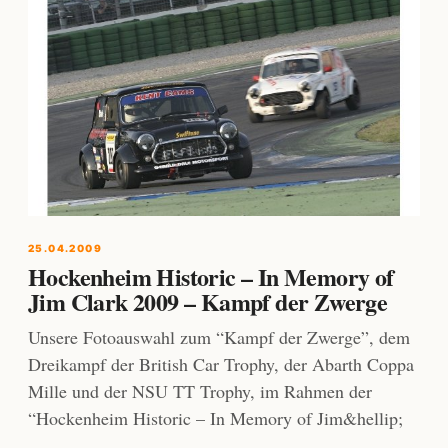
25.04.2009
Hockenheim Historic – In Memory of
Jim Clark 2009 – Kampf der Zwerge
Unsere Fotoauswahl zum “Kampf der Zwerge”, dem
Dreikampf der British Car Trophy, der Abarth Coppa
Mille und der NSU TT Trophy, im Rahmen der
“Hockenheim Historic – In Memory of Jim&hellip;