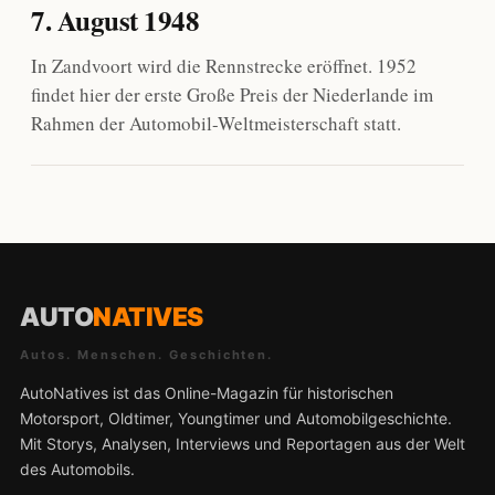
7. August 1948
In Zandvoort wird die Rennstrecke eröffnet. 1952
findet hier der erste Große Preis der Niederlande im
Rahmen der Automobil-Weltmeisterschaft statt.
AUTO
NATIVES
Autos. Menschen. Geschichten.
AutoNatives ist das Online-Magazin für historischen
Motorsport, Oldtimer, Youngtimer und Automobilgeschichte.
Mit Storys, Analysen, Interviews und Reportagen aus der Welt
des Automobils.