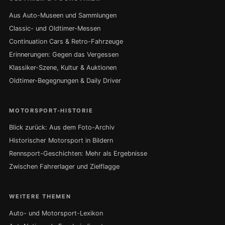
Aus Auto-Museen und Sammlungen
Classic- und Oldtimer-Messen
Continuation Cars & Retro-Fahrzeuge
Erinnerungen: Gegen das Vergessen
Klassiker-Szene, Kultur & Auktionen
Oldtimer-Begegnungen & Daily Driver
MOTORSPORT-HISTORIE
Blick zurück: Aus dem Foto-Archiv
Historischer Motorsport in Bildern
Rennsport-Geschichten: Mehr als Ergebnisse
Zwischen Fahrerlager und Zielflagge
WEITERE THEMEN
Auto- und Motorsport-Lexikon