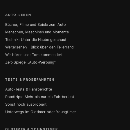
AUTO-LEBEN
Bücher, Filme und Spiele zum Auto
Menschen, Maschinen und Momente
Technik: Unter die Haube geschaut
Weitersehen – Blick über den Tellerrand
Wir hören uns: Tom kommentiert
Zeit-Spiegel „Auto-Werbung“
TESTS & PROBEFAHRTEN
Auto-Tests & Fahrberichte
Roadtrips: Mehr als nur ein Fahrbericht
Sonst noch ausprobiert
Unterwegs im Oldtimer oder Youngtimer
OLDTIMER & YOUNGTIMER