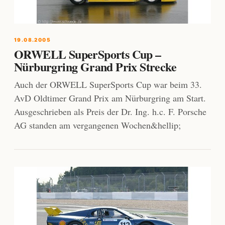
19.08.2005
ORWELL SuperSports Cup –
Nürburgring Grand Prix Strecke
Auch der ORWELL SuperSports Cup war beim 33.
AvD Oldtimer Grand Prix am Nürburgring am Start.
Ausgeschrieben als Preis der Dr. Ing. h.c. F. Porsche
AG standen am vergangenen Wochen&hellip;