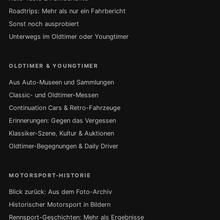
Roadtrips: Mehr als nur ein Fahrbericht
Sonst noch ausprobiert
Unterwegs im Oldtimer oder Youngtimer
OLDTIMER & YOUNGTIMER
Aus Auto-Museen und Sammlungen
Classic- und Oldtimer-Messen
Continuation Cars & Retro-Fahrzeuge
Erinnerungen: Gegen das Vergessen
Klassiker-Szene, Kultur & Auktionen
Oldtimer-Begegnungen & Daily Driver
MOTORSPORT-HISTORIE
Blick zurück: Aus dem Foto-Archiv
Historischer Motorsport in Bildern
Rennsport-Geschichten: Mehr als Ergebnisse