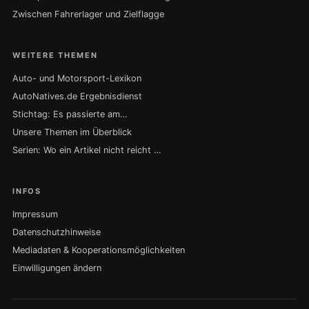
Zwischen Fahrerlager und Zielflagge
WEITERE THEMEN
Auto- und Motorsport-Lexikon
AutoNatives.de Ergebnisdienst
Stichtag: Es passierte am…
Unsere Themen im Überblick
Serien: Wo ein Artikel nicht reicht …
INFOS
Impressum
Datenschutzhinweise
Mediadaten & Kooperationsmöglichkeiten
Einwilligungen ändern