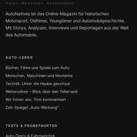
Autos. Menschen. Geschichten.
AutoNatives ist das Online-Magazin für historischen
Motorsport, Oldtimer, Youngtimer und Automobilgeschichte.
Mit Storys, Analysen, Interviews und Reportagen aus der Welt
des Automobils.
AUTO-LEBEN
Bücher, Filme und Spiele zum Auto
Menschen, Maschinen und Momente
Technik: Unter die Haube geschaut
Weitersehen – Blick über den Tellerrand
Wir hören uns: Tom kommentiert
Zeit-Spiegel „Auto-Werbung“
TESTS & PROBEFAHRTEN
Auto-Tests & Fahrberichte