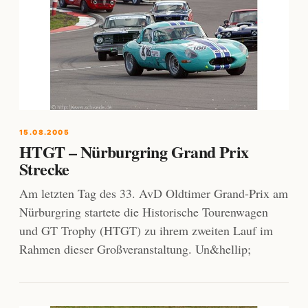
15.08.2005
HTGT – Nürburgring Grand Prix
Strecke
Am letzten Tag des 33. AvD Oldtimer Grand-Prix am
Nürburgring startete die Historische Tourenwagen
und GT Trophy (HTGT) zu ihrem zweiten Lauf im
Rahmen dieser Großveranstaltung. Un&hellip;