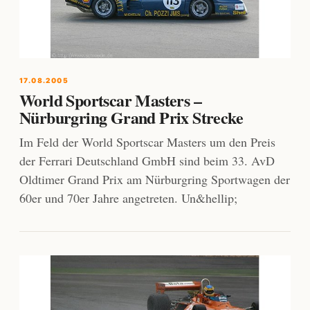
17.08.2005
World Sportscar Masters –
Nürburgring Grand Prix Strecke
Im Feld der World Sportscar Masters um den Preis
der Ferrari Deutschland GmbH sind beim 33. AvD
Oldtimer Grand Prix am Nürburgring Sportwagen der
60er und 70er Jahre angetreten. Un&hellip;