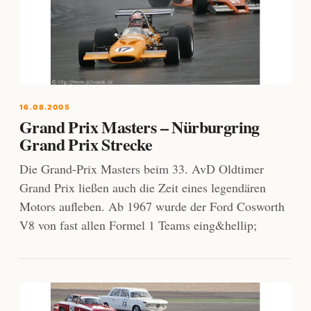
16.08.2005
Grand Prix Masters – Nürburgring
Grand Prix Strecke
Die Grand-Prix Masters beim 33. AvD Oldtimer
Grand Prix ließen auch die Zeit eines legendären
Motors aufleben. Ab 1967 wurde der Ford Cosworth
V8 von fast allen Formel 1 Teams eing&hellip;