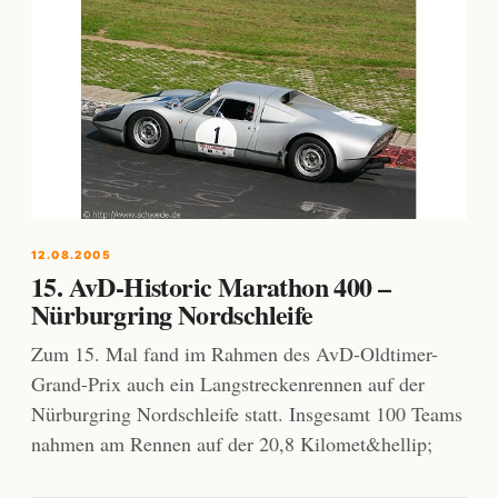
12.08.2005
15. AvD-Historic Marathon 400 –
Nürburgring Nordschleife
Zum 15. Mal fand im Rahmen des AvD-Oldtimer-
Grand-Prix auch ein Langstreckenrennen auf der
Nürburgring Nordschleife statt. Insgesamt 100 Teams
nahmen am Rennen auf der 20,8 Kilomet&hellip;