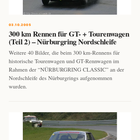
03.10.2005
300 km Rennen für GT- + Tourenwagen
(Teil 2) – Nürburgring Nordschleife
Weitere 40 Bilder, die beim 300 km-Rennens für
historische Tourenwagen und GT-Rennwagen im
Rahmen der “NÜRBURGRING CLASSIC” an der
Nordschleife des Nürburgrings aufgenommen
wurden.