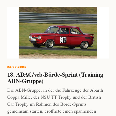
24.09.2005
18. ADAC/vcb-Börde-Sprint (Training
ABN-Gruppe)
Die ABN-Gruppe, in der die Fahrzeuge der Abarth
Coppa Mille, der NSU TT Trophy und der British
Car Trophy im Rahmen des Börde-Sprints
gemeinsam starten, eröffnete einen spannenden