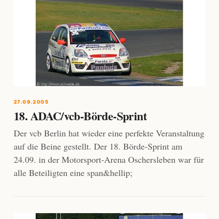
27.09.2005
18. ADAC/vcb-Börde-Sprint
Der vcb Berlin hat wieder eine perfekte Veranstaltung
auf die Beine gestellt. Der 18. Börde-Sprint am
24.09. in der Motorsport-Arena Oschersleben war für
alle Beteiligten eine span&hellip;