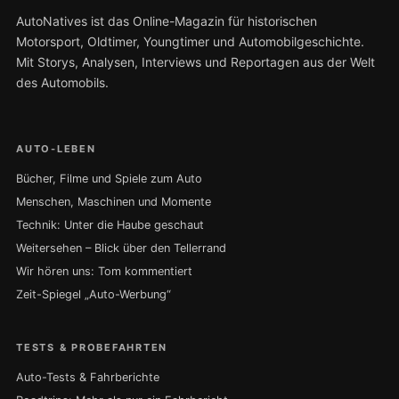
AutoNatives ist das Online-Magazin für historischen
Motorsport, Oldtimer, Youngtimer und Automobilgeschichte.
Mit Storys, Analysen, Interviews und Reportagen aus der Welt
des Automobils.
AUTO-LEBEN
Bücher, Filme und Spiele zum Auto
Menschen, Maschinen und Momente
Technik: Unter die Haube geschaut
Weitersehen – Blick über den Tellerrand
Wir hören uns: Tom kommentiert
Zeit-Spiegel „Auto-Werbung“
TESTS & PROBEFAHRTEN
Auto-Tests & Fahrberichte