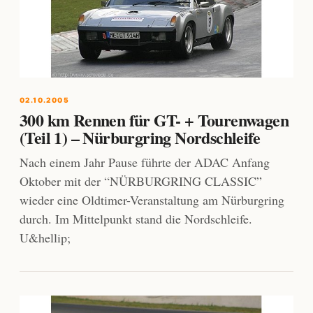
02.10.2005
300 km Rennen für GT- + Tourenwagen
(Teil 1) – Nürburgring Nordschleife
Nach einem Jahr Pause führte der ADAC Anfang
Oktober mit der “NÜRBURGRING CLASSIC”
wieder eine Oldtimer-Veranstaltung am Nürburgring
durch. Im Mittelpunkt stand die Nordschleife.
U&hellip;