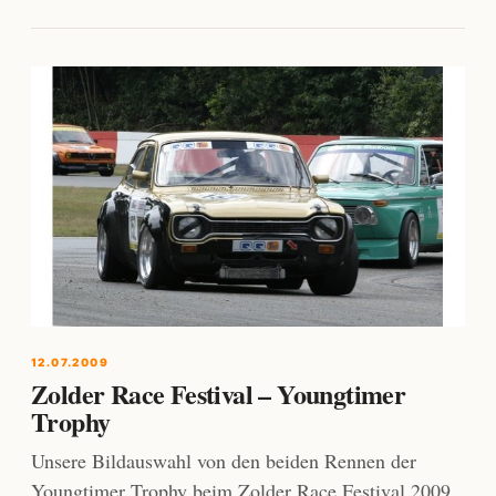
12.07.2009
Zolder Race Festival – Youngtimer
Trophy
Unsere Bildauswahl von den beiden Rennen der
Youngtimer Trophy beim Zolder Race Festival 2009