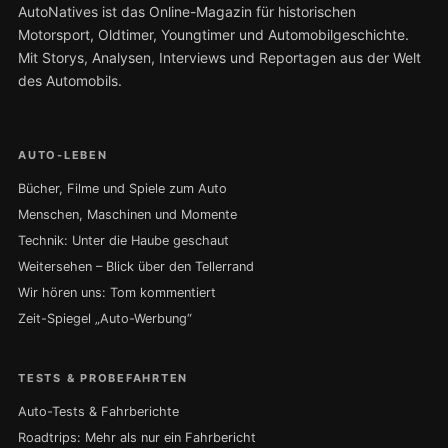
AutoNatives ist das Online-Magazin für historischen
Motorsport, Oldtimer, Youngtimer und Automobilgeschichte.
Mit Storys, Analysen, Interviews und Reportagen aus der Welt
des Automobils.
AUTO-LEBEN
Bücher, Filme und Spiele zum Auto
Menschen, Maschinen und Momente
Technik: Unter die Haube geschaut
Weitersehen – Blick über den Tellerrand
Wir hören uns: Tom kommentiert
Zeit-Spiegel „Auto-Werbung“
TESTS & PROBEFAHRTEN
Auto-Tests & Fahrberichte
Roadtrips: Mehr als nur ein Fahrbericht