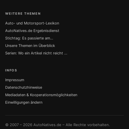
WEITERE THEMEN
Auto- und Motorsport-Lexikon
AutoNatives.de Ergebnisdienst
Stichtag: Es passierte am…
Unsere Themen im Überblick
Serien: Wo ein Artikel nicht reicht …
INFOS
Impressum
Datenschutzhinweise
Mediadaten & Kooperationsmöglichkeiten
Einwilligungen ändern
© 2007 – 2026 AutoNatives.de – Alle Rechte vorbehalten.