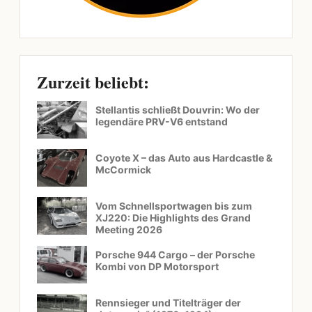
Zurzeit beliebt:
Stellantis schließt Douvrin: Wo der
legendäre PRV-V6 entstand
Coyote X – das Auto aus Hardcastle &
McCormick
Vom Schnellsportwagen bis zum
XJ220: Die Highlights des Grand
Meeting 2026
Porsche 944 Cargo – der Porsche
Kombi von DP Motorsport
Rennsieger und Titelträger der