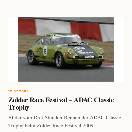
12.07.2009
Zolder Race Festival – ADAC Classic
Trophy
Bilder vom Drei-Stunden-Rennen der ADAC Classic
Trophy beim Zolder Race Festival 2009