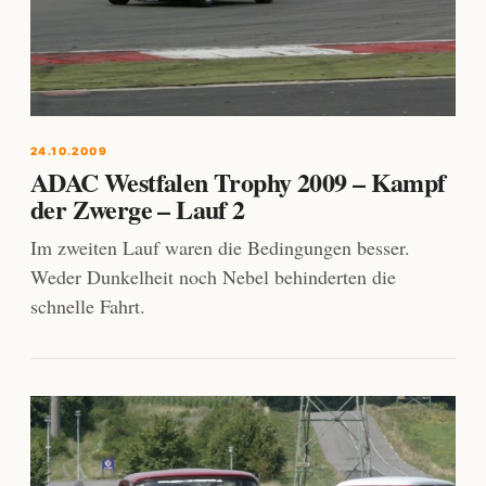
24.10.2009
ADAC Westfalen Trophy 2009 – Kampf
der Zwerge – Lauf 2
Im zweiten Lauf waren die Bedingungen besser.
Weder Dunkelheit noch Nebel behinderten die
schnelle Fahrt.