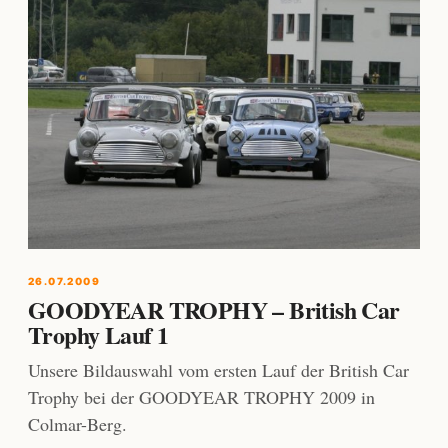
26.07.2009
GOODYEAR TROPHY – British Car
Trophy Lauf 1
Unsere Bildauswahl vom ersten Lauf der British Car
Trophy bei der GOODYEAR TROPHY 2009 in
Colmar-Berg.