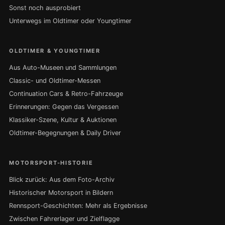
Sonst noch ausprobiert
Unterwegs im Oldtimer oder Youngtimer
OLDTIMER & YOUNGTIMER
Aus Auto-Museen und Sammlungen
Classic- und Oldtimer-Messen
Continuation Cars & Retro-Fahrzeuge
Erinnerungen: Gegen das Vergessen
Klassiker-Szene, Kultur & Auktionen
Oldtimer-Begegnungen & Daily Driver
MOTORSPORT-HISTORIE
Blick zurück: Aus dem Foto-Archiv
Historischer Motorsport in Bildern
Rennsport-Geschichten: Mehr als Ergebnisse
Zwischen Fahrerlager und Zielflagge