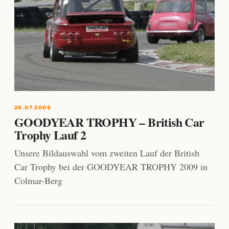
26.07.2009
GOODYEAR TROPHY – British Car
Trophy Lauf 2
Unsere Bildauswahl vom zweiten Lauf der British
Car Trophy bei der GOODYEAR TROPHY 2009 in
Colmar-Berg