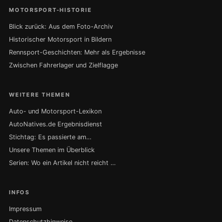
MOTORSPORT-HISTORIE
Blick zurück: Aus dem Foto-Archiv
Historischer Motorsport in Bildern
Rennsport-Geschichten: Mehr als Ergebnisse
Zwischen Fahrerlager und Zielflagge
WEITERE THEMEN
Auto- und Motorsport-Lexikon
AutoNatives.de Ergebnisdienst
Stichtag: Es passierte am…
Unsere Themen im Überblick
Serien: Wo ein Artikel nicht reicht …
INFOS
Impressum
Datenschutzhinweise