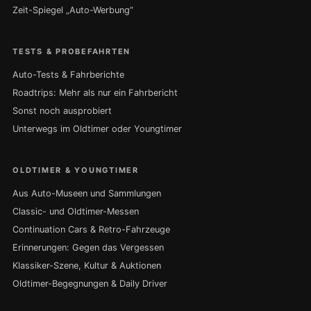
Zeit-Spiegel „Auto-Werbung“
TESTS & PROBEFAHRTEN
Auto-Tests & Fahrberichte
Roadtrips: Mehr als nur ein Fahrbericht
Sonst noch ausprobiert
Unterwegs im Oldtimer oder Youngtimer
OLDTIMER & YOUNGTIMER
Aus Auto-Museen und Sammlungen
Classic- und Oldtimer-Messen
Continuation Cars & Retro-Fahrzeuge
Erinnerungen: Gegen das Vergessen
Klassiker-Szene, Kultur & Auktionen
Oldtimer-Begegnungen & Daily Driver