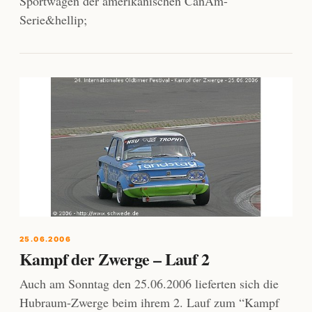
Sportwagen der amerikanischen CanAm-
Serie&hellip;
25.06.2006
Kampf der Zwerge – Lauf 2
Auch am Sonntag den 25.06.2006 lieferten sich die
Hubraum-Zwerge beim ihrem 2. Lauf zum “Kampf