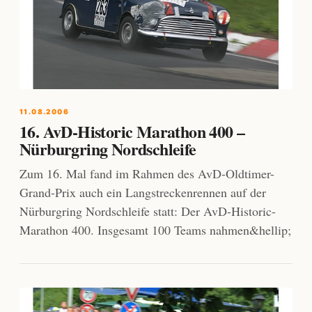
11.08.2006
16. AvD-Historic Marathon 400 –
Nürburgring Nordschleife
Zum 16. Mal fand im Rahmen des AvD-Oldtimer-
Grand-Prix auch ein Langstreckenrennen auf der
Nürburgring Nordschleife statt: Der AvD-Historic-
Marathon 400. Insgesamt 100 Teams nahmen&hellip;