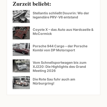
Zurzeit beliebt:
Stellantis schließt Douvrin: Wo der
legendäre PRV-V6 entstand
Coyote X – das Auto aus Hardcastle &
McCormick
Porsche 944 Cargo – der Porsche
Kombi von DP Motorsport
Vom Schnellsportwagen bis zum
XJ220: Die Highlights des Grand
Meeting 2026
Die Rote Sau fuhr auch am
Nürburgring!