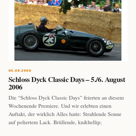
05.08.2006
Schloss Dyck Classic Days – 5./6. August
2006
Die “Schloss Dyck Classic Days” feierten an diesem
Wochenende Premiere. Und wir erlebten einen
Auftakt, der wirklich Alles hatte: Strahlende Sonne
auf poliertem Lack. Brüllende, kn&hellip;