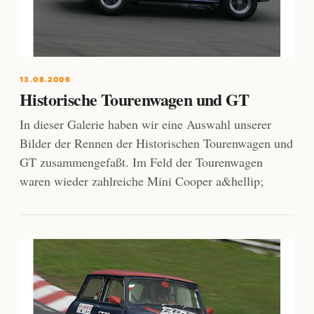
13.08.2006
Historische Tourenwagen und GT
In dieser Galerie haben wir eine Auswahl unserer
Bilder der Rennen der Historischen Tourenwagen und
GT zusammengefaßt. Im Feld der Tourenwagen
waren wieder zahlreiche Mini Cooper a&hellip;