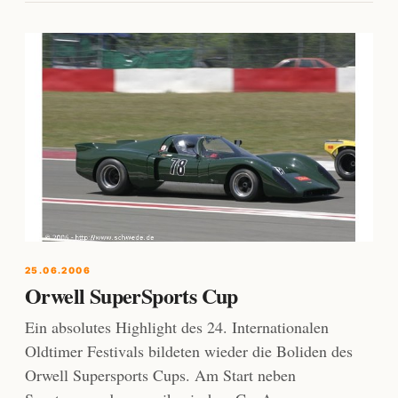
25.06.2006
Orwell SuperSports Cup
Ein absolutes Highlight des 24. Internationalen
Oldtimer Festivals bildeten wieder die Boliden des
Orwell Supersports Cups. Am Start neben