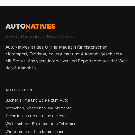
AUTO
NATIVES
Autos. Menschen. Geschichten.
AutoNatives ist das Online-Magazin für historischen
Motorsport, Oldtimer, Youngtimer und Automobilgeschichte.
Mit Storys, Analysen, Interviews und Reportagen aus der Welt
des Automobils.
AUTO-LEBEN
Bücher, Filme und Spiele zum Auto
Menschen, Maschinen und Momente
Technik: Unter die Haube geschaut
Weitersehen – Blick über den Tellerrand
Wir hören uns: Tom kommentiert