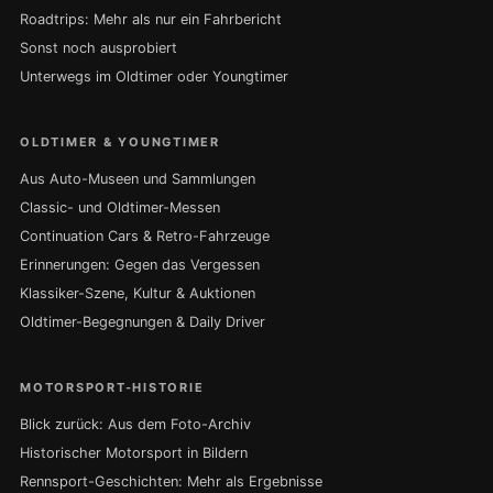
Roadtrips: Mehr als nur ein Fahrbericht
Sonst noch ausprobiert
Unterwegs im Oldtimer oder Youngtimer
OLDTIMER & YOUNGTIMER
Aus Auto-Museen und Sammlungen
Classic- und Oldtimer-Messen
Continuation Cars & Retro-Fahrzeuge
Erinnerungen: Gegen das Vergessen
Klassiker-Szene, Kultur & Auktionen
Oldtimer-Begegnungen & Daily Driver
MOTORSPORT-HISTORIE
Blick zurück: Aus dem Foto-Archiv
Historischer Motorsport in Bildern
Rennsport-Geschichten: Mehr als Ergebnisse