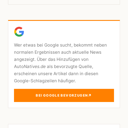
Wer etwas bei Google sucht, bekommt neben
normalen Ergebnissen auch aktuelle News
angezeigt. Über das Hinzufügen von
Auto
Natives.de
als bevorzugte Quelle,
erscheinen unsere Artikel dann in diesen
Google-Schlagzeilen häufiger.
↗
BEI GOOGLE BEVORZUGEN