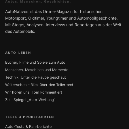
Autos. Menschen. Geschichten.
AutoNatives ist das Online-Magazin für historischen
Motorsport, Oldtimer, Youngtimer und Automobilgeschichte.
Mit Storys, Analysen, Interviews und Reportagen aus der Welt
des Automobils.
AUTO-LEBEN
Bücher, Filme und Spiele zum Auto
Menschen, Maschinen und Momente
Technik: Unter die Haube geschaut
Weitersehen – Blick über den Tellerrand
Wir hören uns: Tom kommentiert
Zeit-Spiegel „Auto-Werbung“
TESTS & PROBEFAHRTEN
Auto-Tests & Fahrberichte