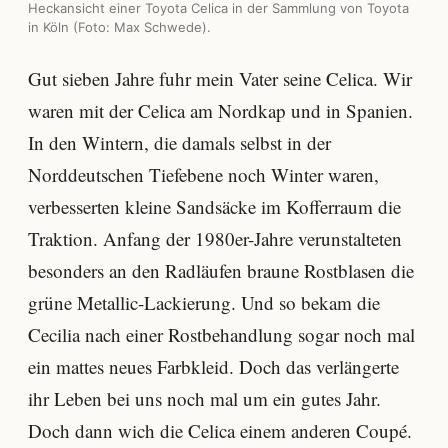
Heckansicht einer Toyota Celica in der Sammlung von Toyota
in Köln (Foto: Max Schwede).
Gut sieben Jahre fuhr mein Vater seine Celica. Wir
waren mit der Celica am Nordkap und in Spanien.
In den Wintern, die damals selbst in der
Norddeutschen Tiefebene noch Winter waren,
verbesserten kleine Sandsäcke im Kofferraum die
Traktion. Anfang der 1980er-Jahre verunstalteten
besonders an den Radläufen braune Rostblasen die
grüne Metallic-Lackierung. Und so bekam die
Cecilia nach einer Rostbehandlung sogar noch mal
ein mattes neues Farbkleid. Doch das verlängerte
ihr Leben bei uns noch mal um ein gutes Jahr.
Doch dann wich die Celica einem anderen Coupé.