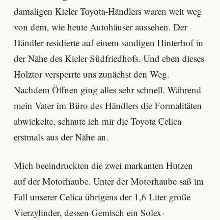
damaligen Kieler Toyota-Händlers waren weit weg
von dem, wie heute Autohäuser aussehen. Der
Händler residierte auf einem sandigen Hinterhof in
der Nähe des Kieler Südfriedhofs. Und eben dieses
Holztor versperrte uns zunächst den Weg.
Nachdem Öffnen ging alles sehr schnell. Während
mein Vater im Büro des Händlers die Formalitäten
abwickelte, schaute ich mir die Toyota Celica
erstmals aus der Nähe an.
Mich beeindruckten die zwei markanten Hutzen
auf der Motorhaube. Unter der Motorhaube saß im
Fall unserer Celica übrigens der 1,6 Liter große
Vierzylinder, dessen Gemisch ein Solex-