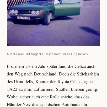
Auf diesem Bild trägt die Celica noch ihren Originallack.
Erst mehr als ein Jahr später fand die Celica auch
den Weg nach Deutschland. Doch die Stückzahlen
des Urmodells, Kenner der Toyota Celica sagen
TA22 zu ihm, auf unseren Straßen blieben gering.
Wobei sicher auch eine Rolle spielte, dass das
Händler-Netz des japanischen Autobauers in