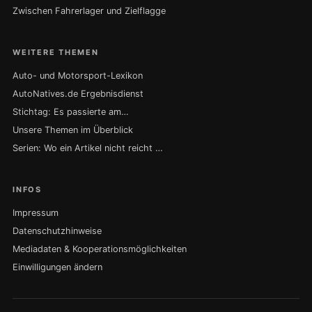
Zwischen Fahrerlager und Zielflagge
WEITERE THEMEN
Auto- und Motorsport-Lexikon
AutoNatives.de Ergebnisdienst
Stichtag: Es passierte am…
Unsere Themen im Überblick
Serien: Wo ein Artikel nicht reicht …
INFOS
Impressum
Datenschutzhinweise
Mediadaten & Kooperationsmöglichkeiten
Einwilligungen ändern