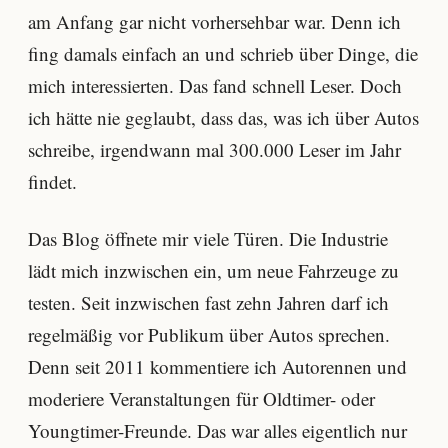
am Anfang gar nicht vorhersehbar war. Denn ich
fing damals einfach an und schrieb über Dinge, die
mich interessierten. Das fand schnell Leser. Doch
ich hätte nie geglaubt, dass das, was ich über Autos
schreibe, irgendwann mal 300.000 Leser im Jahr
findet.
Das Blog öffnete mir viele Türen. Die Industrie
lädt mich inzwischen ein, um neue Fahrzeuge zu
testen. Seit inzwischen fast zehn Jahren darf ich
regelmäßig vor Publikum über Autos sprechen.
Denn seit 2011 kommentiere ich Autorennen und
moderiere Veranstaltungen für Oldtimer- oder
Youngtimer-Freunde. Das war alles eigentlich nur