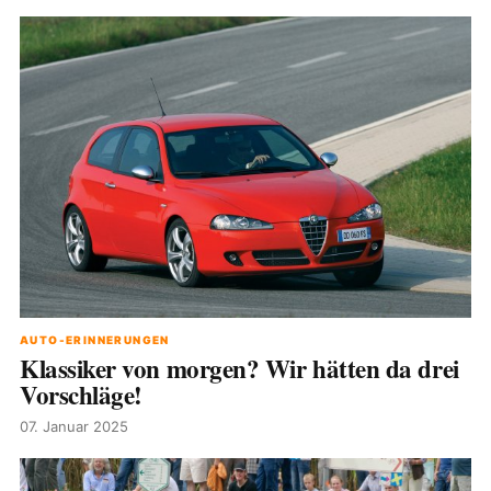
AUTO-ERINNERUNGEN
Klassiker von morgen? Wir hätten da drei
Vorschläge!
07. Januar 2025