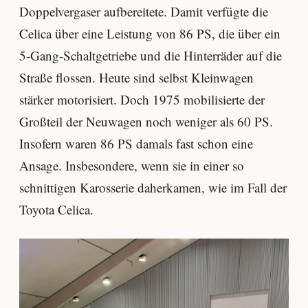
Doppelvergaser aufbereitete. Damit verfügte die
Celica über eine Leistung von 86 PS, die über ein
5-Gang-Schaltgetriebe und die Hinterräder auf die
Straße flossen. Heute sind selbst Kleinwagen
stärker motorisiert. Doch 1975 mobilisierte der
Großteil der Neuwagen noch weniger als 60 PS.
Insofern waren 86 PS damals fast schon eine
Ansage. Insbesondere, wenn sie in einer so
schnittigen Karosserie daherkamen, wie im Fall der
Toyota Celica.