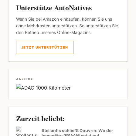
Unterstütze AutoNatives
Wenn Sie bei Amazon einkaufen, können Sie uns
ohne Mehrkosten unterstützen. So unterstützen Sie
den Betrieb unseres Online-Magazins.
JETZT UNTERSTÜTZEN
ANZEIGE
Zurzeit beliebt:
Stellantis schließt Douvrin: Wo der
legendäre PRV-V6 entstand