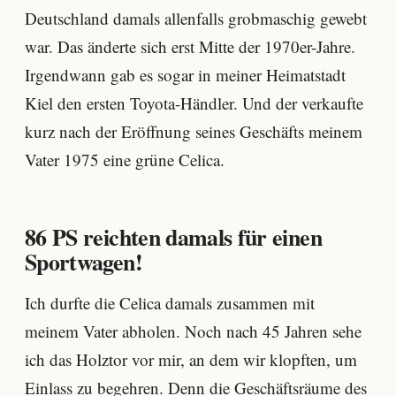
Deutschland damals allenfalls grobmaschig gewebt
war. Das änderte sich erst Mitte der 1970er-Jahre.
Irgendwann gab es sogar in meiner Heimatstadt
Kiel den ersten Toyota-Händler. Und der verkaufte
kurz nach der Eröffnung seines Geschäfts meinem
Vater 1975 eine grüne Celica.
86 PS reichten damals für einen
Sportwagen!
Ich durfte die Celica damals zusammen mit
meinem Vater abholen. Noch nach 45 Jahren sehe
ich das Holztor vor mir, an dem wir klopften, um
Einlass zu begehren. Denn die Geschäftsräume des