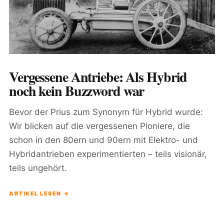
Vergessene Antriebe: Als Hybrid
noch kein Buzzword war
Bevor der Prius zum Synonym für Hybrid wurde:
Wir blicken auf die vergessenen Pioniere, die
schon in den 80ern und 90ern mit Elektro- und
Hybridantrieben experimentierten – teils visionär,
teils ungehört.
ARTIKEL LESEN →