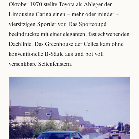
Oktober 1970 stellte Toyota als Ableger der
Limousine Carina einen – mehr oder minder –
viersitzigen Sportler vor. Das Sportcoupé
beeindruckte mit einer eleganten, fast schwebenden
Dachlinie. Das Greenhouse der Celica kam ohne
konventionelle B-Säule aus und bot voll
versenkbare Seitenfenstern.