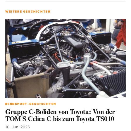
WEITERE GESCHICHTEN
RENNSPORT-GESCHICHTEN
Gruppe C-Boliden von Toyota: Von der
TOM'S Celica C bis zum Toyota TS010
10. Juni 2025