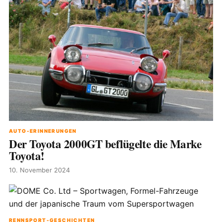
AUTO-ERINNERUNGEN
Der Toyota 2000GT beflügelte die Marke
Toyota!
10. November 2024
RENNSPORT-GESCHICHTEN