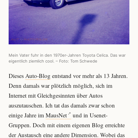
Mein Vater fuhr in den 1970er-Jahren Toyota Celica. Das war
eigentlich ziemlich cool. – Foto: Tom Schwede
Dieses
Auto-Blog
entstand vor mehr als 13 Jahren.
Denn damals war plötzlich möglich, sich im
Internet mit Gleichgesinnten über Autos
auszutauschen. Ich tat das damals zwar schon
einige Jahre im
MausNet
und in Usenet-
Gruppen. Doch mit einem eigenen Blog erreichte
der Austausch eine andere Dimension. Wobei das