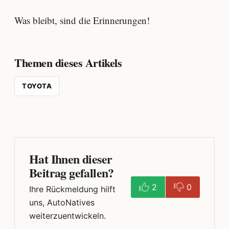
Was bleibt, sind die Erinnerungen!
Themen dieses Artikels
TOYOTA
Hat Ihnen dieser
Beitrag gefallen?
2
0
Ihre Rückmeldung hilft
uns, AutoNatives
weiterzuentwickeln.