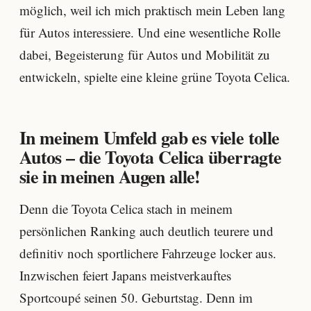
möglich, weil ich mich praktisch mein Leben lang
für Autos interessiere. Und eine wesentliche Rolle
dabei, Begeisterung für Autos und Mobilität zu
entwickeln, spielte eine kleine grüne Toyota Celica.
In meinem Umfeld gab es viele tolle
Autos – die Toyota Celica überragte
sie in meinen Augen alle!
Denn die Toyota Celica stach in meinem
persönlichen Ranking auch deutlich teurere und
definitiv noch sportlichere Fahrzeuge locker aus.
Inzwischen feiert Japans meistverkauftes
Sportcoupé seinen 50. Geburtstag. Denn im