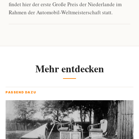
findet hier der erste Große Preis der Niederlande im
Rahmen der Automobil-Weltmeisterschaft statt.
Mehr entdecken
PASSEND DAZU