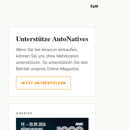
f
x
✉
Unterstütze AutoNatives
Wenn Sie bei Amazon einkaufen,
können Sie uns ohne Mehrkosten
unterstützen. So unterstützen Sie den
Betrieb unseres Online-Magazins.
JETZT UNTERSTÜTZEN
ANZEIGE