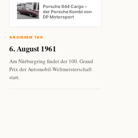
Porsche 944 Cargo –
der Porsche Kombi von
DP Motorsport
AN DIESEM TAG
6. August 1961
Am Nürburgring findet der 100. Grand
Prix der Automobil-Weltmeisterschaft
statt.