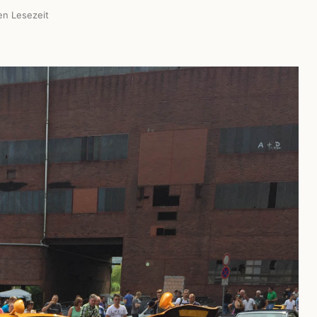
en Lesezeit