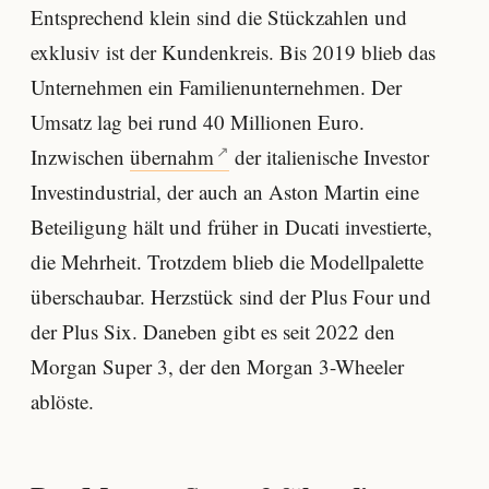
Entsprechend klein sind die Stückzahlen und
exklusiv ist der Kundenkreis. Bis 2019 blieb das
Unternehmen ein Familienunternehmen. Der
Umsatz lag bei rund 40 Millionen Euro.
Inzwischen
übernahm
der italienische Investor
Investindustrial, der auch an Aston Martin eine
Beteiligung hält und früher in Ducati investierte,
die Mehrheit. Trotzdem blieb die Modellpalette
überschaubar. Herzstück sind der Plus Four und
der Plus Six. Daneben gibt es seit 2022 den
Morgan Super 3, der den Morgan 3-Wheeler
ablöste.