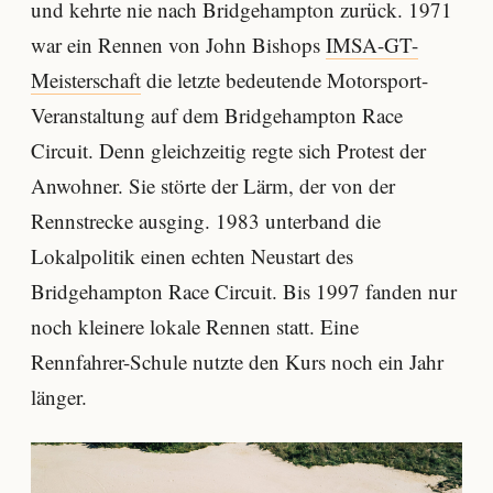
und kehrte nie nach Bridgehampton zurück. 1971
war ein Rennen von John Bishops
IMSA-GT-
Meisterschaft
die letzte bedeutende Motorsport-
Veranstaltung auf dem Bridgehampton Race
Circuit. Denn gleichzeitig regte sich Protest der
Anwohner. Sie störte der Lärm, der von der
Rennstrecke ausging. 1983 unterband die
Lokalpolitik einen echten Neustart des
Bridgehampton Race Circuit. Bis 1997 fanden nur
noch kleinere lokale Rennen statt. Eine
Rennfahrer-Schule nutzte den Kurs noch ein Jahr
länger.