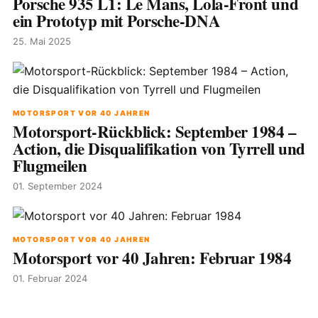
Porsche 935 L1: Le Mans, Lola-Front und
ein Prototyp mit Porsche-DNA
25. Mai 2025
MOTORSPORT VOR 40 JAHREN
Motorsport-Rückblick: September 1984 –
Action, die Disqualifikation von Tyrrell und
Flugmeilen
01. September 2024
MOTORSPORT VOR 40 JAHREN
Motorsport vor 40 Jahren: Februar 1984
01. Februar 2024