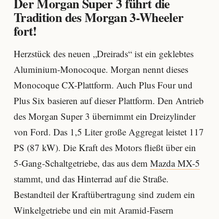
Der Morgan Super 3 führt die
Tradition des Morgan 3-Wheeler
fort!
Herzstück des neuen „Dreirads“ ist ein geklebtes
Aluminium-Monocoque. Morgan nennt dieses
Monocoque CX-Plattform. Auch Plus Four und
Plus Six basieren auf dieser Plattform. Den Antrieb
des Morgan Super 3 übernimmt ein Dreizylinder
von Ford. Das 1,5 Liter große Aggregat leistet 117
PS (87 kW). Die Kraft des Motors fließt über ein
5-Gang-Schaltgetriebe, das aus dem
Mazda MX-5
stammt, und das Hinterrad auf die Straße.
Bestandteil der Kraftübertragung sind zudem ein
Winkelgetriebe und ein mit Aramid-Fasern