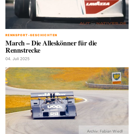
RENNSPORT-GESCHICHTEN
March – Die Alleskönner für die
Rennstrecke
04. Juli 2025