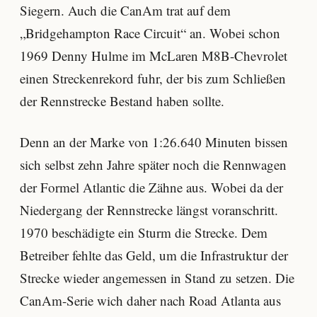
Siegern. Auch die CanAm trat auf dem
„Bridgehampton Race Circuit“ an. Wobei schon
1969 Denny Hulme im McLaren M8B-Chevrolet
einen Streckenrekord fuhr, der bis zum Schließen
der Rennstrecke Bestand haben sollte.
Denn an der Marke von 1:26.640 Minuten bissen
sich selbst zehn Jahre später noch die Rennwagen
der Formel Atlantic die Zähne aus. Wobei da der
Niedergang der Rennstrecke längst voranschritt.
1970 beschädigte ein Sturm die Strecke. Dem
Betreiber fehlte das Geld, um die Infrastruktur der
Strecke wieder angemessen in Stand zu setzen. Die
CanAm-Serie wich daher nach Road Atlanta aus