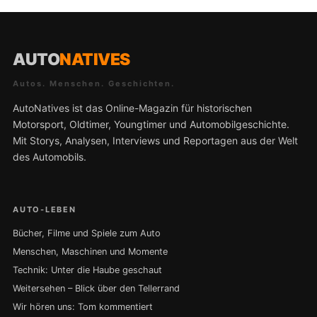
AUTO
NATIVES
Autos. Menschen. Geschichten.
AutoNatives ist das Online-Magazin für historischen
Motorsport, Oldtimer, Youngtimer und Automobilgeschichte.
Mit Storys, Analysen, Interviews und Reportagen aus der Welt
des Automobils.
AUTO-LEBEN
Bücher, Filme und Spiele zum Auto
Menschen, Maschinen und Momente
Technik: Unter die Haube geschaut
Weitersehen – Blick über den Tellerrand
Wir hören uns: Tom kommentiert