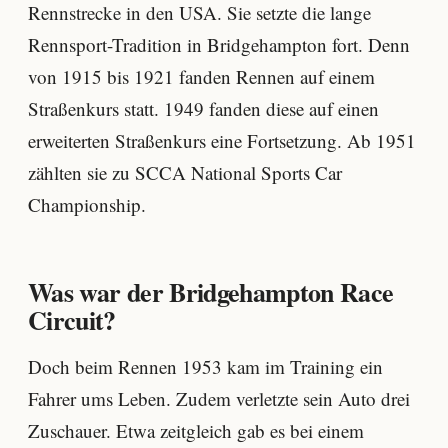
Rennstrecke in den USA. Sie setzte die lange
Rennsport-Tradition in Bridgehampton fort. Denn
von 1915 bis 1921 fanden Rennen auf einem
Straßenkurs statt. 1949 fanden diese auf einen
erweiterten Straßenkurs eine Fortsetzung. Ab 1951
zählten sie zu SCCA National Sports Car
Championship.
Was war der Bridgehampton Race
Circuit?
Doch beim Rennen 1953 kam im Training ein
Fahrer ums Leben. Zudem verletzte sein Auto drei
Zuschauer. Etwa zeitgleich gab es bei einem