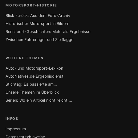
MOTORSPORT-HISTORIE
Blick zurück: Aus dem Foto-Archiv
Historischer Motorsport in Bildern
Rennsport-Geschichten: Mehr als Ergebnisse
Zwischen Fahrerlager und Zielflagge
WEITERE THEMEN
Auto- und Motorsport-Lexikon
AutoNatives.de Ergebnisdienst
Stichtag: Es passierte am…
Unsere Themen im Überblick
Serien: Wo ein Artikel nicht reicht …
INFOS
Impressum
Datenschutzhinweise