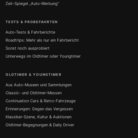
Zeit-Spiegel „Auto-Werbung“
TESTS & PROBEFAHRTEN
Auto-Tests & Fahrberichte
Roadtrips: Mehr als nur ein Fahrbericht
Sonst noch ausprobiert
Unterwegs im Oldtimer oder Youngtimer
OLDTIMER & YOUNGTIMER
Aus Auto-Museen und Sammlungen
Classic- und Oldtimer-Messen
Continuation Cars & Retro-Fahrzeuge
Erinnerungen: Gegen das Vergessen
Klassiker-Szene, Kultur & Auktionen
Oldtimer-Begegnungen & Daily Driver