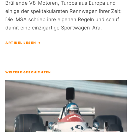
Brüllende V8-Motoren, Turbos aus Europa und
einige der spektakulärsten Rennwagen ihrer Zeit:
Die IMSA schrieb ihre eigenen Regeln und schuf
damit eine einzigartige Sportwagen-Ära.
ARTIKEL LESEN →
WEITERE GESCHICHTEN