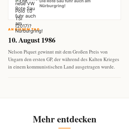
Die Rote Sau fuhr auch am
Nürburgring!
AN DIESEM TAG
10. August 1986
Nelson Piquet gewinnt mit dem Großen Preis von
Ungarn den ersten GP, der während des Kalten Krieges
in einem kommunistischen Land ausgetragen wurde.
Mehr entdecken