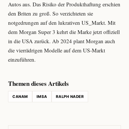
Autos aus. Das Risiko der Produkthaftung erschien
den Briten zu groß. So verzichteten sie
notgedrungen auf den lukrativen US_Markt. Mit
dem Morgan Super 3 kehrt die Marke jetzt offiziell
in die USA zurück. Ab 2024 plant Morgan auch
die vierrädrigen Modelle auf dem US-Markt
einzuführen.
Themen dieses Artikels
CANAM
IMSA
RALPH NADER