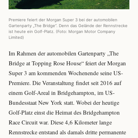
Premiere feiert der Morgan Super 3 bei der automobilen
Gartenparty „The Bridge“. Denn das Gelände der Rennstrecke
ist heute ein Golf-Platz. (Foto: Morgan Motor Company
Limited)
Im Rahmen der automobilen Gartenparty „The
Bridge at Topping Rose House“ feiert der Morgan
Super 3 am kommenden Wochenende seine US-
Premiere. Die Veranstaltung findet seit 2016 auf
einem Golf-Areal in Bridgehampton, im US-
Bundesstaat New York statt. Wobei der heutige
Golf-Platz einst die Heimat des Bridgehampton
Race Circuit war. Diese 4,6 Kilometer lange
Rennstrecke entstand als damals dritte permanente