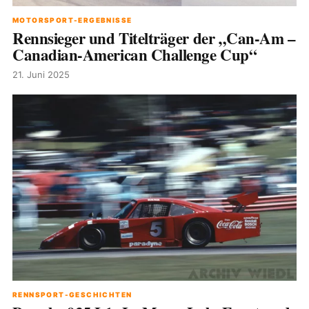
MOTORSPORT-ERGEBNISSE
Rennsieger und Titelträger der „Can-Am –
Canadian-American Challenge Cup“
21. Juni 2025
RENNSPORT-GESCHICHTEN