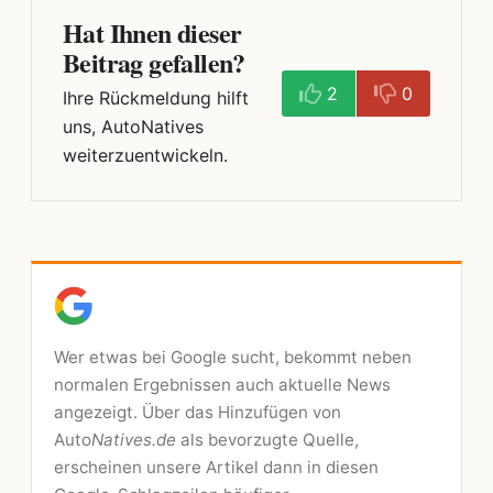
Hat Ihnen dieser
Beitrag gefallen?
2
0
Ihre Rückmeldung hilft
uns, AutoNatives
weiterzuentwickeln.
Wer etwas bei Google sucht, bekommt neben
normalen Ergebnissen auch aktuelle News
angezeigt. Über das Hinzufügen von
Auto
Natives.de
als bevorzugte Quelle,
erscheinen unsere Artikel dann in diesen