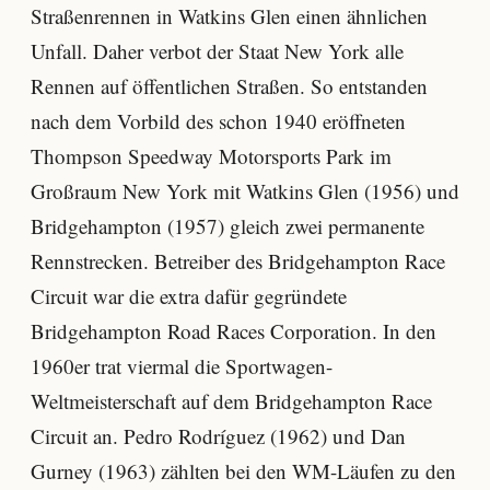
Straßenrennen in Watkins Glen einen ähnlichen
Unfall. Daher verbot der Staat New York alle
Rennen auf öffentlichen Straßen. So entstanden
nach dem Vorbild des schon 1940 eröffneten
Thompson Speedway Motorsports Park im
Großraum New York mit Watkins Glen (1956) und
Bridgehampton (1957) gleich zwei permanente
Rennstrecken. Betreiber des Bridgehampton Race
Circuit war die extra dafür gegründete
Bridgehampton Road Races Corporation. In den
1960er trat viermal die Sportwagen-
Weltmeisterschaft auf dem Bridgehampton Race
Circuit an. Pedro Rodríguez (1962) und Dan
Gurney (1963) zählten bei den WM-Läufen zu den