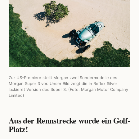
Zur US-Premiere stellt Morgan zwei Sondermodelle des
Morgan Super 3 vor. Unser Bild zeigt die in Reflex Silver
lackieret Version des Super 3. (Foto: Morgan Motor Company
Limited)
Aus der Rennstrecke wurde ein Golf-
Platz!