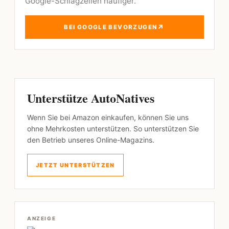
Google-Schlagzeilen häufiger.
↗
BEI GOOGLE BEVORZUGEN
Unterstütze AutoNatives
Wenn Sie bei Amazon einkaufen, können Sie uns
ohne Mehrkosten unterstützen. So unterstützen Sie
den Betrieb unseres Online-Magazins.
JETZT UNTERSTÜTZEN
ANZEIGE