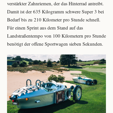
verstärkter Zahnriemen, der das Hinterrad antreibt.
Damit ist der 635 Kilogramm schwere Super 3 bei
Bedarf bis zu 210 Kilometer pro Stunde schnell.
Für einen Sprint aus dem Stand auf das
Landstraßentempo von 100 Kilometern pro Stunde
benötigt der offene Sportwagen sieben Sekunden.