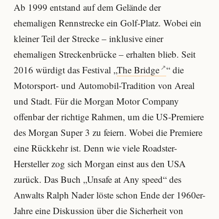
Ab 1999 entstand auf dem Gelände der
ehemaligen Rennstrecke ein Golf-Platz. Wobei ein
kleiner Teil der Strecke – inklusive einer
ehemaligen Streckenbrücke – erhalten blieb. Seit
2016 würdigt das Festival „
The Bridge
“ die
Motorsport- und Automobil-Tradition von Areal
und Stadt. Für die Morgan Motor Company
offenbar der richtige Rahmen, um die US-Premiere
des Morgan Super 3 zu feiern. Wobei die Premiere
eine Rückkehr ist. Denn wie viele Roadster-
Hersteller zog sich Morgan einst aus den USA
zurück. Das Buch „Unsafe at Any speed“ des
Anwalts Ralph Nader löste schon Ende der 1960er-
Jahre eine Diskussion über die Sicherheit von