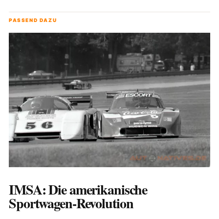
PASSEND DAZU
IMSA: Die amerikanische
Sportwagen-Revolution