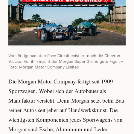
Vom Bridgehampton Race Circuit existiert noch die Chevron-
Brücke. Vor ihm macht der Morgan Super 3 eine gute Figur. –
Foto: Morgan Motor Company Limited
Die Morgan Motor Company fertigt seit 1909
Sportwagen. Wobei sich der Autobauer als
Manufaktur versteht. Denn Morgan setzt beim Bau
seiner Autos seit jeher auf Handwerkskunst. Die
wichtigsten Komponenten jedes Sportwagens von
Morgan sind Esche, Aluminium und Leder.