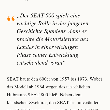
„Der SEAT 600 spielt eine
wichtige Rolle in der jüngeren
Geschichte Spaniens, denn er
brachte die Motorisierung des
Landes in einer wichtigen
Phase seiner Entwicklung
entscheidend voran“
SEAT baute den 600er von 1957 bis 1973. Wobei
das Modell ab 1964 wegen des tatsächlichen
Hubraums SEAT 800 hieß. Neben dem
klassischen Zweitürer, den SEAT fast unverändert