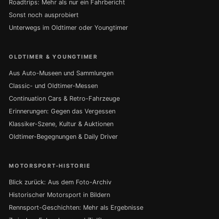
Roadtrips: Mehr als nur ein Fahrbericht
Sonst noch ausprobiert
Unterwegs im Oldtimer oder Youngtimer
OLDTIMER & YOUNGTIMER
Aus Auto-Museen und Sammlungen
Classic- und Oldtimer-Messen
Continuation Cars & Retro-Fahrzeuge
Erinnerungen: Gegen das Vergessen
Klassiker-Szene, Kultur & Auktionen
Oldtimer-Begegnungen & Daily Driver
MOTORSPORT-HISTORIE
Blick zurück: Aus dem Foto-Archiv
Historischer Motorsport in Bildern
Rennsport-Geschichten: Mehr als Ergebnisse