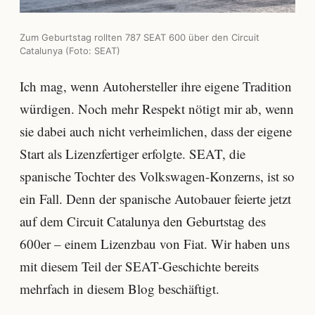
Zum Geburtstag rollten 787 SEAT 600 über den Circuit
Catalunya (Foto: SEAT)
Ich mag, wenn Autohersteller ihre eigene Tradition
würdigen. Noch mehr Respekt nötigt mir ab, wenn
sie dabei auch nicht verheimlichen, dass der eigene
Start als Lizenzfertiger erfolgte. SEAT, die
spanische Tochter des Volkswagen-Konzerns, ist so
ein Fall. Denn der spanische Autobauer feierte jetzt
auf dem Circuit Catalunya den Geburtstag des
600er – einem Lizenzbau von Fiat. Wir haben uns
mit diesem Teil der SEAT-Geschichte bereits
mehrfach in diesem Blog beschäftigt.