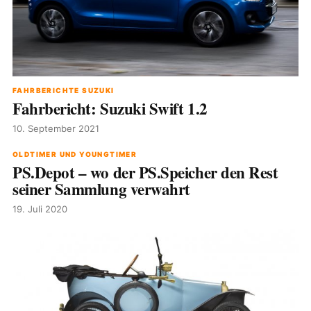
FAHRBERICHTE SUZUKI
Fahrbericht: Suzuki Swift 1.2
10. September 2021
OLDTIMER UND YOUNGTIMER
PS.Depot – wo der PS.Speicher den Rest
seiner Sammlung verwahrt
19. Juli 2020