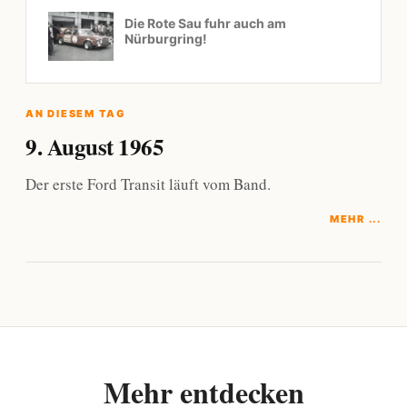
Die Rote Sau fuhr auch am
Nürburgring!
AN DIESEM TAG
9. August 1965
Der erste Ford Transit läuft vom Band.
MEHR ...
Mehr entdecken