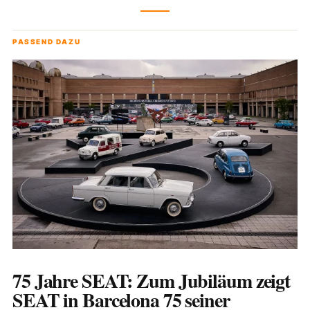
PASSEND DAZU
75 Jahre SEAT: Zum Jubiläum zeigt
SEAT in Barcelona 75 seiner