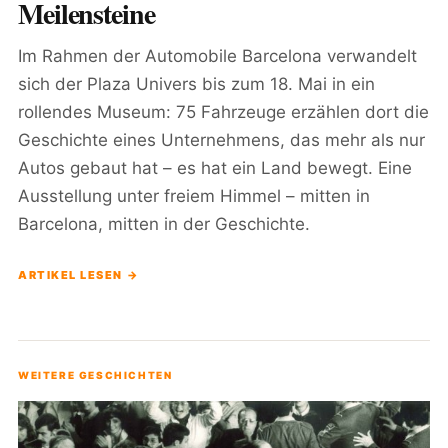
Meilensteine
Im Rahmen der Automobile Barcelona verwandelt
sich der Plaza Univers bis zum 18. Mai in ein
rollendes Museum: 75 Fahrzeuge erzählen dort die
Geschichte eines Unternehmens, das mehr als nur
Autos gebaut hat – es hat ein Land bewegt. Eine
Ausstellung unter freiem Himmel – mitten in
Barcelona, mitten in der Geschichte.
ARTIKEL LESEN →
WEITERE GESCHICHTEN