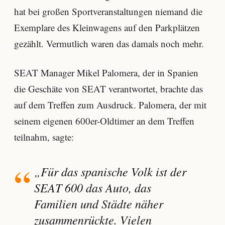
hat bei großen Sportveranstaltungen niemand die
Exemplare des Kleinwagens auf den Parkplätzen
gezählt. Vermutlich waren das damals noch mehr.
SEAT Manager Mikel Palomera, der in Spanien
die Geschäte von SEAT verantwortet, brachte das
auf dem Treffen zum Ausdruck. Palomera, der mit
seinem eigenen 600er-Oldtimer an dem Treffen
teilnahm, sagte:
„Für das spanische Volk ist der
SEAT 600 das Auto, das
Familien und Städte näher
zusammenrückte. Vielen