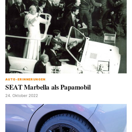
AUTO-ERINNERUNGEN
SEAT Marbella als Papamobil
24. Oktober 2022