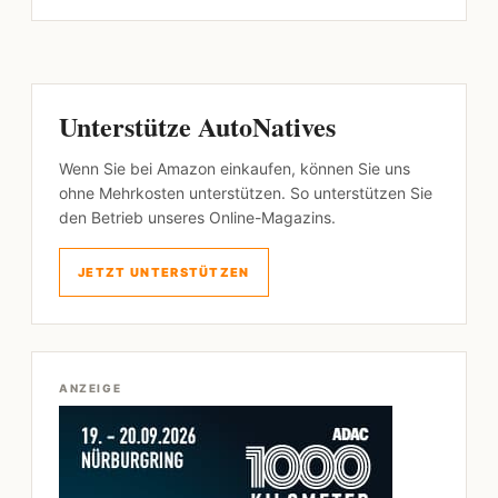
Unterstütze AutoNatives
Wenn Sie bei Amazon einkaufen, können Sie uns
ohne Mehrkosten unterstützen. So unterstützen Sie
den Betrieb unseres Online-Magazins.
JETZT UNTERSTÜTZEN
ANZEIGE