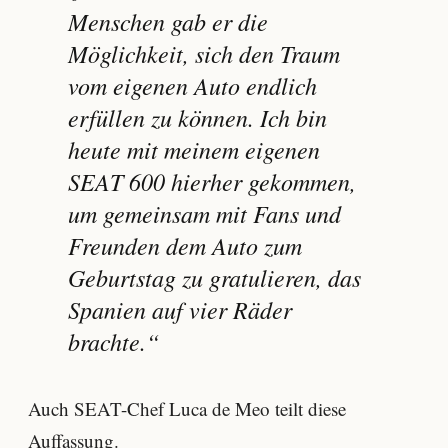
Menschen gab er die
Möglichkeit, sich den Traum
vom eigenen Auto endlich
erfüllen zu können. Ich bin
heute mit meinem eigenen
SEAT 600 hierher gekommen,
um gemeinsam mit Fans und
Freunden dem Auto zum
Geburtstag zu gratulieren, das
Spanien auf vier Räder
brachte.“
Auch SEAT-Chef Luca de Meo teilt diese
Auffassung.