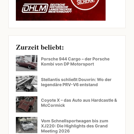
Zurzeit beliebt:
Porsche 944 Cargo – der Porsche
Kombi von DP Motorsport
Stellantis schließt Douvrin: Wo der
legendäre PRV-V6 entstand
Coyote X – das Auto aus Hardcastle &
McCormick
Vom Schnellsportwagen bis zum
XJ220: Die Highlights des Grand
Meeting 2026