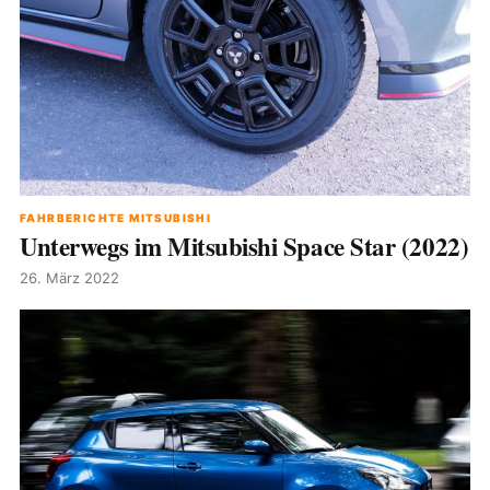
FAHRBERICHTE MITSUBISHI
Unterwegs im Mitsubishi Space Star (2022)
26. März 2022