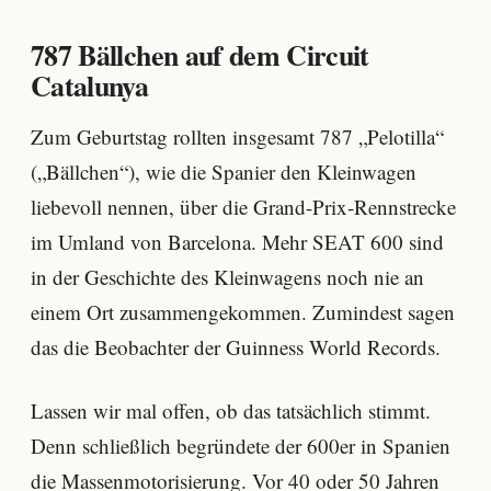
787 Bällchen auf dem Circuit
Catalunya
Zum Geburtstag rollten insgesamt 787 „Pelotilla“
(„Bällchen“), wie die Spanier den Kleinwagen
liebevoll nennen, über die Grand-Prix-Rennstrecke
im Umland von Barcelona. Mehr SEAT 600 sind
in der Geschichte des Kleinwagens noch nie an
einem Ort zusammengekommen. Zumindest sagen
das die Beobachter der Guinness World Records.
Lassen wir mal offen, ob das tatsächlich stimmt.
Denn schließlich begründete der 600er in Spanien
die Massenmotorisierung. Vor 40 oder 50 Jahren