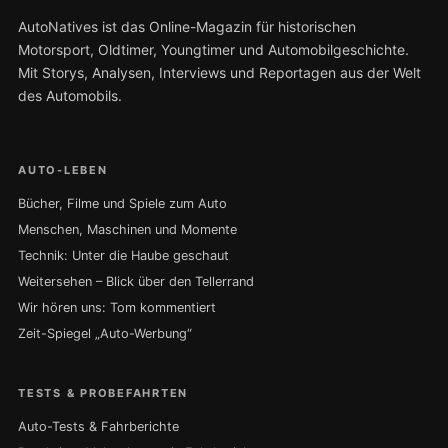
AutoNatives ist das Online-Magazin für historischen
Motorsport, Oldtimer, Youngtimer und Automobilgeschichte.
Mit Storys, Analysen, Interviews und Reportagen aus der Welt
des Automobils.
AUTO-LEBEN
Bücher, Filme und Spiele zum Auto
Menschen, Maschinen und Momente
Technik: Unter die Haube geschaut
Weitersehen – Blick über den Tellerrand
Wir hören uns: Tom kommentiert
Zeit-Spiegel „Auto-Werbung“
TESTS & PROBEFAHRTEN
Auto-Tests & Fahrberichte