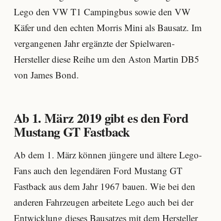
Lego den VW T1 Campingbus sowie den VW
Käfer und den echten Morris Mini als Bausatz. Im
vergangenen Jahr ergänzte der Spielwaren-
Hersteller diese Reihe um den Aston Martin DB5
von James Bond.
Ab 1. März 2019 gibt es den Ford
Mustang GT Fastback
Ab dem 1. März können jüngere und ältere Lego-
Fans auch den legendären Ford Mustang GT
Fastback aus dem Jahr 1967 bauen. Wie bei den
anderen Fahrzeugen arbeitete Lego auch bei der
Entwicklung dieses Bausatzes mit dem Hersteller