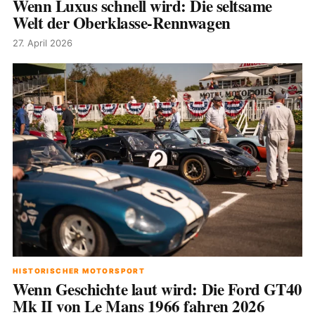
Wenn Luxus schnell wird: Die seltsame
Welt der Oberklasse-Rennwagen
27. April 2026
HISTORISCHER MOTORSPORT
Wenn Geschichte laut wird: Die Ford GT40
Mk II von Le Mans 1966 fahren 2026