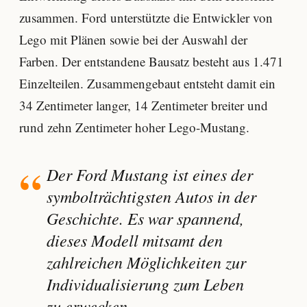
zusammen. Ford unterstützte die Entwickler von
Lego mit Plänen sowie bei der Auswahl der
Farben. Der entstandene Bausatz besteht aus 1.471
Einzelteilen. Zusammengebaut entsteht damit ein
34 Zentimeter langer, 14 Zentimeter breiter und
rund zehn Zentimeter hoher Lego-Mustang.
Der Ford Mustang ist eines der
symbolträchtigsten Autos in der
Geschichte. Es war spannend,
dieses Modell mitsamt den
zahlreichen Möglichkeiten zur
Individualisierung zum Leben
zu erwecken.