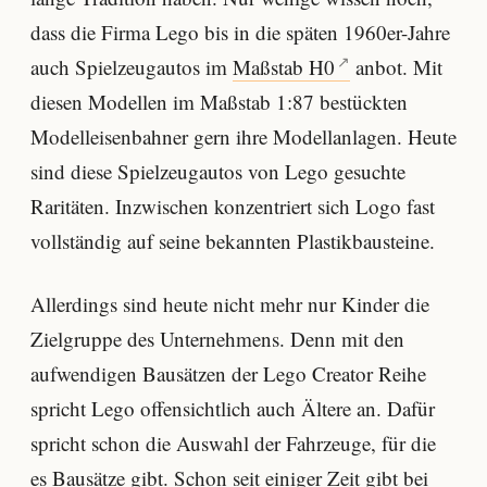
dass die Firma Lego bis in die späten 1960er-Jahre
auch Spielzeugautos im
Maßstab H0
anbot. Mit
diesen Modellen im Maßstab 1:87 bestückten
Modelleisenbahner gern ihre Modellanlagen. Heute
sind diese Spielzeugautos von Lego gesuchte
Raritäten. Inzwischen konzentriert sich Logo fast
vollständig auf seine bekannten Plastikbausteine.
Allerdings sind heute nicht mehr nur Kinder die
Zielgruppe des Unternehmens. Denn mit den
aufwendigen Bausätzen der Lego Creator Reihe
spricht Lego offensichtlich auch Ältere an. Dafür
spricht schon die Auswahl der Fahrzeuge, für die
es Bausätze gibt. Schon seit einiger Zeit gibt bei