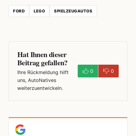
FORD
LEGO
SPIELZEUGAUTOS
Hat Ihnen dieser
Beitrag gefallen?
0
0
Ihre Rückmeldung hilft
uns, AutoNatives
weiterzuentwickeln.