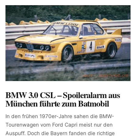
BMW 3.0 CSL – Spoileralarm aus
München führte zum Batmobil
In den frühen 1970er-Jahre sahen die BMW-
Tourenwagen vom Ford Capri meist nur den
Auspuff. Doch die Bayern fanden die richtige