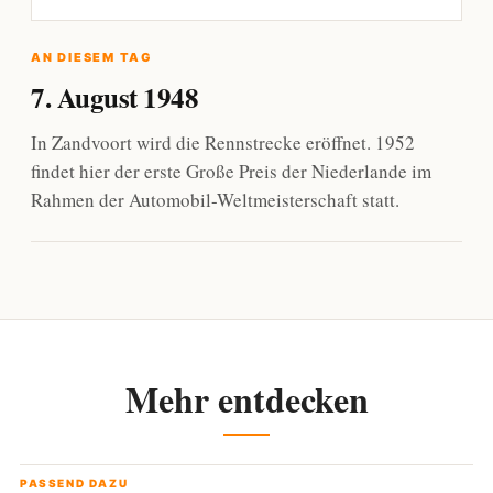
AN DIESEM TAG
7. August 1948
In Zandvoort wird die Rennstrecke eröffnet. 1952
findet hier der erste Große Preis der Niederlande im
Rahmen der Automobil-Weltmeisterschaft statt.
Mehr entdecken
PASSEND DAZU