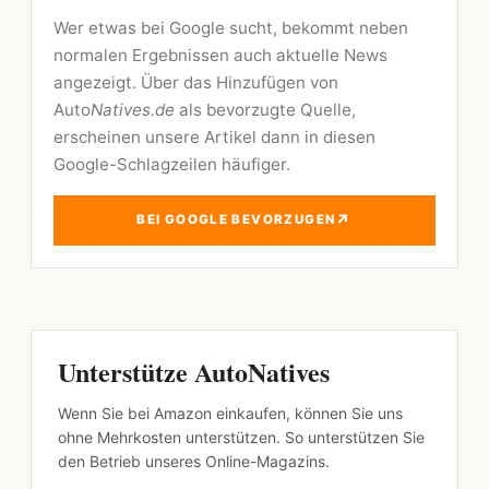
Wer etwas bei Google sucht, bekommt neben
normalen Ergebnissen auch aktuelle News
angezeigt. Über das Hinzufügen von
Auto
Natives.de
als bevorzugte Quelle,
erscheinen unsere Artikel dann in diesen
Google-Schlagzeilen häufiger.
↗
BEI GOOGLE BEVORZUGEN
Unterstütze AutoNatives
Wenn Sie bei Amazon einkaufen, können Sie uns
ohne Mehrkosten unterstützen. So unterstützen Sie
den Betrieb unseres Online-Magazins.