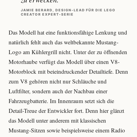
JAMIE BERARD, DESIGN-LEAD FÜR DIE LEGO
CREATOR EXPERT-SERIE
Das Modell hat eine funktionsfähige Lenkung und
natürlich fehlt auch das weltbekannte Mustang-
Logo am Kühlergrill nicht. Unter der zu öffnenden
Motorhaube verfügt das Modell über einen V8-
Motorblock mit beieindruckender Detailtiefe. Denn
zum V8 gehören nicht nur Schläuche und
Luftfilter, sondern auch der Nachbau einer
Fahrzeugbatterie. Im Innenraum setzt sich die
Detail-Treue der Entwickler fort. Denn hier glänzt
das Modell unter anderem mit klassischen
Mustang-Sitzen sowie beispielsweise einem Radio