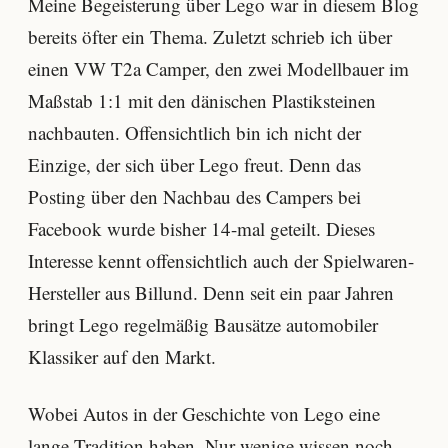
Meine Begeisterung über Lego war in diesem Blog
bereits öfter ein Thema. Zuletzt schrieb ich über
einen VW T2a Camper, den zwei Modellbauer im
Maßstab 1:1 mit den dänischen Plastiksteinen
nachbauten. Offensichtlich bin ich nicht der
Einzige, der sich über Lego freut. Denn das
Posting über den Nachbau des Campers bei
Facebook wurde bisher 14-mal geteilt. Dieses
Interesse kennt offensichtlich auch der Spielwaren-
Hersteller aus Billund. Denn seit ein paar Jahren
bringt Lego regelmäßig Bausätze automobiler
Klassiker auf den Markt.
Wobei Autos in der Geschichte von Lego eine
lange Tradition haben. Nur wenige wissen noch,