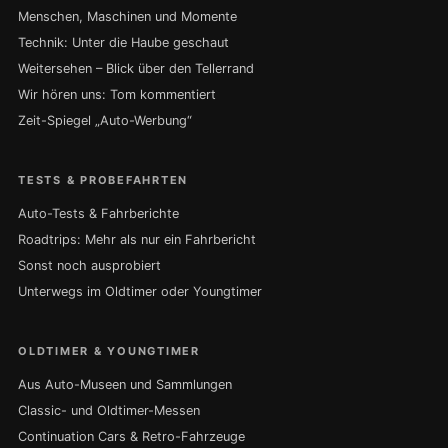
Menschen, Maschinen und Momente
Technik: Unter die Haube geschaut
Weitersehen – Blick über den Tellerrand
Wir hören uns: Tom kommentiert
Zeit-Spiegel „Auto-Werbung“
TESTS & PROBEFAHRTEN
Auto-Tests & Fahrberichte
Roadtrips: Mehr als nur ein Fahrbericht
Sonst noch ausprobiert
Unterwegs im Oldtimer oder Youngtimer
OLDTIMER & YOUNGTIMER
Aus Auto-Museen und Sammlungen
Classic- und Oldtimer-Messen
Continuation Cars & Retro-Fahrzeuge