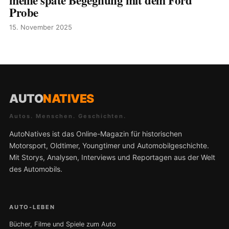
Probe
15. November 2025
AUTO
NATIVES
Autos. Menschen. Geschichten.
AutoNatives ist das Online-Magazin für historischen
Motorsport, Oldtimer, Youngtimer und Automobilgeschichte.
Mit Storys, Analysen, Interviews und Reportagen aus der Welt
des Automobils.
AUTO-LEBEN
Bücher, Filme und Spiele zum Auto