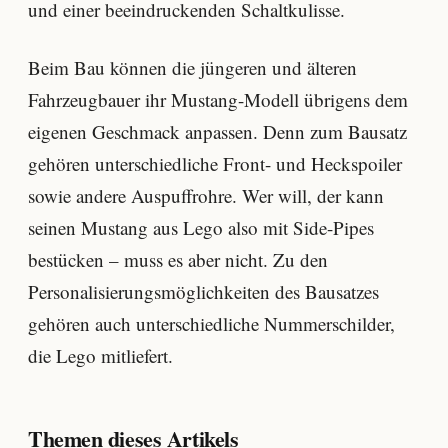
und einer beeindruckenden Schaltkulisse.
Beim Bau können die jüngeren und älteren
Fahrzeugbauer ihr Mustang-Modell übrigens dem
eigenen Geschmack anpassen. Denn zum Bausatz
gehören unterschiedliche Front- und Heckspoiler
sowie andere Auspuffrohre. Wer will, der kann
seinen Mustang aus Lego also mit Side-Pipes
bestücken – muss es aber nicht. Zu den
Personalisierungsmöglichkeiten des Bausatzes
gehören auch unterschiedliche Nummerschilder,
die Lego mitliefert.
Themen dieses Artikels