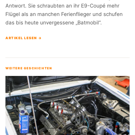
Antwort. Sie schraubten an ihr E9-Coupé mehr
Flügel als an manchen Ferienflieger und schufen
das bis heute unvergessene „Batmobil“.
ARTIKEL LESEN →
WEITERE GESCHICHTEN