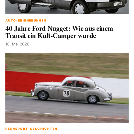
AUTO-ERINNERUNGEN
40 Jahre Ford Nugget: Wie aus einem
Transit ein Kult-Camper wurde
18. Mai 2026
RENNSPORT-GESCHICHTEN