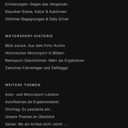
Erinnerungen: Gegen das Vergessen
Klassiker-Szene, Kultur & Auktionen
Oldtimer-Begegnungen & Daily Driver
MOTORSPORT-HISTORIE
Blick zurück: Aus dem Foto-Archiv
Historischer Motorsport in Bildern
Rennsport-Geschichten: Mehr als Ergebnisse
Zwischen Fahrerlager und Zielflagge
WEITERE THEMEN
Auto- und Motorsport-Lexikon
AutoNatives.de Ergebnisdienst
Stichtag: Es passierte am…
Unsere Themen im Überblick
Serien: Wo ein Artikel nicht reicht …