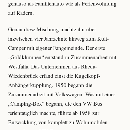
genauso als Familienauto wie als Ferienwohnung
auf Rädern.
Genau diese Mischung machte ihn über
inzwischen vier Jahrzehnte hinweg zum Kult-
Camper mit eigener Fangemeinde. Der erste
„Goldklumpen“ entstand in Zusammenarbeit mit
Westfalia. Das Unternehmen aus Rheda-
Wiedenbrück erfand einst die Kugelkopf-
Anhängerkupplung. 1950 begann die
Zusammenarbeit mit Volkswagen. Was mit einer
„Camping-Box“ begann, die den VW Bus
ferientauglich machte, führte ab 1958 zur
Entwicklung von komplett zu Wohnmobilen