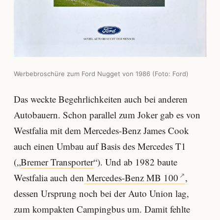
Werbebroschüre zum Ford Nugget von 1986 (Foto: Ford)
Das weckte Begehrlichkeiten auch bei anderen
Autobauern. Schon parallel zum Joker gab es von
Westfalia mit dem Mercedes-Benz James Cook
auch einen Umbau auf Basis des Mercedes T1
(„
Bremer Transporter
“). Und ab 1982 baute
Westfalia auch den
Mercedes-Benz MB 100
,
dessen Ursprung noch bei der Auto Union lag,
zum kompakten Campingbus um. Damit fehlte