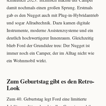
damit nochmals einen großen Sprung. Erstmals
gab es den Nugget auch mit Plug-in-Hybridantrieb
und sogar Allradtechnik. Dazu kamen digitale
Instrumente, moderne Assistenzsysteme und ein
deutlich hochwertigerer Innenraum. Gleichzeitig
blieb Ford der Grundidee treu: Der Nugget ist
immer noch ein Camper, der im Alltag nicht wie
ein Wohnmobil wirkt.
Zum Geburtstag gibt es den Retro-
Look
Zum 40. Geburtstag legt Ford eine limitierte