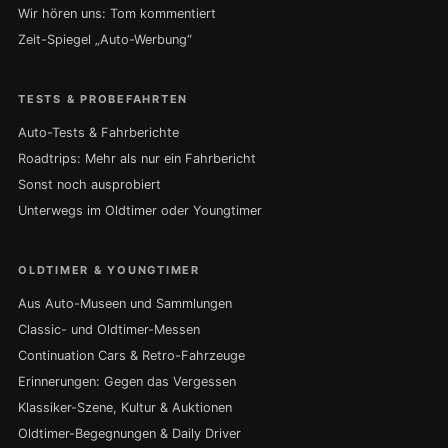
Wir hören uns: Tom kommentiert
Zeit-Spiegel „Auto-Werbung“
TESTS & PROBEFAHRTEN
Auto-Tests & Fahrberichte
Roadtrips: Mehr als nur ein Fahrbericht
Sonst noch ausprobiert
Unterwegs im Oldtimer oder Youngtimer
OLDTIMER & YOUNGTIMER
Aus Auto-Museen und Sammlungen
Classic- und Oldtimer-Messen
Continuation Cars & Retro-Fahrzeuge
Erinnerungen: Gegen das Vergessen
Klassiker-Szene, Kultur & Auktionen
Oldtimer-Begegnungen & Daily Driver