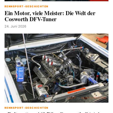
RENNSPORT-GESCHICHTEN
Ein Motor, viele Meister: Die Welt der
Cosworth DFV-Tuner
24. Juni 2026
RENNSPORT-GESCHICHTEN