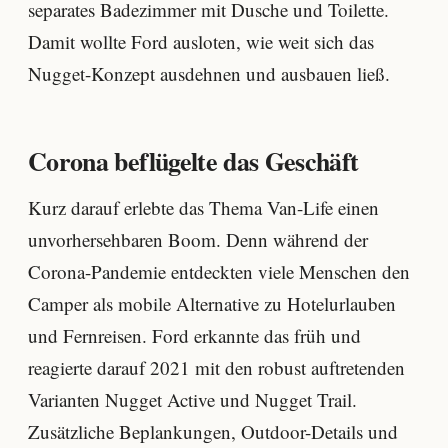
separates Badezimmer mit Dusche und Toilette.
Damit wollte Ford ausloten, wie weit sich das
Nugget-Konzept ausdehnen und ausbauen ließ.
Corona beflügelte das Geschäft
Kurz darauf erlebte das Thema Van-Life einen
unvorhersehbaren Boom. Denn während der
Corona-Pandemie entdeckten viele Menschen den
Camper als mobile Alternative zu Hotelurlauben
und Fernreisen. Ford erkannte das früh und
reagierte darauf 2021 mit den robust auftretenden
Varianten Nugget Active und Nugget Trail.
Zusätzliche Beplankungen, Outdoor-Details und