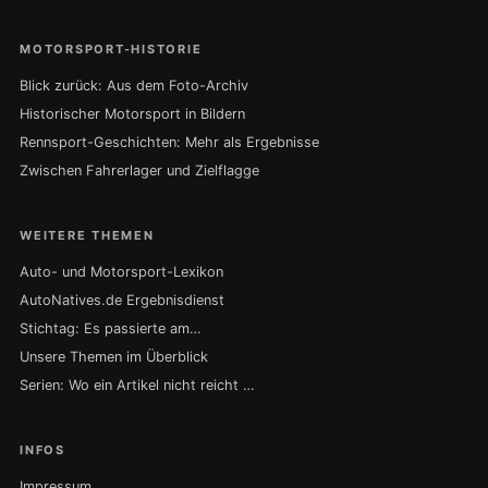
MOTORSPORT-HISTORIE
Blick zurück: Aus dem Foto-Archiv
Historischer Motorsport in Bildern
Rennsport-Geschichten: Mehr als Ergebnisse
Zwischen Fahrerlager und Zielflagge
WEITERE THEMEN
Auto- und Motorsport-Lexikon
AutoNatives.de Ergebnisdienst
Stichtag: Es passierte am…
Unsere Themen im Überblick
Serien: Wo ein Artikel nicht reicht …
INFOS
Impressum