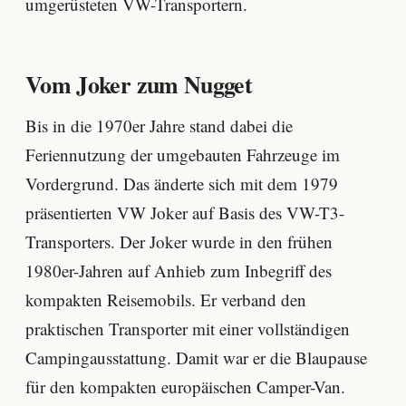
umgerüsteten VW-Transportern.
Vom Joker zum Nugget
Bis in die 1970er Jahre stand dabei die
Feriennutzung der umgebauten Fahrzeuge im
Vordergrund. Das änderte sich mit dem 1979
präsentierten VW Joker auf Basis des VW-T3-
Transporters. Der Joker wurde in den frühen
1980er-Jahren auf Anhieb zum Inbegriff des
kompakten Reisemobils. Er verband den
praktischen Transporter mit einer vollständigen
Campingausstattung. Damit war er die Blaupause
für den kompakten europäischen Camper-Van.