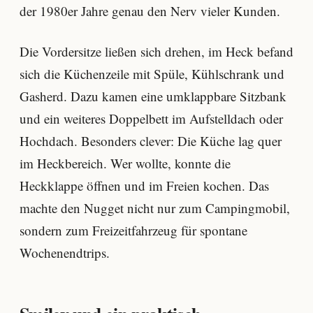
der 1980er Jahre genau den Nerv vieler Kunden.
Die Vordersitze ließen sich drehen, im Heck befand
sich die Küchenzeile mit Spüle, Kühlschrank und
Gasherd. Dazu kamen eine umklappbare Sitzbank
und ein weiteres Doppelbett im Aufstelldach oder
Hochdach. Besonders clever: Die Küche lag quer
im Heckbereich. Wer wollte, konnte die
Heckklappe öffnen und im Freien kochen. Das
machte den Nugget nicht nur zum Campingmobil,
sondern zum Freizeitfahrzeug für spontane
Wochenendtrips.