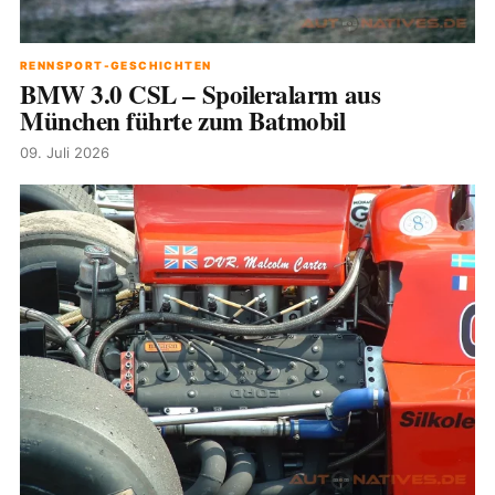
RENNSPORT-GESCHICHTEN
BMW 3.0 CSL – Spoileralarm aus
München führte zum Batmobil
09. Juli 2026