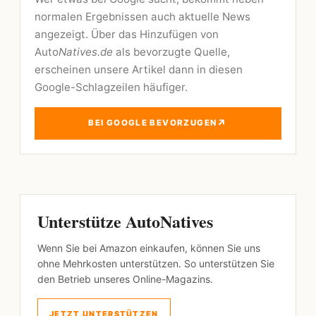
normalen Ergebnissen auch aktuelle News
angezeigt. Über das Hinzufügen von
Auto
Natives.de
als bevorzugte Quelle,
erscheinen unsere Artikel dann in diesen
Google-Schlagzeilen häufiger.
↗
BEI GOOGLE BEVORZUGEN
Unterstütze AutoNatives
Wenn Sie bei Amazon einkaufen, können Sie uns
ohne Mehrkosten unterstützen. So unterstützen Sie
den Betrieb unseres Online-Magazins.
JETZT UNTERSTÜTZEN