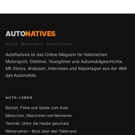
AUTO
NATIVES
Autos. Menschen. Geschichten.
AutoNatives ist das Online-Magazin für historischen
Motorsport, Oldtimer, Youngtimer und Automobilgeschichte.
Mit Storys, Analysen, Interviews und Reportagen aus der Welt
des Automobils.
AUTO-LEBEN
Bücher, Filme und Spiele zum Auto
Menschen, Maschinen und Momente
Technik: Unter die Haube geschaut
Weitersehen – Blick über den Tellerrand