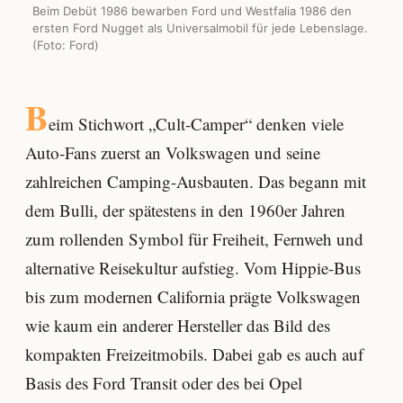
Beim Debüt 1986 bewarben Ford und Westfalia 1986 den
ersten Ford Nugget als Universalmobil für jede Lebenslage.
(Foto: Ford)
B
eim Stichwort „Cult-Camper“ denken viele
Auto-Fans zuerst an Volkswagen und seine
zahlreichen Camping-Ausbauten. Das begann mit
dem Bulli, der spätestens in den 1960er Jahren
zum rollenden Symbol für Freiheit, Fernweh und
alternative Reisekultur aufstieg. Vom Hippie-Bus
bis zum modernen California prägte Volkswagen
wie kaum ein anderer Hersteller das Bild des
kompakten Freizeitmobils. Dabei gab es auch auf
Basis des Ford Transit oder des bei Opel