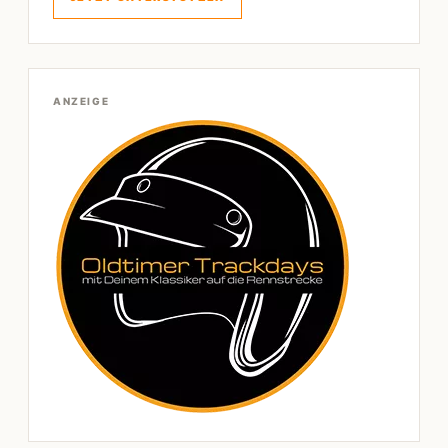
ANZEIGE