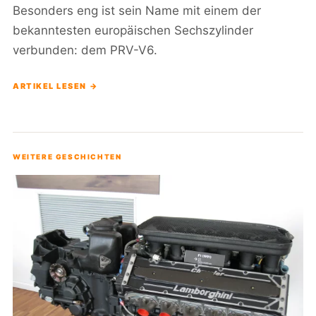
Besonders eng ist sein Name mit einem der
bekanntesten europäischen Sechszylinder
verbunden: dem PRV-V6.
ARTIKEL LESEN →
WEITERE GESCHICHTEN