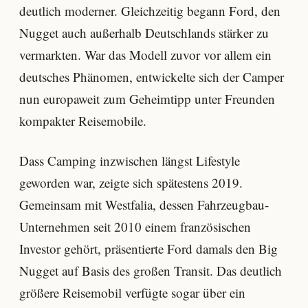
deutlich moderner. Gleichzeitig begann Ford, den
Nugget auch außerhalb Deutschlands stärker zu
vermarkten. War das Modell zuvor vor allem ein
deutsches Phänomen, entwickelte sich der Camper
nun europaweit zum Geheimtipp unter Freunden
kompakter Reisemobile.
Dass Camping inzwischen längst Lifestyle
geworden war, zeigte sich spätestens 2019.
Gemeinsam mit Westfalia, dessen Fahrzeugbau-
Unternehmen seit 2010 einem französischen
Investor gehört, präsentierte Ford damals den Big
Nugget auf Basis des großen Transit. Das deutlich
größere Reisemobil verfügte sogar über ein