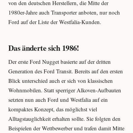
von den deutschen Herstellern, die Mitte der
1980er-Jahre auch Transporter anboten, nur noch
Ford auf der Liste der Westfalia-Kunden.
Das änderte sich 1986!
Der erste Ford Nugget basierte auf der dritten
Generation des Ford Transit. Bereits auf den ersten
Blick unterschied auch er sich von klassischen
Wohnmobilen. Statt sperriger Alkoven-Aufbauten
setzten nun auch Ford und Westfalia auf ein
kompaktes Konzept, das möglichst viel
Alltagstauglichkeit erhalten sollte. Sie folgten den
Beispielen der Wettbewerber und trafen damit Mitte