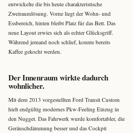
entwickelte die bis heute charakteristische
Zweiraumlösung. Vorne liegt der Wohn- und
Essbereich, hinten bleibt Platz für das Bett. Das
neue Layout erwies sich als echter Glücksgriff.
Während jemand noch schlief, konnte bereits
Kaffee gekocht werden.
Der Innenraum wirkte dadurch
wohnlicher.
Mit dem 2013 vorgestellten Ford Transit Custom
hielt endgültig modernes Pkw-Feeling Einzug in
den Nugget. Das Fahrwerk wurde komfortabler, die
Geräuschdämmung besser und das Cockpit