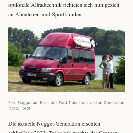
optionale Allradtechnik richteten sich nun gezielt
an Abenteuer- und Sportkunden.
Ford Nugget auf Basis des Ford Transit der vierten Generation
(Foto: Ford)
Die aktuelle Nugget-Generation erschien
schließlich 2023. Technisch machte der Camper