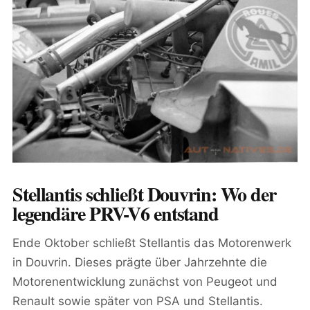
Stellantis schließt Douvrin: Wo der
legendäre PRV-V6 entstand
Ende Oktober schließt Stellantis das Motorenwerk
in Douvrin. Dieses prägte über Jahrzehnte die
Motorenentwicklung zunächst von Peugeot und
Renault sowie später von PSA und Stellantis.