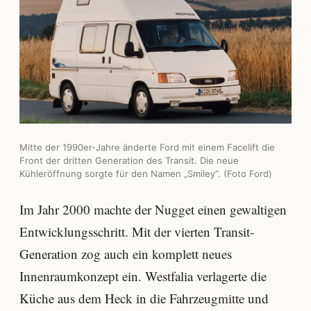
Mitte der 1990er-Jahre änderte Ford mit einem Facelift die
Front der dritten Generation des Transit. Die neue
Kühleröffnung sorgte für den Namen „Smiley“. (Foto Ford)
Im Jahr 2000 machte der Nugget einen gewaltigen
Entwicklungsschritt. Mit der vierten Transit-
Generation zog auch ein komplett neues
Innenraumkonzept ein. Westfalia verlagerte die
Küche aus dem Heck in die Fahrzeugmitte und