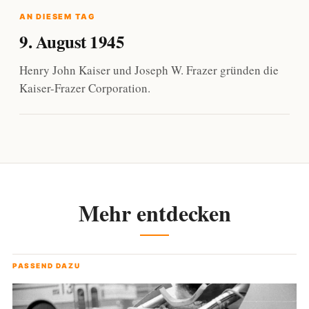
AN DIESEM TAG
9. August 1945
Henry John Kaiser und Joseph W. Frazer gründen die
Kaiser-Frazer Corporation.
Mehr entdecken
PASSEND DAZU