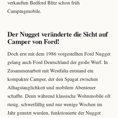
verkauften Bedford Blitz schon früh
Campingmobile.
Der Nugget veränderte die Sicht auf
Camper von Ford!
Doch erst mit dem 1986 vorgestellten Ford Nugget
gelang auch Ford Deutschland der große Wurf. In
Zusammenarbeit mit Westfalia entstand ein
kompakter Camper, der den Spagat zwischen
Alltagstauglichkeit und mobilem Abenteuer
schaffte. Denn während klassische Wohnmobile oft
riesig, schwerfällig und nur wenige Wochen im
Jahr genutzt wurden, funktionierte der Nugget