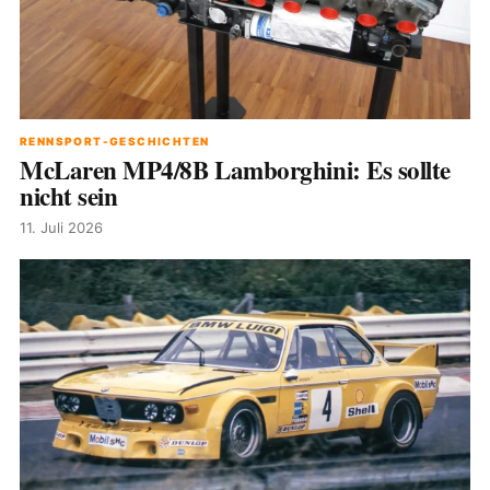
RENNSPORT-GESCHICHTEN
McLaren MP4/8B Lamborghini: Es sollte
nicht sein
11. Juli 2026