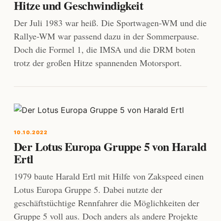
Hitze und Geschwindigkeit
Der Juli 1983 war heiß. Die Sportwagen-WM und die
Rallye-WM war passend dazu in der Sommerpause.
Doch die Formel 1, die IMSA und die DRM boten
trotz der großen Hitze spannenden Motorsport.
10.10.2022
Der Lotus Europa Gruppe 5 von Harald
Ertl
1979 baute Harald Ertl mit Hilfe von Zakspeed einen
Lotus Europa Gruppe 5. Dabei nutzte der
geschäftstüchtige Rennfahrer die Möglichkeiten der
Gruppe 5 voll aus. Doch anders als andere Projekte