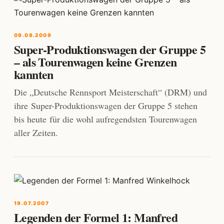
09.08.2009
Super-Produktionswagen der Gruppe 5
– als Tourenwagen keine Grenzen
kannten
Die „Deutsche Rennsport Meisterschaft“ (DRM) und
ihre Super-Produktionswagen der Gruppe 5 stehen
bis heute für die wohl aufregendsten Tourenwagen
aller Zeiten.
19.07.2007
Legenden der Formel 1: Manfred