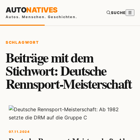
AUTO
NATIVES
SUCHE
☰
Autos. Menschen. Geschichten.
SCHLAGWORT
Beiträge mit dem
Stichwort: Deutsche
Rennsport-Meisterschaft
07.11.2024