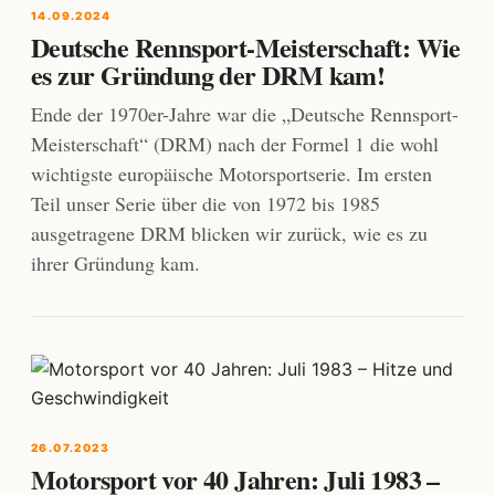
14.09.2024
Deutsche Rennsport-Meisterschaft: Wie
es zur Gründung der DRM kam!
Ende der 1970er-Jahre war die „Deutsche Rennsport-
Meisterschaft“ (DRM) nach der Formel 1 die wohl
wichtigste europäische Motorsportserie. Im ersten
Teil unser Serie über die von 1972 bis 1985
ausgetragene DRM blicken wir zurück, wie es zu
ihrer Gründung kam.
26.07.2023
Motorsport vor 40 Jahren: Juli 1983 –