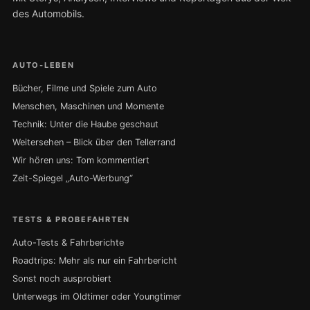
des Automobils.
AUTO-LEBEN
Bücher, Filme und Spiele zum Auto
Menschen, Maschinen und Momente
Technik: Unter die Haube geschaut
Weitersehen – Blick über den Tellerrand
Wir hören uns: Tom kommentiert
Zeit-Spiegel „Auto-Werbung“
TESTS & PROBEFAHRTEN
Auto-Tests & Fahrberichte
Roadtrips: Mehr als nur ein Fahrbericht
Sonst noch ausprobiert
Unterwegs im Oldtimer oder Youngtimer