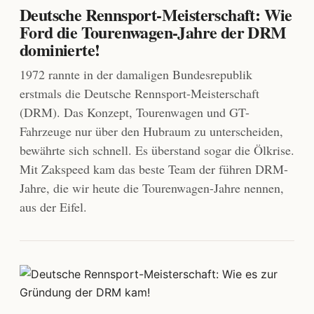
Deutsche Rennsport-Meisterschaft: Wie
Ford die Tourenwagen-Jahre der DRM
dominierte!
1972 rannte in der damaligen Bundesrepublik
erstmals die Deutsche Rennsport-Meisterschaft
(DRM). Das Konzept, Tourenwagen und GT-
Fahrzeuge nur über den Hubraum zu unterscheiden,
bewährte sich schnell. Es überstand sogar die Ölkrise.
Mit Zakspeed kam das beste Team der führen DRM-
Jahre, die wir heute die Tourenwagen-Jahre nennen,
aus der Eifel.