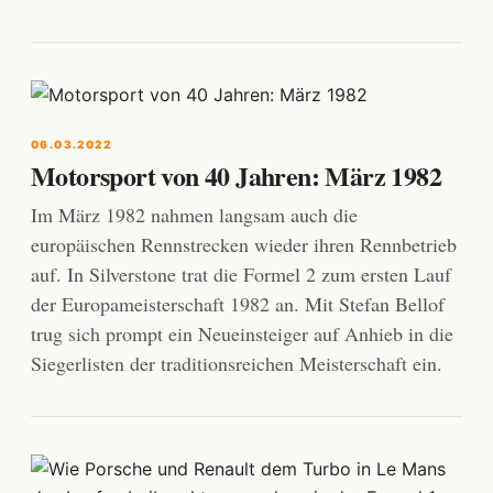
06.03.2022
Motorsport von 40 Jahren: März 1982
Im März 1982 nahmen langsam auch die
europäischen Rennstrecken wieder ihren Rennbetrieb
auf. In Silverstone trat die Formel 2 zum ersten Lauf
der Europameisterschaft 1982 an. Mit Stefan Bellof
trug sich prompt ein Neueinsteiger auf Anhieb in die
Siegerlisten der traditionsreichen Meisterschaft ein.