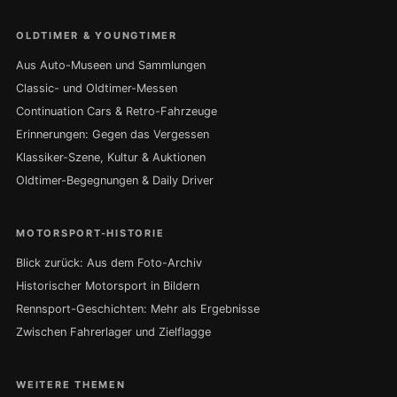
OLDTIMER & YOUNGTIMER
Aus Auto-Museen und Sammlungen
Classic- und Oldtimer-Messen
Continuation Cars & Retro-Fahrzeuge
Erinnerungen: Gegen das Vergessen
Klassiker-Szene, Kultur & Auktionen
Oldtimer-Begegnungen & Daily Driver
MOTORSPORT-HISTORIE
Blick zurück: Aus dem Foto-Archiv
Historischer Motorsport in Bildern
Rennsport-Geschichten: Mehr als Ergebnisse
Zwischen Fahrerlager und Zielflagge
WEITERE THEMEN