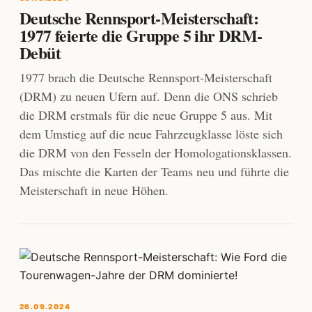
Deutsche Rennsport-Meisterschaft:
1977 feierte die Gruppe 5 ihr DRM-
Debüt
1977 brach die Deutsche Rennsport-Meisterschaft
(DRM) zu neuen Ufern auf. Denn die ONS schrieb
die DRM erstmals für die neue Gruppe 5 aus. Mit
dem Umstieg auf die neue Fahrzeugklasse löste sich
die DRM von den Fesseln der Homologationsklassen.
Das mischte die Karten der Teams neu und führte die
Meisterschaft in neue Höhen.
26.09.2024