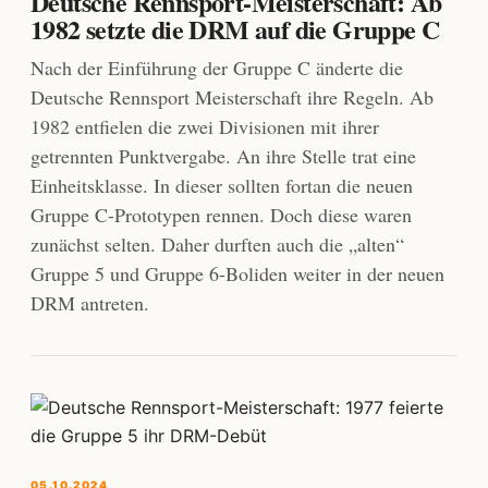
Deutsche Rennsport-Meisterschaft: Ab
1982 setzte die DRM auf die Gruppe C
Nach der Einführung der Gruppe C änderte die
Deutsche Rennsport Meisterschaft ihre Regeln. Ab
1982 entfielen die zwei Divisionen mit ihrer
getrennten Punktvergabe. An ihre Stelle trat eine
Einheitsklasse. In dieser sollten fortan die neuen
Gruppe C-Prototypen rennen. Doch diese waren
zunächst selten. Daher durften auch die „alten“
Gruppe 5 und Gruppe 6-Boliden weiter in der neuen
DRM antreten.
05.10.2024