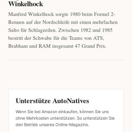
Winkelhock
Manfred Winkelhock sorgte 1980 beim Formel 2-
Rennen auf der Nordschleife mit einen mehrfachen
Salto für Schlagzeilen. Zwischen 1982 und 1985
bestritt der Schwabe für die Teams von ATS,
Brabham und RAM insgesamt 47 Grand Prix.
Unterstütze AutoNatives
Wenn Sie bei Amazon einkaufen, können Sie uns
ohne Mehrkosten unterstützen. So unterstützen Sie
den Betrieb unseres Online-Magazins.