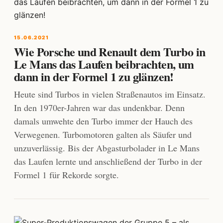
15.06.2021
Wie Porsche und Renault dem Turbo in
Le Mans das Laufen beibrachten, um
dann in der Formel 1 zu glänzen!
Heute sind Turbos in vielen Straßenautos im Einsatz.
In den 1970er-Jahren war das undenkbar. Denn
damals umwehte den Turbo immer der Hauch des
Verwegenen. Turbomotoren galten als Säufer und
unzuverlässig. Bis der Abgasturbolader in Le Mans
das Laufen lernte und anschließend der Turbo in der
Formel 1 für Rekorde sorgte.