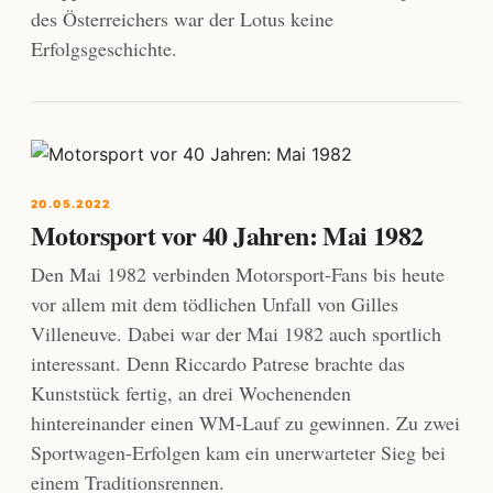
des Österreichers war der Lotus keine
Erfolgsgeschichte.
20.05.2022
Motorsport vor 40 Jahren: Mai 1982
Den Mai 1982 verbinden Motorsport-Fans bis heute
vor allem mit dem tödlichen Unfall von Gilles
Villeneuve. Dabei war der Mai 1982 auch sportlich
interessant. Denn Riccardo Patrese brachte das
Kunststück fertig, an drei Wochenenden
hintereinander einen WM-Lauf zu gewinnen. Zu zwei
Sportwagen-Erfolgen kam ein unerwarteter Sieg bei
einem Traditionsrennen.