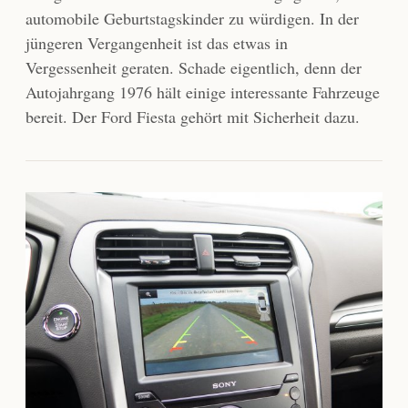
automobile Geburtstagskinder zu würdigen. In der
jüngeren Vergangenheit ist das etwas in
Vergessenheit geraten. Schade eigentlich, denn der
Autojahrgang 1976 hält einige interessante Fahrzeuge
bereit. Der Ford Fiesta gehört mit Sicherheit dazu.