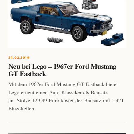
24.02.2019
Neu bei Lego – 1967er Ford Mustang
GT Fastback
Mit dem 1967er Ford Mustang GT Fastback bietet
Lego erneut einen Auto-Klassiker als Bausatz
an. Stolze 129,99 Euro kostet der Bausatz mit 1.471
Einzelteilen.