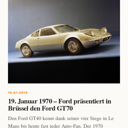
19.01.2019
19. Januar 1970 – Ford präsentiert in
Brüssel den Ford GT70
Den Ford GT40 kennt dank seiner vier Siege in Le
Mans bis heute fast jeder Auto-Fan. Der 1970