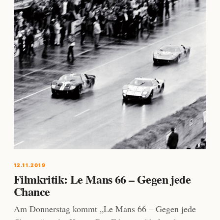
12.11.2019
Filmkritik: Le Mans 66 – Gegen jede
Chance
Am Donnerstag kommt „Le Mans 66 – Gegen jede