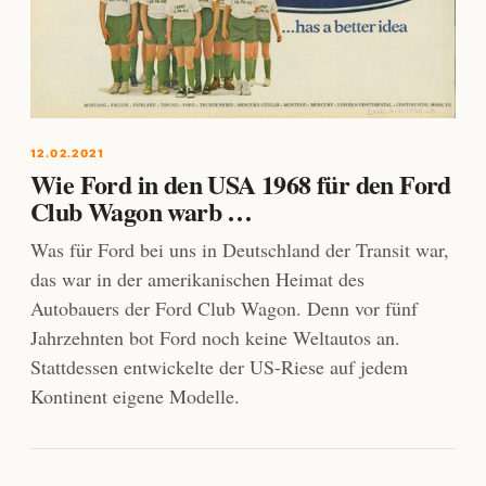
12.02.2021
Wie Ford in den USA 1968 für den Ford
Club Wagon warb …
Was für Ford bei uns in Deutschland der Transit war,
das war in der amerikanischen Heimat des
Autobauers der Ford Club Wagon. Denn vor fünf
Jahrzehnten bot Ford noch keine Weltautos an.
Stattdessen entwickelte der US-Riese auf jedem
Kontinent eigene Modelle.