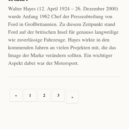
Walter Hayes (12. April 1924 – 26. Dezember 2000)
wurde Anfang 1962 Chef der Presseabteilung von
Ford in Großbritannien. Zu diesem Zeitpunkt stand
Ford auf der britischen Insel für genauso langweilige
wie zuverlässige Fahrzeuge. Hayes wirkte in den
kommenden Jahren an vielen Projekten mit, die das
Image der Marke verändern sollten. Ein wichtiger
Aspekt dabei war der Motorsport.
«
1
2
3
»