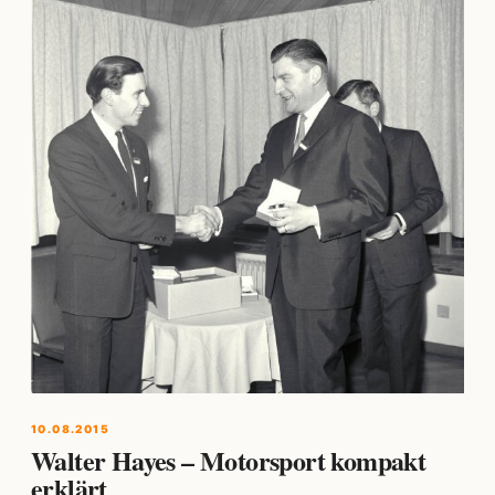
10.08.2015
Walter Hayes – Motorsport kompakt
erklärt