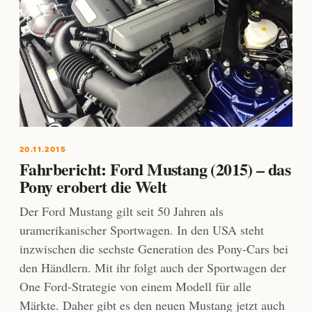
20.11.2015
Fahrbericht: Ford Mustang (2015) – das
Pony erobert die Welt
Der Ford Mustang gilt seit 50 Jahren als
uramerikanischer Sportwagen. In den USA steht
inzwischen die sechste Generation des Pony-Cars bei
den Händlern. Mit ihr folgt auch der Sportwagen der
One Ford-Strategie von einem Modell für alle
Märkte. Daher gibt es den neuen Mustang jetzt auch