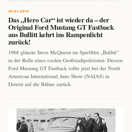
20.01.2018
Das „Hero Car“ ist wieder da – der
Original Ford Mustang GT Fastback
aus Bullitt kehrt ins Rampenlicht
zurück!
1968 glänzte Steve McQueen im Spielfilm „Bullitt“
in der Rolle eines coolen Großstadtpolizisten. Dessen
Ford Mustang GT Fastback rollte jetzt bei der North
American International Auto Show (NAIAS) in
Detroit auf die Bühne zurück.