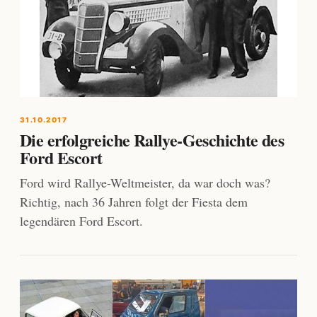
31.10.2017
Die erfolgreiche Rallye-Geschichte des
Ford Escort
Ford wird Rallye-Weltmeister, da war doch was?
Richtig, nach 36 Jahren folgt der Fiesta dem
legendären Ford Escort.