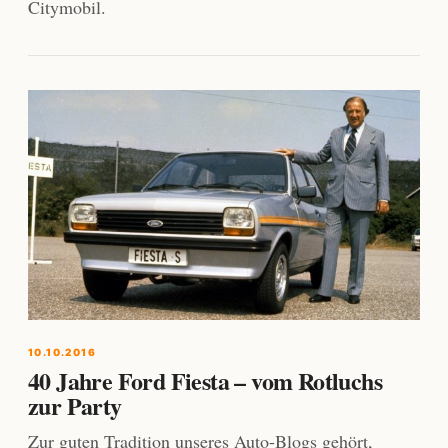
Citymobil.
10.10.2016
40 Jahre Ford Fiesta – vom Rotluchs
zur Party
Zur guten Tradition unseres Auto-Blogs gehört,