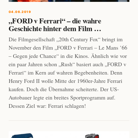
04.06.2019
„FORD v Ferrari“ – die wahre
Geschichte hinter dem Film …
Die Filmgesellschaft „20th Century Fox“ bringt im
November den Film „FORD v Ferrari – Le Mans ’66
– Gegen jede Chance“ in die Kinos. Ähnlich wie vor
ein paar Jahren schon „Rush“ basiert auch „FORD v
Ferrari“ im Kern auf wahren Begebenheiten. Denn
Henry Ford II wolle Mitte der 1960er-Jahre Ferrari
kaufen. Doch die Übernahme scheiterte. Der US-
Autobauer legte ein breites Sportprogramm auf.
Dessen Ziel war: Ferrari schlagen!