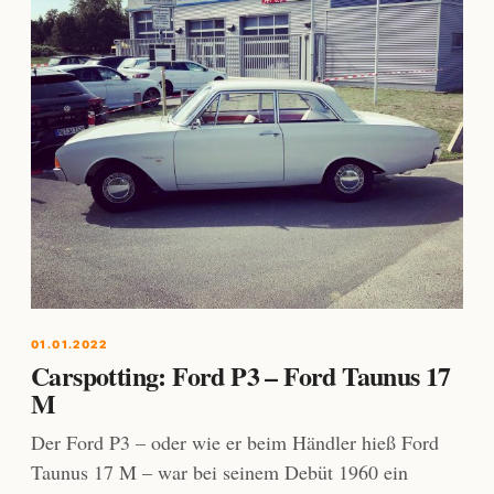
01.01.2022
Carspotting: Ford P3 – Ford Taunus 17
M
Der Ford P3 – oder wie er beim Händler hieß Ford
Taunus 17 M – war bei seinem Debüt 1960 ein