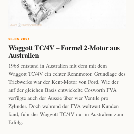
23.05.2021
Waggott TC/4V – Formel 2-Motor aus
Australien
1968 entstand in Australien mit dem mit dem
Waggott TC/4V ein echter Rennmotor. Grundlage des
Triebwerks war der Kent-Motor von Ford. Wie der
auf der gleichen Basis entwickelte Cosworth FVA
verfügte auch der Aussie über vier Ventile pro
Zylinder. Doch während der FVA weltweit Kunden
fand, fuhr der Waggott TC/4V nur in Australien zum
Erfolg.