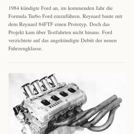
1984 kündigte Ford an, im kommenden Jahr die
Formula Turbo Ford einzuführen. Reynard baute mit
dem Reynard 84FTF einen Prototyp. Doch das
Projekt kam über Testfahrten nicht hinaus. Ford
verzichtete auf das angekündigte Debüt der neuen
Fahrzeugklasse.