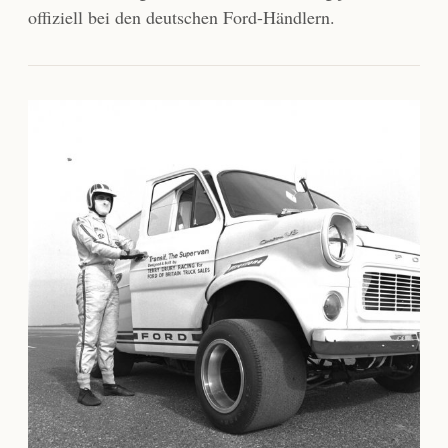
offiziell bei den deutschen Ford-Händlern.