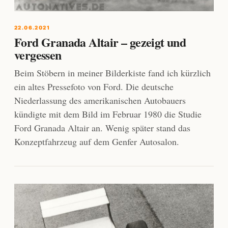
22.06.2021
Ford Granada Altair – gezeigt und
vergessen
Beim Stöbern in meiner Bilderkiste fand ich kürzlich
ein altes Pressefoto von Ford. Die deutsche
Niederlassung des amerikanischen Autobauers
kündigte mit dem Bild im Februar 1980 die Studie
Ford Granada Altair an. Wenig später stand das
Konzeptfahrzeug auf dem Genfer Autosalon.