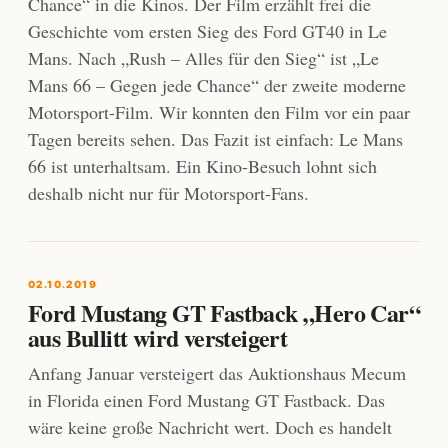
Chance“ in die Kinos. Der Film erzählt frei die
Geschichte vom ersten Sieg des Ford GT40 in Le
Mans. Nach „Rush – Alles für den Sieg“ ist „Le
Mans 66 – Gegen jede Chance“ der zweite moderne
Motorsport-Film. Wir konnten den Film vor ein paar
Tagen bereits sehen. Das Fazit ist einfach: Le Mans
66 ist unterhaltsam. Ein Kino-Besuch lohnt sich
deshalb nicht nur für Motorsport-Fans.
02.10.2019
Ford Mustang GT Fastback „Hero Car“
aus Bullitt wird versteigert
Anfang Januar versteigert das Auktionshaus Mecum
in Florida einen Ford Mustang GT Fastback. Das
wäre keine große Nachricht wert. Doch es handelt