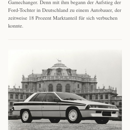
Gamechanger. Denn mit ihm begann der Aufstieg der
Ford-Tochter in Deutschland zu einem Autobauer, der
zeitweise 18 Prozent Marktanteil für sich verbuchen
konnte.