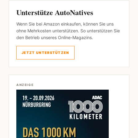
Unterstütze AutoNatives
Wenn Sie bei Amazon einkaufen, können Sie uns
ohne Mehrkosten unterstützen. So unterstützen Sie
den Betrieb unseres Online-Magazins.
JETZT UNTERSTÜTZEN
ANZEIGE