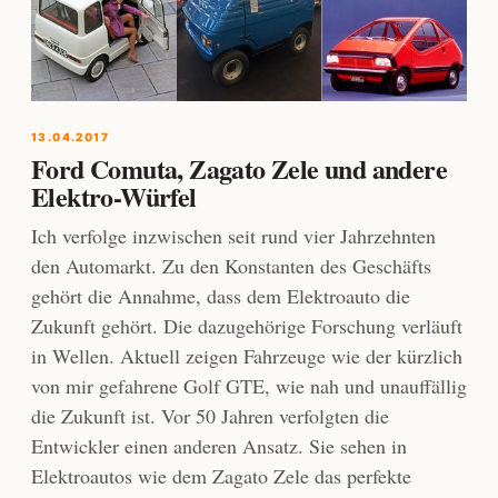
13.04.2017
Ford Comuta, Zagato Zele und andere
Elektro-Würfel
Ich verfolge inzwischen seit rund vier Jahrzehnten
den Automarkt. Zu den Konstanten des Geschäfts
gehört die Annahme, dass dem Elektroauto die
Zukunft gehört. Die dazugehörige Forschung verläuft
in Wellen. Aktuell zeigen Fahrzeuge wie der kürzlich
von mir gefahrene Golf GTE, wie nah und unauffällig
die Zukunft ist. Vor 50 Jahren verfolgten die
Entwickler einen anderen Ansatz. Sie sehen in
Elektroautos wie dem Zagato Zele das perfekte