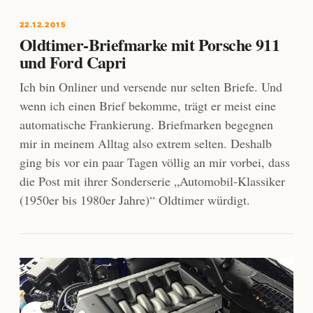
22.12.2015
Oldtimer-Briefmarke mit Porsche 911
und Ford Capri
Ich bin Onliner und versende nur selten Briefe. Und
wenn ich einen Brief bekomme, trägt er meist eine
automatische Frankierung. Briefmarken begegnen
mir in meinem Alltag also extrem selten. Deshalb
ging bis vor ein paar Tagen völlig an mir vorbei, dass
die Post mit ihrer Sonderserie „Automobil-Klassiker
(1950er bis 1980er Jahre)“ Oldtimer würdigt.