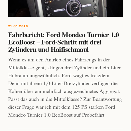
21.01.2016
Fahrbericht: Ford Mondeo Turnier 1.0
EcoBoost – Ford-Schritt mit drei
Zylindern und Haifischmaul
Wenn es um den Antrieb eines Fahrzeugs in der
Mittelklasse geht, klingen drei Zylinder und ein Liter
Hubraum ungewöhnlich. Ford wagt es trotzdem.
Denn mit ihrem 1,0-Liter-Dreizylinder verfügen die
Kölner über ein mehrfach ausgezeichnetes Aggregat.
Passt das auch in die Mittelklasse? Zur Beantwortung
dieser Frage war ich mit dem 125 PS starken Ford
Mondeo Turnier 1.0 EcoBoost auf Probefahrt.