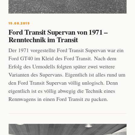
15.08.2015
Ford Transit Supervan von 1971 –
Renntechnik im Transit
Der 1971 vorgestellte Ford Transit Supervan war ein
Ford GT40 im Kleid des Ford Transit. Nach dem
Erfolg des Urmodells folgten später zwei weitere
Varianten des Supervans. Eigentlich ist alles rund um
den Ford Transit Supervan völlig unlogisch. Denn
eigentlich ist es völlig abwegig die Technik eines
Rennwagens in einen Ford Transit zu packen.