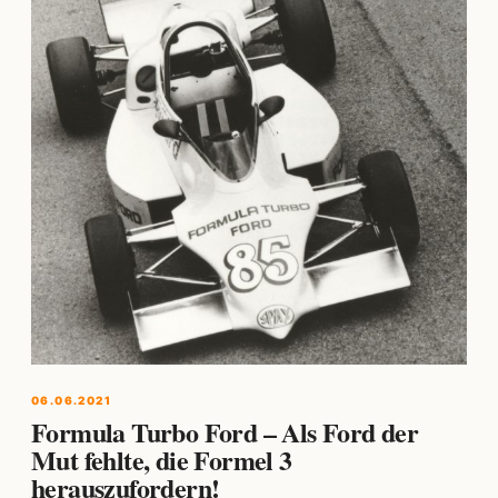
06.06.2021
Formula Turbo Ford – Als Ford der
Mut fehlte, die Formel 3
herauszufordern!