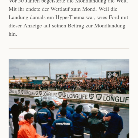
Vor 50 Jahren begeisterte die Mondlandung die Welt.
Mit ihr endete der Wettlauf zum Mond. Weil die
Landung damals ein Hype-Thema war, wies Ford mit
dieser Anzeige auf seinen Beitrag zur Mondlandung
hin.