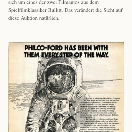
sich um eines der zwei Filmautos aus dem
Spielfilmklassiker Bullitt. Das verändert die Sicht auf
diese Auktion natürlich.