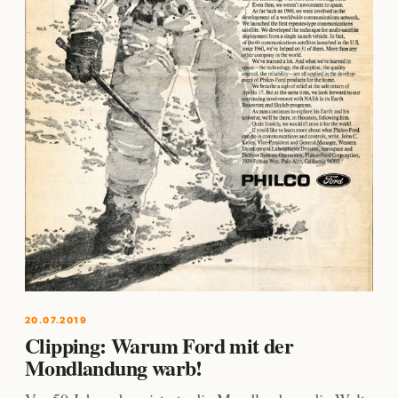
20.07.2019
Clipping: Warum Ford mit der
Mondlandung warb!