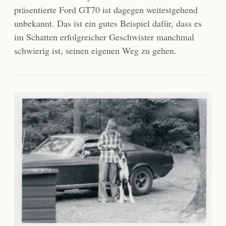
präsentierte Ford GT70 ist dagegen weitestgehend
unbekannt. Das ist ein gutes Beispiel dafür, dass es
im Schatten erfolgreicher Geschwister manchmal
schwierig ist, seinen eigenen Weg zu gehen.