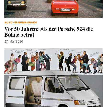
AUTO-ERINNERUNGEN
Vor 50 Jahren: Als der Porsche 924 die
Bühne betrat
27. Mai 2026