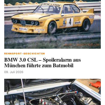
RENNSPORT-GESCHICHTEN
BMW 3.0 CSL – Spoileralarm aus
München führte zum Batmobil
09. Juli 2026