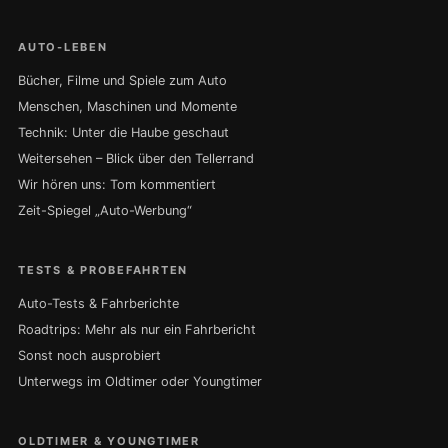
AUTO-LEBEN
Bücher, Filme und Spiele zum Auto
Menschen, Maschinen und Momente
Technik: Unter die Haube geschaut
Weitersehen – Blick über den Tellerrand
Wir hören uns: Tom kommentiert
Zeit-Spiegel „Auto-Werbung“
TESTS & PROBEFAHRTEN
Auto-Tests & Fahrberichte
Roadtrips: Mehr als nur ein Fahrbericht
Sonst noch ausprobiert
Unterwegs im Oldtimer oder Youngtimer
OLDTIMER & YOUNGTIMER