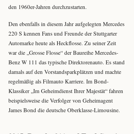
den 1960er-Jahren durchzustarten.
Den ebenfalls in diesem Jahr aufgelegten Mercedes
220 S kennen Fans und Freunde der Stuttgarter
Automarke heute als Heckflosse. Zu seiner Zeit
war die „Grosse Flosse“ der Baureihe Mercedes-
Benz W 111 das typische Direktorenauto. Es stand
damals auf den Vorstandsparkplätzen und machte
regelmäßig als Filmauto Karriere. Im Bond-
Klassiker „Im Geheimdienst Ihrer Majestät“ fahren
beispielsweise die Verfolger von Geheimagent
James Bond die deutsche Oberklasse-Limousine.