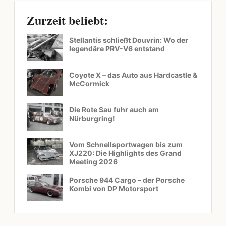
Zurzeit beliebt:
Stellantis schließt Douvrin: Wo der
legendäre PRV-V6 entstand
Coyote X – das Auto aus Hardcastle &
McCormick
Die Rote Sau fuhr auch am
Nürburgring!
Vom Schnellsportwagen bis zum
XJ220: Die Highlights des Grand
Meeting 2026
Porsche 944 Cargo – der Porsche
Kombi von DP Motorsport