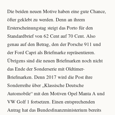
Die beiden neuen Motive haben eine gute Chance,
öfter geklebt zu werden. Denn an ihrem
Ersterscheinungstag steigt das Porto für den
Standardbrief von 62 Cent auf 70 Cent. Also
genau auf den Betrag, den der Porsche 911 und
der Ford Capri als Briefmarke repräsentieren.
Übrigens sind die neuen Briefmarken noch nicht
das Ende der Sonderserie mit Oldtimer-
Briefmarken. Denn 2017 wird die Post ihre
Sonderreihe über „Klassische Deutsche
Automobile“ mit den Motiven Opel Manta A und
VW Golf 1 fortsetzen. Einen entsprechenden
Antrag hat das Bundesfinanzministerium bereits