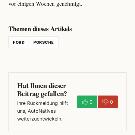
vor einigen Wochen genehmigt.
Themen dieses Artikels
FORD
PORSCHE
Hat Ihnen dieser
Beitrag gefallen?
0
0
Ihre Rückmeldung hilft
uns, AutoNatives
weiterzuentwickeln.