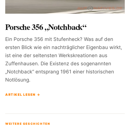
Porsche 356 „Notchback“
Ein Porsche 356 mit Stufenheck? Was auf den
ersten Blick wie ein nachträglicher Eigenbau wirkt,
ist eine der seltensten Werkskreationen aus
Zuffenhausen. Die Existenz des sogenannten
„Notchback“ entsprang 1961 einer historischen
Notlösung.
ARTIKEL LESEN →
WEITERE GESCHICHTEN