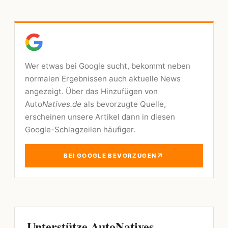
Wer etwas bei Google sucht, bekommt neben
normalen Ergebnissen auch aktuelle News
angezeigt. Über das Hinzufügen von
Auto
Natives.de
als bevorzugte Quelle,
erscheinen unsere Artikel dann in diesen
Google-Schlagzeilen häufiger.
↗
BEI GOOGLE BEVORZUGEN
Unterstütze AutoNatives