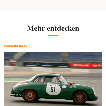
Mehr entdecken
PASSEND DAZU