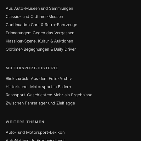
Aus Auto-Museen und Sammlungen
Classic- und Oldtimer-Messen
Continuation Cars & Retro-Fahrzeuge
Erinnerungen: Gegen das Vergessen
Klassiker-Szene, Kultur & Auktionen
Oldtimer-Begegnungen & Daily Driver
MOTORSPORT-HISTORIE
Blick zurück: Aus dem Foto-Archiv
Historischer Motorsport in Bildern
Rennsport-Geschichten: Mehr als Ergebnisse
Zwischen Fahrerlager und Zielflagge
WEITERE THEMEN
Auto- und Motorsport-Lexikon
AutoNatives.de Ergebnisdienst