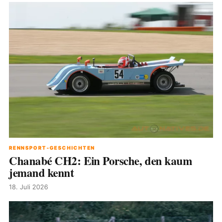
RENNSPORT-GESCHICHTEN
Chanabé CH2: Ein Porsche, den kaum
jemand kennt
18. Juli 2026