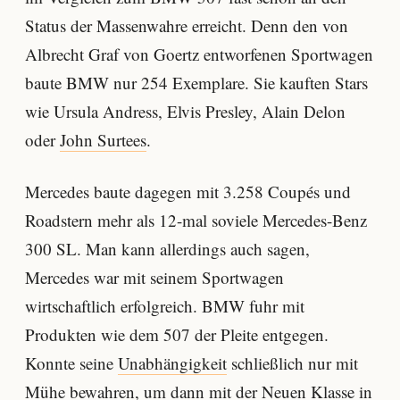
Status der Massenwahre erreicht. Denn den von
Albrecht Graf von Goertz entworfenen Sportwagen
baute BMW nur 254 Exemplare. Sie kauften Stars
wie Ursula Andress, Elvis Presley, Alain Delon
oder
John Surtees
.
Mercedes baute dagegen mit 3.258 Coupés und
Roadstern mehr als 12-mal soviele Mercedes-Benz
300 SL. Man kann allerdings auch sagen,
Mercedes war mit seinem Sportwagen
wirtschaftlich erfolgreich. BMW fuhr mit
Produkten wie dem 507 der Pleite entgegen.
Konnte seine
Unabhängigkeit
schließlich nur mit
Mühe bewahren, um dann mit der Neuen Klasse in