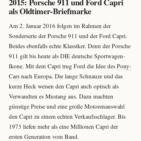
2015: Porsche 911 und Ford Capri
als Oldtimer-Briefmarke
Am 2. Januar 2016 folgen im Rahmen der
Sonderserie der Porsche 911 und der Ford Capri.
Beides ebenfalls echte Klassiker. Denn der Porsche
911 gilt bis heute als DIE deutsche Sportwagen-
Ikone. Mit dem Capri trug Ford die Idee des
Pony-
Cars
nach Europa. Die lange Schnauze und das
kurze Heck weisen den Capri auch optisch als
Verwandten es Mustang aus. Dazu machten
günstige Preise und eine große Motorenauswahl
den Capri zu einem echten Verkaufsschlager. Bis
1973 liefen mehr als eine Millionen Capri der
ersten Generation vom Band.