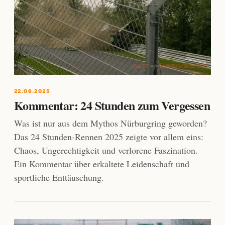
22.06.2025
Kommentar: 24 Stunden zum Vergessen
Was ist nur aus dem Mythos Nürburgring geworden?
Das 24 Stunden-Rennen 2025 zeigte vor allem eins:
Chaos, Ungerechtigkeit und verlorene Faszination.
Ein Kommentar über erkaltete Leidenschaft und
sportliche Enttäuschung.