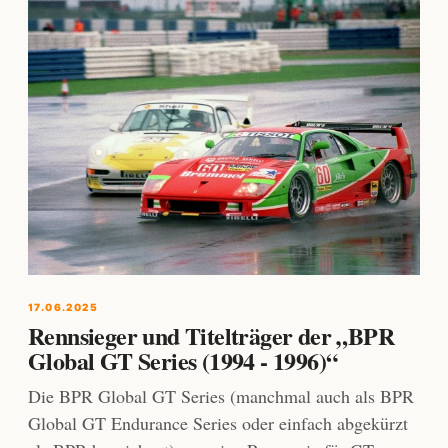
17.06.2025
Rennsieger und Titelträger der „BPR
Global GT Series (1994 - 1996)“
Die BPR Global GT Series (manchmal auch als BPR
Global GT Endurance Series oder einfach abgekürzt