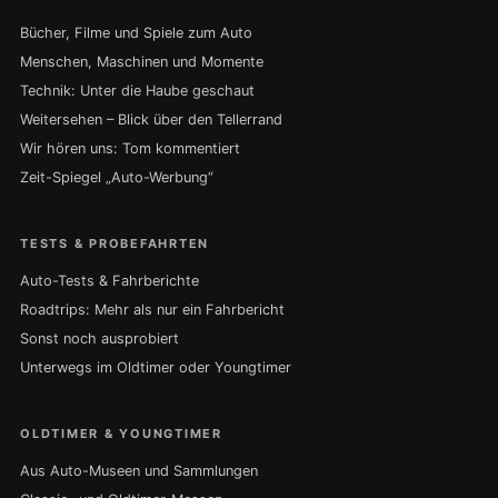
Bücher, Filme und Spiele zum Auto
Menschen, Maschinen und Momente
Technik: Unter die Haube geschaut
Weitersehen – Blick über den Tellerrand
Wir hören uns: Tom kommentiert
Zeit-Spiegel „Auto-Werbung“
TESTS & PROBEFAHRTEN
Auto-Tests & Fahrberichte
Roadtrips: Mehr als nur ein Fahrbericht
Sonst noch ausprobiert
Unterwegs im Oldtimer oder Youngtimer
OLDTIMER & YOUNGTIMER
Aus Auto-Museen und Sammlungen