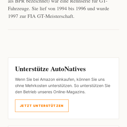
als BPR bezeichnet) war eine Rennserie für GT-
Fahrzeuge. Sie lief von 1994 bis 1996 und wurde
1997 zur FIA GT-Meisterschaft.
Unterstütze AutoNatives
Wenn Sie bei Amazon einkaufen, können Sie uns
ohne Mehrkosten unterstützen. So unterstützen Sie
den Betrieb unseres Online-Magazins.
JETZT UNTERSTÜTZEN