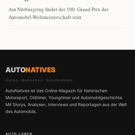
Am Nürburgring findet der 100. Grand Prix der
Automobil-Weltmeisterschaft statt.
AUTO
NATIVES
Autos. Menschen. Geschichten.
AutoNatives ist das Online-Magazin für historischen
Motorsport, Oldtimer, Youngtimer und Automobilgeschichte.
Mit Storys, Analysen, Interviews und Reportagen aus der Welt
des Automobils.
AUTO-LEBEN