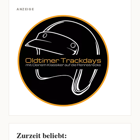
ANZEIGE
Zurzeit beliebt: