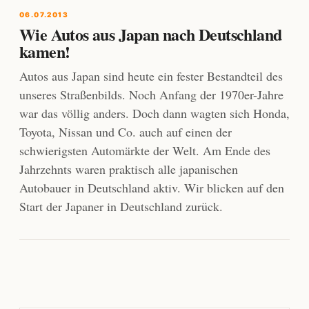
06.07.2013
Wie Autos aus Japan nach Deutschland
kamen!
Autos aus Japan sind heute ein fester Bestandteil des
unseres Straßenbilds. Noch Anfang der 1970er-Jahre
war das völlig anders. Doch dann wagten sich Honda,
Toyota, Nissan und Co. auch auf einen der
schwierigsten Automärkte der Welt. Am Ende des
Jahrzehnts waren praktisch alle japanischen
Autobauer in Deutschland aktiv. Wir blicken auf den
Start der Japaner in Deutschland zurück.