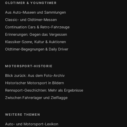
OLDTIMER & YOUNGTIMER
Aus Auto-Museen und Sammlungen
Classic- und Oldtimer-Messen
Continuation Cars & Retro-Fahrzeuge
Erinnerungen: Gegen das Vergessen
Klassiker-Szene, Kultur & Auktionen
Oldtimer-Begegnungen & Daily Driver
MOTORSPORT-HISTORIE
Blick zurück: Aus dem Foto-Archiv
Historischer Motorsport in Bildern
Rennsport-Geschichten: Mehr als Ergebnisse
Zwischen Fahrerlager und Zielflagge
WEITERE THEMEN
Auto- und Motorsport-Lexikon