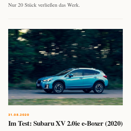
Nur 20 Stück verließen das Werk.
31.08.2020
Im Test: Subaru XV 2.0ie e-Boxer (2020)