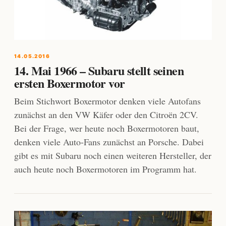
14.05.2016
14. Mai 1966 – Subaru stellt seinen
ersten Boxermotor vor
Beim Stichwort Boxermotor denken viele Autofans
zunächst an den VW Käfer oder den Citroën 2CV.
Bei der Frage, wer heute noch Boxermotoren baut,
denken viele Auto-Fans zunächst an Porsche. Dabei
gibt es mit Subaru noch einen weiteren Hersteller, der
auch heute noch Boxermotoren im Programm hat.