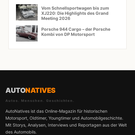
Vom Schnellsportwagen bis zum
XJ220: Die Highlights des Grand
Meeting 2026
Porsche 944 Cargo – der Porsche
Kombi von DP Motorsport
AUTO
NATIVES
Autos. Menschen. Geschichten.
AutoNatives ist das Online-Magazin für historischen
Motorsport, Oldtimer, Youngtimer und Automobilgeschichte.
Mit Storys, Analysen, Interviews und Reportagen aus der Welt
des Automobils.