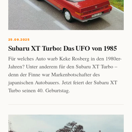
25.09.2025
Subaru XT Turbo: Das UFO von 1985
Für welches Auto warb Keke Rosberg in den 1980er-
Jahren? Unter anderem für den Subaru XT Turbo –
denn der Finne war Markenbotschafter des
japanischen Autobauers. Jetzt feiert der Subaru XT
Turbo seinen 40. Geburtstag.