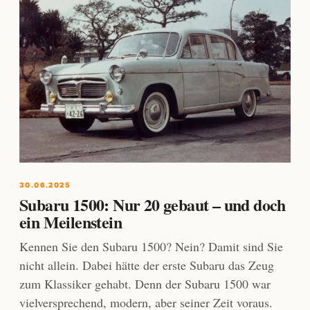
30.06.2025
Subaru 1500: Nur 20 gebaut – und doch
ein Meilenstein
Kennen Sie den Subaru 1500? Nein? Damit sind Sie
nicht allein. Dabei hätte der erste Subaru das Zeug
zum Klassiker gehabt. Denn der Subaru 1500 war
vielversprechend, modern, aber seiner Zeit voraus.