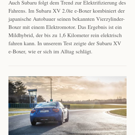
Auch Subaru folgt dem Trend zur Elektrifizierung des
Fahrens. Im Subaru XV 2.0ie e-Boxer kombiniert der
japanische Autobauer seinen bekannten Vierzylinder-
Boxer mit einem Elektromotor. Das Ergebnis ist ein
Mildhybrid, der bis zu 1,6 Kilometer rein elektrisch
fahren kann. In unserem Test zeigte der Subaru XV
e-Boxer, wie er sich im Alltag schlägt.