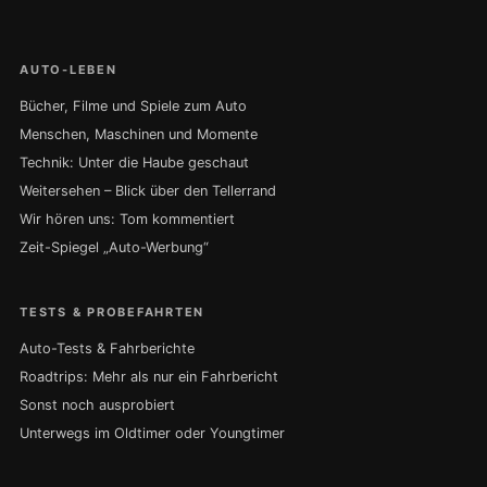
AUTO-LEBEN
Bücher, Filme und Spiele zum Auto
Menschen, Maschinen und Momente
Technik: Unter die Haube geschaut
Weitersehen – Blick über den Tellerrand
Wir hören uns: Tom kommentiert
Zeit-Spiegel „Auto-Werbung“
TESTS & PROBEFAHRTEN
Auto-Tests & Fahrberichte
Roadtrips: Mehr als nur ein Fahrbericht
Sonst noch ausprobiert
Unterwegs im Oldtimer oder Youngtimer