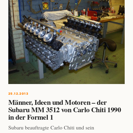
25.12.2013
Männer, Ideen und Motoren – der
Subaru MM 3512 von Carlo Chiti 1990
in der Formel 1
Subaru beauftragte Carlo Chiti und sein