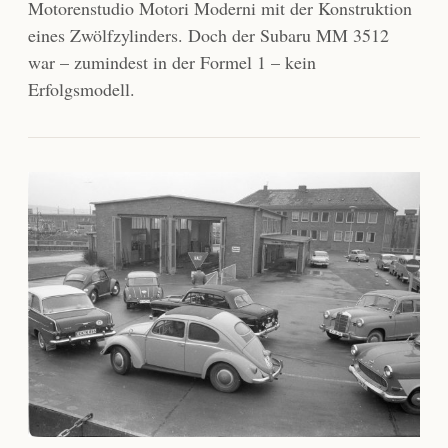
Motorenstudio Motori Moderni mit der Konstruktion
eines Zwölfzylinders. Doch der Subaru MM 3512
war – zumindest in der Formel 1 – kein
Erfolgsmodell.