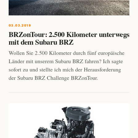
03.03.2019
BRZonTour: 2.500 Kilometer unterwegs
mit dem Subaru BRZ
Wollen Sie 2.500 Kilometer durch fünf europäische
Länder mit unserem Subaru BRZ fahren? Ich sagte
sofort zu und stellte ich mich der Herausforderung
der Subaru BRZ Challenge BRZonTour.