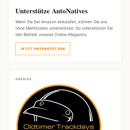
Unterstütze AutoNatives
Wenn Sie bei Amazon einkaufen, können Sie uns
ohne Mehrkosten unterstützen. So unterstützen Sie
den Betrieb unseres Online-Magazins.
JETZT UNTERSTÜTZEN
ANZEIGE