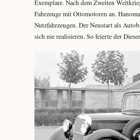
Exemplare. Nach dem Zweiten Weltkrieg
Fahrzeuge mit Ottomotoren an. Hanomag
Nutzfahrzeugen. Der Neustart als Auto
sich nie realisieren. So feierte der D