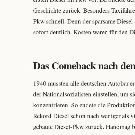
Geschichte zurück. Besonders Taxifahre
Pkw schnell. Denn der sparsame Diesel-
sofort deutlich. Kosten waren für den 
Das Comeback nach dem
1940 mussten alle deutschen Autobauer 
der Nationalsozialisten einstellen, um s
konzentrieren. So endete die Produkti
Rekord Diesel schon nach weniger als vi
gebaute Diesel-Pkw zurück. Hanomag b