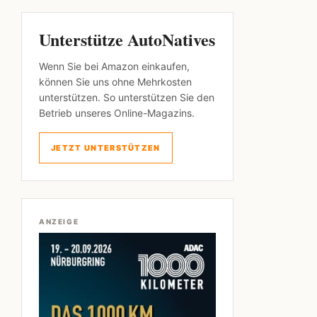
Unterstütze AutoNatives
Wenn Sie bei Amazon einkaufen,
können Sie uns ohne Mehrkosten
unterstützen. So unterstützen Sie den
Betrieb unseres Online-Magazins.
JETZT UNTERSTÜTZEN
ANZEIGE