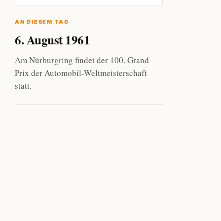
AN DIESEM TAG
6. August 1961
Am Nürburgring findet der 100. Grand
Prix der Automobil-Weltmeisterschaft
statt.