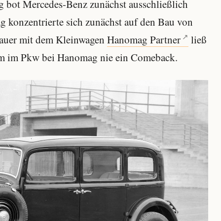
 bot Mercedes-Benz zunächst ausschließlich
 konzentrierte sich zunächst auf den Bau von
bauer mit dem Kleinwagen
Hanomag Partner
ließ
iesem im Pkw bei Hanomag nie ein Comeback.