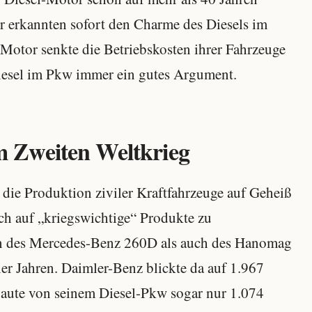
r erkannten sofort den Charme des Diesels im
Motor senkte die Betriebskosten ihrer Fahrzeuge
Diesel im Pkw immer ein gutes Argument.
 Zweiten Weltkrieg
die Produktion ziviler Kraftfahrzeuge auf Geheiß
ich auf „kriegswichtige“ Produkte zu
on des Mercedes-Benz 260D als auch des Hanomag
er Jahren. Daimler-Benz blickte da auf 1.967
aute von seinem Diesel-Pkw sogar nur 1.074