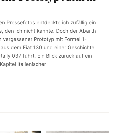
n Pressefotos entdeckte ich zufällig ein
, den ich nicht kannte. Doch der Abarth
n vergessener Prototyp mit Formel 1-
aus dem Fiat 130 und einer Geschichte,
ally 037 führt. Ein Blick zurück auf ein
pitel italienischer
.