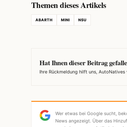
Themen dieses Artikels
ABARTH
MINI
NSU
Hat Ihnen dieser Beitrag gefall
Ihre Rückmeldung hilft uns, AutoNatives
Wer etwas bei Google sucht, be
News angezeigt. Über das Hinzu