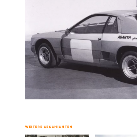
WEITERE GESCHICHTEN