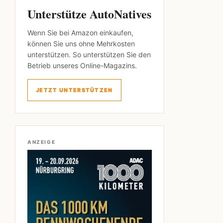
Unterstütze AutoNatives
Wenn Sie bei Amazon einkaufen,
können Sie uns ohne Mehrkosten
unterstützen. So unterstützen Sie den
Betrieb unseres Online-Magazins.
JETZT UNTERSTÜTZEN
ANZEIGE