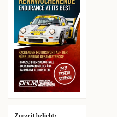
Zurzeit beliebt: