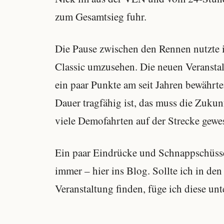
zum Gesamtsieg fuhr.
Die Pause zwischen den Rennen nutzte 
Classic umzusehen. Die neuen Veranstal
ein paar Punkte am seit Jahren bewährt
Dauer tragfähig ist, das muss die Zukunf
viele Demofahrten auf der Strecke gewe
Ein paar Eindrücke und Schnappschüsse 
immer – hier ins Blog. Sollte ich in d
Veranstaltung finden, füge ich diese un