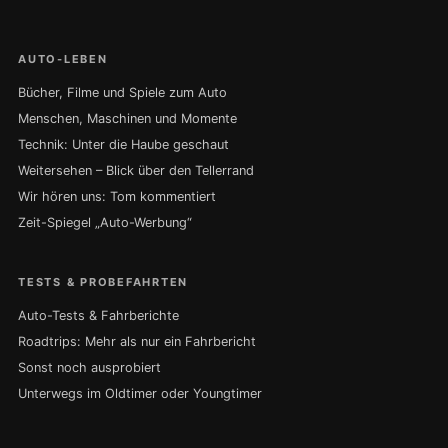
AUTO-LEBEN
Bücher, Filme und Spiele zum Auto
Menschen, Maschinen und Momente
Technik: Unter die Haube geschaut
Weitersehen – Blick über den Tellerrand
Wir hören uns: Tom kommentiert
Zeit-Spiegel „Auto-Werbung“
TESTS & PROBEFAHRTEN
Auto-Tests & Fahrberichte
Roadtrips: Mehr als nur ein Fahrbericht
Sonst noch ausprobiert
Unterwegs im Oldtimer oder Youngtimer