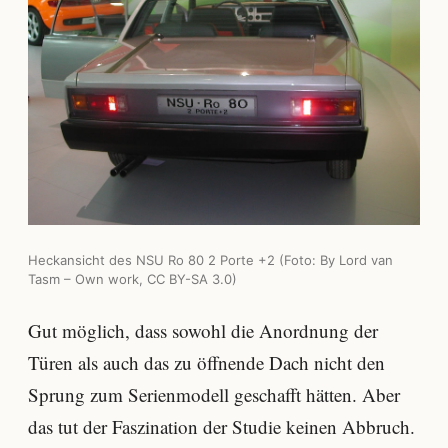
Heckansicht des NSU Ro 80 2 Porte +2 (Foto: By Lord van
Tasm – Own work, CC BY-SA 3.0)
Gut möglich, dass sowohl die Anordnung der
Türen als auch das zu öffnende Dach nicht den
Sprung zum Serienmodell geschafft hätten. Aber
das tut der Faszination der Studie keinen Abbruch.