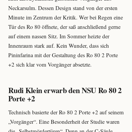
Neckarsulm. Dessen Design stand von der ersten
Minute im Zentrum der Kritik. Wer bei Regen eine
Tür des Ro 80 öffnete, der saß anschließend gerne
auf einem nassen Sitz. Im Sommer heizte der
Innenraum stark auf. Kein Wunder, dass sich
Pininfarina mit der Gestaltung des Ro 80 2 Porte
+2 sich klar vom Vorgänger absetzte.
Rudi Klein erwarb den NSU Ro 80 2
Porte +2
Technisch basierte der Ro 80 2 Porte +2 auf seinem
„Vorgänger“. Eine Besonderheit der Studie waren
die „Selbstmördertüren“. Denn an der C-Säule