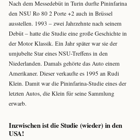
Nach dem Messedebüt in Turin durfte Pininfarina
den NSU Ro 80 2 Porte +2 auch in Brüssel
ausstellen. 1993 – zwei Jahrzehnte nach seinem
Debüt – hatte die Studie eine große Geschichte in
der Motor Klassik. Ein Jahr später war sie der
umjubelte Star eines NSU-Treffens in den
Niederlanden. Damals gehörte das Auto einem
Amerikaner. Dieser verkaufte es 1995 an Rudi
Klein. Damit war die Pininfarina-Studie eines der
letzten Autos, die Klein für seine Sammlung
erwarb.
Inzwischen ist die Studie (wieder) in den
USA!