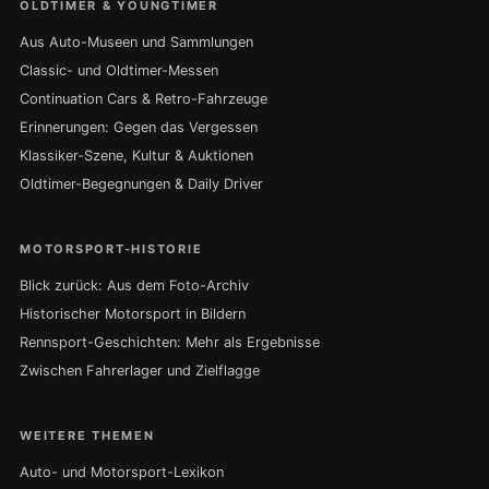
OLDTIMER & YOUNGTIMER
Aus Auto-Museen und Sammlungen
Classic- und Oldtimer-Messen
Continuation Cars & Retro-Fahrzeuge
Erinnerungen: Gegen das Vergessen
Klassiker-Szene, Kultur & Auktionen
Oldtimer-Begegnungen & Daily Driver
MOTORSPORT-HISTORIE
Blick zurück: Aus dem Foto-Archiv
Historischer Motorsport in Bildern
Rennsport-Geschichten: Mehr als Ergebnisse
Zwischen Fahrerlager und Zielflagge
WEITERE THEMEN
Auto- und Motorsport-Lexikon