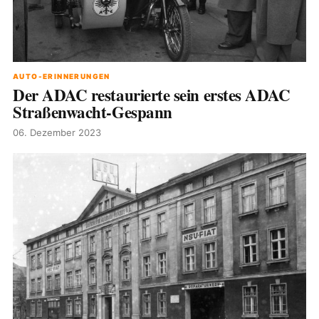
AUTO-ERINNERUNGEN
Der ADAC restaurierte sein erstes ADAC
Straßenwacht-Gespann
06. Dezember 2023