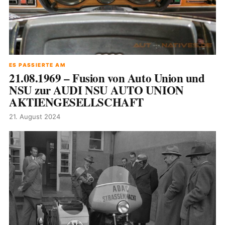
ES PASSIERTE AM
21.08.1969 – Fusion von Auto Union und
NSU zur AUDI NSU AUTO UNION
AKTIENGESELLSCHAFT
21. August 2024