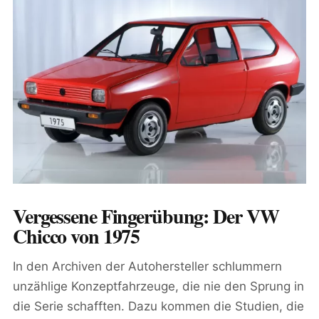
Vergessene Fingerübung: Der VW
Chicco von 1975
In den Archiven der Autohersteller schlummern
unzählige Konzeptfahrzeuge, die nie den Sprung in
die Serie schafften. Dazu kommen die Studien, die