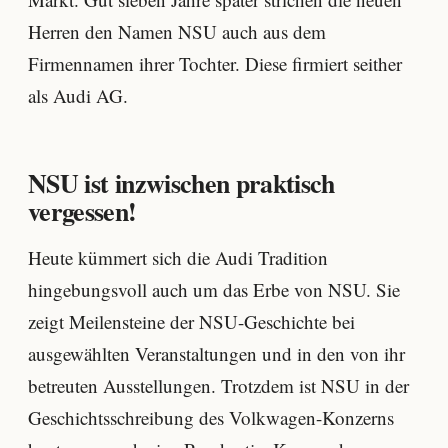
Herren den Namen NSU auch aus dem
Firmennamen ihrer Tochter. Diese firmiert seither
als Audi AG.
NSU ist inzwischen praktisch
vergessen!
Heute kümmert sich die Audi Tradition
hingebungsvoll auch um das Erbe von NSU. Sie
zeigt Meilensteine der NSU-Geschichte bei
ausgewählten Veranstaltungen und in den von ihr
betreuten Ausstellungen. Trotzdem ist NSU in der
Geschichtsschreibung des Volkwagen-Konzerns