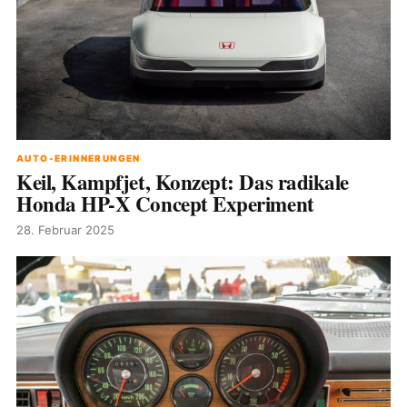
AUTO-ERINNERUNGEN
Keil, Kampfjet, Konzept: Das radikale
Honda HP-X Concept Experiment
28. Februar 2025