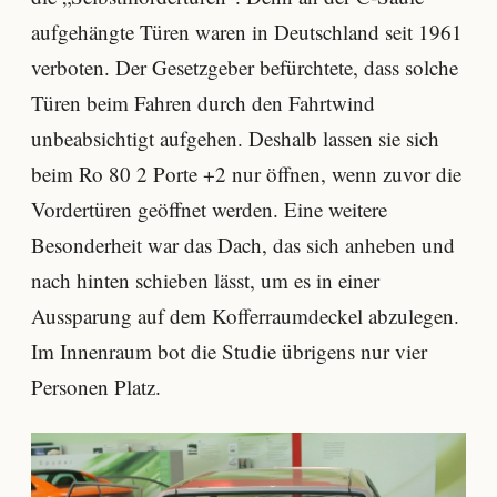
aufgehängte Türen waren in Deutschland seit 1961
verboten. Der Gesetzgeber befürchtete, dass solche
Türen beim Fahren durch den Fahrtwind
unbeabsichtigt aufgehen. Deshalb lassen sie sich
beim Ro 80 2 Porte +2 nur öffnen, wenn zuvor die
Vordertüren geöffnet werden. Eine weitere
Besonderheit war das Dach, das sich anheben und
nach hinten schieben lässt, um es in einer
Aussparung auf dem Kofferraumdeckel abzulegen.
Im Innenraum bot die Studie übrigens nur vier
Personen Platz.