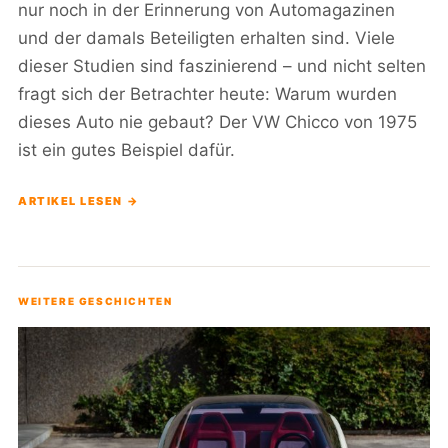
nur noch in der Erinnerung von Automagazinen
und der damals Beteiligten erhalten sind. Viele
dieser Studien sind faszinierend – und nicht selten
fragt sich der Betrachter heute: Warum wurden
dieses Auto nie gebaut? Der VW Chicco von 1975
ist ein gutes Beispiel dafür.
ARTIKEL LESEN →
WEITERE GESCHICHTEN