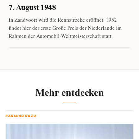
7. August 1948
In Zandvoort wird die Rennstrecke eröffnet. 1952
findet hier der erste Große Preis der Niederlande im
Rahmen der Automobil-Weltmeisterschaft statt.
Mehr entdecken
PASSEND DAZU