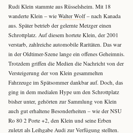
Rudi Klein stammte aus Rüsselsheim. Mit 18
wanderte Klein – wie
Walter Wolf
– nach Kanada
aus. Später betrieb der gelernte Metzger einen
Schrottplatz. Auf diesem hortete Klein, der 2001
verstarb, zahlreiche automobile Raritäten. Das war
in der Oldtimer-Szene lange ein offenes Geheimnis.
Trotzdem griffen die Medien die Nachricht von der
Versteigerung der von Klein gesammelten
Fahrzeuge im Spätsommer dankbar auf. Doch, das
ging in dem medialen Hype um den Schrottplatz
bisher unter, gehörten zur Sammlung von Klein
auch gut erhaltene Besonderheiten – wie der NSU
Ro 80 2 Porte +2, den Klein und seine Erben
zuletzt als Leihgabe Audi zur Verfügung stellten.