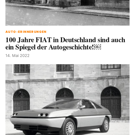
AUTO-ERINNERUNGEN
100 Jahre FIAT in Deutschland sind auch
ein Spiegel der Autogeschichte!￼
14. Mai 2022