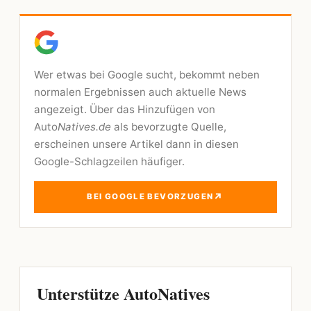
Wer etwas bei Google sucht, bekommt neben
normalen Ergebnissen auch aktuelle News
angezeigt. Über das Hinzufügen von
Auto
Natives.de
als bevorzugte Quelle,
erscheinen unsere Artikel dann in diesen
Google-Schlagzeilen häufiger.
↗
BEI GOOGLE BEVORZUGEN
Unterstütze AutoNatives