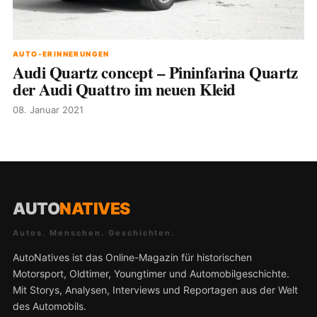
AUTO-ERINNERUNGEN
Audi Quartz concept – Pininfarina Quartz
der Audi Quattro im neuen Kleid
08. Januar 2021
AUTO
NATIVES
Autos. Menschen. Geschichten.
AutoNatives ist das Online-Magazin für historischen
Motorsport, Oldtimer, Youngtimer und Automobilgeschichte.
Mit Storys, Analysen, Interviews und Reportagen aus der Welt
des Automobils.