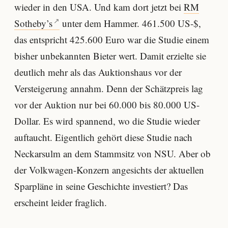
wieder in den USA. Und kam dort jetzt bei
RM
Sotheby’s
unter dem Hammer. 461.500 US-$,
das entspricht 425.600 Euro war die Studie einem
bisher unbekannten Bieter wert. Damit erzielte sie
deutlich mehr als das Auktionshaus vor der
Versteigerung annahm. Denn der Schätzpreis lag
vor der Auktion nur bei 60.000 bis 80.000 US-
Dollar. Es wird spannend, wo die Studie wieder
auftaucht. Eigentlich gehört diese Studie nach
Neckarsulm an dem Stammsitz von NSU. Aber ob
der Volkwagen-Konzern angesichts der aktuellen
Sparpläne in seine Geschichte investiert? Das
erscheint leider fraglich.