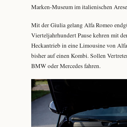
Marken-Museum im italienischen Arese
Mit der Giulia gelang Alfa Romeo endgü
Vierteljahrhundert Pause kehren mit de
Heckantrieb in eine Limousine von Alf
bisher auf einen Kombi. Sollen Vertrete
BMW oder Mercedes fahren.