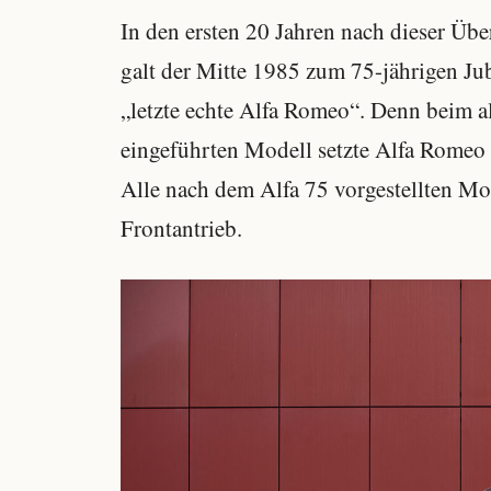
In den ersten 20 Jahren nach dieser Übe
galt der Mitte 1985 zum 75-jährigen Ju
„letzte echte Alfa Romeo“. Denn beim al
eingeführten Modell setzte Alfa Romeo 
Alle nach dem Alfa 75 vorgestellten M
Frontantrieb.