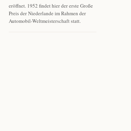
eröffnet. 1952 findet hier der erste Große
Preis der Niederlande im Rahmen der
Automobil-Weltmeisterschaft statt.