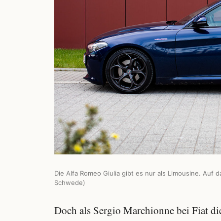
Die Alfa Romeo Giulia gibt es nur als Limousine. Auf 
Schwede)
Doch als Sergio Marchionne bei Fiat d