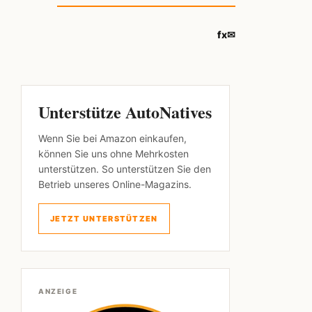
f
x
✉
Unterstütze AutoNatives
Wenn Sie bei Amazon einkaufen,
können Sie uns ohne Mehrkosten
unterstützen. So unterstützen Sie den
Betrieb unseres Online-Magazins.
JETZT UNTERSTÜTZEN
ANZEIGE