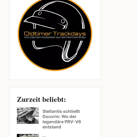
Zurzeit beliebt:
Stellantis schließt
Douvrin: Wo der
legendäre PRV-V6
entstand