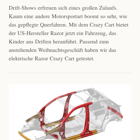
Drift-Shows erfreuen sich eines großen Zulaufs.
Kaum eine andere Motorsportart boomt so sehr, wie
das gepflegte Querfahren. Mit dem Crazy Cart bietet
der US-Hersteller Razor jetzt ein Fahrzeug, das
Kinder ans Driften heranführt. Passend zum
anstehenden Weihnachtsgeschäft haben wir das
elektrische Razor Crazy Cart getestet.