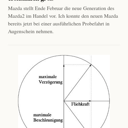
Mazda stellt Ende Februar die neue Generation des
Mazda2 im Handel vor. Ich konnte den neuen Mazda
bereits jetzt bei einer ausführlichen Probefahrt in
Augenschein nehmen.