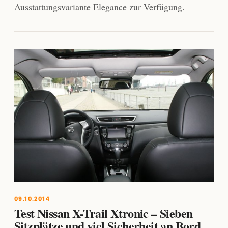
Ausstattungsvariante Elegance zur Verfügung.
09.10.2014
Test Nissan X-Trail Xtronic – Sieben
Sitzplätze und viel Sicherheit an Bord