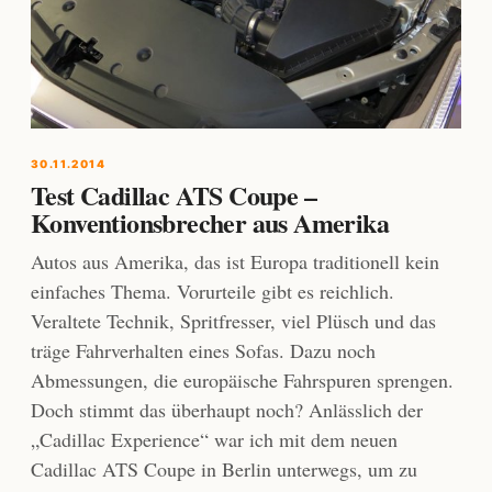
30.11.2014
Test Cadillac ATS Coupe –
Konventionsbrecher aus Amerika
Autos aus Amerika, das ist Europa traditionell kein
einfaches Thema. Vorurteile gibt es reichlich.
Veraltete Technik, Spritfresser, viel Plüsch und das
träge Fahrverhalten eines Sofas. Dazu noch
Abmessungen, die europäische Fahrspuren sprengen.
Doch stimmt das überhaupt noch? Anlässlich der
„Cadillac Experience“ war ich mit dem neuen
Cadillac ATS Coupe in Berlin unterwegs, um zu