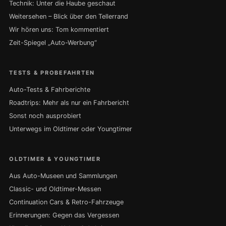
Technik: Unter die Haube geschaut
Weitersehen – Blick über den Tellerrand
Wir hören uns: Tom kommentiert
Zeit-Spiegel „Auto-Werbung“
TESTS & PROBEFAHRTEN
Auto-Tests & Fahrberichte
Roadtrips: Mehr als nur ein Fahrbericht
Sonst noch ausprobiert
Unterwegs im Oldtimer oder Youngtimer
OLDTIMER & YOUNGTIMER
Aus Auto-Museen und Sammlungen
Classic- und Oldtimer-Messen
Continuation Cars & Retro-Fahrzeuge
Erinnerungen: Gegen das Vergessen