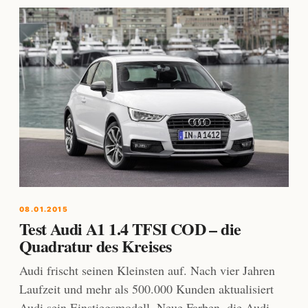
08.01.2015
Test Audi A1 1.4 TFSI COD – die
Quadratur des Kreises
Audi frischt seinen Kleinsten auf. Nach vier Jahren
Laufzeit und mehr als 500.000 Kunden aktualisiert
Audi sein Einstiegsmodell. Neue Farben, die Audi