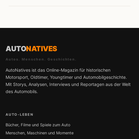
AUTO
NATIVES
Autos. Menschen. Geschichten.
AutoNatives ist das Online-Magazin für historischen
Motorsport, Oldtimer, Youngtimer und Automobilgeschichte.
Mit Storys, Analysen, Interviews und Reportagen aus der Welt
des Automobils.
AUTO-LEBEN
Bücher, Filme und Spiele zum Auto
Menschen, Maschinen und Momente