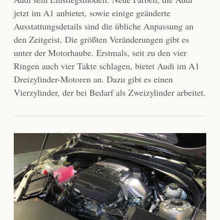
jetzt im A1 anbietet, sowie einige geänderte
Ausstattungsdetails sind die übliche Anpassung an
den Zeitgeist. Die größten Veränderungen gibt es
unter der Motorhaube. Erstmals, seit zu den vier
Ringen auch vier Takte schlagen, bietet Audi im A1
Dreizylinder-Motoren an. Dazu gibt es einen
Vierzylinder, der bei Bedarf als Zweizylinder arbeitet.