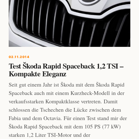
02.11.2014
Test Škoda Rapid Spaceback 1,2 TSI –
Kompakte Eleganz
Seit gut einem Jahr ist Škoda mit dem Škoda Rapid
Spaceback auch mit einem Kurzheck-Modell in der
verkaufsstarken Kompaktklasse vertreten. Damit
schlossen die Tschechen die Lücke zwischen dem
Fabia und dem Octavia. Für einen Test stand mir der
Škoda Rapid Spaceback mit dem 105 PS (77 kW)
starken 1,2 Liter TSI-Motor und der