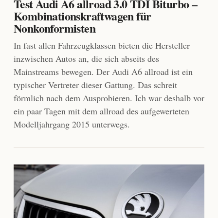
Test Audi A6 allroad 3.0 TDI Biturbo –
Kombinationskraftwagen für
Nonkonformisten
In fast allen Fahrzeugklassen bieten die Hersteller
inzwischen Autos an, die sich abseits des
Mainstreams bewegen. Der Audi A6 allroad ist ein
typischer Vertreter dieser Gattung. Das schreit
förmlich nach dem Ausprobieren. Ich war deshalb vor
ein paar Tagen mit dem allroad des aufgewerteten
Modelljahrgang 2015 unterwegs.