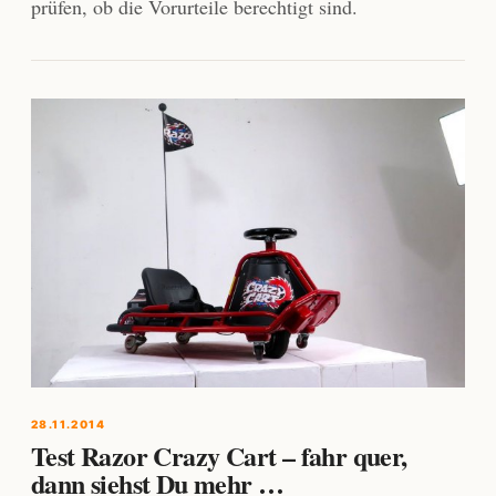
prüfen, ob die Vorurteile berechtigt sind.
28.11.2014
Test Razor Crazy Cart – fahr quer,
dann siehst Du mehr …