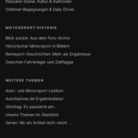
Klassiker-Szene, Kultur & Auktionen
Oldtimer-Begegnungen & Daily Driver
MOTORSPORT-HISTORIE
Blick zurück: Aus dem Foto-Archiv
Historischer Motorsport in Bildern
Rennsport-Geschichten: Mehr als Ergebnisse
Zwischen Fahrerlager und Zielflagge
WEITERE THEMEN
Auto- und Motorsport-Lexikon
AutoNatives.de Ergebnisdienst
Stichtag: Es passierte am…
Unsere Themen im Überblick
Serien: Wo ein Artikel nicht reicht …