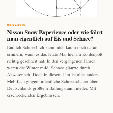
04.02.2015
Nissan Snow Experience oder wie fährt
man eigentlich auf Eis und Schnee?
Endlich Schnee! Ich kann mich kaum noch daran
erinnern, wann es das letzte Mal hier im Kohlenpott
richtig geschneit hat. In den vergangenen Jahren
waren die Winter mild, Schnee glänzte durch
Abwesenheit. Doch in diesem Jahr ist alles anders.
Mehrfach gingen ordentliche Schneeschauer über
Deutschlands größtem Ballungsraum nieder. Mit
erschreckenden Ergebnissen.