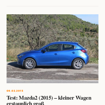
09.02.2015
Test: Mazda2 (2015) – kleiner Wagen
erstaunlich groß