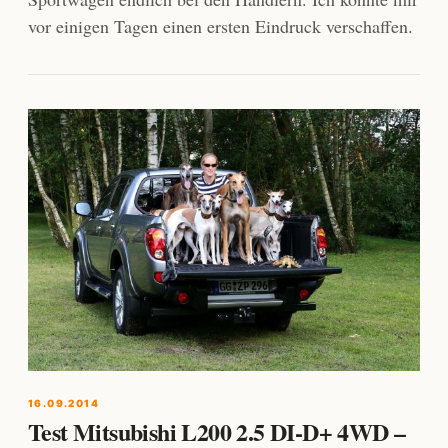
vor einigen Tagen einen ersten Eindruck verschaffen.
16.09.2014
Test Mitsubishi L200 2.5 DI-D+ 4WD –