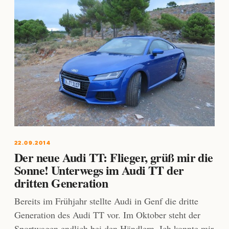
22.09.2014
Der neue Audi TT: Flieger, grüß mir die
Sonne! Unterwegs im Audi TT der
dritten Generation
Bereits im Frühjahr stellte Audi in Genf die dritte
Generation des Audi TT vor. Im Oktober steht der
Sportwagen endlich bei den Händlern. Ich konnte mir