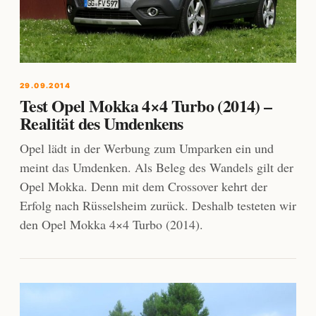
29.09.2014
Test Opel Mokka 4×4 Turbo (2014) –
Realität des Umdenkens
Opel lädt in der Werbung zum Umparken ein und
meint das Umdenken. Als Beleg des Wandels gilt der
Opel Mokka. Denn mit dem Crossover kehrt der
Erfolg nach Rüsselsheim zurück. Deshalb testeten wir
den Opel Mokka 4×4 Turbo (2014).