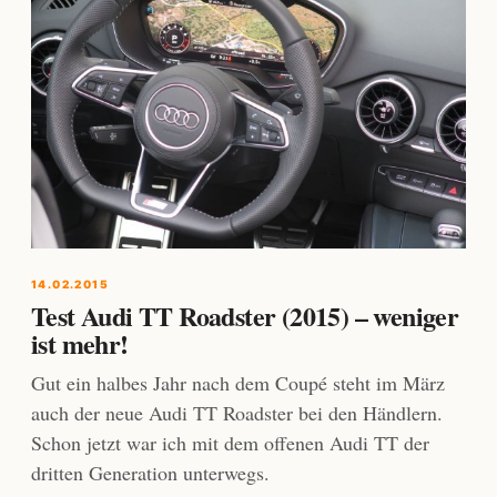
14.02.2015
Test Audi TT Roadster (2015) – weniger
ist mehr!
Gut ein halbes Jahr nach dem Coupé steht im März
auch der neue Audi TT Roadster bei den Händlern.
Schon jetzt war ich mit dem offenen Audi TT der
dritten Generation unterwegs.