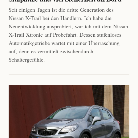
Seit einigen Tagen ist die dritte Generation des
Nissan X-Trail bei den Händlern. Ich habe die
Neuentwicklung ausprobiert, war ich mit dem Nissan
X-Trail Xtronic auf Probefahrt. Dessen stufenloses
Automatikgetriebe wartet mit einer Überraschung
auf, denn es vermittelt zwischendurch
Schaltergefühle.