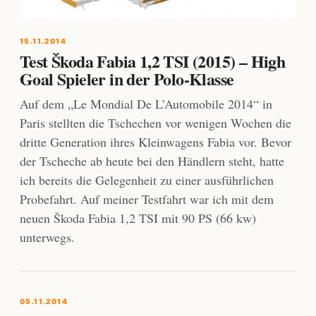
15.11.2014
Test Škoda Fabia 1,2 TSI (2015) – High
Goal Spieler in der Polo-Klasse
Auf dem „Le Mondial De L’Automobile 2014“ in
Paris stellten die Tschechen vor wenigen Wochen die
dritte Generation ihres Kleinwagens Fabia vor. Bevor
der Tscheche ab heute bei den Händlern steht, hatte
ich bereits die Gelegenheit zu einer ausführlichen
Probefahrt. Auf meiner Testfahrt war ich mit dem
neuen Škoda Fabia 1,2 TSI mit 90 PS (66 kw)
unterwegs.
05.11.2014