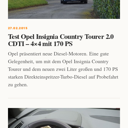
27.02.2015
Test Opel Insignia Country Tourer 2.0
CDTI – 4×4 mit 170 PS
Opel präsentiert neue Diesel-Motoren. Eine gute
Gelegenheit, um mit dem Opel Insignia Country
Tourer und dem neuen zwei Liter großen und 170 PS
starken Direkteinspritzer-Turbo-Diesel auf Probefahrt
zu gehen.