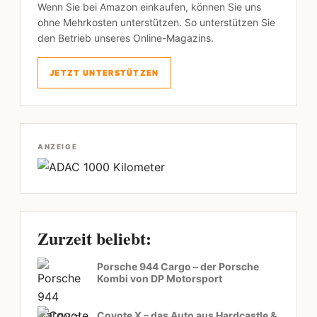
Wenn Sie bei Amazon einkaufen, können Sie uns
ohne Mehrkosten unterstützen. So unterstützen Sie
den Betrieb unseres Online-Magazins.
JETZT UNTERSTÜTZEN
ANZEIGE
Zurzeit beliebt:
Porsche 944 Cargo – der Porsche
Kombi von DP Motorsport
Coyote X – das Auto aus Hardcastle &