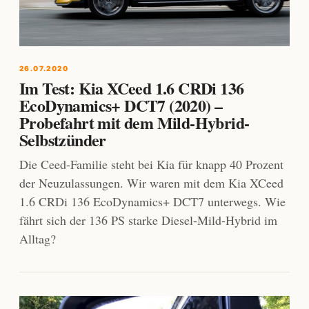
26.07.2020
Im Test: Kia XCeed 1.6 CRDi 136
EcoDynamics+ DCT7 (2020) –
Probefahrt mit dem Mild-Hybrid-
Selbstzünder
Die Ceed-Familie steht bei Kia für knapp 40 Prozent
der Neuzulassungen. Wir waren mit dem Kia XCeed
1.6 CRDi 136 EcoDynamics+ DCT7 unterwegs. Wie
fährt sich der 136 PS starke Diesel-Mild-Hybrid im
Alltag?