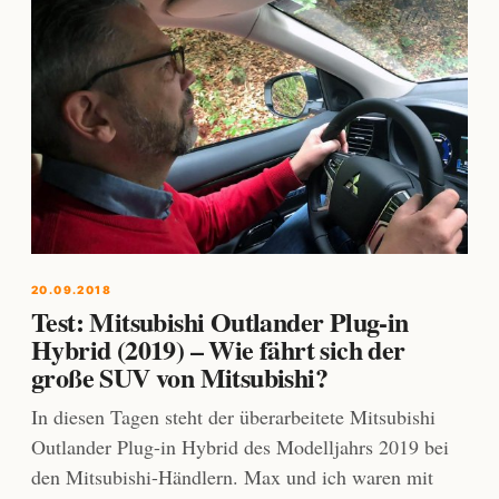
20.09.2018
Test: Mitsubishi Outlander Plug-in
Hybrid (2019) – Wie fährt sich der
große SUV von Mitsubishi?
In diesen Tagen steht der überarbeitete Mitsubishi
Outlander Plug-in Hybrid des Modelljahrs 2019 bei
den Mitsubishi-Händlern. Max und ich waren mit