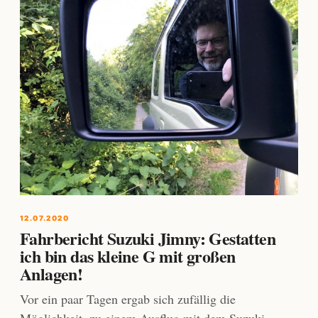
12.07.2020
Fahrbericht Suzuki Jimny: Gestatten
ich bin das kleine G mit großen
Anlagen!
Vor ein paar Tagen ergab sich zufällig die
Möglichkeit, zu einem Ausflug mit dem Suzuki