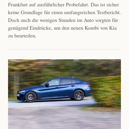
Frankfurt auf ausführlicher Probefahrt. Das ist sicher
keine Grundlage für einen umfangreichen Testbericht.
Doch auch die wenigen Stunden im Auto sorgten für
genügend Eindrücke, um den neuen Kombi von Kia
zu beurteilen.