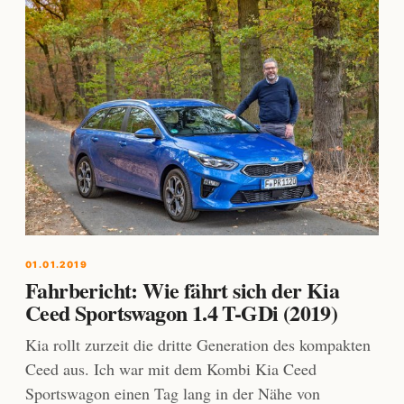
01.01.2019
Fahrbericht: Wie fährt sich der Kia
Ceed Sportswagon 1.4 T-GDi (2019)
Kia rollt zurzeit die dritte Generation des kompakten
Ceed aus. Ich war mit dem Kombi Kia Ceed
Sportswagon einen Tag lang in der Nähe von