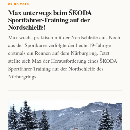
02.06.2019
Max unterwegs beim ŠKODA
Sportfahrer-Training auf der
Nordschleife!
Max wuchs praktisch mit der Nordschleife auf. Noch
aus der Sportkarre verfolgte der heute 19-Jährige
erstmals ein Rennen auf dem Nürburgring. Jetzt
stellte sich Max der Herausforderung eines ŠKODA
Sportfahrer-Training auf der Nordschleife des
Nürburgrings.