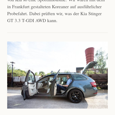
in Frankfurt gestalteten Koreaner auf ausführlicher
Probefahrt. Dabei prüften wir, was der Kia Stinger
GT 3.3 T-GDI AWD kann.