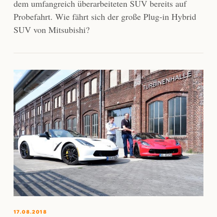
dem umfangreich überarbeiteten SUV bereits auf
Probefahrt. Wie fährt sich der große Plug-in Hybrid
SUV von Mitsubishi?
17.08.2018