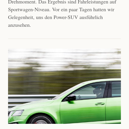
Drehmoment. Das Ergebnis sind Fahrleistungen auf
Sportwagen-Niveau. Vor ein paar Tagen hatten wir
Gelegenheit, uns den Power-SUV ausführlich
anzusehen.