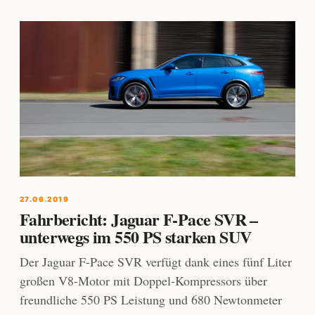
27.06.2019
Fahrbericht: Jaguar F-Pace SVR –
unterwegs im 550 PS starken SUV
Der Jaguar F-Pace SVR verfügt dank eines fünf Liter
großen V8-Motor mit Doppel-Kompressors über
freundliche 550 PS Leistung und 680 Newtonmeter