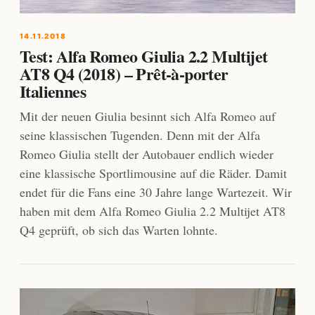
14.11.2018
Test: Alfa Romeo Giulia 2.2 Multijet
AT8 Q4 (2018) – Prêt-à-porter
Italiennes
Mit der neuen Giulia besinnt sich Alfa Romeo auf
seine klassischen Tugenden. Denn mit der Alfa
Romeo Giulia stellt der Autobauer endlich wieder
eine klassische Sportlimousine auf die Räder. Damit
endet für die Fans eine 30 Jahre lange Wartezeit. Wir
haben mit dem Alfa Romeo Giulia 2.2 Multijet AT8
Q4 geprüft, ob sich das Warten lohnte.