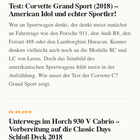
Test: Corvette Grand Sport (2018) –
American Idol und echter Sportler!
Wer an Sportwagen denkt, der denkt meist zunächst
an Fahrzeuge wie den Porsche 911, den Audi R8, den
Ferrari 488 oder den Lamborghini Huracan. Kenner
denken vielleicht auch noch an die Modelle RC und
LC von Lexus. Doch das Sinnbild des
amerikanischen Sportwagens fehlt meist in der
Aufzählung. Wie unser der Test der Corvette C7
Grand Sport zeigt.
03.08.2018
Unterwegs im Horch 930 V Cabrio –
Vorbereitung auf die Classic Days
Schloß Dyck 2018