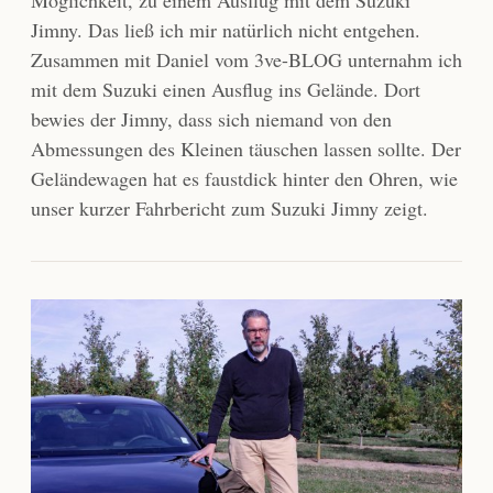
Jimny. Das ließ ich mir natürlich nicht entgehen.
Zusammen mit Daniel vom 3ve-BLOG unternahm ich
mit dem Suzuki einen Ausflug ins Gelände. Dort
bewies der Jimny, dass sich niemand von den
Abmessungen des Kleinen täuschen lassen sollte. Der
Geländewagen hat es faustdick hinter den Ohren, wie
unser kurzer Fahrbericht zum Suzuki Jimny zeigt.