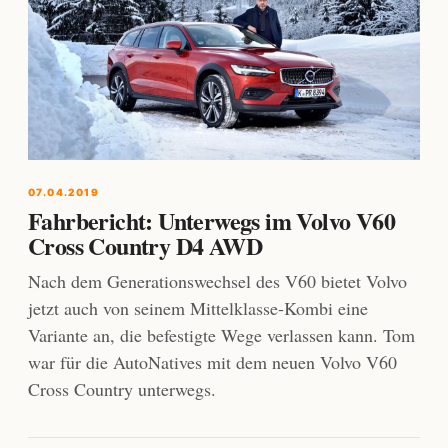
07.04.2019
Fahrbericht: Unterwegs im Volvo V60
Cross Country D4 AWD
Nach dem Generationswechsel des V60 bietet Volvo
jetzt auch von seinem Mittelklasse-Kombi eine
Variante an, die befestigte Wege verlassen kann. Tom
war für die AutoNatives mit dem neuen Volvo V60
Cross Country unterwegs.