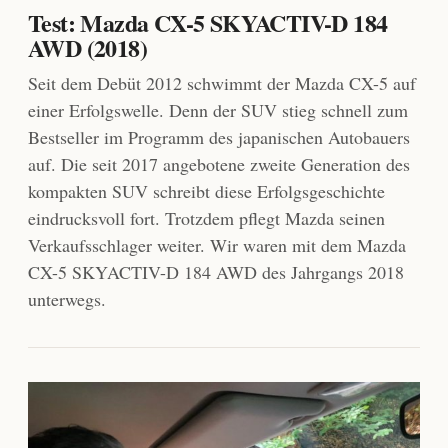
Test: Mazda CX-5 SKYACTIV-D 184
AWD (2018)
Seit dem Debüt 2012 schwimmt der Mazda CX-5 auf
einer Erfolgswelle. Denn der SUV stieg schnell zum
Bestseller im Programm des japanischen Autobauers
auf. Die seit 2017 angebotene zweite Generation des
kompakten SUV schreibt diese Erfolgsgeschichte
eindrucksvoll fort. Trotzdem pflegt Mazda seinen
Verkaufsschlager weiter. Wir waren mit dem Mazda
CX-5 SKYACTIV-D 184 AWD des Jahrgangs 2018
unterwegs.