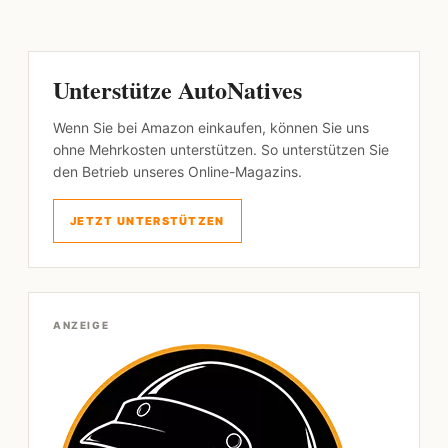
Unterstütze AutoNatives
Wenn Sie bei Amazon einkaufen, können Sie uns
ohne Mehrkosten unterstützen. So unterstützen Sie
den Betrieb unseres Online-Magazins.
JETZT UNTERSTÜTZEN
ANZEIGE