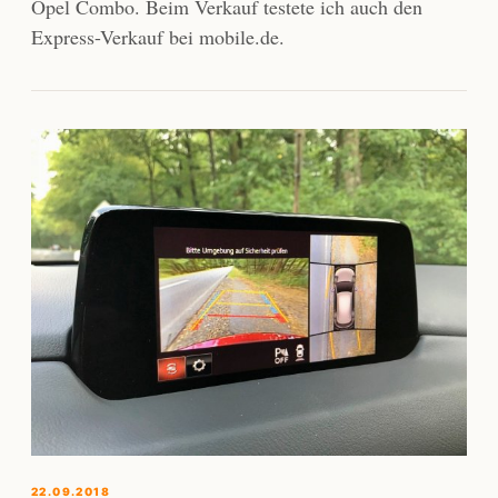
Opel Combo. Beim Verkauf testete ich auch den
Express-Verkauf bei mobile.de.
22.09.2018