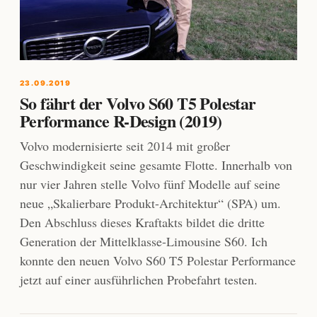
23.09.2019
So fährt der Volvo S60 T5 Polestar
Performance R-Design (2019)
Volvo modernisierte seit 2014 mit großer
Geschwindigkeit seine gesamte Flotte. Innerhalb von
nur vier Jahren stelle Volvo fünf Modelle auf seine
neue „Skalierbare Produkt-Architektur“ (SPA) um.
Den Abschluss dieses Kraftakts bildet die dritte
Generation der Mittelklasse-Limousine S60. Ich
konnte den neuen Volvo S60 T5 Polestar Performance
jetzt auf einer ausführlichen Probefahrt testen.