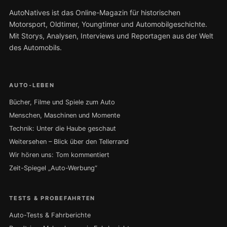
AutoNatives ist das Online-Magazin für historischen
Motorsport, Oldtimer, Youngtimer und Automobilgeschichte.
Mit Storys, Analysen, Interviews und Reportagen aus der Welt
des Automobils.
AUTO-LEBEN
Bücher, Filme und Spiele zum Auto
Menschen, Maschinen und Momente
Technik: Unter die Haube geschaut
Weitersehen – Blick über den Tellerrand
Wir hören uns: Tom kommentiert
Zeit-Spiegel „Auto-Werbung“
TESTS & PROBEFAHRTEN
Auto-Tests & Fahrberichte