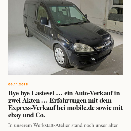
06.11.2018
Bye bye Lastesel … ein Auto-Verkauf in
zwei Akten … Erfahrungen mit dem
Express-Verkauf bei mobile.de sowie mit
ebay und Co.
In unserem Werkstatt-Atelier stand noch unser alter