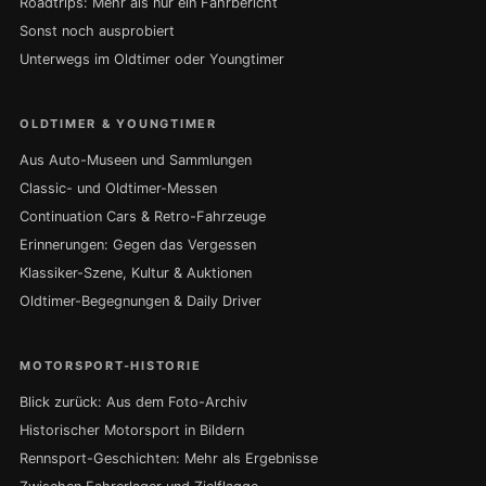
Roadtrips: Mehr als nur ein Fahrbericht
Sonst noch ausprobiert
Unterwegs im Oldtimer oder Youngtimer
OLDTIMER & YOUNGTIMER
Aus Auto-Museen und Sammlungen
Classic- und Oldtimer-Messen
Continuation Cars & Retro-Fahrzeuge
Erinnerungen: Gegen das Vergessen
Klassiker-Szene, Kultur & Auktionen
Oldtimer-Begegnungen & Daily Driver
MOTORSPORT-HISTORIE
Blick zurück: Aus dem Foto-Archiv
Historischer Motorsport in Bildern
Rennsport-Geschichten: Mehr als Ergebnisse