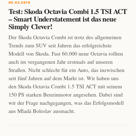
05.02.2019
Test: Skoda Octavia Combi 1.5 TSI ACT
– Smart Understatement ist das neue
Simply Clever!
Der Skoda Octavia Combi ist trotz des allgemeinen
Trends zum SUV seit Jahren das erfolgreichste
Modell von Skoda. Fast 60.000 neue Octavia rollten
auch im vergangenen Jahr erstmals auf unseren
Straßen. Nicht schlecht für ein Auto, das inzwischen
seit fünf Jahren auf dem Markt ist. Wir haben uns
den Skoda Octavia Combi 1.5 TSI ACT mit seinem
150 PS starken Benzinmotor angesehen. Dabei sind
wir der Frage nachgegangen, was das Erfolgsmodell
aus Mladá Boleslav ausmacht.