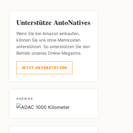
Unterstütze AutoNatives
Wenn Sie bei Amazon einkaufen,
können Sie uns ohne Mehrkosten
unterstützen. So unterstützen Sie den
Betrieb unseres Online-Magazins.
JETZT UNTERSTÜTZEN
ANZEIGE