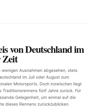
eis von Deutschland im
 Zeit
on wenigen Ausnahmen abgesehen, stets
Deutschland im Juli oder August zum
ionalen Motorsports. Doch inzwischen liegt
 Traditionsrennens fünf Jahre zurück. Für
ssende Gelegenheit, um einmal auf die
te dieses Rennens zurückzublicken.