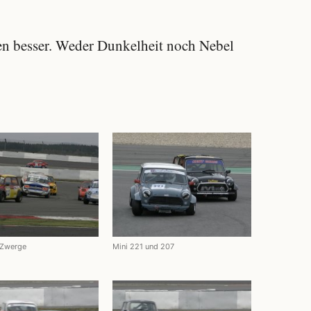
n besser. Weder Dunkelheit noch Nebel
 Zwerge
Mini 221 und 207