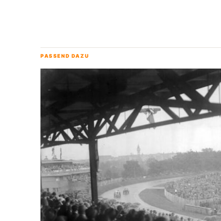
PASSEND DAZU