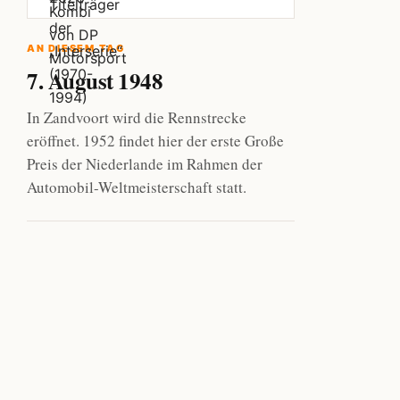
AN DIESEM TAG
7. August 1948
In Zandvoort wird die Rennstrecke
eröffnet. 1952 findet hier der erste Große
Preis der Niederlande im Rahmen der
Automobil-Weltmeisterschaft statt.