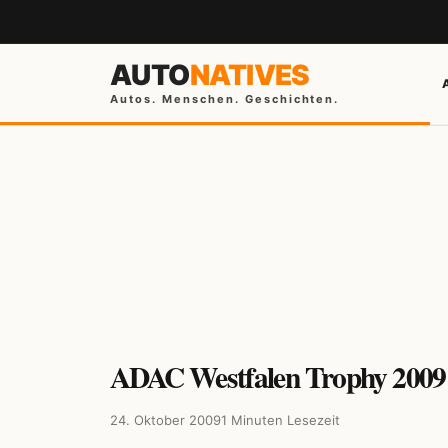
AUTO
NATIVES
Autos. Menschen. Geschichten.
ADAC Westfalen Trophy 2009 
24. Oktober 2009
1 Minuten Lesezeit