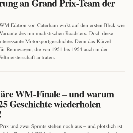
rung an Grand Prix-Team der
WM Edition von Caterham wirkt auf den ersten Blick wie
 Variante des minimalistischen Roadsters. Doch diese
 interessante Motorsportgeschichte. Denn das Kürzel
ür Rennwagen, die von 1951 bis 1954 auch in der
ltmeisterschaft antraten.
äre WM-Finale – und warum
025 Geschichte wiederholen
!
Prix und zwei Sprints stehen noch aus – und plötzlich ist