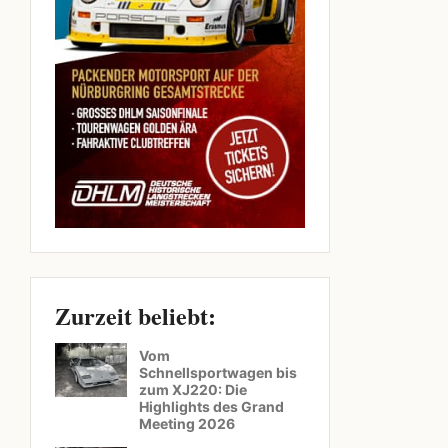
Zurzeit beliebt:
Vom
Schnellsportwagen bis
zum XJ220: Die
Highlights des Grand
Meeting 2026