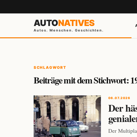
AUTO
NATIVES
Autos. Menschen. Geschichten.
SCHLAGWORT
Beiträge mit dem Stichwort: 1
06.07.2026
Der häs
geniale
Der Multipla