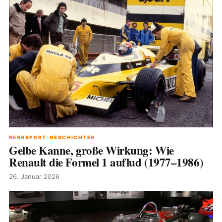
RENNSPORT-GESCHICHTEN
Gelbe Kanne, große Wirkung: Wie
Renault die Formel 1 auflud (1977–1986)
26. Januar 2026