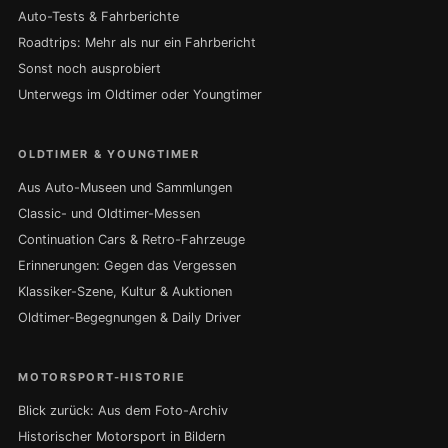
Auto-Tests & Fahrberichte
Roadtrips: Mehr als nur ein Fahrbericht
Sonst noch ausprobiert
Unterwegs im Oldtimer oder Youngtimer
OLDTIMER & YOUNGTIMER
Aus Auto-Museen und Sammlungen
Classic- und Oldtimer-Messen
Continuation Cars & Retro-Fahrzeuge
Erinnerungen: Gegen das Vergessen
Klassiker-Szene, Kultur & Auktionen
Oldtimer-Begegnungen & Daily Driver
MOTORSPORT-HISTORIE
Blick zurück: Aus dem Foto-Archiv
Historischer Motorsport in Bildern