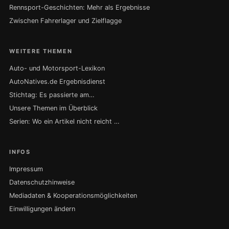
Rennsport-Geschichten: Mehr als Ergebnisse
Zwischen Fahrerlager und Zielflagge
WEITERE THEMEN
Auto- und Motorsport-Lexikon
AutoNatives.de Ergebnisdienst
Stichtag: Es passierte am…
Unsere Themen im Überblick
Serien: Wo ein Artikel nicht reicht …
INFOS
Impressum
Datenschutzhinweise
Mediadaten & Kooperationsmöglichkeiten
Einwilligungen ändern