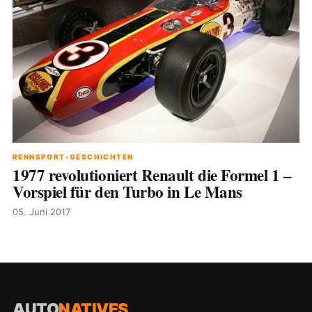
RENNSPORT-GESCHICHTEN
1977 revolutioniert Renault die Formel 1 –
Vorspiel für den Turbo in Le Mans
05. Juni 2017
AUTO
NATIVES