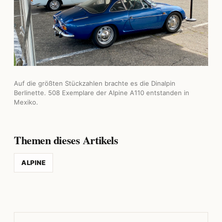
Auf die größten Stückzahlen brachte es die Dinalpin
Berlinette. 508 Exemplare der Alpine A110 entstanden in
Mexiko.
Themen dieses Artikels
ALPINE