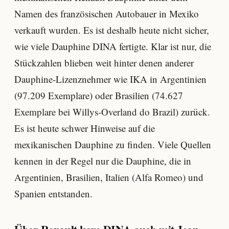
Namen des französischen Autobauer in Mexiko
verkauft wurden. Es ist deshalb heute nicht sicher,
wie viele Dauphine DINA fertigte. Klar ist nur, die
Stückzahlen blieben weit hinter denen anderer
Dauphine-Lizenznehmer wie IKA in Argentinien
(97.209 Exemplare) oder Brasilien (74.627
Exemplare bei Willys-Overland do Brazil) zurück.
Es ist heute schwer Hinweise auf die
mexikanischen Dauphine zu finden. Viele Quellen
kennen in der Regel nur die Dauphine, die in
Argentinien, Brasilien, Italien (Alfa Romeo) und
Spanien entstanden.