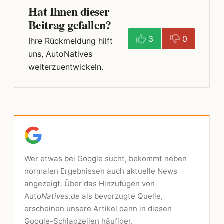
Hat Ihnen dieser
Beitrag gefallen?
3
0
Ihre Rückmeldung hilft
uns, AutoNatives
weiterzuentwickeln.
Wer etwas bei Google sucht, bekommt neben
normalen Ergebnissen auch aktuelle News
angezeigt. Über das Hinzufügen von
Auto
Natives.de
als bevorzugte Quelle,
erscheinen unsere Artikel dann in diesen
Google-Schlagzeilen häufiger.