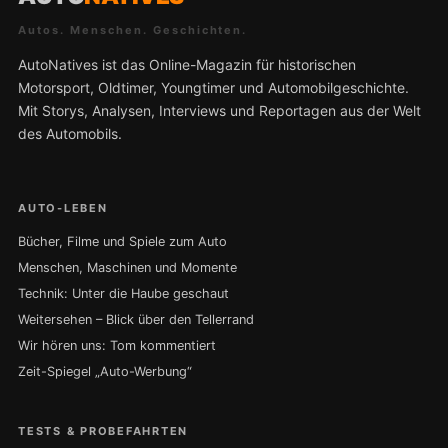
Autos. Menschen. Geschichten.
AutoNatives ist das Online-Magazin für historischen
Motorsport, Oldtimer, Youngtimer und Automobilgeschichte.
Mit Storys, Analysen, Interviews und Reportagen aus der Welt
des Automobils.
AUTO-LEBEN
Bücher, Filme und Spiele zum Auto
Menschen, Maschinen und Momente
Technik: Unter die Haube geschaut
Weitersehen – Blick über den Tellerrand
Wir hören uns: Tom kommentiert
Zeit-Spiegel „Auto-Werbung“
TESTS & PROBEFAHRTEN