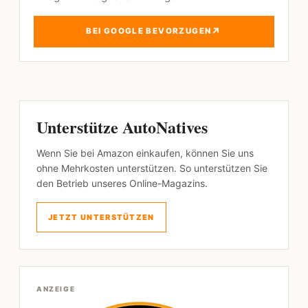
↗
BEI GOOGLE BEVORZUGEN
Unterstütze AutoNatives
Wenn Sie bei Amazon einkaufen, können Sie uns
ohne Mehrkosten unterstützen. So unterstützen Sie
den Betrieb unseres Online-Magazins.
JETZT UNTERSTÜTZEN
ANZEIGE