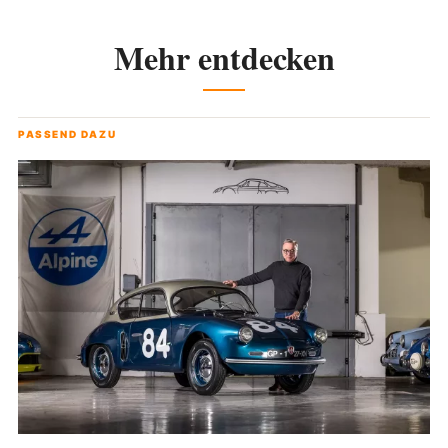
Mehr entdecken
PASSEND DAZU