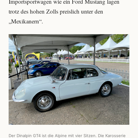
Importsportwagen wie ein Ford Mustang lagen
trotz des hohen Zolls preislich unter den
„Mexikanern“.
Der Dinalpin GT4 ist die Alpine mit vier Sitzen. Die Karosserie