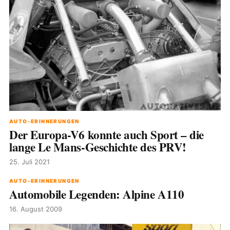
AUTO-ERINNERUNGEN
Der Europa-V6 konnte auch Sport – die
lange Le Mans-Geschichte des PRV!
25. Juli 2021
AUTO-ERINNERUNGEN
Automobile Legenden: Alpine A110
16. August 2009