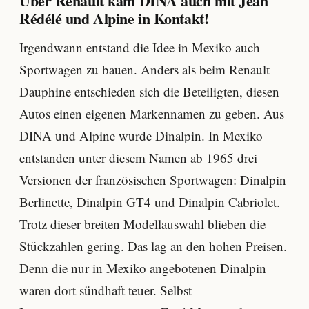
Über Renault kam DINA auch mit Jean
Rédélé und Alpine in Kontakt!
Irgendwann entstand die Idee in Mexiko auch
Sportwagen zu bauen. Anders als beim Renault
Dauphine entschieden sich die Beteiligten, diesen
Autos einen eigenen Markennamen zu geben. Aus
DINA und Alpine wurde Dinalpin. In Mexiko
entstanden unter diesem Namen ab 1965 drei
Versionen der französischen Sportwagen: Dinalpin
Berlinette, Dinalpin GT4 und Dinalpin Cabriolet.
Trotz dieser breiten Modellauswahl blieben die
Stückzahlen gering. Das lag an den hohen Preisen.
Denn die nur in Mexiko angebotenen Dinalpin
waren dort sündhaft teuer. Selbst