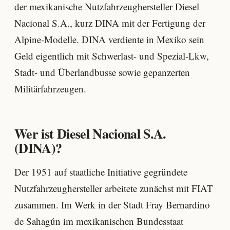
der mexikanische Nutzfahrzeughersteller Diesel
Nacional S.A., kurz DINA mit der Fertigung der
Alpine-Modelle. DINA verdiente in Mexiko sein
Geld eigentlich mit Schwerlast- und Spezial-Lkw,
Stadt- und Überlandbusse sowie gepanzerten
Militärfahrzeugen.
Wer ist Diesel Nacional S.A.
(DINA)?
Der 1951 auf staatliche Initiative gegründete
Nutzfahrzeughersteller arbeitete zunächst mit FIAT
zusammen. Im Werk in der Stadt Fray Bernardino
de Sahagún im mexikanischen Bundesstaat