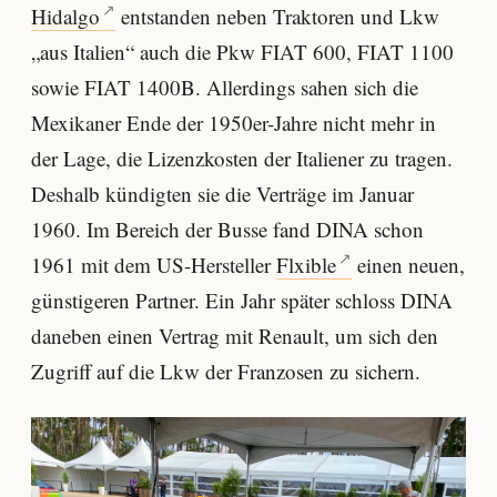
Hidalgo
entstanden neben Traktoren und Lkw
„aus Italien“ auch die Pkw FIAT 600, FIAT 1100
sowie FIAT 1400B. Allerdings sahen sich die
Mexikaner Ende der 1950er-Jahre nicht mehr in
der Lage, die Lizenzkosten der Italiener zu tragen.
Deshalb kündigten sie die Verträge im Januar
1960. Im Bereich der Busse fand DINA schon
1961 mit dem US-Hersteller
Flxible
einen neuen,
günstigeren Partner. Ein Jahr später schloss DINA
daneben einen Vertrag mit Renault, um sich den
Zugriff auf die Lkw der Franzosen zu sichern.