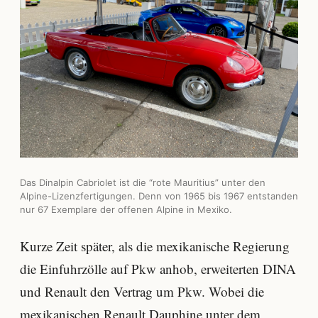
Das Dinalpin Cabriolet ist die “rote Mauritius” unter den
Alpine-Lizenzfertigungen. Denn von 1965 bis 1967 entstanden
nur 67 Exemplare der offenen Alpine in Mexiko.
Kurze Zeit später, als die mexikanische Regierung
die Einfuhrzölle auf Pkw anhob, erweiterten DINA
und Renault den Vertrag um Pkw. Wobei die
mexikanischen Renault Dauphine unter dem