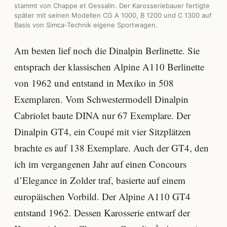
stammt von Chappe et Gessalin. Der Karosseriebauer fertigte
später mit seinen Modellen CG A 1000, B 1200 und C 1300 auf
Basis von Simca-Technik eigene Sportwagen.
Am besten lief noch die Dinalpin Berlinette. Sie
entsprach der klassischen Alpine A110 Berlinette
von 1962 und entstand in Mexiko in 508
Exemplaren. Vom Schwestermodell Dinalpin
Cabriolet baute DINA nur 67 Exemplare. Der
Dinalpin GT4, ein Coupé mit vier Sitzplätzen
brachte es auf 138 Exemplare. Auch der GT4, den
ich im vergangenen Jahr auf einen Concours
d’Elegance in Zolder traf, basierte auf einem
europäischen Vorbild. Der Alpine A110 GT4
entstand 1962. Dessen Karosserie entwarf der