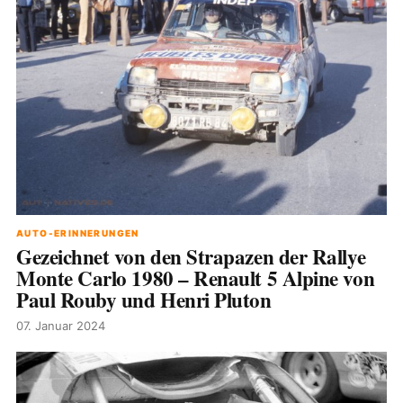
AUTO-ERINNERUNGEN
Gezeichnet von den Strapazen der Rallye
Monte Carlo 1980 – Renault 5 Alpine von
Paul Rouby und Henri Pluton
07. Januar 2024