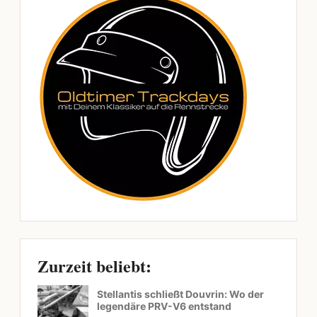
Zurzeit beliebt:
Stellantis schließt Douvrin: Wo der
legendäre PRV-V6 entstand