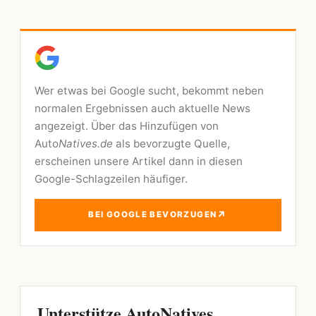
Wer etwas bei Google sucht, bekommt neben
normalen Ergebnissen auch aktuelle News
angezeigt. Über das Hinzufügen von
Auto
Natives.de
als bevorzugte Quelle,
erscheinen unsere Artikel dann in diesen
Google-Schlagzeilen häufiger.
↗
BEI GOOGLE BEVORZUGEN
Unterstütze AutoNatives