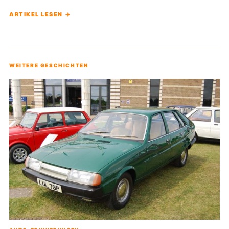
ARTIKEL LESEN →
WEITERE GESCHICHTEN