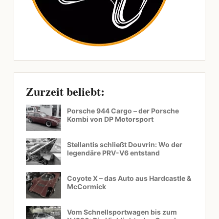
Zurzeit beliebt:
Porsche 944 Cargo – der Porsche
Kombi von DP Motorsport
Stellantis schließt Douvrin: Wo der
legendäre PRV-V6 entstand
Coyote X – das Auto aus Hardcastle &
McCormick
Vom Schnellsportwagen bis zum