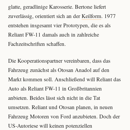
glatte, geradlinige Karosserie. Bertone liefert
zuverlässig, orientiert sich an der
Keilform
. 1977
entstehen insgesamt vier Prototypen, die es als
Reliant FW-11 damals auch in zahlreiche
Fachzeitschriften schaffen.
Die Kooperationspartner vereinbaren, dass das
Fahrzeug zunächst als Otosan Anadol auf den
Markt kommen soll. Anschließend will Reliant das
Auto als Reliant FW-11 in Großbritannien
anbieten. Beides lässt sich nicht in die Tat
umsetzen. Reliant und Otosan planen, in neuen
Fahrzeug Motoren von Ford anzubieten. Doch der
US-Autoriese will keinen potenziellen