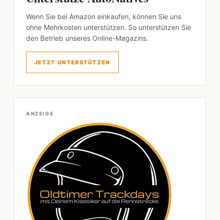
Wenn Sie bei Amazon einkaufen, können Sie uns
ohne Mehrkosten unterstützen. So unterstützen Sie
den Betrieb unseres Online-Magazins.
JETZT UNTERSTÜTZEN
ANZEIGE