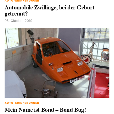
AUTO-ERINNERUNGEN
Automobile Zwillinge, bei der Geburt
getrennt?
08. Oktober 2019
AUTO-ERINNERUNGEN
Mein Name ist Bond – Bond Bug!