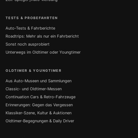
TESTS & PROBEFAHRTEN
Auto-Tests & Fahrberichte
Roadtrips: Mehr als nur ein Fahrbericht
Sonst noch ausprobiert
Unterwegs im Oldtimer oder Youngtimer
OLDTIMER & YOUNGTIMER
Aus Auto-Museen und Sammlungen
Classic- und Oldtimer-Messen
Continuation Cars & Retro-Fahrzeuge
Erinnerungen: Gegen das Vergessen
Klassiker-Szene, Kultur & Auktionen
Oldtimer-Begegnungen & Daily Driver