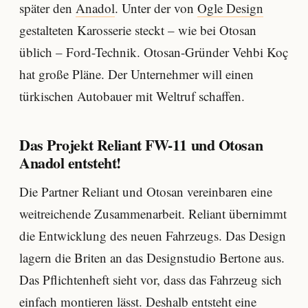
später den
Anadol
. Unter der von
Ogle Design
gestalteten Karosserie steckt – wie bei Otosan
üblich – Ford-Technik. Otosan-Gründer Vehbi Koç
hat große Pläne. Der Unternehmer will einen
türkischen Autobauer mit Weltruf schaffen.
Das Projekt Reliant FW-11 und Otosan
Anadol entsteht!
Die Partner Reliant und Otosan vereinbaren eine
weitreichende Zusammenarbeit. Reliant übernimmt
die Entwicklung des neuen Fahrzeugs. Das Design
lagern die Briten an das Designstudio Bertone aus.
Das Pflichtenheft sieht vor, dass das Fahrzeug sich
einfach montieren lässt. Deshalb entsteht eine