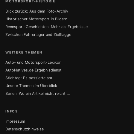
MOTORSPORT-HISTORIE
Blick zurück: Aus dem Foto-Archiv
Historischer Motorsport in Bildern
Rennsport-Geschichten: Mehr als Ergebnisse
Zwischen Fahrerlager und Zielflagge
WEITERE THEMEN
Auto- und Motorsport-Lexikon
AutoNatives.de Ergebnisdienst
Stichtag: Es passierte am…
Unsere Themen im Überblick
Serien: Wo ein Artikel nicht reicht …
INFOS
Impressum
Datenschutzhinweise