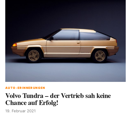
AUTO-ERINNERUNGEN
Volvo Tundra – der Vertrieb sah keine
Chance auf Erfolg!
19. Februar 2021