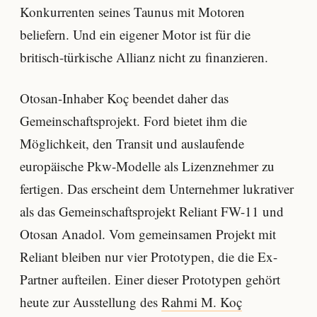
Konkurrenten seines Taunus mit Motoren
beliefern. Und ein eigener Motor ist für die
britisch-türkische Allianz nicht zu finanzieren.
Otosan-Inhaber Koç beendet daher das
Gemeinschaftsprojekt. Ford bietet ihm die
Möglichkeit, den Transit und auslaufende
europäische Pkw-Modelle als Lizenznehmer zu
fertigen. Das erscheint dem Unternehmer lukrativer
als das Gemeinschaftsprojekt Reliant FW-11 und
Otosan Anadol. Vom gemeinsamen Projekt mit
Reliant bleiben nur vier Prototypen, die die Ex-
Partner aufteilen. Einer dieser Prototypen gehört
heute zur Ausstellung des
Rahmi M. Koç