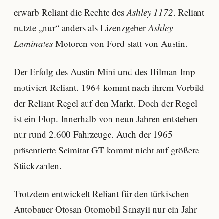
erwarb Reliant die Rechte des
Ashley 1172
. Reliant
nutzte „nur“ anders als Lizenzgeber
Ashley
Laminates
Motoren von Ford statt von Austin.
Der Erfolg des Austin Mini und des Hilman Imp
motiviert Reliant. 1964 kommt nach ihrem Vorbild
der Reliant Regel auf den Markt. Doch der Regel
ist ein Flop. Innerhalb von neun Jahren entstehen
nur rund 2.600 Fahrzeuge. Auch der 1965
präsentierte Scimitar GT kommt nicht auf größere
Stückzahlen.
Trotzdem entwickelt Reliant für den türkischen
Autobauer Otosan Otomobil Sanayii nur ein Jahr