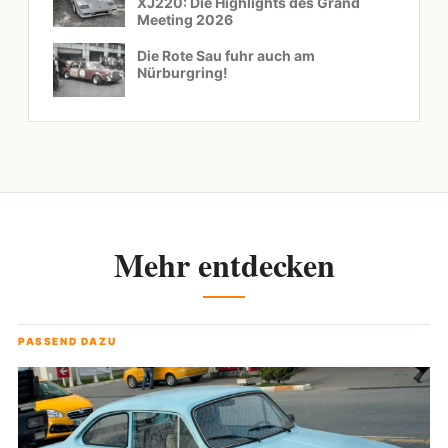
XJ220: Die Highlights des Grand
Meeting 2026
Die Rote Sau fuhr auch am
Nürburgring!
Mehr entdecken
PASSEND DAZU