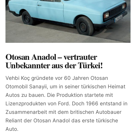
Otosan Anadol – vertrauter
Unbekannter aus der Türkei!
Vehbi Koç gründete vor 60 Jahren Otosan
Otomobil Sanayii, um in seiner türkischen Heimat
Autos zu bauen. Die Produktion startete mit
Lizenzprodukten von Ford. Doch 1966 entstand in
Zusammenarbeit mit dem britischen Autobauer
Reliant der Otosan Anadol das erste türkische
Auto.