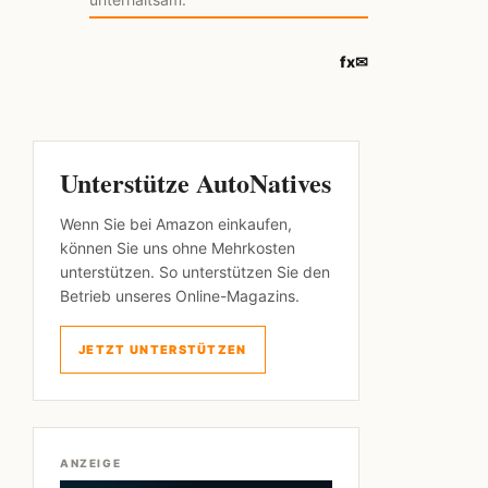
f
x
✉
Unterstütze AutoNatives
Wenn Sie bei Amazon einkaufen,
können Sie uns ohne Mehrkosten
unterstützen. So unterstützen Sie den
Betrieb unseres Online-Magazins.
JETZT UNTERSTÜTZEN
ANZEIGE