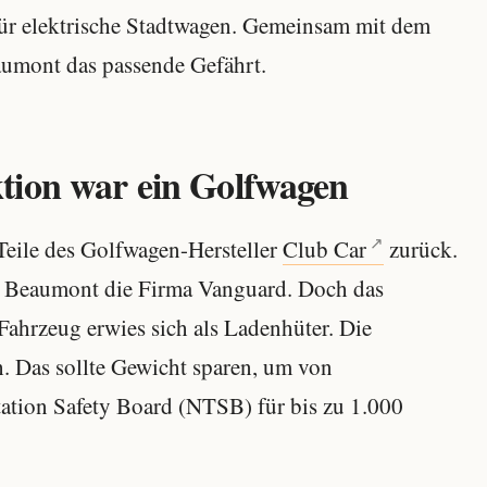
für elektrische Stadtwagen. Gemeinsam mit dem
umont das passende Gefährt.
tion war ein Golfwagen
Teile des Golfwagen-Hersteller
Club Car
zurück.
e Beaumont die Firma Vanguard. Doch das
Fahrzeug erwies sich als Ladenhüter. Die
. Das sollte Gewicht sparen, um von
ation Safety Board (NTSB) für bis zu 1.000