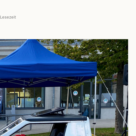
Lesezeit