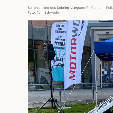
Seitenansicht des Sebring-Vanguard CitiCar beim R
Foto: Tom Schwede