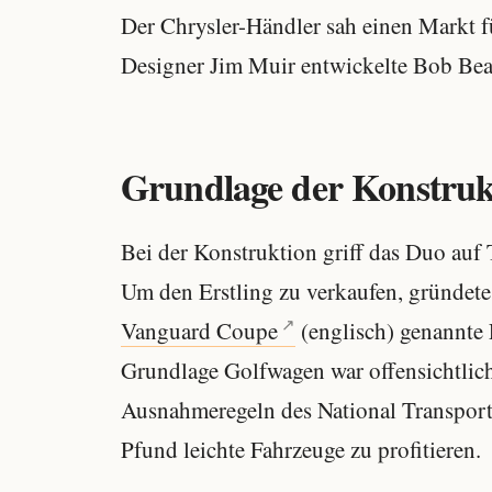
Der Chrysler-Händler sah einen Markt 
Designer Jim Muir entwickelte Bob Bea
Grundlage der Konstruk
Bei der Konstruktion griff das Duo auf 
Um den Erstling zu verkaufen, gründet
Vanguard Coupe
(englisch) genannte 
Grundlage Golfwagen war offensichtlich
Ausnahmeregeln des National Transport
Pfund leichte Fahrzeuge zu profitieren.