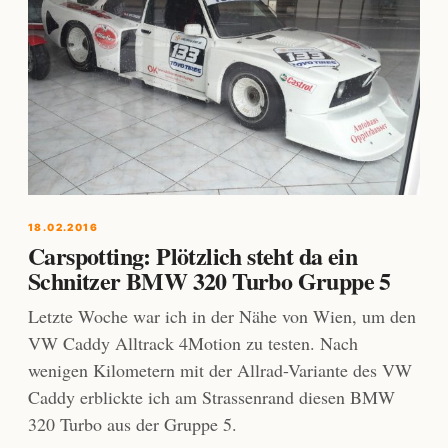
18.02.2016
Carspotting: Plötzlich steht da ein
Schnitzer BMW 320 Turbo Gruppe 5
Letzte Woche war ich in der Nähe von Wien, um den
VW Caddy Alltrack 4Motion zu testen. Nach
wenigen Kilometern mit der Allrad-Variante des VW
Caddy erblickte ich am Strassenrand diesen BMW
320 Turbo aus der Gruppe 5.