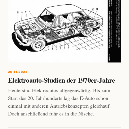
26.11.2023
Elektroauto-Studien der 1970er-Jahre
Heute sind Elektroautos allgegenwärtig. Bis zum
Start des 20. Jahrhunderts lag das E-Auto schon
einmal mit anderen Antriebskonzepten gleichauf.
Doch anschließend fuhr es in die Nische.