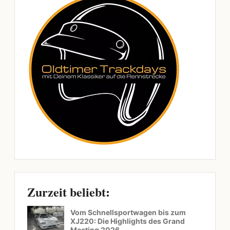
Zurzeit beliebt:
Vom Schnellsportwagen bis zum
XJ220: Die Highlights des Grand
Meeting 2026