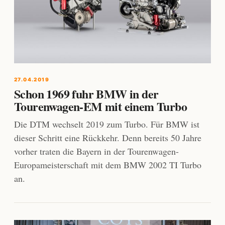
27.04.2019
Schon 1969 fuhr BMW in der
Tourenwagen-EM mit einem Turbo
Die DTM wechselt 2019 zum Turbo. Für BMW ist
dieser Schritt eine Rückkehr. Denn bereits 50 Jahre
vorher traten die Bayern in der Tourenwagen-
Europameisterschaft mit dem BMW 2002 TI Turbo
an.