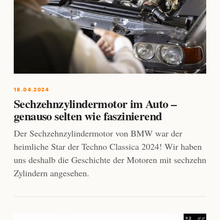
18.04.2024
Sechzehnzylindermotor im Auto –
genauso selten wie faszinierend
Der Sechzehnzylindermotor von BMW war der
heimliche Star der Techno Classica 2024! Wir haben
uns deshalb die Geschichte der Motoren mit sechzehn
Zylindern angesehen.