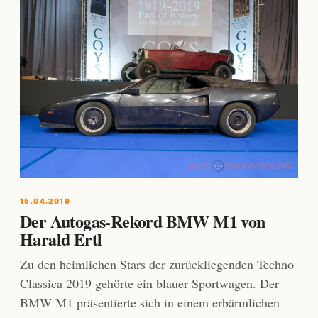
15.04.2019
Der Autogas-Rekord BMW M1 von
Harald Ertl
Zu den heimlichen Stars der zurückliegenden Techno
Classica 2019 gehörte ein blauer Sportwagen. Der
BMW M1 präsentierte sich in einem erbärmlichen