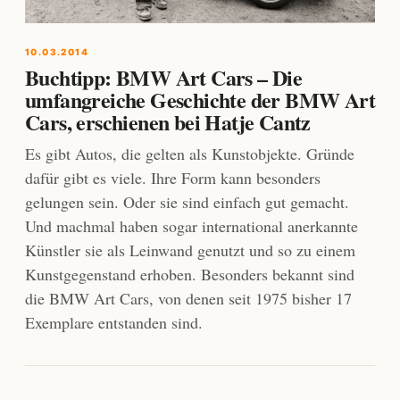
10.03.2014
Buchtipp: BMW Art Cars – Die
umfangreiche Geschichte der BMW Art
Cars, erschienen bei Hatje Cantz
Es gibt Autos, die gelten als Kunstobjekte. Gründe
dafür gibt es viele. Ihre Form kann besonders
gelungen sein. Oder sie sind einfach gut gemacht.
Und machmal haben sogar international anerkannte
Künstler sie als Leinwand genutzt und so zu einem
Kunstgegenstand erhoben. Besonders bekannt sind
die BMW Art Cars, von denen seit 1975 bisher 17
Exemplare entstanden sind.