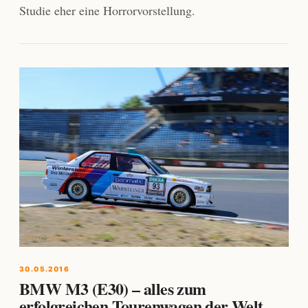
Studie eher eine Horrorvorstellung.
30.05.2016
BMW M3 (E30) – alles zum
erfolgreichen Tourenwagen der Welt