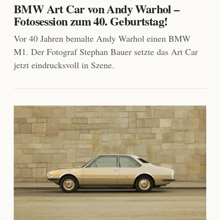
BMW Art Car von Andy Warhol –
Fotosession zum 40. Geburtstag!
Vor 40 Jahren bemalte Andy Warhol einen BMW
M1. Der Fotograf Stephan Bauer setzte das Art Car
jetzt eindrucksvoll in Szene.