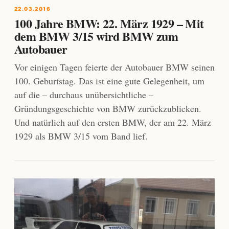
22.03.2016
100 Jahre BMW: 22. März 1929 – Mit
dem BMW 3/15 wird BMW zum
Autobauer
Vor einigen Tagen feierte der Autobauer BMW seinen
100. Geburtstag. Das ist eine gute Gelegenheit, um
auf die – durchaus unübersichtliche –
Gründungsgeschichte von BMW zurückzublicken.
Und natürlich auf den ersten BMW, der am 22. März
1929 als BMW 3/15 vom Band lief.