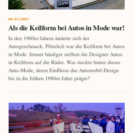
04.01.2021
Als die Keilform bei Autos in Mode war!
In den 1960er-Jahren änderte sich der
Autogeschmack. Plötzlich war die Keilform bei Autos
in Mode. Immer häufiger stellten die Designer Autos
in Keilform auf die Räder. Was steckte hinter dieser
Auto-Mode, deren Einflüsse das Automobil-Design
bis in die frühen 1980er-Jahre prägte?