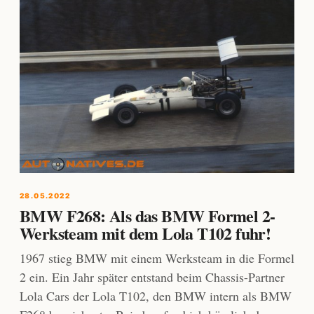
28.05.2022
BMW F268: Als das BMW Formel 2-
Werksteam mit dem Lola T102 fuhr!
1967 stieg BMW mit einem Werksteam in die Formel
2 ein. Ein Jahr später entstand beim Chassis-Partner
Lola Cars der Lola T102, den BMW intern als BMW