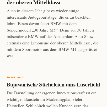
der oberen Mittelklasse
Auch in diesem Jahr gibt es wieder einige
interessante Autogeburtstage, die es zu beachten
lohnt. Einen davon feiert BMW mit dem
Sondermodell „30 Jahre M5“. Denn vor 30 Jahren
präsentierte BMW auf der Amsterdam Auto Show
erstmals eine Limousine der oberen Mittelklasse, die
mit dem Sportmotor aus dem BMW M1 ausgerüstet
war.
10.05.2014
Bajuwarische Sticheleien ums Laserlicht
Die Darstellung der eigenen Innovationskraft ist ein
wichtiger Baustein im Marketingplan vieler
Hersteller. Schließlich wollen Kunden gern das