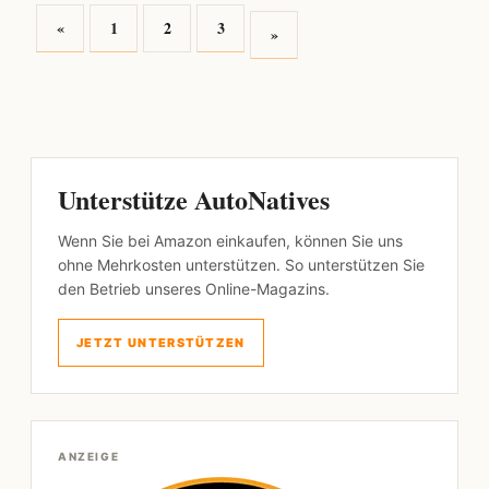
«
1
2
3
»
Unterstütze AutoNatives
Wenn Sie bei Amazon einkaufen, können Sie uns
ohne Mehrkosten unterstützen. So unterstützen Sie
den Betrieb unseres Online-Magazins.
JETZT UNTERSTÜTZEN
ANZEIGE