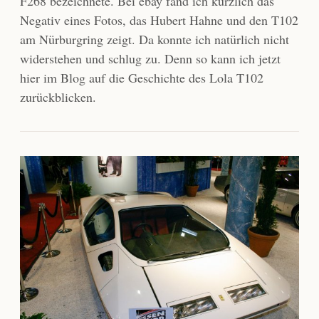
F268 bezeichnete. Bei ebay fand ich kürzlich das
Negativ eines Fotos, das Hubert Hahne und den T102
am Nürburgring zeigt. Da konnte ich natürlich nicht
widerstehen und schlug zu. Denn so kann ich jetzt
hier im Blog auf die Geschichte des Lola T102
zurückblicken.