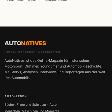
AUTO
NATIVES
Autos. Menschen. Geschichten.
AutoNatives ist das Online-Magazin für historischen
Motorsport, Oldtimer, Youngtimer und Automobilgeschichte.
Mit Storys, Analysen, Interviews und Reportagen aus der Welt
des Automobils.
AUTO-LEBEN
Bücher, Filme und Spiele zum Auto
Menschen, Maschinen und Momente