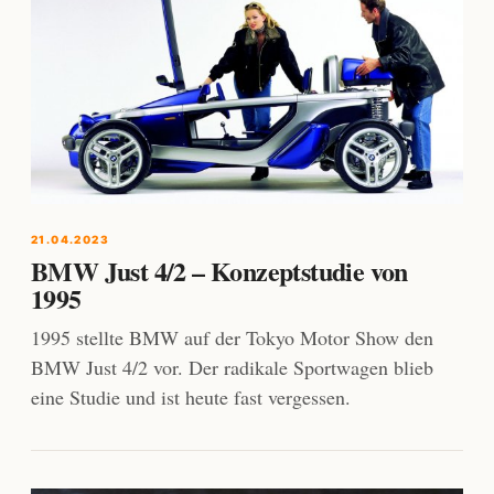
21.04.2023
BMW Just 4/2 – Konzeptstudie von
1995
1995 stellte BMW auf der Tokyo Motor Show den
BMW Just 4/2 vor. Der radikale Sportwagen blieb
eine Studie und ist heute fast vergessen.