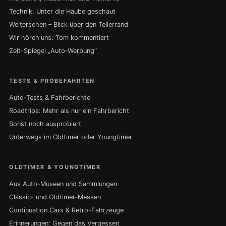
Technik: Unter die Haube geschaut
Weitersehen – Blick über den Tellerrand
Wir hören uns: Tom kommentiert
Zeit-Spiegel „Auto-Werbung“
TESTS & PROBEFAHRTEN
Auto-Tests & Fahrberichte
Roadtrips: Mehr als nur ein Fahrbericht
Sonst noch ausprobiert
Unterwegs im Oldtimer oder Youngtimer
OLDTIMER & YOUNGTIMER
Aus Auto-Museen und Sammlungen
Classic- und Oldtimer-Messen
Continuation Cars & Retro-Fahrzeuge
Erinnerungen: Gegen das Vergessen