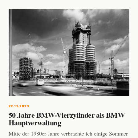
22.11.2023
50 Jahre BMW-Vierzylinder als BMW
Hauptverwaltung
Mitte der 1980er-Jahre verbrachte ich einige Sommer