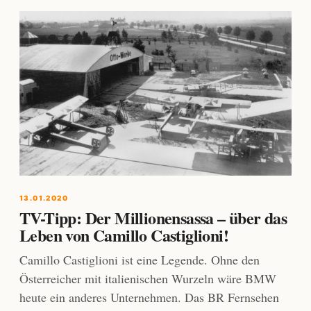
13.01.2020
TV-Tipp: Der Millionensassa – über das
Leben von Camillo Castiglioni!
Camillo Castiglioni ist eine Legende. Ohne den
Österreicher mit italienischen Wurzeln wäre BMW
heute ein anderes Unternehmen. Das BR Fernsehen