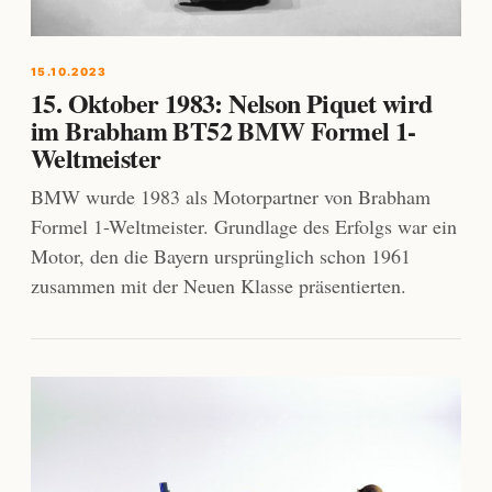
15.10.2023
15. Oktober 1983: Nelson Piquet wird
im Brabham BT52 BMW Formel 1-
Weltmeister
BMW wurde 1983 als Motorpartner von Brabham
Formel 1-Weltmeister. Grundlage des Erfolgs war ein
Motor, den die Bayern ursprünglich schon 1961
zusammen mit der Neuen Klasse präsentierten.