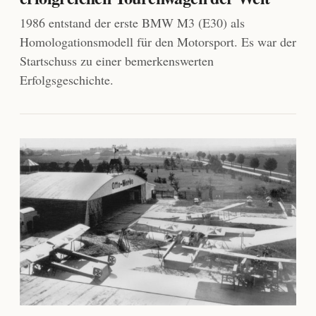
1986 entstand der erste BMW M3 (E30) als
Homologationsmodell für den Motorsport. Es war der
Startschuss zu einer bemerkenswerten
Erfolgsgeschichte.