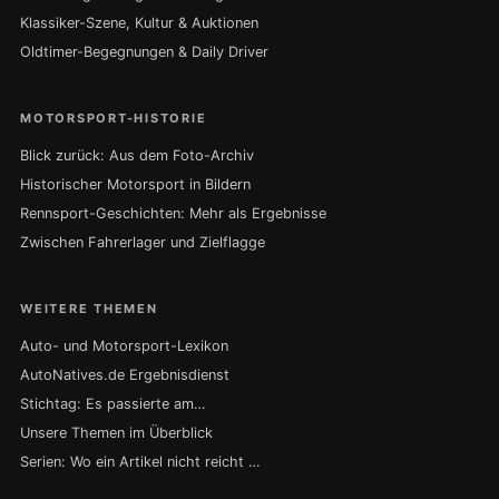
Klassiker-Szene, Kultur & Auktionen
Oldtimer-Begegnungen & Daily Driver
MOTORSPORT-HISTORIE
Blick zurück: Aus dem Foto-Archiv
Historischer Motorsport in Bildern
Rennsport-Geschichten: Mehr als Ergebnisse
Zwischen Fahrerlager und Zielflagge
WEITERE THEMEN
Auto- und Motorsport-Lexikon
AutoNatives.de Ergebnisdienst
Stichtag: Es passierte am…
Unsere Themen im Überblick
Serien: Wo ein Artikel nicht reicht …