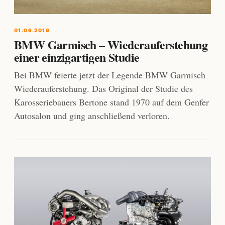
01.06.2019
BMW Garmisch – Wiederauferstehung
einer einzigartigen Studie
Bei BMW feierte jetzt der Legende BMW Garmisch
Wiederauferstehung. Das Original der Studie des
Karosseriebauers Bertone stand 1970 auf dem Genfer
Autosalon und ging anschließend verloren.