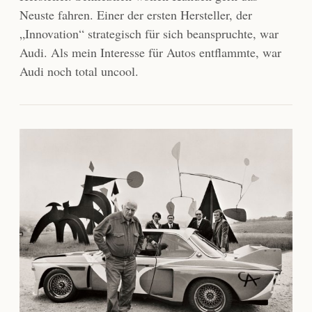
Neuste fahren. Einer der ersten Hersteller, der
„Innovation“ strategisch für sich beanspruchte, war
Audi. Als mein Interesse für Autos entflammte, war
Audi noch total uncool.