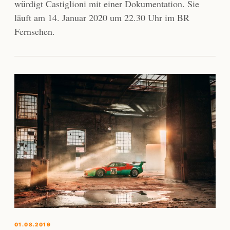
würdigt Castiglioni mit einer Dokumentation. Sie
läuft am 14. Januar 2020 um 22.30 Uhr im BR
Fernsehen.
01.08.2019