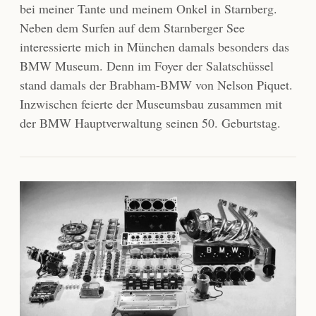
bei meiner Tante und meinem Onkel in Starnberg.
Neben dem Surfen auf dem Starnberger See
interessierte mich in München damals besonders das
BMW Museum. Denn im Foyer der Salatschüssel
stand damals der Brabham-BMW von Nelson Piquet.
Inzwischen feierte der Museumsbau zusammen mit
der BMW Hauptverwaltung seinen 50. Geburtstag.