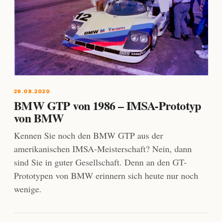
29.08.2020
BMW GTP von 1986 – IMSA-Prototyp
von BMW
Kennen Sie noch den BMW GTP aus der
amerikanischen IMSA-Meisterschaft? Nein, dann
sind Sie in guter Gesellschaft. Denn an den GT-
Prototypen von BMW erinnern sich heute nur noch
wenige.