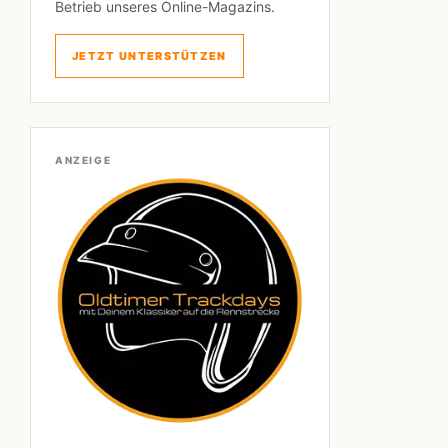
Betrieb unseres Online-Magazins.
JETZT UNTERSTÜTZEN
ANZEIGE