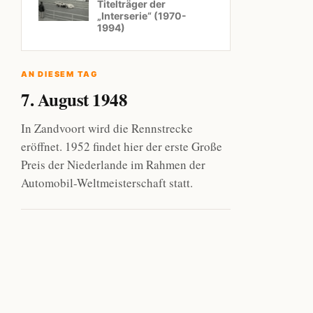
Titelträger der
„Interserie“ (1970-
1994)
AN DIESEM TAG
7. August 1948
In Zandvoort wird die Rennstrecke
eröffnet. 1952 findet hier der erste Große
Preis der Niederlande im Rahmen der
Automobil-Weltmeisterschaft statt.