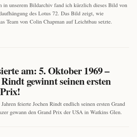
 in unserem Bildarchiv fand ich kürzlich dieses Bild von
daufhängung des Lotus 72. Das Bild zeigt, wie
as Team von Colin Chapman auf Leichtbau setzte.
ierte am: 5. Oktober 1969 –
 Rindt gewinnt seinen ersten
Prix!
 Jahren feierte Jochen Rindt endlich seinen ersten Grand
azer gewann den Grand Prix der USA in Watkins Glen.