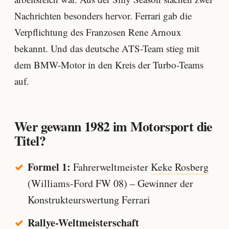
Nachrichten besonders hervor. Ferrari gab die
Verpflichtung des Franzosen Rene Arnoux
bekannt. Und das deutsche ATS-Team stieg mit
dem BMW-Motor in den Kreis der Turbo-Teams
auf.
Wer gewann 1982 im Motorsport die
Titel?
Formel 1:
Fahrerweltmeister
Keke Rosberg
(Williams-Ford FW 08) – Gewinner der
Konstrukteurswertung Ferrari
Rallye-Weltmeisterschaft