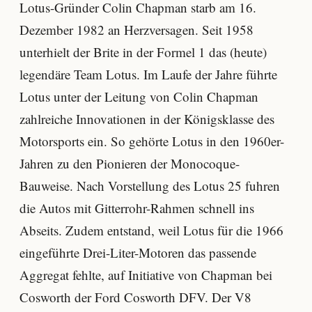
Lotus-Gründer Colin Chapman starb am 16.
Dezember 1982 an Herzversagen. Seit 1958
unterhielt der Brite in der Formel 1 das (heute)
legendäre Team Lotus. Im Laufe der Jahre führte
Lotus unter der Leitung von Colin Chapman
zahlreiche Innovationen in der Königsklasse des
Motorsports ein. So gehörte Lotus in den 1960er-
Jahren zu den Pionieren der Monocoque-
Bauweise. Nach Vorstellung des Lotus 25 fuhren
die Autos mit Gitterrohr-Rahmen schnell ins
Abseits. Zudem entstand, weil Lotus für die 1966
eingeführte Drei-Liter-Motoren das passende
Aggregat fehlte, auf Initiative von Chapman bei
Cosworth der Ford Cosworth DFV. Der V8