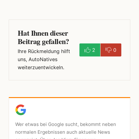
Hat Ihnen dieser
Beitrag gefallen?
2
0
Ihre Rückmeldung hilft
uns, AutoNatives
weiterzuentwickeln.
Wer etwas bei Google sucht, bekommt neben
normalen Ergebnissen auch aktuelle News