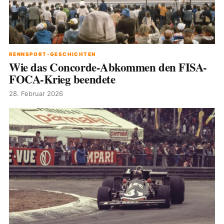
RENNSPORT-GESCHICHTEN
Wie das Concorde-Abkommen den FISA-
FOCA-Krieg beendete
28. Februar 2026