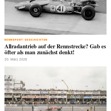
RENNSPORT-GESCHICHTEN
Allradantrieb auf der Rennstrecke? Gab es
öfter als man zunächst denkt!
20. März 2026