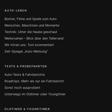
AUTO-LEBEN
Bücher, Filme und Spiele zum Auto
Menschen, Maschinen und Momente
Technik: Unter die Haube geschaut
Weitersehen – Blick über den Tellerrand
Wir hören uns: Tom kommentiert
Zeit-Spiegel „Auto-Werbung“
TESTS & PROBEFAHRTEN
Auto-Tests & Fahrberichte
Roadtrips: Mehr als nur ein Fahrbericht
Sonst noch ausprobiert
Unterwegs im Oldtimer oder Youngtimer
OLDTIMER & YOUNGTIMER