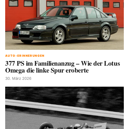
AUTO-ERINNERUNGEN
377 PS im Familienanzug – Wie der Lotus
Omega die linke Spur eroberte
30. März 2026