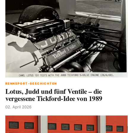
RENNSPORT-GESCHICHTEN
Lotus, Judd und fünf Ventile – die
vergessene Tickford-Idee von 1989
02. April 2026