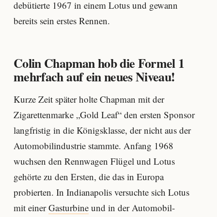
debütierte 1967 in einem Lotus und gewann
bereits sein erstes Rennen.
Colin Chapman hob die Formel 1
mehrfach auf ein neues Niveau!
Kurze Zeit später holte Chapman mit der
Zigarettenmarke „Gold Leaf“ den ersten Sponsor
langfristig in die Königsklasse, der nicht aus der
Automobilindustrie stammte. Anfang 1968
wuchsen den Rennwagen Flügel und Lotus
gehörte zu den Ersten, die das in Europa
probierten. In Indianapolis versuchte sich Lotus
mit einer
Gasturbine
und in der Automobil-