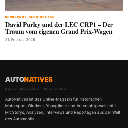
RENNSPORT-GESCHICHTEN
David Purley und der LEC CRP1 – Der
Traum vom eigenen Grand Prix-Wagen
21. Februar 2026
AUTO
NATIVES
Autos. Menschen. Geschichten.
AutoNatives ist das Online-Magazin für historischen
Motorsport, Oldtimer, Youngtimer und Automobilgeschichte.
Mit Storys, Analysen, Interviews und Reportagen aus der Welt
des Automobils.