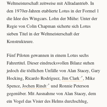
Weltmeisterschaft zeitweise mit Allradantrieb. In
den 1970er-Jahren etablierte Lotus in der Formel 1
die Idee des Wingcars. Lohn der Mühe: Unter der
Regie von Colin Chapman sicherte sich Lotus
sieben Titel in der Weltmeisterschaft der
Konstrukteure.
Fünf Piloten gewannen in einem Lotus sechs
Fahrertitel. Dieser eindrucksvollen Bilanz stehen
jedoch die tödlichen Unfälle von Alan Stacey, Gary
Hocking, Ricardo Rodríguez,
Jim Clark
, Mike
Spence,
Jochen Rindt
und Ronnie Peterson
gegenüber. Mit Ausnahme von Alan Stacey, dem
ein Vogel das Visier des Helms durchschlug,