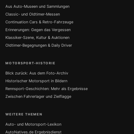
Aus Auto-Museen und Sammlungen
Classic- und Oldtimer-Messen
Continuation Cars & Retro-Fahrzeuge
Erinnerungen: Gegen das Vergessen
Klassiker-Szene, Kultur & Auktionen
Oldtimer-Begegnungen & Daily Driver
MOTORSPORT-HISTORIE
Blick zurück: Aus dem Foto-Archiv
Historischer Motorsport in Bildern
Rennsport-Geschichten: Mehr als Ergebnisse
Zwischen Fahrerlager und Zielflagge
WEITERE THEMEN
Auto- und Motorsport-Lexikon
AutoNatives.de Ergebnisdienst