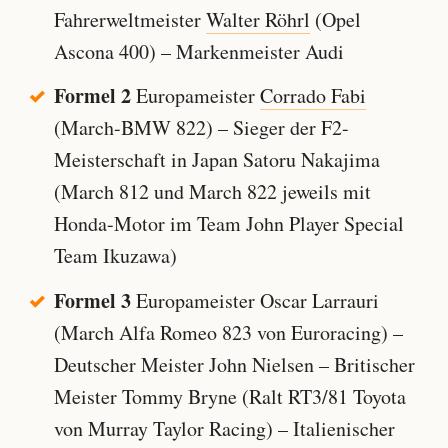
Fahrerweltmeister
Walter Röhrl
(Opel
Ascona 400) – Markenmeister Audi
Formel 2
Europameister
Corrado Fabi
(March-BMW 822) – Sieger der F2-
Meisterschaft in Japan Satoru Nakajima
(March 812 und March 822 jeweils mit
Honda-Motor im Team John Player Special
Team Ikuzawa)
Formel 3
Europameister Oscar Larrauri
(March Alfa Romeo 823 von Euroracing) –
Deutscher Meister John Nielsen – Britischer
Meister Tommy Bryne (Ralt RT3/81 Toyota
von Murray Taylor Racing) – Italienischer