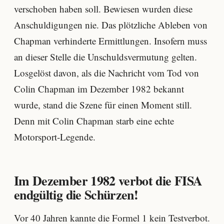
verschoben haben soll. Bewiesen wurden diese
Anschuldigungen nie. Das plötzliche Ableben von
Chapman verhinderte Ermittlungen. Insofern muss
an dieser Stelle die Unschuldsvermutung gelten.
Losgelöst davon, als die Nachricht vom Tod von
Colin Chapman im Dezember 1982 bekannt
wurde, stand die Szene für einen Moment still.
Denn mit Colin Chapman starb eine echte
Motorsport-Legende.
Im Dezember 1982 verbot die FISA
endgültig die Schürzen!
Vor 40 Jahren kannte die Formel 1 kein Testverbot.