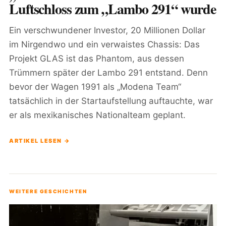
Luftschloss zum „Lambo 291“ wurde
Ein verschwundener Investor, 20 Millionen Dollar
im Nirgendwo und ein verwaistes Chassis: Das
Projekt GLAS ist das Phantom, aus dessen
Trümmern später der Lambo 291 entstand. Denn
bevor der Wagen 1991 als „Modena Team“
tatsächlich in der Startaufstellung auftauchte, war
er als mexikanisches Nationalteam geplant.
ARTIKEL LESEN →
WEITERE GESCHICHTEN