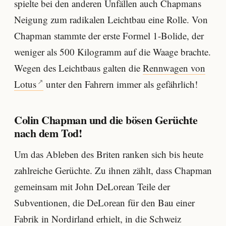
spielte bei den anderen Unfällen auch Chapmans
Neigung zum radikalen Leichtbau eine Rolle. Von
Chapman stammte der erste Formel 1-Bolide, der
weniger als 500 Kilogramm auf die Waage brachte.
Wegen des Leichtbaus galten die
Rennwagen von
Lotus
unter den Fahrern immer als gefährlich!
Colin Chapman und die bösen Gerüchte
nach dem Tod!
Um das Ableben des Briten ranken sich bis heute
zahlreiche Gerüchte. Zu ihnen zählt, dass Chapman
gemeinsam mit John DeLorean Teile der
Subventionen, die DeLorean für den Bau einer
Fabrik in Nordirland erhielt, in die Schweiz