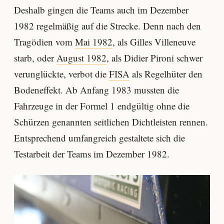
Deshalb gingen die Teams auch im Dezember
1982 regelmäßig auf die Strecke. Denn nach den
Tragödien vom
Mai 1982
, als Gilles Villeneuve
starb, oder
August 1982
, als Didier Pironi schwer
verunglückte, verbot die
FISA
als Regelhüter den
Bodeneffekt. Ab Anfang 1983 mussten die
Fahrzeuge in der Formel 1 endgültig ohne die
Schürzen genannten seitlichen Dichtleisten rennen.
Entsprechend umfangreich gestaltete sich die
Testarbeit der Teams im Dezember 1982.