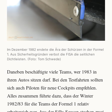
Im Dezember 1982 endete die Ära der Schürzen in der Formel
1. Aus Sicherheitsgründen verbot die FISA die seitlichen
Dichtleisten. (Foto: Tom Schwede)
Daneben beschäftigte viele Teams, wer 1983 in
ihren Autos sitzen darf. Bei den Testfahrten sollten
sich auch Piloten für neue Cockpits empfehlen.
Alles zusammen führte dazu, dass der Winter
1982/83 für die Teams der Formel 1 relativ
arbeitsreich war. Aus der Silly Season stachen zwei