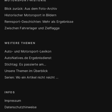
MOTORSPORT-HISTORIE
Blick zurück: Aus dem Foto-Archiv
Historischer Motorsport in Bildern
Rennsport-Geschichten: Mehr als Ergebnisse
Zwischen Fahrerlager und Zielflagge
WEITERE THEMEN
Auto- und Motorsport-Lexikon
AutoNatives.de Ergebnisdienst
Stichtag: Es passierte am…
Unsere Themen im Überblick
Serien: Wo ein Artikel nicht reicht …
INFOS
Impressum
Datenschutzhinweise