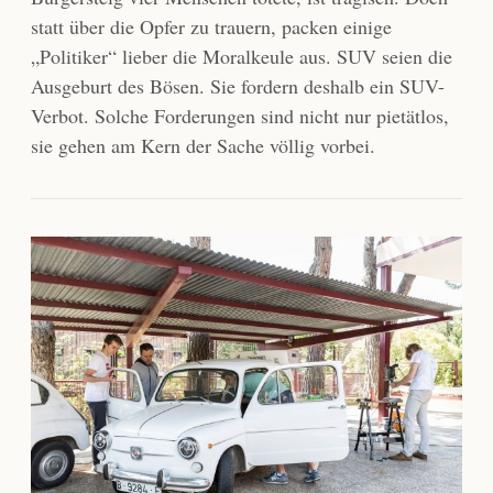
statt über die Opfer zu trauern, packen einige
„Politiker“ lieber die Moralkeule aus. SUV seien die
Ausgeburt des Bösen. Sie fordern deshalb ein SUV-
Verbot. Solche Forderungen sind nicht nur pietätlos,
sie gehen am Kern der Sache völlig vorbei.