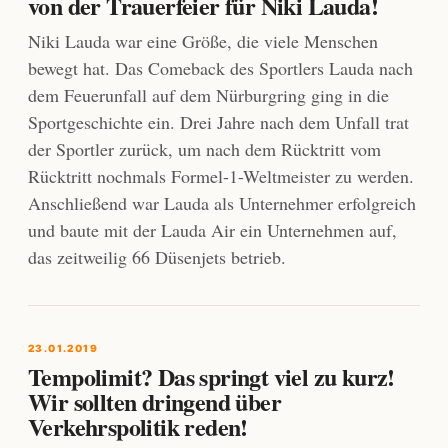
von der Trauerfeier für Niki Lauda!
Niki Lauda war eine Größe, die viele Menschen
bewegt hat. Das Comeback des Sportlers Lauda nach
dem Feuerunfall auf dem Nürburgring ging in die
Sportgeschichte ein. Drei Jahre nach dem Unfall trat
der Sportler zurück, um nach dem Rücktritt vom
Rücktritt nochmals Formel-1-Weltmeister zu werden.
Anschließend war Lauda als Unternehmer erfolgreich
und baute mit der Lauda Air ein Unternehmen auf,
das zeitweilig 66 Düsenjets betrieb.
23.01.2019
Tempolimit? Das springt viel zu kurz!
Wir sollten dringend über
Verkehrspolitik reden!