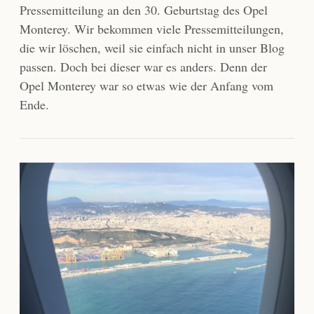
Pressemitteilung an den 30. Geburtstag des Opel
Monterey. Wir bekommen viele Pressemitteilungen,
die wir löschen, weil sie einfach nicht in unser Blog
passen. Doch bei dieser war es anders. Denn der
Opel Monterey war so etwas wie der Anfang vom
Ende.