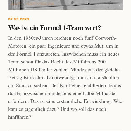
07.03.2023
Was ist ein Formel 1-Team wert?
In den 1980er-Jahren reichten noch fünf Cosworth-
Motoren, ein paar Ingenieure und etwas Mut, um in
der Formel 1 anzutreten. Inzwischen muss ein neues
Team schon für das Recht des Mitfahrens 200
Millionen US-Dollar zahlen. Mindestens der gleiche
Betrag ist nochmals notwendig, um dann tatsächlich
am Start zu stehen. Der Kauf eines etablierten Teams
dürfte inzwischen mindestens eine halbe Milliarde
erfordern. Das ist eine erstaunliche Entwicklung. Wie
kam es eigentlich dazu? Und wo soll das noch
hinführen?