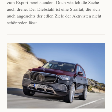
zum Export bereitstanden. Doch wie ich die Sache
auch drehe. Der Diebstahl ist eine Straftat, die sich
auch angesichts der edlen Ziele der Aktivisten nicht
schönreden lässt.