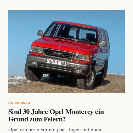
04.06.2022
Sind 30 Jahre Opel Monterey ein
Grund zum Feiern?
Opel erinnerte vor ein paar Tagen mit einer