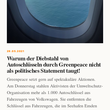
29.05.2021
Warum der Diebstahl von
Autoschlüsseln durch Greenpeace nicht
als politisches Statement taugt!
Greenpeace setzt gern auf spektakuläre Aktionen.
Am Donnerstag stahlen Aktivisten der Umweltschutz-
Organisation mehr als 1.000 Autoschlüssel aus
Fahrzeugen von Volkswagen. Sie entfernten die
Schlüssel aus Fahrzeugen, die im Seehafen Emden