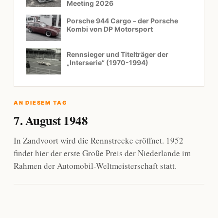
Meeting 2026
Porsche 944 Cargo – der Porsche
Kombi von DP Motorsport
Rennsieger und Titelträger der
„Interserie“ (1970-1994)
AN DIESEM TAG
7. August 1948
In Zandvoort wird die Rennstrecke eröffnet. 1952
findet hier der erste Große Preis der Niederlande im
Rahmen der Automobil-Weltmeisterschaft statt.