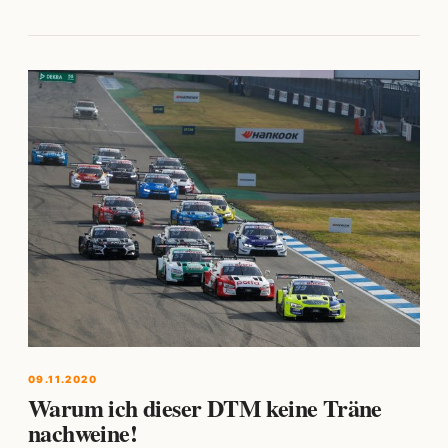
09.11.2020
Warum ich dieser DTM keine Träne
nachweine!