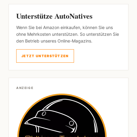
Unterstütze AutoNatives
Wenn Sie bei Amazon einkaufen, können Sie uns
ohne Mehrkosten unterstützen. So unterstützen Sie
den Betrieb unseres Online-Magazins.
JETZT UNTERSTÜTZEN
ANZEIGE