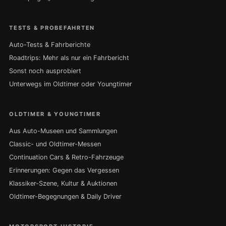
TESTS & PROBEFAHRTEN
Auto-Tests & Fahrberichte
Roadtrips: Mehr als nur ein Fahrbericht
Sonst noch ausprobiert
Unterwegs im Oldtimer oder Youngtimer
OLDTIMER & YOUNGTIMER
Aus Auto-Museen und Sammlungen
Classic- und Oldtimer-Messen
Continuation Cars & Retro-Fahrzeuge
Erinnerungen: Gegen das Vergessen
Klassiker-Szene, Kultur & Auktionen
Oldtimer-Begegnungen & Daily Driver