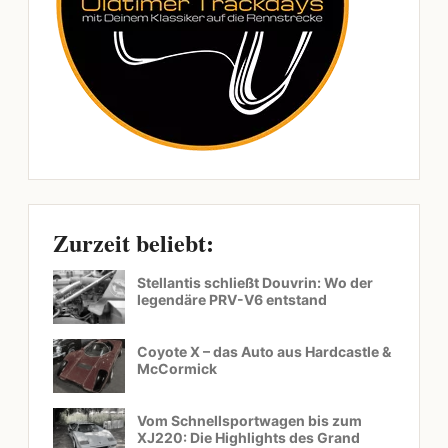
Zurzeit beliebt:
Stellantis schließt Douvrin: Wo der
legendäre PRV-V6 entstand
Coyote X – das Auto aus Hardcastle &
McCormick
Vom Schnellsportwagen bis zum
XJ220: Die Highlights des Grand