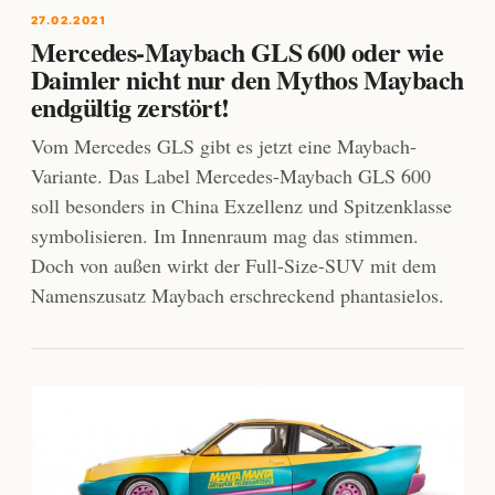
27.02.2021
Mercedes-Maybach GLS 600 oder wie
Daimler nicht nur den Mythos Maybach
endgültig zerstört!
Vom Mercedes GLS gibt es jetzt eine Maybach-
Variante. Das Label Mercedes-Maybach GLS 600
soll besonders in China Exzellenz und Spitzenklasse
symbolisieren. Im Innenraum mag das stimmen.
Doch von außen wirkt der Full-Size-SUV mit dem
Namenszusatz Maybach erschreckend phantasielos.