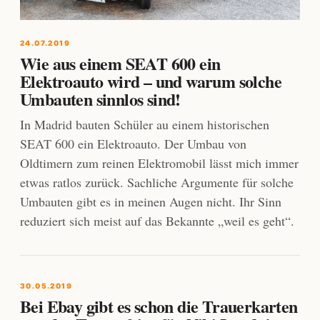
24.07.2019
Wie aus einem SEAT 600 ein
Elektroauto wird – und warum solche
Umbauten sinnlos sind!
In Madrid bauten Schüler au einem historischen
SEAT 600 ein Elektroauto. Der Umbau von
Oldtimern zum reinen Elektromobil lässt mich immer
etwas ratlos zurück. Sachliche Argumente für solche
Umbauten gibt es in meinen Augen nicht. Ihr Sinn
reduziert sich meist auf das Bekannte „weil es geht“.
30.05.2019
Bei Ebay gibt es schon die Trauerkarten