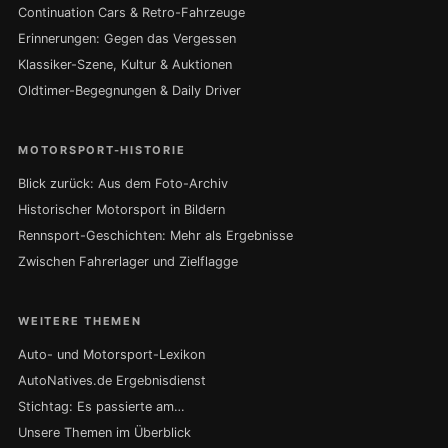
Continuation Cars & Retro-Fahrzeuge
Erinnerungen: Gegen das Vergessen
Klassiker-Szene, Kultur & Auktionen
Oldtimer-Begegnungen & Daily Driver
MOTORSPORT-HISTORIE
Blick zurück: Aus dem Foto-Archiv
Historischer Motorsport in Bildern
Rennsport-Geschichten: Mehr als Ergebnisse
Zwischen Fahrerlager und Zielflagge
WEITERE THEMEN
Auto- und Motorsport-Lexikon
AutoNatives.de Ergebnisdienst
Stichtag: Es passierte am…
Unsere Themen im Überblick