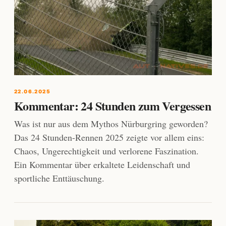
22.06.2025
Kommentar: 24 Stunden zum Vergessen
Was ist nur aus dem Mythos Nürburgring geworden?
Das 24 Stunden-Rennen 2025 zeigte vor allem eins:
Chaos, Ungerechtigkeit und verlorene Faszination.
Ein Kommentar über erkaltete Leidenschaft und
sportliche Enttäuschung.