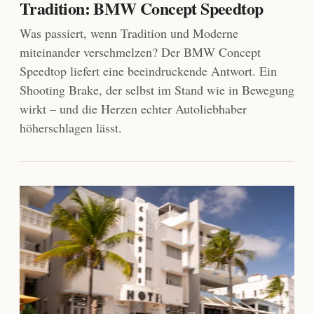
Tradition: BMW Concept Speedtop
Was passiert, wenn Tradition und Moderne
miteinander verschmelzen? Der BMW Concept
Speedtop liefert eine beeindruckende Antwort. Ein
Shooting Brake, der selbst im Stand wie in Bewegung
wirkt – und die Herzen echter Autoliebhaber
höherschlagen lässt.