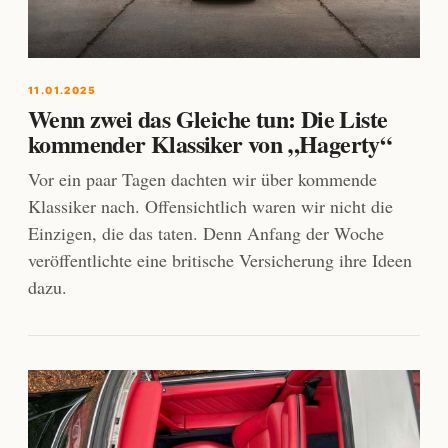
11.01.2025
Wenn zwei das Gleiche tun: Die Liste
kommender Klassiker von „Hagerty“
Vor ein paar Tagen dachten wir über kommende
Klassiker nach. Offensichtlich waren wir nicht die
Einzigen, die das taten. Denn Anfang der Woche
veröffentlichte eine britische Versicherung ihre Ideen
dazu.