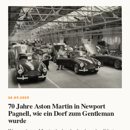
24.05.2025
70 Jahre Aston Martin in Newport
Pagnell, wie ein Dorf zum Gentleman
wurde