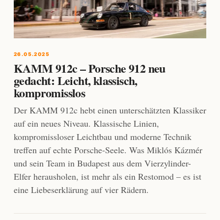
26.05.2025
KAMM 912c – Porsche 912 neu
gedacht: Leicht, klassisch,
kompromisslos
Der KAMM 912c hebt einen unterschätzten Klassiker
auf ein neues Niveau. Klassische Linien,
kompromissloser Leichtbau und moderne Technik
treffen auf echte Porsche-Seele. Was Miklós Kázmér
und sein Team in Budapest aus dem Vierzylinder-
Elfer herausholen, ist mehr als ein Restomod – es ist
eine Liebeserklärung auf vier Rädern.