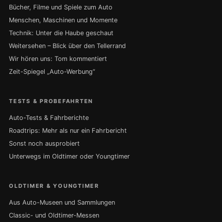
Bücher, Filme und Spiele zum Auto
Menschen, Maschinen und Momente
Technik: Unter die Haube geschaut
Weitersehen – Blick über den Tellerrand
Wir hören uns: Tom kommentiert
Zeit-Spiegel „Auto-Werbung“
TESTS & PROBEFAHRTEN
Auto-Tests & Fahrberichte
Roadtrips: Mehr als nur ein Fahrbericht
Sonst noch ausprobiert
Unterwegs im Oldtimer oder Youngtimer
OLDTIMER & YOUNGTIMER
Aus Auto-Museen und Sammlungen
Classic- und Oldtimer-Messen