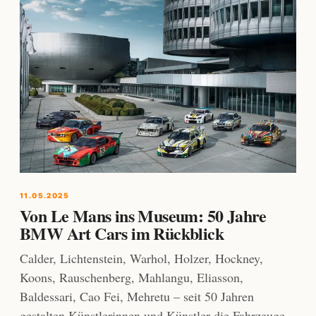
11.05.2025
Von Le Mans ins Museum: 50 Jahre
BMW Art Cars im Rückblick
Calder, Lichtenstein, Warhol, Holzer, Hockney,
Koons, Rauschenberg, Mahlangu, Eliasson,
Baldessari, Cao Fei, Mehretu – seit 50 Jahren
gestalten Künstlerinnen und Künstler die Fahrzeuge