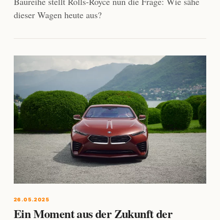
Baureihe stellt Rolls-Royce nun die Frage: Wie sähe
dieser Wagen heute aus?
26.05.2025
Ein Moment aus der Zukunft der