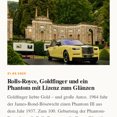
31.05.2025
Rolls-Royce, Goldfinger und ein
Phantom mit Lizenz zum Glänzen
Goldfinger liebte Gold – und große Autos. 1964 fuhr
der James-Bond-Bösewicht einen Phantom III aus
dem Jahr 1937. Zum 100. Geburtstag der Phantom-