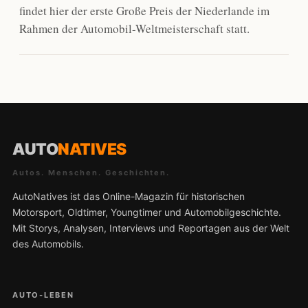
findet hier der erste Große Preis der Niederlande im
Rahmen der Automobil-Weltmeisterschaft statt.
AUTO
NATIVES
Autos. Menschen. Geschichten.
AutoNatives ist das Online-Magazin für historischen
Motorsport, Oldtimer, Youngtimer und Automobilgeschichte.
Mit Storys, Analysen, Interviews und Reportagen aus der Welt
des Automobils.
AUTO-LEBEN