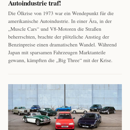
Autoindustrie traf!
Die Ölkrise von 1973 war ein Wendepunkt für die
amerikanische Autoindustrie. In einer Ära, in der
„Muscle Cars“ und V8-Motoren die Straßen
beherrschten, brachte der plötzliche Anstieg der
Benzinpreise einen dramatischen Wandel. Während
Japan mit sparsamen Fahrzeugen Marktanteile
gewann, kämpften die „Big Three“ mit der Krise.