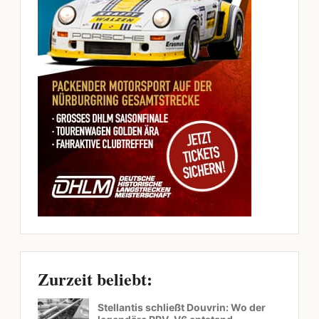
Zurzeit beliebt:
Stellantis schließt Douvrin: Wo der