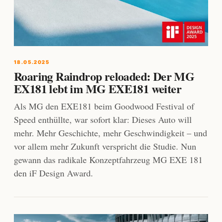
18.05.2025
Roaring Raindrop reloaded: Der MG
EX181 lebt im MG EXE181 weiter
Als MG den EXE181 beim Goodwood Festival of
Speed enthüllte, war sofort klar: Dieses Auto will
mehr. Mehr Geschichte, mehr Geschwindigkeit – und
vor allem mehr Zukunft verspricht die Studie. Nun
gewann das radikale Konzeptfahrzeug MG EXE 181
den iF Design Award.