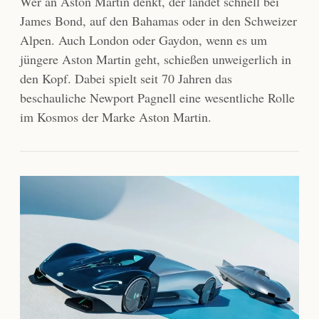
Wer an Aston Martin denkt, der landet schnell bei
James Bond, auf den Bahamas oder in den Schweizer
Alpen. Auch London oder Gaydon, wenn es um
jüngere Aston Martin geht, schießen unweigerlich in
den Kopf. Dabei spielt seit 70 Jahren das
beschauliche Newport Pagnell eine wesentliche Rolle
im Kosmos der Marke Aston Martin.