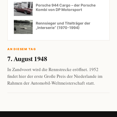
Porsche 944 Cargo – der Porsche
Kombi von DP Motorsport
Rennsieger und Titelträger der
„Interserie“ (1970-1994)
AN DIESEM TAG
7. August 1948
In Zandvoort wird die Rennstrecke eröffnet. 1952
findet hier der erste Große Preis der Niederlande im
Rahmen der Automobil-Weltmeisterschaft statt.