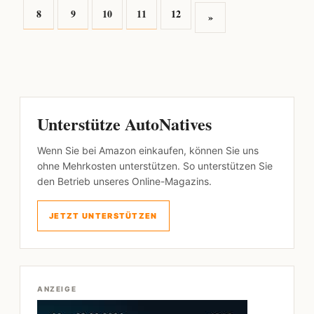
8
9
10
11
12
»
Unterstütze AutoNatives
Wenn Sie bei Amazon einkaufen, können Sie uns
ohne Mehrkosten unterstützen. So unterstützen Sie
den Betrieb unseres Online-Magazins.
JETZT UNTERSTÜTZEN
ANZEIGE