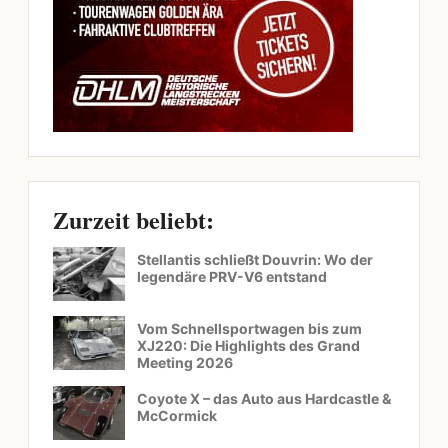
Zurzeit beliebt:
Stellantis schließt Douvrin: Wo der
legendäre PRV-V6 entstand
Vom Schnellsportwagen bis zum
XJ220: Die Highlights des Grand
Meeting 2026
Coyote X – das Auto aus Hardcastle &
McCormick