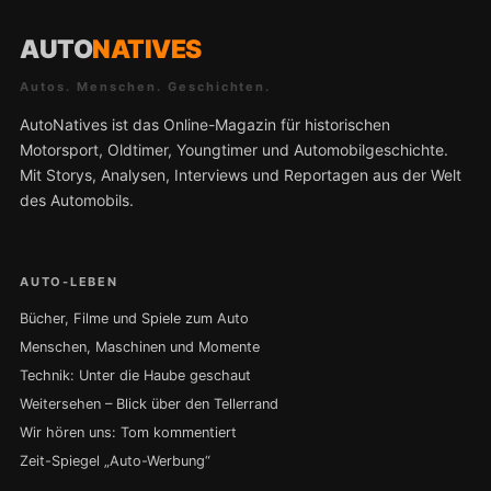
AUTO
NATIVES
Autos. Menschen. Geschichten.
AutoNatives ist das Online-Magazin für historischen
Motorsport, Oldtimer, Youngtimer und Automobilgeschichte.
Mit Storys, Analysen, Interviews und Reportagen aus der Welt
des Automobils.
AUTO-LEBEN
Bücher, Filme und Spiele zum Auto
Menschen, Maschinen und Momente
Technik: Unter die Haube geschaut
Weitersehen – Blick über den Tellerrand
Wir hören uns: Tom kommentiert
Zeit-Spiegel „Auto-Werbung“