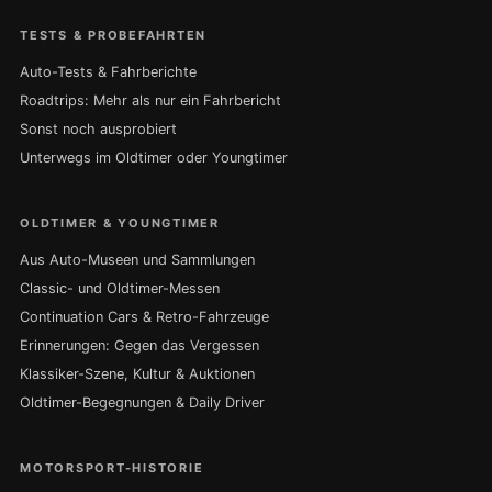
TESTS & PROBEFAHRTEN
Auto-Tests & Fahrberichte
Roadtrips: Mehr als nur ein Fahrbericht
Sonst noch ausprobiert
Unterwegs im Oldtimer oder Youngtimer
OLDTIMER & YOUNGTIMER
Aus Auto-Museen und Sammlungen
Classic- und Oldtimer-Messen
Continuation Cars & Retro-Fahrzeuge
Erinnerungen: Gegen das Vergessen
Klassiker-Szene, Kultur & Auktionen
Oldtimer-Begegnungen & Daily Driver
MOTORSPORT-HISTORIE