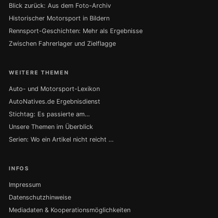
Blick zurück: Aus dem Foto-Archiv
Historischer Motorsport in Bildern
Rennsport-Geschichten: Mehr als Ergebnisse
Zwischen Fahrerlager und Zielflagge
WEITERE THEMEN
Auto- und Motorsport-Lexikon
AutoNatives.de Ergebnisdienst
Stichtag: Es passierte am…
Unsere Themen im Überblick
Serien: Wo ein Artikel nicht reicht …
INFOS
Impressum
Datenschutzhinweise
Mediadaten & Kooperationsmöglichkeiten