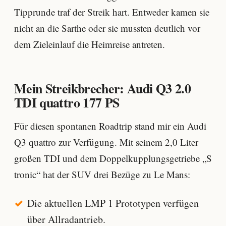
Tipprunde traf der Streik hart. Entweder kamen sie
nicht an die Sarthe oder sie mussten deutlich vor
dem Zieleinlauf die Heimreise antreten.
Mein Streikbrecher: Audi Q3 2.0
TDI quattro 177 PS
Für diesen spontanen Roadtrip stand mir ein Audi
Q3 quattro zur Verfügung. Mit seinem 2,0 Liter
großen TDI und dem Doppelkupplungsgetriebe „S
tronic“ hat der SUV drei Bezüge zu Le Mans:
Die aktuellen LMP 1 Prototypen verfügen
über Allradantrieb.