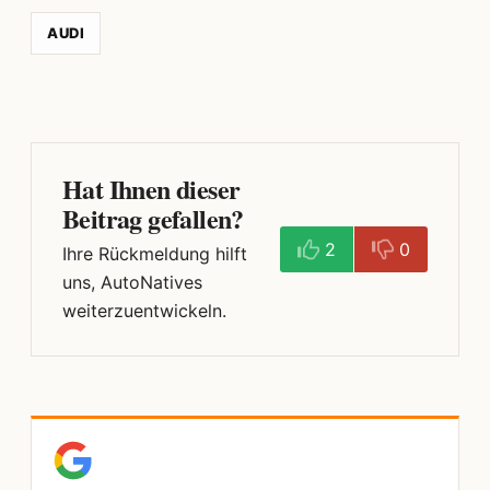
AUDI
Hat Ihnen dieser
Beitrag gefallen?
2
0
Ihre Rückmeldung hilft
uns, AutoNatives
weiterzuentwickeln.