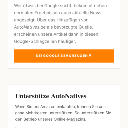
Wer etwas bei Google sucht, bekommt neben
normalen Ergebnissen auch aktuelle News
angezeigt. Über das Hinzufügen von
Auto
Natives.de
als bevorzugte Quelle,
erscheinen unsere Artikel dann in diesen
Google-Schlagzeilen häufiger.
↗
BEI GOOGLE BEVORZUGEN
Unterstütze AutoNatives
Wenn Sie bei Amazon einkaufen, können Sie uns
ohne Mehrkosten unterstützen. So unterstützen Sie
den Betrieb unseres Online-Magazins.