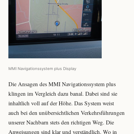
MMI Navigationssystem plus Display
Die Ansagen des MMI Navigationssystem plus
klingen im Vergleich dazu banal. Dabei sind sie
inhaltlich voll auf der Höhe. Das System weist
auch bei den unübersichtlichen Verkehrsführungen
unserer Nachbarn stets den richtigen Weg. Die
Anweisungen sind klar und verständlich. Wo in