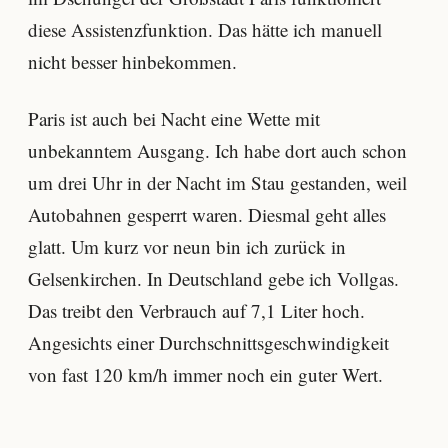
diese Assistenzfunktion. Das hätte ich manuell
nicht besser hinbekommen.
Paris ist auch bei Nacht eine Wette mit
unbekanntem Ausgang. Ich habe dort auch schon
um drei Uhr in der Nacht im Stau gestanden, weil
Autobahnen gesperrt waren. Diesmal geht alles
glatt. Um kurz vor neun bin ich zurück in
Gelsenkirchen. In Deutschland gebe ich Vollgas.
Das treibt den Verbrauch auf 7,1 Liter hoch.
Angesichts einer Durchschnittsgeschwindigkeit
von fast 120 km/h immer noch ein guter Wert.