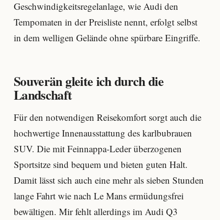
Geschwindigkeitsregelanlage, wie Audi den
Tempomaten in der Preisliste nennt, erfolgt selbst
in dem welligen Gelände ohne spürbare Eingriffe.
Souverän gleite ich durch die
Landschaft
Für den notwendigen Reisekomfort sorgt auch die
hochwertige Innenausstattung des karlbubrauen
SUV. Die mit Feinnappa-Leder überzogenen
Sportsitze sind bequem und bieten guten Halt.
Damit lässt sich auch eine mehr als sieben Stunden
lange Fahrt wie nach Le Mans ermüdungsfrei
bewältigen. Mir fehlt allerdings im Audi Q3