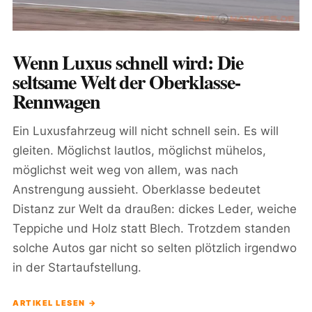
Wenn Luxus schnell wird: Die
seltsame Welt der Oberklasse-
Rennwagen
Ein Luxusfahrzeug will nicht schnell sein. Es will
gleiten. Möglichst lautlos, möglichst mühelos,
möglichst weit weg von allem, was nach
Anstrengung aussieht. Oberklasse bedeutet
Distanz zur Welt da draußen: dickes Leder, weiche
Teppiche und Holz statt Blech. Trotzdem standen
solche Autos gar nicht so selten plötzlich irgendwo
in der Startaufstellung.
ARTIKEL LESEN →