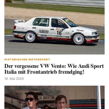
HISTORISCHER MOTORSPORT
Der vergessene VW Vento: Wie Audi Sport
Italia mit Frontantrieb fremdging!
19. Mai 2025