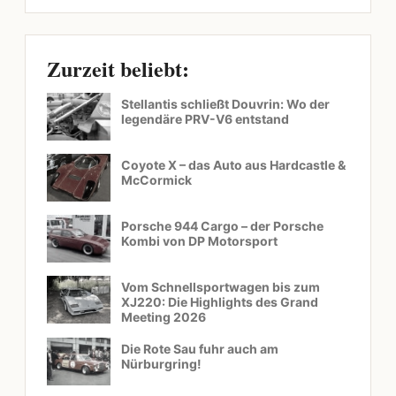
Zurzeit beliebt:
Stellantis schließt Douvrin: Wo der
legendäre PRV-V6 entstand
Coyote X – das Auto aus Hardcastle &
McCormick
Porsche 944 Cargo – der Porsche
Kombi von DP Motorsport
Vom Schnellsportwagen bis zum
XJ220: Die Highlights des Grand
Meeting 2026
Die Rote Sau fuhr auch am
Nürburgring!