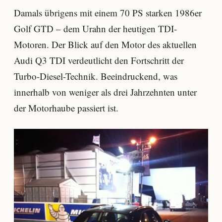
Damals übrigens mit einem 70 PS starken 1986er
Golf GTD – dem Urahn der heutigen TDI-
Motoren. Der Blick auf den Motor des aktuellen
Audi Q3 TDI verdeutlicht den Fortschritt der
Turbo-Diesel-Technik. Beeindruckend, was
innerhalb von weniger als drei Jahrzehnten unter
der Motorhaube passiert ist.