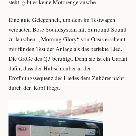
steht, gibt es keine Motorengeräusche.
Eine gute Gelegenheit, um dem im Testwagen
verbauten Bose Soundsystem mit Surround Sound
zu lauschen. „Morning Glory“ von Oasis erscheint
mir für den Test der Anlage als das perfekte Lied.
Die Größe des Q3 beruhigt. Denn sie ist ein Garant
dafür, dass der Hubschrauber in der
Eröffnungssequenz des Liedes dem Zuhörer nicht
durch den Kopf fliegt.