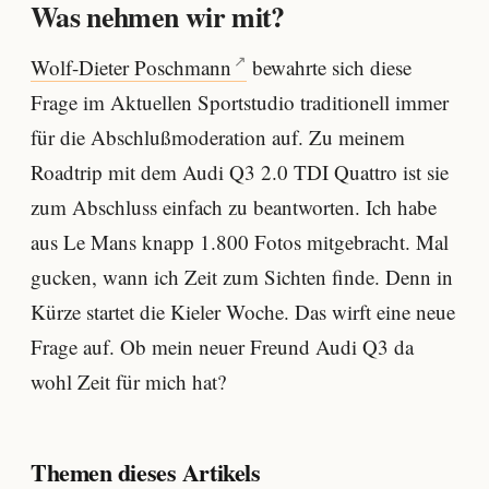
Was nehmen wir mit?
Wolf-Dieter Poschmann
bewahrte sich diese
Frage im Aktuellen Sportstudio traditionell immer
für die Abschlußmoderation auf. Zu meinem
Roadtrip mit dem Audi Q3 2.0 TDI Quattro ist sie
zum Abschluss einfach zu beantworten. Ich habe
aus Le Mans knapp 1.800 Fotos mitgebracht. Mal
gucken, wann ich Zeit zum Sichten finde. Denn in
Kürze startet die Kieler Woche. Das wirft eine neue
Frage auf. Ob mein neuer Freund Audi Q3 da
wohl Zeit für mich hat?
Themen dieses Artikels