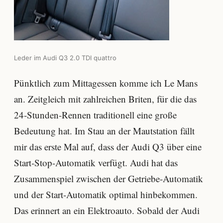
Leder im Audi Q3 2.0 TDI quattro
Pünktlich zum Mittagessen komme ich Le Mans
an. Zeitgleich mit zahlreichen Briten, für die das
24-Stunden-Rennen traditionell eine große
Bedeutung hat. Im Stau an der Mautstation fällt
mir das erste Mal auf, dass der Audi Q3 über eine
Start-Stop-Automatik verfügt. Audi hat das
Zusammenspiel zwischen der Getriebe-Automatik
und der Start-Automatik optimal hinbekommen.
Das erinnert an ein Elektroauto. Sobald der Audi