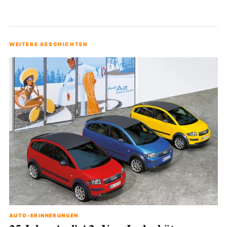
WEITERE GESCHICHTEN
AUTO-ERINNERUNGEN