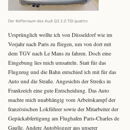
Der Kofferraum des Audi Q3 2.0 TDI quattro
Ursprünglich wollte ich von Düsseldorf wie im
Vorjahr nach Paris zu fliegen, um von dort mit
dem TGV nach Le Mans zu fahren. Doch eine
Eingebung lies mich umsatteln. Statt für das
Flugzeug und die Bahn entschied ich mit für das
Auto und die Straße. Angesichts der Streiks in
Frankreich eine gute Entscheidung. Das Auto
machte mich unabhängig vom Arbeitskampf der
französischen Lokführer sowie der Mitarbeiter der
Gepäckabfertigung am Flughafen Paris-Charles de
Gaulle. Andere Autoblogger aus unserer