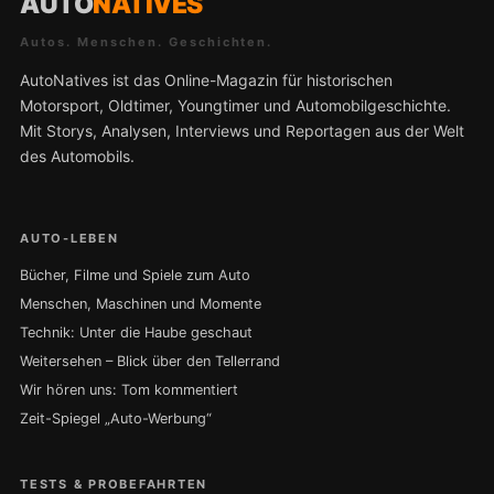
AUTO
NATIVES
Autos. Menschen. Geschichten.
AutoNatives ist das Online-Magazin für historischen
Motorsport, Oldtimer, Youngtimer und Automobilgeschichte.
Mit Storys, Analysen, Interviews und Reportagen aus der Welt
des Automobils.
AUTO-LEBEN
Bücher, Filme und Spiele zum Auto
Menschen, Maschinen und Momente
Technik: Unter die Haube geschaut
Weitersehen – Blick über den Tellerrand
Wir hören uns: Tom kommentiert
Zeit-Spiegel „Auto-Werbung“
TESTS & PROBEFAHRTEN