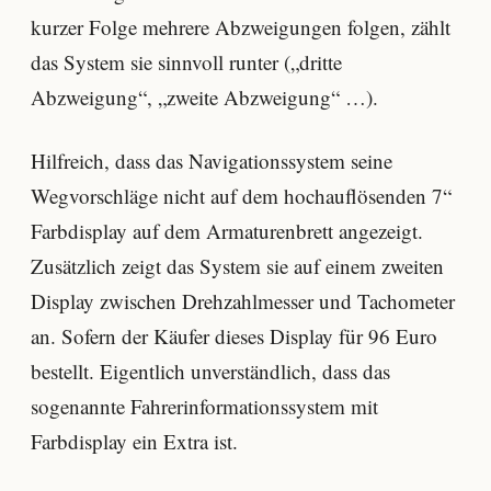
kurzer Folge mehrere Abzweigungen folgen, zählt
das System sie sinnvoll runter („dritte
Abzweigung“, „zweite Abzweigung“ …).
Hilfreich, dass das Navigationssystem seine
Wegvorschläge nicht auf dem hochauflösenden 7“
Farbdisplay auf dem Armaturenbrett angezeigt.
Zusätzlich zeigt das System sie auf einem zweiten
Display zwischen Drehzahlmesser und Tachometer
an. Sofern der Käufer dieses Display für 96 Euro
bestellt. Eigentlich unverständlich, dass das
sogenannte Fahrerinformationssystem mit
Farbdisplay ein Extra ist.