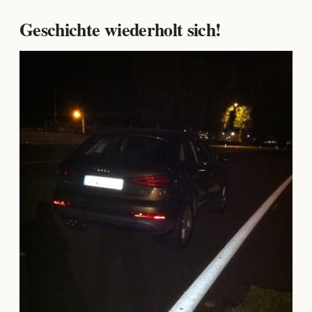
Geschichte wiederholt sich!