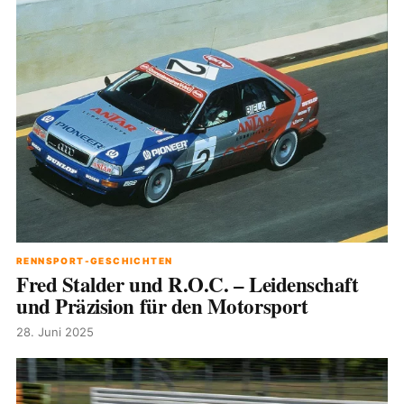
RENNSPORT-GESCHICHTEN
Fred Stalder und R.O.C. – Leidenschaft
und Präzision für den Motorsport
28. Juni 2025