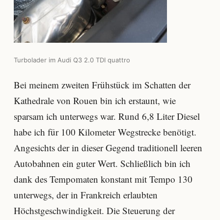
Turbolader im Audi Q3 2.0 TDI quattro
Bei meinem zweiten Frühstück im Schatten der
Kathedrale von Rouen bin ich erstaunt, wie
sparsam ich unterwegs war. Rund 6,8 Liter Diesel
habe ich für 100 Kilometer Wegstrecke benötigt.
Angesichts der in dieser Gegend traditionell leeren
Autobahnen ein guter Wert. Schließlich bin ich
dank des Tempomaten konstant mit Tempo 130
unterwegs, der in Frankreich erlaubten
Höchstgeschwindigkeit. Die Steuerung der