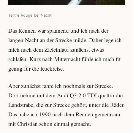
Tertre Rouge bei Nacht
Das Rennen war spannend und ich nach der
langen Nacht an der Strecke müde. Daher lege ich
mich nach dem Zieleinlauf zunächst etwas
schlafen. Kurz nach Mitternacht fühle ich mich fit
genug für die Rückreise.
Aber zunächst fahre ich nochmals zur Strecke.
Dort nehme mit dem Audi Q3 2.0 TDI quattro die
Landstraße, die zur Strecke gehört, unter die Räder.
Das habe ich 1990 nach dem Rennen gemeinsam
mit Christian schon einmal gemacht.