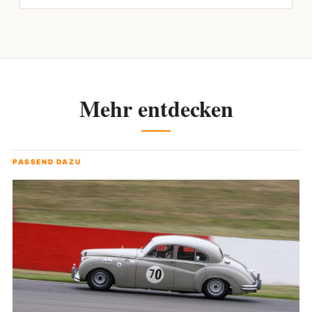
Mehr entdecken
PASSEND DAZU