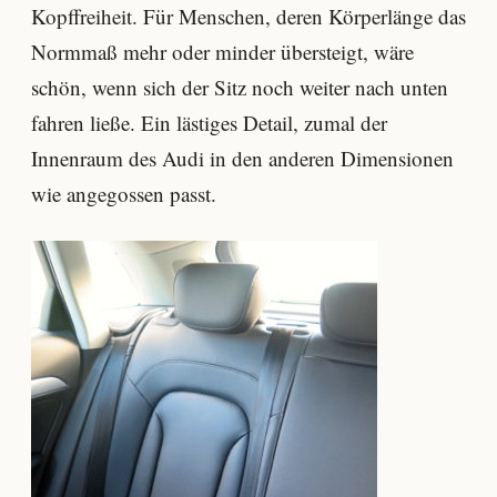
Kopffreiheit. Für Menschen, deren Körperlänge das
Normmaß mehr oder minder übersteigt, wäre
schön, wenn sich der Sitz noch weiter nach unten
fahren ließe. Ein lästiges Detail, zumal der
Innenraum des Audi in den anderen Dimensionen
wie angegossen passt.