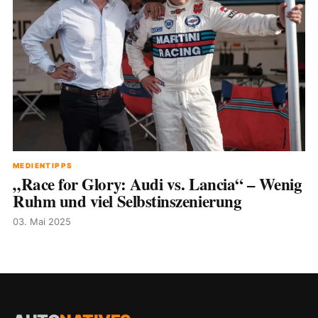
MEDIENTIPPS
„Race for Glory: Audi vs. Lancia“ – Wenig
Ruhm und viel Selbstinszenierung
03. Mai 2025