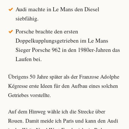
Audi machte in Le Mans den Diesel
siebfähig.
Porsche brachte den ersten
Doppelkupplungsgetrieben im Le Mans
Sieger Porsche 962 in den 1980er-Jahren das
Laufen bei.
Übrigens 50 Jahre später als der Franzose Adolphe
Kégresse erste Ideen für den Aufbau eines solchen
Getriebes vorstellte.
Auf dem Hinweg wähle ich die Strecke über
Rouen. Damit meide ich Paris und kann den Audi