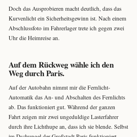
Doch das Ausprobieren macht deutlich, dass das
Kurvenlicht ein Sicherheitsgewinn ist. Nach einem
Abschlussfoto im Fahrerlager trete ich gegen zwei
Uhr die Heimreise an.
Auf dem Rückweg wähle ich den
Weg durch Paris.
Auf der Autobahn nimmt mir die Fernlicht-
Automatik das An- und Abschalten des Fernlichts
ab. Das funktioniert gut. Während der ganzen
Fahrt zeigen mir zwei ungeduldige Lasterfahrer
durch ihre Lichthupe an, dass ich sie blende. Selbst
im Dschungel der Großstadt Paris funktioniert