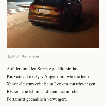
Nachts im Fahrerlager
Auf der dunklen Strecke gefällt mir das
Kurvenlicht des Q3. Angenehm, wie die hellen
Xenon-Scheinwerfer beim Lenken mitschwängen.
Bisher habe ich mich diesem technischen
Fortschritt gedanklich verweigert.