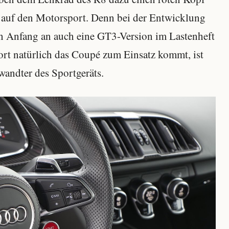
g auf den Motorsport. Denn bei der Entwicklung
on Anfang an auch eine GT3-Version im Lastenheft
rt natürlich das Coupé zum Einsatz kommt, ist
wandter des Sportgeräts.