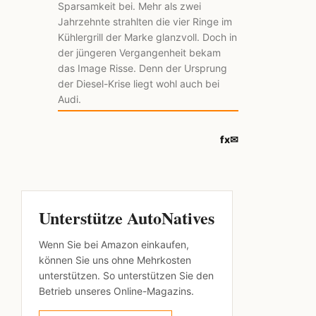
Sparsamkeit bei. Mehr als zwei
Jahrzehnte strahlten die vier Ringe im
Kühlergrill der Marke glanzvoll. Doch in
der jüngeren Vergangenheit bekam
das Image Risse. Denn der Ursprung
der Diesel-Krise liegt wohl auch bei
Audi.
f
x
✉
Unterstütze AutoNatives
Wenn Sie bei Amazon einkaufen,
können Sie uns ohne Mehrkosten
unterstützen. So unterstützen Sie den
Betrieb unseres Online-Magazins.