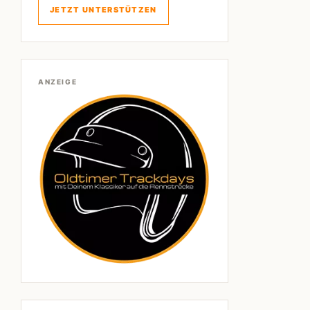
JETZT UNTERSTÜTZEN
ANZEIGE