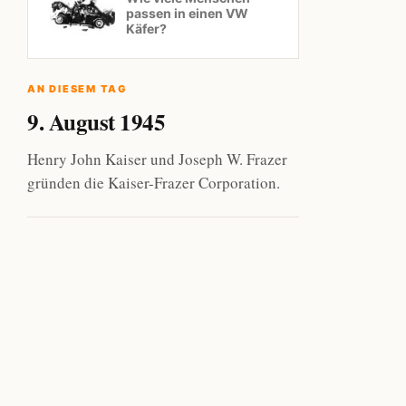
passen in einen VW
Käfer?
AN DIESEM TAG
9. August 1945
Henry John Kaiser und Joseph W. Frazer
gründen die Kaiser-Frazer Corporation.