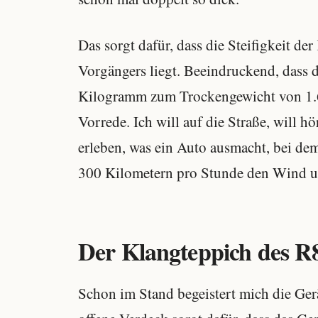
Das sorgt dafür, dass die Steifigkeit der
Vorgängers liegt. Beeindruckend, dass
Kilogramm zum Trockengewicht von 1.
Vorrede. Ich will auf die Straße, will hö
erleben, was ein Auto ausmacht, bei dem
300 Kilometern pro Stunde den Wind u
Der Klangteppich des R8
Schon im Stand begeistert mich die Ge