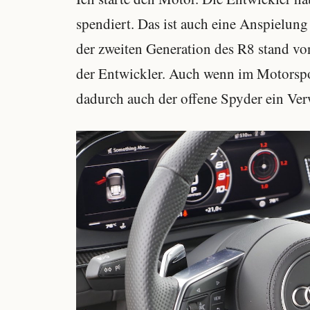
spendiert. Das ist auch eine Anspielun
der zweiten Generation des R8 stand v
der Entwickler. Auch wenn im Motorspo
dadurch auch der offene Spyder ein Ver