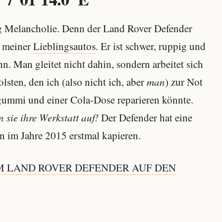
g Melancholie. Denn der Land Rover Defender
e meiner
Lieblingsautos
. Er ist schwer, ruppig und
. Man gleitet nicht dahin, sondern arbeitet sich
lsten, den ich (also nicht ich, aber
man
) zur Not
ummi und einer Cola-Dose reparieren könnte.
 sie ihre Werkstatt auf!
Der Defender hat eine
 im Jahre 2015 erstmal kapieren.
M LAND ROVER DEFENDER AUF DEN