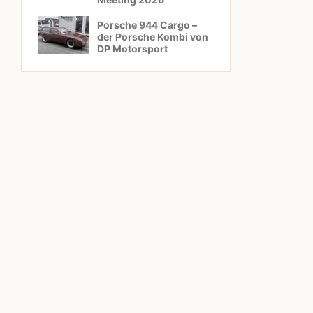
Porsche 944 Cargo –
der Porsche Kombi von
DP Motorsport