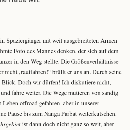
 ein Spaziergänger mit weit ausgebreiteten Armen
ühmte Foto des Mannes denken, der sich auf dem
nzer in den Weg stellte. Die Größenverhältnisse
 nicht ‚rauffahren!“ brüllt er uns an. Durch seine
n Blick. Doch wir dürfen! Ich diskutiere nicht,
ss und fahre weiter. Die Wege mutieren von sandig
 Leben offroad gefahren, aber in unserer
ne Pause bis zum Nanga Parbat weiterkutschen.
hrgebiet
ist dann doch nicht ganz so weit, aber