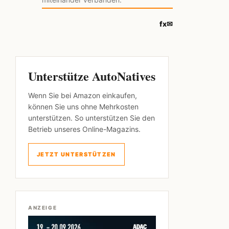
f
x
✉
Unterstütze AutoNatives
Wenn Sie bei Amazon einkaufen,
können Sie uns ohne Mehrkosten
unterstützen. So unterstützen Sie den
Betrieb unseres Online-Magazins.
JETZT UNTERSTÜTZEN
ANZEIGE