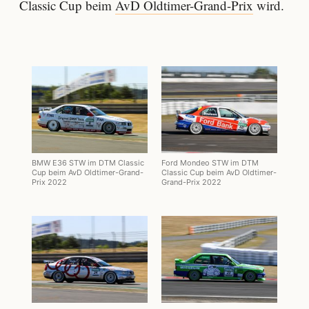
Classic Cup beim
AvD Oldtimer-Grand-Prix
wird.
BMW E36 STW im DTM Classic
Ford Mondeo STW im DTM
Cup beim AvD Oldtimer-Grand-
Classic Cup beim AvD Oldtimer-
Prix 2022
Grand-Prix 2022