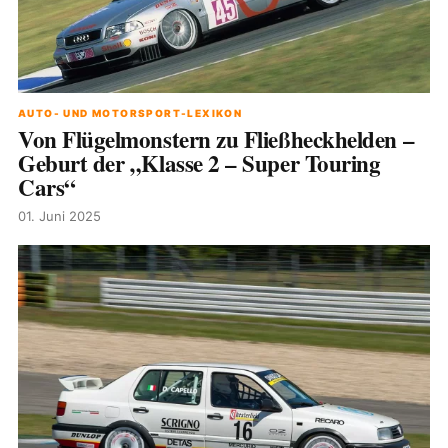
AUTO- UND MOTORSPORT-LEXIKON
Von Flügelmonstern zu Fließheckhelden –
Geburt der „Klasse 2 – Super Touring
Cars“
01. Juni 2025