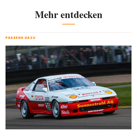
Mehr entdecken
PASSEND DAZU