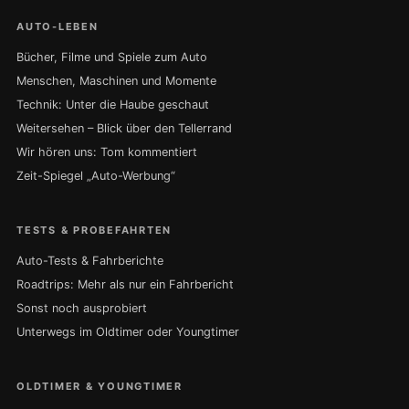
AUTO-LEBEN
Bücher, Filme und Spiele zum Auto
Menschen, Maschinen und Momente
Technik: Unter die Haube geschaut
Weitersehen – Blick über den Tellerrand
Wir hören uns: Tom kommentiert
Zeit-Spiegel „Auto-Werbung“
TESTS & PROBEFAHRTEN
Auto-Tests & Fahrberichte
Roadtrips: Mehr als nur ein Fahrbericht
Sonst noch ausprobiert
Unterwegs im Oldtimer oder Youngtimer
OLDTIMER & YOUNGTIMER