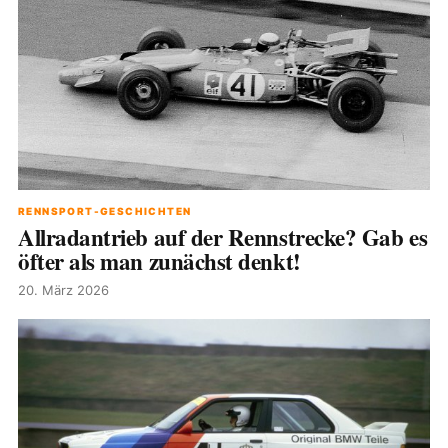
RENNSPORT-GESCHICHTEN
Allradantrieb auf der Rennstrecke? Gab es
öfter als man zunächst denkt!
20. März 2026