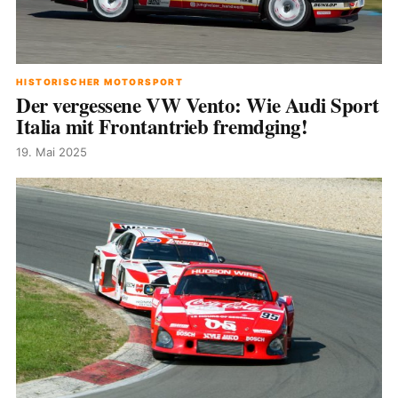
HISTORISCHER MOTORSPORT
Der vergessene VW Vento: Wie Audi Sport
Italia mit Frontantrieb fremdging!
19. Mai 2025