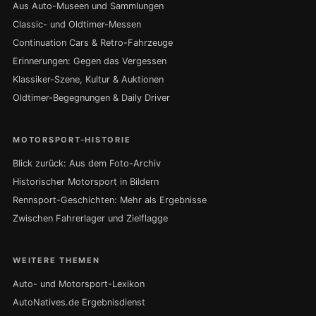
Aus Auto-Museen und Sammlungen
Classic- und Oldtimer-Messen
Continuation Cars & Retro-Fahrzeuge
Erinnerungen: Gegen das Vergessen
Klassiker-Szene, Kultur & Auktionen
Oldtimer-Begegnungen & Daily Driver
MOTORSPORT-HISTORIE
Blick zurück: Aus dem Foto-Archiv
Historischer Motorsport in Bildern
Rennsport-Geschichten: Mehr als Ergebnisse
Zwischen Fahrerlager und Zielflagge
WEITERE THEMEN
Auto- und Motorsport-Lexikon
AutoNatives.de Ergebnisdienst