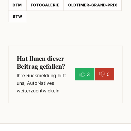
DTM
FOTOGALERIE
OLDTIMER-GRAND-PRIX
STW
Hat Ihnen dieser
Beitrag gefallen?
3
0
Ihre Rückmeldung hilft
uns, AutoNatives
weiterzuentwickeln.