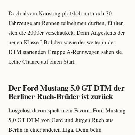
Doch als am Norisring plötzlich nur noch 30
Fahrzeuge am Rennen teilnehmen durften, fühlten
sich die 2000er verschaukelt. Denn Angesichts der
neuen Klasse I-Boliden sowie der weiter in der
DTM startenden Gruppe A-Rennwagen sahen sie
keine Chance auf einen Start.
Der Ford Mustang 5,0 GT DTM der
Berliner Ruch-Brüder ist zurück
Losgelöst davon spielt mein Favorit, Ford Mustang
5,0 GT DTM von Gerd und Jürgen Ruch aus
Berlin in einer anderen Liga. Denn beim