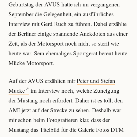
Geburtstag der AVUS hatte ich im vergangenen
September die Gelegenheit, ein ausführliches
Interview mit Gerd Ruch zu führen. Dabei erzählte
der Berliner einige spannende Anekdoten aus einer
Zeit, als der Motorsport noch nicht so steril wie
heute war. Sein ehemaliges Sportgerät bereut heute
Mücke Motorsport.
Auf der AVUS erzählten mir
Peter und Stefan
Mücke
im Interview noch, welche Zuneigung
der Mustang noch erfordert. Daher ist es toll, den
AMI jetzt auf der Strecke zu sehen. Deshalb war
mir schon beim Fotografieren klar, dass der
Mustang das Titelbild für die Galerie Fotos DTM