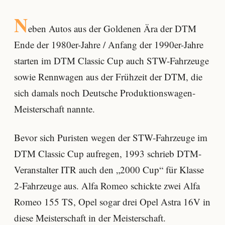
N
eben Autos aus der Goldenen Ära der DTM
Ende der 1980er-Jahre / Anfang der 1990er-Jahre
starten im DTM Classic Cup auch STW-Fahrzeuge
sowie Rennwagen aus der Frühzeit der DTM, die
sich damals noch Deutsche Produktionswagen-
Meisterschaft nannte.
Bevor sich Puristen wegen der STW-Fahrzeuge im
DTM Classic Cup aufregen, 1993 schrieb DTM-
Veranstalter ITR auch den „2000 Cup“ für Klasse
2-Fahrzeuge aus. Alfa Romeo schickte zwei Alfa
Romeo 155 TS, Opel sogar drei Opel Astra 16V in
diese Meisterschaft in der Meisterschaft.