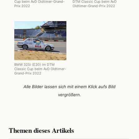
Cup beim AvD Oldtimer-Grand-
DTM Classic Cup beim AvD
Prix 2022
Oldtimer-Grand-Prix 2022
BMW 325i (E30) im DTM
Classic Cup beim AvD Oldtimer-
Grand-Prix 2022
Alle Bilder lassen sich mit einem Klick aufs Bild
vergrößern.
Themen dieses Artikels