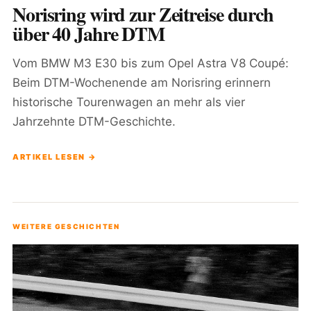
Norisring wird zur Zeitreise durch
über 40 Jahre DTM
Vom BMW M3 E30 bis zum Opel Astra V8 Coupé:
Beim DTM-Wochenende am Norisring erinnern
historische Tourenwagen an mehr als vier
Jahrzehnte DTM-Geschichte.
ARTIKEL LESEN →
WEITERE GESCHICHTEN