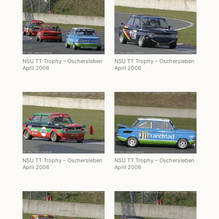
NSU TT Trophy – Oschersleben
NSU TT Trophy – Oschersleben
April 2006
April 2006
NSU TT Trophy – Oschersleben
NSU TT Trophy – Oschersleben
April 2006
April 2006