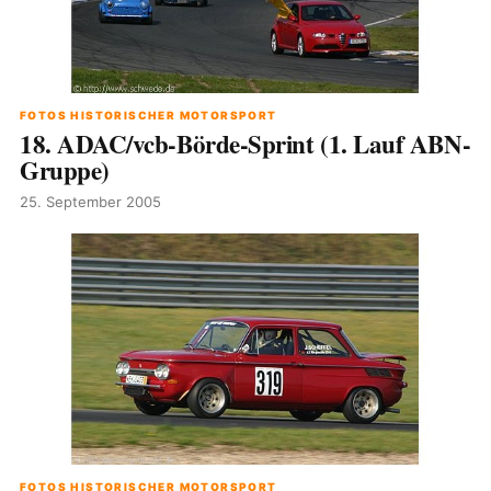
FOTOS HISTORISCHER MOTORSPORT
18. ADAC/vcb-Börde-Sprint (1. Lauf ABN-
Gruppe)
25. September 2005
FOTOS HISTORISCHER MOTORSPORT