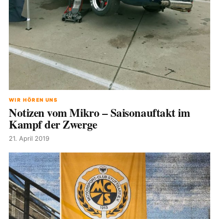
WIR HÖREN UNS
Notizen vom Mikro – Saisonauftakt im
Kampf der Zwerge
21. April 2019