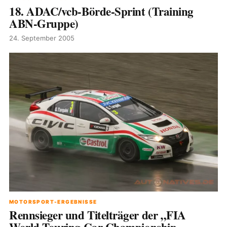
18. ADAC/vcb-Börde-Sprint (Training
ABN-Gruppe)
24. September 2005
MOTORSPORT-ERGEBNISSE
Rennsieger und Titelträger der „FIA