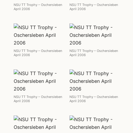
NSU TT Trophy – Oschersleben
NSU TT Trophy – Oschersleben
April 2006
April 2006
NSU TT Trophy – Oschersleben
NSU TT Trophy – Oschersleben
April 2006
April 2006
NSU TT Trophy – Oschersleben
NSU TT Trophy – Oschersleben
April 2006
April 2006