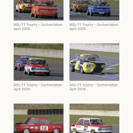
NSU TT Trophy – Oschersleben
NSU TT Trophy – Oschersleben
April 2006
April 2006
NSU TT Trophy – Oschersleben
NSU TT Trophy – Oschersleben
April 2006
April 2006