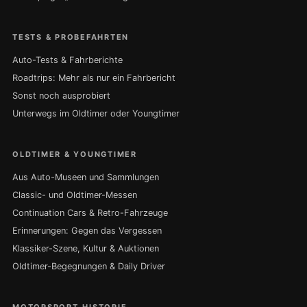
TESTS & PROBEFAHRTEN
Auto-Tests & Fahrberichte
Roadtrips: Mehr als nur ein Fahrbericht
Sonst noch ausprobiert
Unterwegs im Oldtimer oder Youngtimer
OLDTIMER & YOUNGTIMER
Aus Auto-Museen und Sammlungen
Classic- und Oldtimer-Messen
Continuation Cars & Retro-Fahrzeuge
Erinnerungen: Gegen das Vergessen
Klassiker-Szene, Kultur & Auktionen
Oldtimer-Begegnungen & Daily Driver
MOTORSPORT-HISTORIE