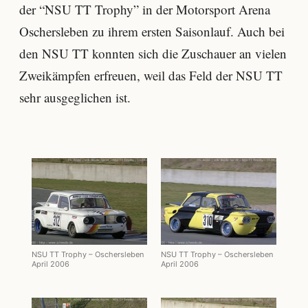
der “NSU TT Trophy” in der Motorsport Arena
Oschersleben zu ihrem ersten Saisonlauf. Auch bei
den NSU TT konnten sich die Zuschauer an vielen
Zweikämpfen erfreuen, weil das Feld der NSU TT
sehr ausgeglichen ist.
NSU TT Trophy – Oschersleben
NSU TT Trophy – Oschersleben
April 2006
April 2006