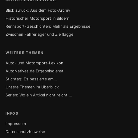
Blick zurück: Aus dem Foto-Archiv
Historischer Motorsport in Bildern
Rennsport-Geschichten: Mehr als Ergebnisse
Zwischen Fahrerlager und Zielflagge
WEITERE THEMEN
Auto- und Motorsport-Lexikon
AutoNatives.de Ergebnisdienst
Stichtag: Es passierte am…
Unsere Themen im Überblick
Serien: Wo ein Artikel nicht reicht …
INFOS
Impressum
Datenschutzhinweise