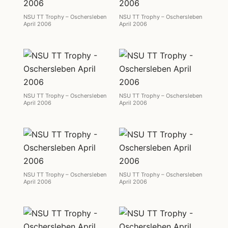
NSU TT Trophy – Oschersleben
NSU TT Trophy – Oschersleben
April 2006
April 2006
NSU TT Trophy – Oschersleben
NSU TT Trophy – Oschersleben
April 2006
April 2006
NSU TT Trophy – Oschersleben
NSU TT Trophy – Oschersleben
April 2006
April 2006