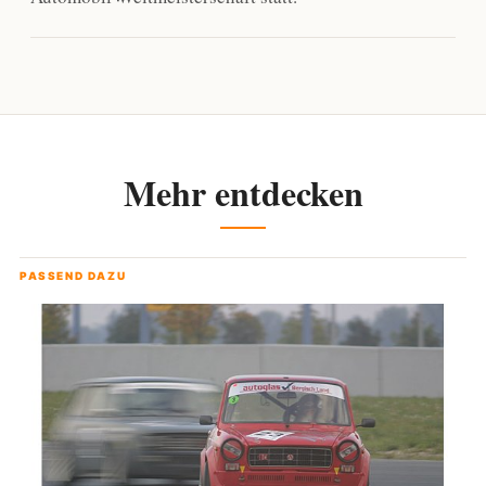
Mehr entdecken
PASSEND DAZU