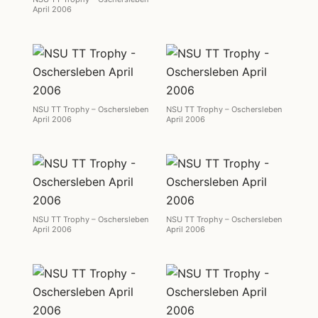
April 2006
NSU TT Trophy – Oschersleben
NSU TT Trophy – Oschersleben
April 2006
April 2006
NSU TT Trophy – Oschersleben
NSU TT Trophy – Oschersleben
April 2006
April 2006