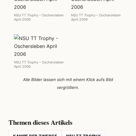
NSU TT Trophy – Oschersleben
NSU TT Trophy – Oschersleben
April 2006
April 2006
NSU TT Trophy – Oschersleben
April 2006
Alle Bilder lassen sich mit einem Klick aufs Bild
vergrößern.
Themen dieses Artikels