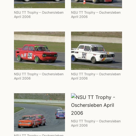
NSU TT Trophy – Oschersleben
NSU TT Trophy – Oschersleben
April 2006
April 2006
NSU TT Trophy – Oschersleben
NSU TT Trophy – Oschersleben
April 2006
April 2006
NSU TT Trophy – Oschersleben
April 2006
NSU TT Trophy – Oschersleben