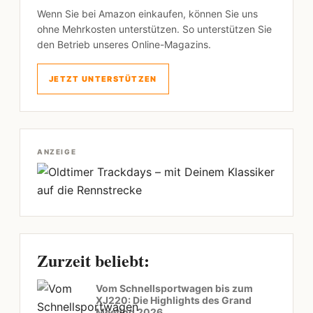
Wenn Sie bei Amazon einkaufen, können Sie uns
ohne Mehrkosten unterstützen. So unterstützen Sie
den Betrieb unseres Online-Magazins.
JETZT UNTERSTÜTZEN
ANZEIGE
Zurzeit beliebt:
Vom Schnellsportwagen bis zum
XJ220: Die Highlights des Grand
Meeting 2026