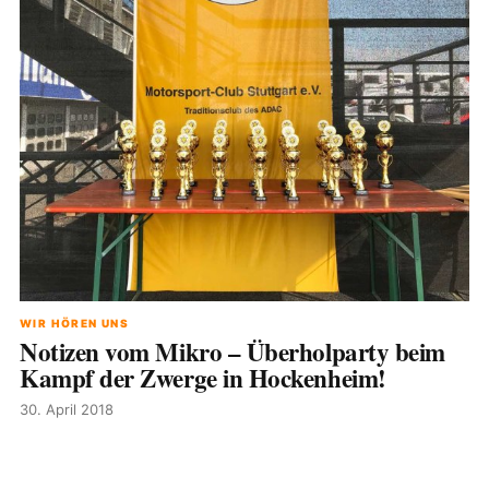
WIR HÖREN UNS
Notizen vom Mikro – Überholparty beim
Kampf der Zwerge in Hockenheim!
30. April 2018