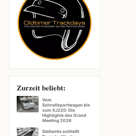
Zurzeit beliebt:
Vom
Schnellsportwagen bis
zum XJ220: Die
Highlights des Grand
Meeting 2026
Stellantis schließt