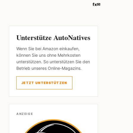
f
x
✉
Unterstütze AutoNatives
Wenn Sie bei Amazon einkaufen,
können Sie uns ohne Mehrkosten
unterstützen. So unterstützen Sie den
Betrieb unseres Online-Magazins.
JETZT UNTERSTÜTZEN
ANZEIGE