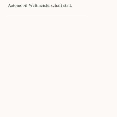
Automobil-Weltmeisterschaft statt.