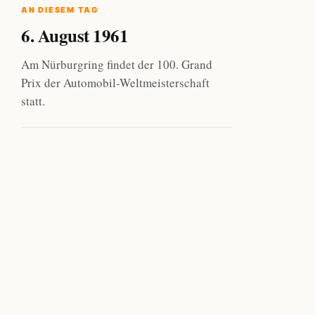
AN DIESEM TAG
6. August 1961
Am Nürburgring findet der 100. Grand
Prix der Automobil-Weltmeisterschaft
statt.