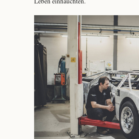
Leben einhauchten.