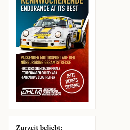
Zurzeit beliebt: