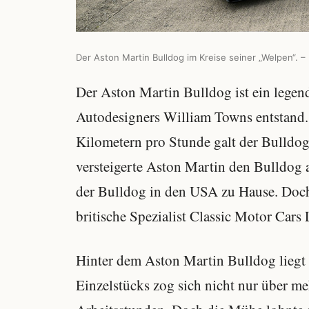
Der Aston Martin Bulldog im Kreise seiner „Welpen“. –
Der Aston Martin Bulldog ist ein legend
Autodesigners William Towns entstand.
Kilometern pro Stunde galt der Bulldog 
versteigerte Aston Martin den Bulldog
der Bulldog in den USA zu Hause. Doch 
britische Spezialist Classic Motor Car
Hinter dem Aston Martin Bulldog liegt 
Einzelstücks zog sich nicht nur über meh