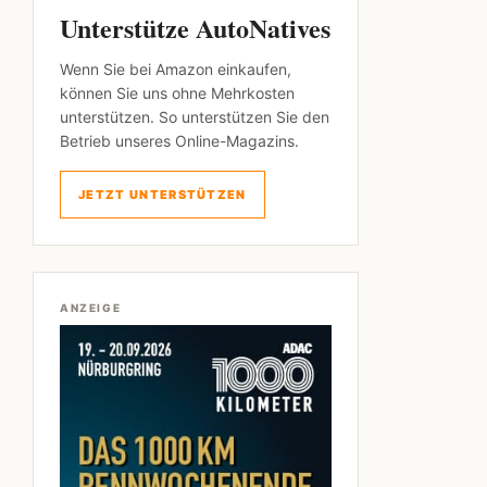
Unterstütze AutoNatives
Wenn Sie bei Amazon einkaufen,
können Sie uns ohne Mehrkosten
unterstützen. So unterstützen Sie den
Betrieb unseres Online-Magazins.
JETZT UNTERSTÜTZEN
ANZEIGE