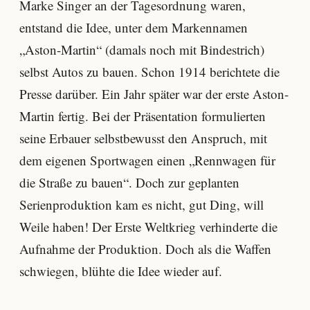
Marke Singer an der Tagesordnung waren,
entstand die Idee, unter dem Markennamen
„Aston-Martin“ (damals noch mit Bindestrich)
selbst Autos zu bauen. Schon 1914 berichtete die
Presse darüber. Ein Jahr später war der erste Aston-
Martin fertig. Bei der Präsentation formulierten
seine Erbauer selbstbewusst den Anspruch, mit
dem eigenen Sportwagen einen „Rennwagen für
die Straße zu bauen“. Doch zur geplanten
Serienproduktion kam es nicht, gut Ding, will
Weile haben! Der Erste Weltkrieg verhinderte die
Aufnahme der Produktion. Doch als die Waffen
schwiegen, blühte die Idee wieder auf.