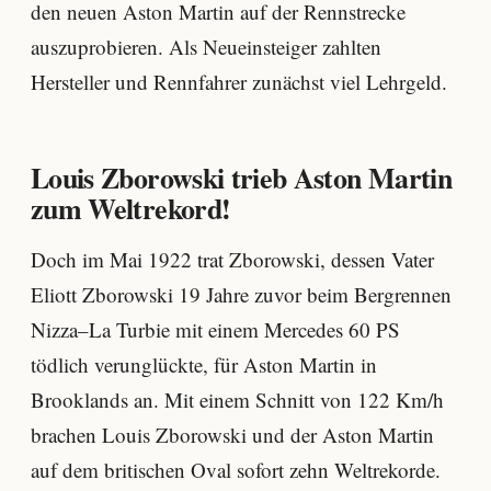
den neuen Aston Martin auf der Rennstrecke
auszuprobieren. Als Neueinsteiger zahlten
Hersteller und Rennfahrer zunächst viel Lehrgeld.
Louis Zborowski trieb Aston Martin
zum Weltrekord!
Doch im Mai 1922 trat Zborowski, dessen Vater
Eliott Zborowski 19 Jahre zuvor beim Bergrennen
Nizza–La Turbie mit einem Mercedes 60 PS
tödlich verunglückte, für Aston Martin in
Brooklands an. Mit einem Schnitt von 122 Km/h
brachen Louis Zborowski und der Aston Martin
auf dem britischen Oval sofort zehn Weltrekorde.