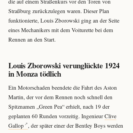
die auf einem Straßenkurs vor den Toren von
Straßburg zurückzulegen waren. Dieser Plan
funktionierte, Louis Zborowski ging an der Seite
eines Mechanikers mit dem Voiturette bei dem
Rennen an den Start.
Louis Zborowski verunglückte 1924
in Monza tödlich
Ein Motorschaden beendete die Fahrt des Aston
Martin, der vor dem Rennen noch schnell den
Spitznamen „Green Pea“ erhielt, nach 19 der
geplanten 60 Runden vorzeitig. Ingenieur
Clive
Gallop
, der später einer der Bentley Boys werden