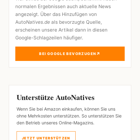
normalen Ergebnissen auch aktuelle News
angezeigt. Über das Hinzufügen von
Auto
Natives.de
als bevorzugte Quelle,
erscheinen unsere Artikel dann in diesen
Google-Schlagzeilen häufiger.
↗
BEI GOOGLE BEVORZUGEN
Unterstütze AutoNatives
Wenn Sie bei Amazon einkaufen, können Sie uns
ohne Mehrkosten unterstützen. So unterstützen Sie
den Betrieb unseres Online-Magazins.
JETZT UNTERSTÜTZEN