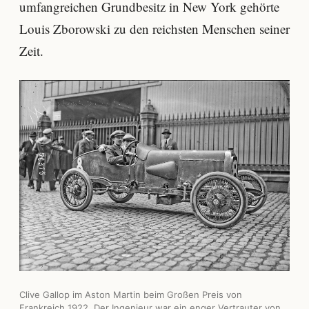
umfangreichen Grundbesitz in New York gehörte
Louis Zborowski zu den reichsten Menschen seiner
Zeit.
Clive Gallop im Aston Martin beim Großen Preis von
Frankreich 1922. Der Ingenieur war ein enger Vertrauter von