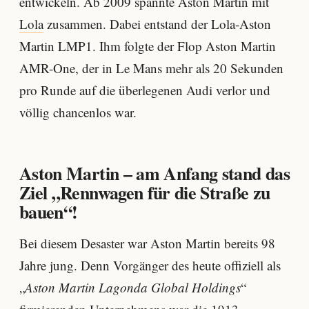
entwickeln. Ab 2009 spannte Aston Martin mit
Lola
zusammen. Dabei entstand der Lola-Aston
Martin LMP1. Ihm folgte der Flop Aston Martin
AMR-One, der in Le Mans mehr als 20 Sekunden
pro Runde auf die überlegenen Audi verlor und
völlig chancenlos war.
Aston Martin – am Anfang stand das
Ziel „Rennwagen für die Straße zu
bauen“!
Bei diesem Desaster war Aston Martin bereits 98
Jahre jung. Denn Vorgänger des heute offiziell als
„
Aston Martin Lagonda Global Holdings
“