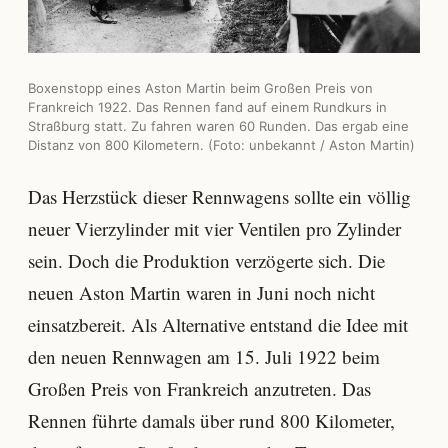
Boxenstopp eines Aston Martin beim Großen Preis von
Frankreich 1922. Das Rennen fand auf einem Rundkurs in
Straßburg statt. Zu fahren waren 60 Runden. Das ergab eine
Distanz von 800 Kilometern. (Foto: unbekannt / Aston Martin)
Das Herzstück dieser Rennwagens sollte ein völlig
neuer Vierzylinder mit vier Ventilen pro Zylinder
sein. Doch die Produktion verzögerte sich. Die
neuen Aston Martin waren in Juni noch nicht
einsatzbereit. Als Alternative entstand die Idee mit
den neuen Rennwagen am 15. Juli 1922 beim
Großen Preis von Frankreich anzutreten. Das
Rennen führte damals über rund 800 Kilometer,