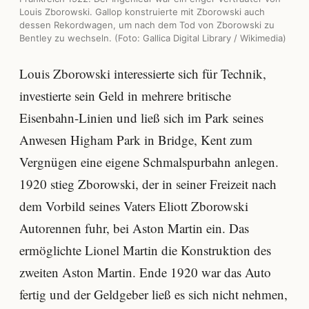
Louis Zborowski. Gallop konstruierte mit Zborowski auch
dessen Rekordwagen, um nach dem Tod von Zborowski zu
Bentley zu wechseln. (Foto: Gallica Digital Library / Wikimedia)
Louis Zborowski interessierte sich für Technik,
investierte sein Geld in mehrere britische
Eisenbahn-Linien und ließ sich im Park seines
Anwesen Higham Park in Bridge, Kent zum
Vergnügen eine eigene Schmalspurbahn anlegen.
1920 stieg Zborowski, der in seiner Freizeit nach
dem Vorbild seines Vaters Eliott Zborowski
Autorennen fuhr, bei Aston Martin ein. Das
ermöglichte Lionel Martin die Konstruktion des
zweiten Aston Martin. Ende 1920 war das Auto
fertig und der Geldgeber ließ es sich nicht nehmen,