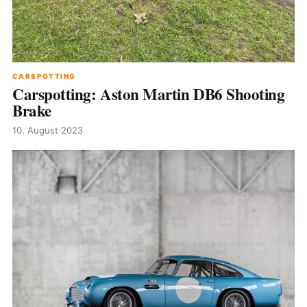
CARSPOTTING
Carspotting: Aston Martin DB6 Shooting
Brake
10. August 2023