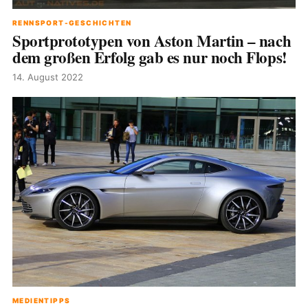
RENNSPORT-GESCHICHTEN
Sportprototypen von Aston Martin – nach
dem großen Erfolg gab es nur noch Flops!
14. August 2022
MEDIENTIPPS