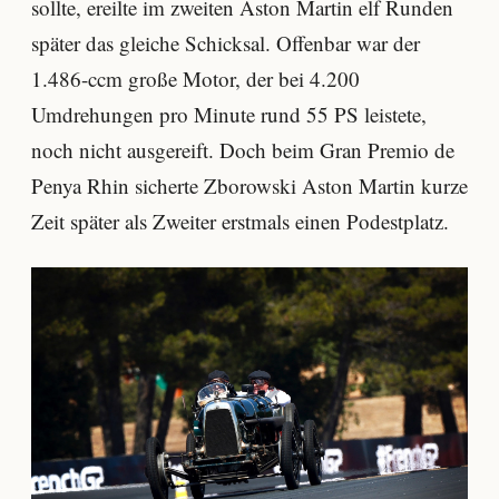
sollte, ereilte im zweiten Aston Martin elf Runden
später das gleiche Schicksal. Offenbar war der
1.486-ccm große Motor, der bei 4.200
Umdrehungen pro Minute rund 55 PS leistete,
noch nicht ausgereift. Doch beim Gran Premio de
Penya Rhin sicherte Zborowski Aston Martin kurze
Zeit später als Zweiter erstmals einen Podestplatz.