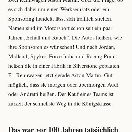
es sich dabei um einen Werkseinsatz oder ein
Sponsoring handelt, lässt sich trefflich streiten.
Namen sind im Motorsport schon seit ein paar
Jahren „Schall und Rauch“. Die Autos heißen, wie
ihre Sponsoren es wünschen! Und nach Jordan,
Midland, Spyker, Force India und Racing Point
heißen die in einer Fabrik in Silverstone gebauten
F1-Rennwagen jetzt gerade Aston Martin. Gut
möglich, dass sie morgen oder übermorgen Audi
oder Andretti heißen. Der Kauf eines Teams ist
zurzeit der schnellste Weg in die Königsklasse.
Das war vor 100 Jahren tatsächlich