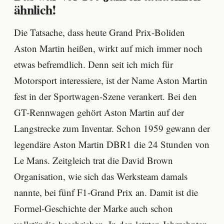
ähnlich!
Die Tatsache, dass heute Grand Prix-Boliden
Aston Martin heißen, wirkt auf mich immer noch
etwas befremdlich. Denn seit ich mich für
Motorsport interessiere, ist der Name Aston Martin
fest in der Sportwagen-Szene verankert. Bei den
GT-Rennwagen gehört Aston Martin auf der
Langstrecke zum Inventar. Schon 1959 gewann der
legendäre Aston Martin DBR1 die 24 Stunden von
Le Mans. Zeitgleich trat die David Brown
Organisation, wie sich das Werksteam damals
nannte, bei fünf F1-Grand Prix an. Damit ist die
Formel-Geschichte der Marke auch schon