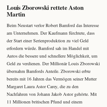
Louis Zborowski rettete Aston
Martin
Beim Neustart verlor Robert Bamford das Interesse
am Unternehmen. Der Kaufmann fürchtete, dass
der Start einer Serienproduktion zu viel Geld
erfordern würde. Bamford sah im Handel mit
Autos die bessere und schnellere Möglichkeit, um
Geld zu verdienen. Der Millionär Louis Zborowski
übernahm Bamfords Anteile. Zborowski erbte
bereits mit 16 Jahren das Vermögen seiner Mutter
Margaret Laura Astor Carey, die zu den
Nachfahren von Johann Jakob Astor gehörte. Mit
11 Millionen britischen Pfund und einem