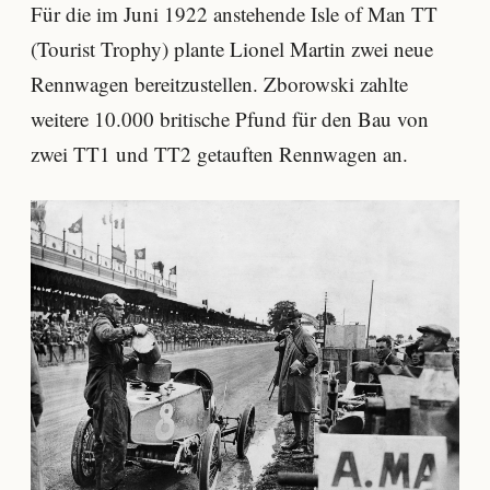
Für die im Juni 1922 anstehende Isle of Man TT
(Tourist Trophy) plante Lionel Martin zwei neue
Rennwagen bereitzustellen. Zborowski zahlte
weitere 10.000 britische Pfund für den Bau von
zwei TT1 und TT2 getauften Rennwagen an.