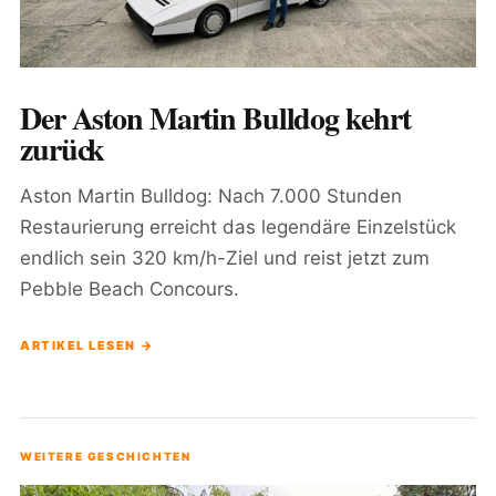
Der Aston Martin Bulldog kehrt
zurück
Aston Martin Bulldog: Nach 7.000 Stunden
Restaurierung erreicht das legendäre Einzelstück
endlich sein 320 km/h-Ziel und reist jetzt zum
Pebble Beach Concours.
ARTIKEL LESEN →
WEITERE GESCHICHTEN