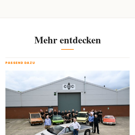
Mehr entdecken
PASSEND DAZU