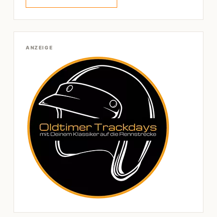
ANZEIGE