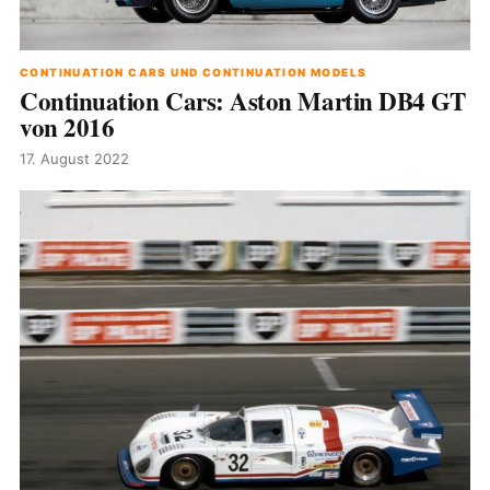
CONTINUATION CARS UND CONTINUATION MODELS
Continuation Cars: Aston Martin DB4 GT
von 2016
17. August 2022