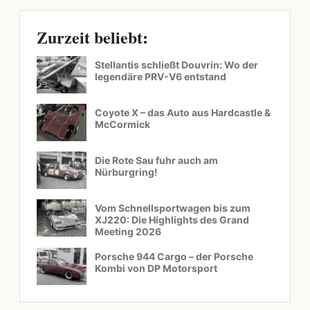
Zurzeit beliebt:
Stellantis schließt Douvrin: Wo der
legendäre PRV-V6 entstand
Coyote X – das Auto aus Hardcastle &
McCormick
Die Rote Sau fuhr auch am
Nürburgring!
Vom Schnellsportwagen bis zum
XJ220: Die Highlights des Grand
Meeting 2026
Porsche 944 Cargo – der Porsche
Kombi von DP Motorsport