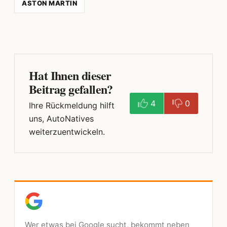
ASTON MARTIN
Hat Ihnen dieser
Beitrag gefallen?
4
0
Ihre Rückmeldung hilft
uns, AutoNatives
weiterzuentwickeln.
Wer etwas bei Google sucht, bekommt neben