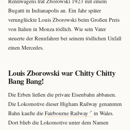
Rennwagens trat Zborowski 1923 mit einem
Bugatti in Indianapolis an. Ein Jahr später
verunglückte Louis Zborowski beim Großen Preis
von Italien in Monza tödlich. Wie sein Vater
steuerte der Rennfahrer bei seinem tödlichen Unfall
einen Mercedes.
Louis Zborowski war Chitty Chitty
Bang Bang!
Die Erben ließen die private Eisenbahn abbauen.
Die Lokomotive dieser Higham Railway genannten
Bahn kaufte die
Fairbourne Railway
in Wales.
Dort blieb die Lokomotive unter dem Namen