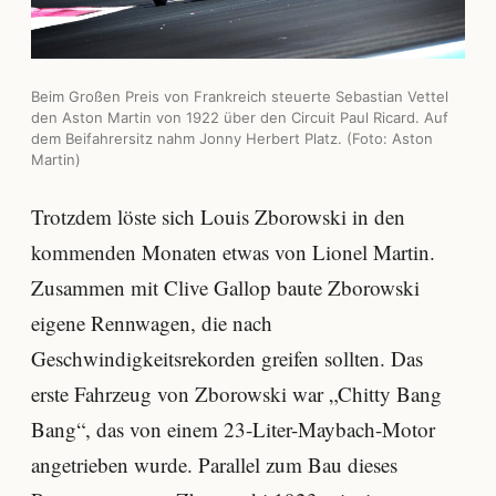
Beim Großen Preis von Frankreich steuerte Sebastian Vettel
den Aston Martin von 1922 über den Circuit Paul Ricard. Auf
dem Beifahrersitz nahm Jonny Herbert Platz. (Foto: Aston
Martin)
Trotzdem löste sich Louis Zborowski in den
kommenden Monaten etwas von Lionel Martin.
Zusammen mit Clive Gallop baute Zborowski
eigene Rennwagen, die nach
Geschwindigkeitsrekorden greifen sollten. Das
erste Fahrzeug von Zborowski war „Chitty Bang
Bang“, das von einem 23-Liter-Maybach-Motor
angetrieben wurde. Parallel zum Bau dieses