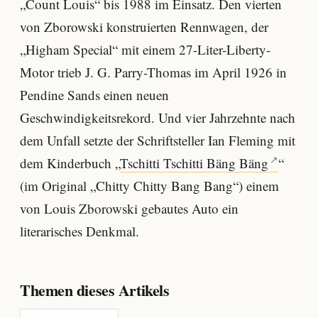
„Count Louis“ bis 1988 im Einsatz. Den vierten
von Zborowski konstruierten Rennwagen, der
„Higham Special“ mit einem 27-Liter-Liberty-
Motor trieb J. G. Parry-Thomas im April 1926 in
Pendine Sands einen neuen
Geschwindigkeitsrekord. Und vier Jahrzehnte nach
dem Unfall setzte der Schriftsteller Ian Fleming mit
dem Kinderbuch „
Tschitti Tschitti Bäng Bäng
“
(im Original „Chitty Chitty Bang Bang“) einem
von Louis Zborowski gebautes Auto ein
literarisches Denkmal.
Themen dieses Artikels