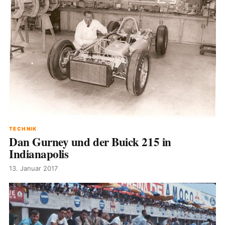
TECHNIK
Dan Gurney und der Buick 215 in
Indianapolis
13. Januar 2017