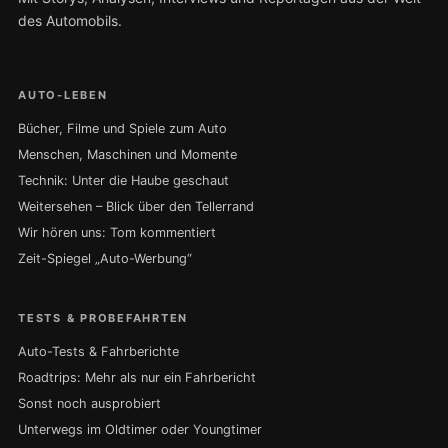
des Automobils.
AUTO-LEBEN
Bücher, Filme und Spiele zum Auto
Menschen, Maschinen und Momente
Technik: Unter die Haube geschaut
Weitersehen – Blick über den Tellerrand
Wir hören uns: Tom kommentiert
Zeit-Spiegel „Auto-Werbung“
TESTS & PROBEFAHRTEN
Auto-Tests & Fahrberichte
Roadtrips: Mehr als nur ein Fahrbericht
Sonst noch ausprobiert
Unterwegs im Oldtimer oder Youngtimer