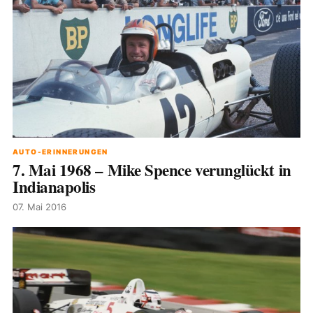
AUTO-ERINNERUNGEN
7. Mai 1968 – Mike Spence verunglückt in
Indianapolis
07. Mai 2016