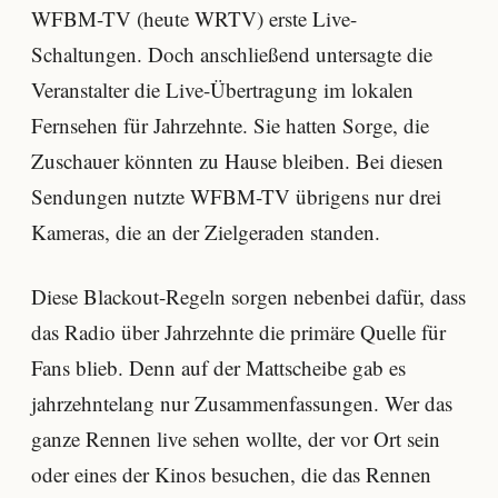
WFBM-TV (heute WRTV) erste Live-
Schaltungen. Doch anschließend untersagte die
Veranstalter die Live-Übertragung im lokalen
Fernsehen für Jahrzehnte. Sie hatten Sorge, die
Zuschauer könnten zu Hause bleiben. Bei diesen
Sendungen nutzte WFBM-TV übrigens nur drei
Kameras, die an der Zielgeraden standen.
Diese Blackout-Regeln sorgen nebenbei dafür, dass
das Radio über Jahrzehnte die primäre Quelle für
Fans blieb. Denn auf der Mattscheibe gab es
jahrzehntelang nur Zusammenfassungen. Wer das
ganze Rennen live sehen wollte, der vor Ort sein
oder eines der Kinos besuchen, die das Rennen