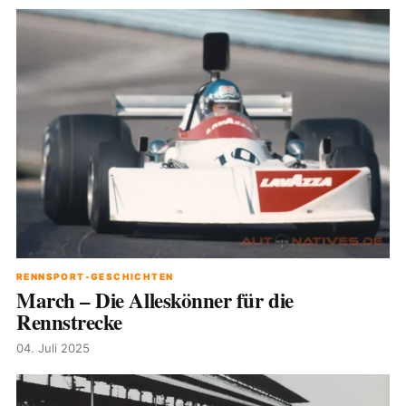
RENNSPORT-GESCHICHTEN
March – Die Alleskönner für die
Rennstrecke
04. Juli 2025