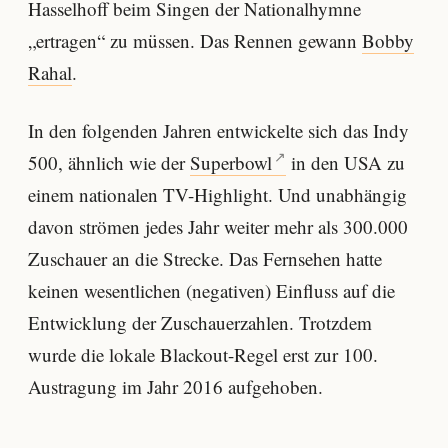
Hasselhoff beim Singen der Nationalhymne
„ertragen“ zu müssen. Das Rennen gewann
Bobby
Rahal
.
In den folgenden Jahren entwickelte sich das Indy
500, ähnlich wie der
Superbowl
in den USA zu
einem nationalen TV-Highlight. Und unabhängig
davon strömen jedes Jahr weiter mehr als 300.000
Zuschauer an die Strecke. Das Fernsehen hatte
keinen wesentlichen (negativen) Einfluss auf die
Entwicklung der Zuschauerzahlen. Trotzdem
wurde die lokale Blackout-Regel erst zur 100.
Austragung im Jahr 2016 aufgehoben.