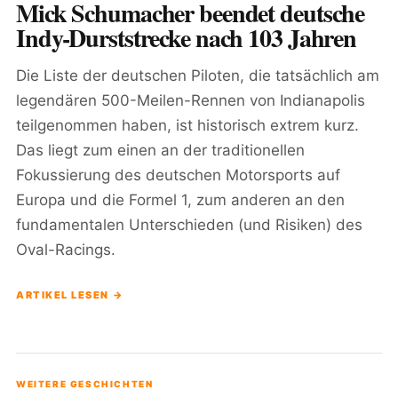
Mick Schumacher beendet deutsche
Indy-Durststrecke nach 103 Jahren
Die Liste der deutschen Piloten, die tatsächlich am
legendären 500-Meilen-Rennen von Indianapolis
teilgenommen haben, ist historisch extrem kurz.
Das liegt zum einen an der traditionellen
Fokussierung des deutschen Motorsports auf
Europa und die Formel 1, zum anderen an den
fundamentalen Unterschieden (und Risiken) des
Oval-Racings.
ARTIKEL LESEN →
WEITERE GESCHICHTEN