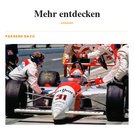
Mehr entdecken
PASSEND DAZU