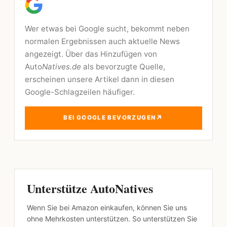
Wer etwas bei Google sucht, bekommt neben
normalen Ergebnissen auch aktuelle News
angezeigt. Über das Hinzufügen von
Auto
Natives.de
als bevorzugte Quelle,
erscheinen unsere Artikel dann in diesen
Google-Schlagzeilen häufiger.
↗
BEI GOOGLE BEVORZUGEN
Unterstütze AutoNatives
Wenn Sie bei Amazon einkaufen, können Sie uns
ohne Mehrkosten unterstützen. So unterstützen Sie