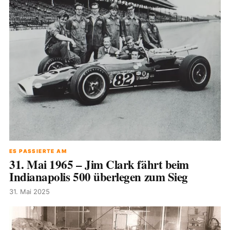
ES PASSIERTE AM
31. Mai 1965 – Jim Clark fährt beim
Indianapolis 500 überlegen zum Sieg
31. Mai 2025