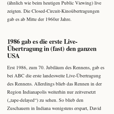
(ähnlich wie beim heutigen Public Viewing) live
zeigten. Die Closed-Circuit-Kinoübertragungen
gab es ab Mitte der 1960er Jahre.
1986 gab es die erste Live-
Übertragung in (fast) den ganzen
USA
Erst 1986, zum 70. Jubiläum des Rennens, gab es
bei ABC die erste landesweite Live-Übertragung
des Rennens. Allerdings blieb das Rennen in der
Region Indianapolis weiterhin nur zeitversetzt
(„tape-delayed“) zu sehen. So blieb den
Zuschauern in Indiana wenigstens erspart, David