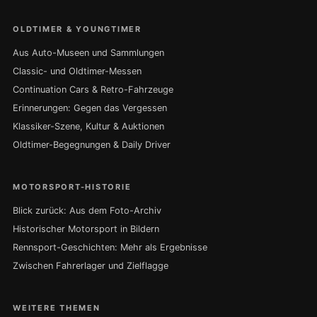
OLDTIMER & YOUNGTIMER
Aus Auto-Museen und Sammlungen
Classic- und Oldtimer-Messen
Continuation Cars & Retro-Fahrzeuge
Erinnerungen: Gegen das Vergessen
Klassiker-Szene, Kultur & Auktionen
Oldtimer-Begegnungen & Daily Driver
MOTORSPORT-HISTORIE
Blick zurück: Aus dem Foto-Archiv
Historischer Motorsport in Bildern
Rennsport-Geschichten: Mehr als Ergebnisse
Zwischen Fahrerlager und Zielflagge
WEITERE THEMEN