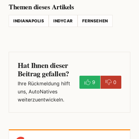
Themen dieses Artikels
INDIANAPOLIS
INDYCAR
FERNSEHEN
Hat Ihnen dieser
Beitrag gefallen?
9
0
Ihre Rückmeldung hilft
uns, AutoNatives
weiterzuentwickeln.