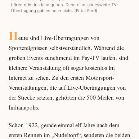
hören oder ins Kino gehen. Denn eine landesweite TV-
Übertragung gab es noch nicht. (Foto: Ford)
H
eute sind Live-Übertragungen von
Sportereignissen selbstverständlich. Während die
großen Events zunehmend im Pay-TV laufen, sind
kleinere Veranstaltung oft sogar kostenlos im
Internet zu sehen. Zu den ersten Motorsport-
Veranstaltungen, die auf Live-Übertragungen von
der Strecke setzten, gehörten die 500 Meilen von
Indianapolis.
Schon 1922, gerade einmal elf Jahre nach dem
ersten Rennen im „Nudeltopf“, sendeten die beiden