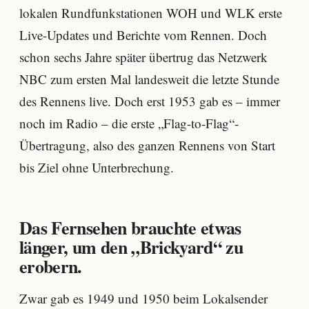
lokalen Rundfunkstationen WOH und WLK erste
Live-Updates und Berichte vom Rennen. Doch
schon sechs Jahre später übertrug das Netzwerk
NBC zum ersten Mal landesweit die letzte Stunde
des Rennens live. Doch erst 1953 gab es – immer
noch im Radio – die erste „Flag-to-Flag“-
Übertragung, also des ganzen Rennens von Start
bis Ziel ohne Unterbrechung.
Das Fernsehen brauchte etwas
länger, um den „Brickyard“ zu
erobern.
Zwar gab es 1949 und 1950 beim Lokalsender