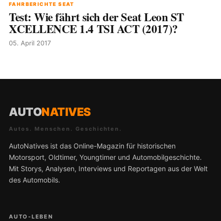
FAHRBERICHTE SEAT
Test: Wie fährt sich der Seat Leon ST
XCELLENCE 1.4 TSI ACT (2017)?
05. April 2017
AUTO
NATIVES
Autos. Menschen. Geschichten.
AutoNatives ist das Online-Magazin für historischen
Motorsport, Oldtimer, Youngtimer und Automobilgeschichte.
Mit Storys, Analysen, Interviews und Reportagen aus der Welt
des Automobils.
AUTO-LEBEN