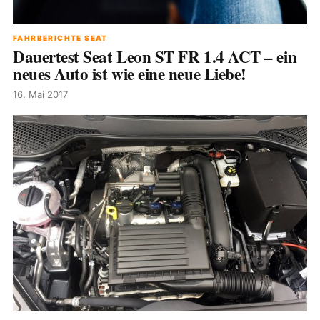
FAHRBERICHTE SEAT
Dauertest Seat Leon ST FR 1.4 ACT – ein
neues Auto ist wie eine neue Liebe!
16. Mai 2017