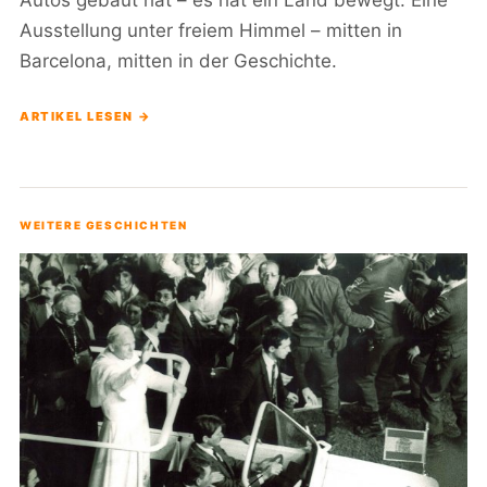
Ausstellung unter freiem Himmel – mitten in
Barcelona, mitten in der Geschichte.
ARTIKEL LESEN →
WEITERE GESCHICHTEN