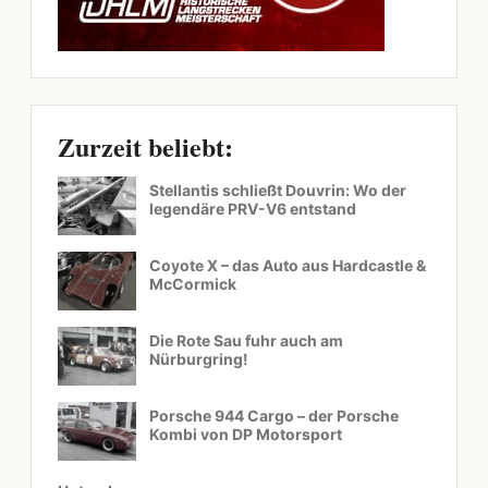
Zurzeit beliebt:
Stellantis schließt Douvrin: Wo der
legendäre PRV-V6 entstand
Coyote X – das Auto aus Hardcastle &
McCormick
Die Rote Sau fuhr auch am
Nürburgring!
Porsche 944 Cargo – der Porsche
Kombi von DP Motorsport