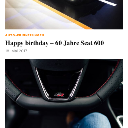
AUTO-ERINNERUNGEN
Happy birthday – 60 Jahre Seat 600
18. Mai 2017