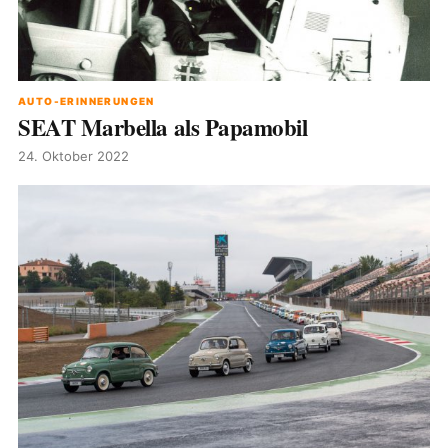
AUTO-ERINNERUNGEN
SEAT Marbella als Papamobil
24. Oktober 2022