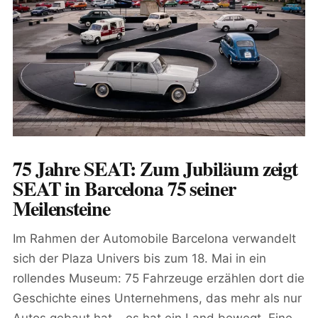
75 Jahre SEAT: Zum Jubiläum zeigt
SEAT in Barcelona 75 seiner
Meilensteine
Im Rahmen der Automobile Barcelona verwandelt
sich der Plaza Univers bis zum 18. Mai in ein
rollendes Museum: 75 Fahrzeuge erzählen dort die
Geschichte eines Unternehmens, das mehr als nur
Autos gebaut hat – es hat ein Land bewegt. Eine