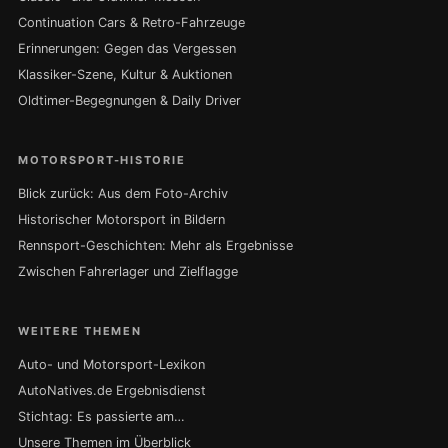
Continuation Cars & Retro-Fahrzeuge
Erinnerungen: Gegen das Vergessen
Klassiker-Szene, Kultur & Auktionen
Oldtimer-Begegnungen & Daily Driver
MOTORSPORT-HISTORIE
Blick zurück: Aus dem Foto-Archiv
Historischer Motorsport in Bildern
Rennsport-Geschichten: Mehr als Ergebnisse
Zwischen Fahrerlager und Zielflagge
WEITERE THEMEN
Auto- und Motorsport-Lexikon
AutoNatives.de Ergebnisdienst
Stichtag: Es passierte am…
Unsere Themen im Überblick