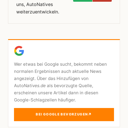
uns, AutoNatives
weiterzuentwickeln.
Wer etwas bei Google sucht, bekommt neben
normalen Ergebnissen auch aktuelle News
angezeigt. Über das Hinzufügen von
Auto
Natives.de
als bevorzugte Quelle,
erscheinen unsere Artikel dann in diesen
Google-Schlagzeilen häufiger.
↗
BEI GOOGLE BEVORZUGEN