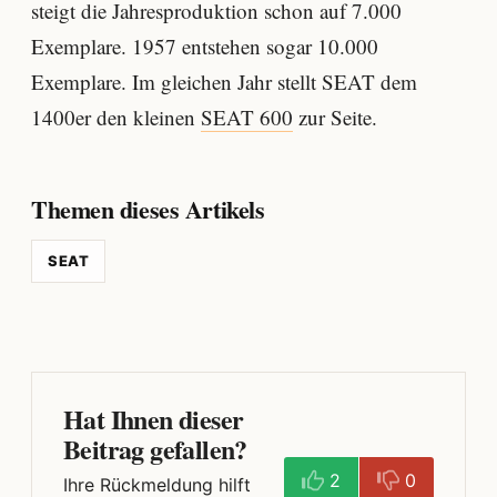
steigt die Jahresproduktion schon auf 7.000
Exemplare. 1957 entstehen sogar 10.000
Exemplare. Im gleichen Jahr stellt SEAT dem
1400er den kleinen
SEAT 600
zur Seite.
Themen dieses Artikels
SEAT
Hat Ihnen dieser
Beitrag gefallen?
2
0
Ihre Rückmeldung hilft