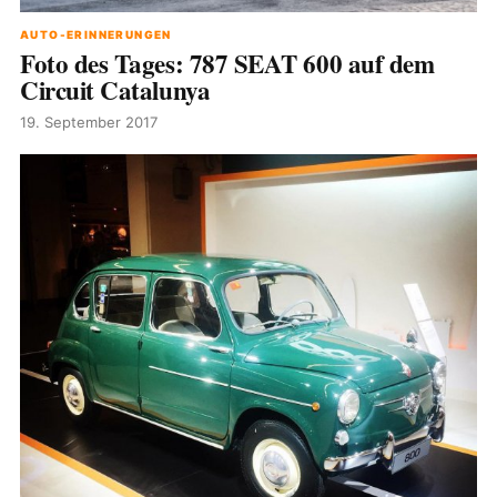
AUTO-ERINNERUNGEN
Foto des Tages: 787 SEAT 600 auf dem
Circuit Catalunya
19. September 2017