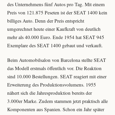
des Unternehmens fünf Autos pro Tag. Mit einem
Preis von 121.875 Peseten ist der SEAT 1400 kein
billiges Auto. Denn der Preis entspricht
umgerechnet heute einer Kaufkraft von deutlich
mehr als 40.000 Euro. Ende 1954 hat SEAT 945
Exemplare des SEAT 1400 gebaut und verkauft.
Beim Automobilsalon von Barcelona stellte SEAT
das Modell erstmals öffentlich vor. Die Reaktion
sind 10.000 Bestellungen. SEAT reagiert mit einer
Erweiterung des Produktionsvolumens. 1955
nähert sich die Jahresproduktion bereits der
3.000er Marke. Zudem stammen jetzt praktisch alle
Komponenten aus Spanien. Schon ein Jahr später