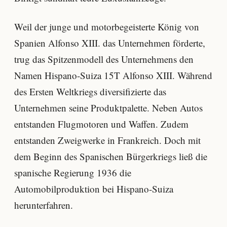
Weil der junge und motorbegeisterte König von
Spanien Alfonso XIII. das Unternehmen förderte,
trug das Spitzenmodell des Unternehmens den
Namen Hispano-Suiza 15T Alfonso XIII. Während
des Ersten Weltkriegs diversifizierte das
Unternehmen seine Produktpalette. Neben Autos
entstanden Flugmotoren und Waffen. Zudem
entstanden Zweigwerke in Frankreich. Doch mit
dem Beginn des Spanischen Bürgerkriegs ließ die
spanische Regierung 1936 die
Automobilproduktion bei Hispano-Suiza
herunterfahren.