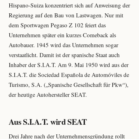
Hispano-Suiza konzentriert sich auf Anweisung der
Regierung auf den Bau von Lastwagen. Nur mit
dem Sportwagen Pegaso Z 102 feiert das
Unternehmen später ein kurzes Comeback als
Autobauer. 1945 wird das Unternehmen sogar
verstaatlicht. Damit ist der spanische Staat auch
Inhaber der S.I.A.T. Am 9. Mai 1950 wird aus der
S.I.A.T. die Sociedad Española de Automóviles de
Turismo, S.A. („Spanische Gesellschaft für Pkw“),
der heutige Autohersteller SEAT.
Aus S.I.A.T. wird SEAT
Drei Jahre nach der Unternehmensgründung rollt