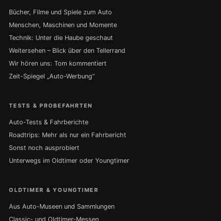
Bücher, Filme und Spiele zum Auto
Menschen, Maschinen und Momente
Technik: Unter die Haube geschaut
Weitersehen – Blick über den Tellerrand
Wir hören uns: Tom kommentiert
Zeit-Spiegel „Auto-Werbung“
TESTS & PROBEFAHRTEN
Auto-Tests & Fahrberichte
Roadtrips: Mehr als nur ein Fahrbericht
Sonst noch ausprobiert
Unterwegs im Oldtimer oder Youngtimer
OLDTIMER & YOUNGTIMER
Aus Auto-Museen und Sammlungen
Classic- und Oldtimer-Messen