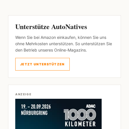
Unterstütze AutoNatives
Wenn Sie bei Amazon einkaufen, können Sie uns
ohne Mehrkosten unterstützen. So unterstützen Sie
den Betrieb unseres Online-Magazins.
JETZT UNTERSTÜTZEN
ANZEIGE