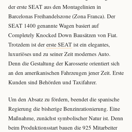
der erste SEAT aus den Montagelinien in
Barcelonas Freihandelszone (Zona Franca). Der
SEAT 1400 genannte Wagen basiert auf
Completely Knocked Down Bausätzen von Fiat.
Trotzdem ist der
erste SEAT
ist ein elegantes,
luxuriöses und zu seiner Zeit modernes Auto.
Denn die Gestaltung der Karosserie orientiert sich
an den amerikanischen Fahrzeugen jener Zeit. Erste
Kunden sind Behörden und Taxifahrer.
Um den Absatz zu fördern, beendet die spanische
Regierung die bisherige Benzinrationierung. Eine
Maßnahme, zunächst symbolischer Natur ist. Denn
beim Produktionsstart bauen die 925 Mitarbeiter