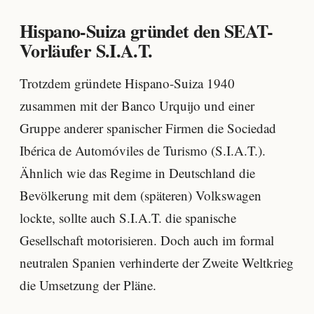
Hispano-Suiza gründet den SEAT-
Vorläufer S.I.A.T.
Trotzdem gründete Hispano-Suiza 1940
zusammen mit der Banco Urquijo und einer
Gruppe anderer spanischer Firmen die Sociedad
Ibérica de Automóviles de Turismo (S.I.A.T.).
Ähnlich wie das Regime in Deutschland die
Bevölkerung mit dem (späteren) Volkswagen
lockte, sollte auch S.I.A.T. die spanische
Gesellschaft motorisieren. Doch auch im formal
neutralen Spanien verhinderte der Zweite Weltkrieg
die Umsetzung der Pläne.