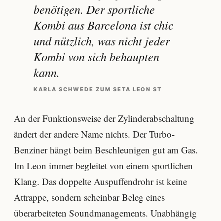
benötigen. Der sportliche
Kombi aus Barcelona ist chic
und nützlich, was nicht jeder
Kombi von sich behaupten
kann.
KARLA SCHWEDE ZUM SETA LEON ST
An der Funktionsweise der Zylinderabschaltung
ändert der andere Name nichts. Der Turbo-
Benziner hängt beim Beschleunigen gut am Gas.
Im Leon immer begleitet von einem sportlichen
Klang. Das doppelte Auspuffendrohr ist keine
Attrappe, sondern scheinbar Beleg eines
überarbeiteten Soundmanagements. Unabhängig