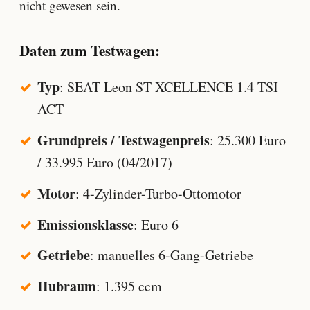
nicht gewesen sein.
Daten zum Testwagen:
Typ
: SEAT Leon ST XCELLENCE 1.4 TSI
ACT
Grundpreis / Testwagenpreis
: 25.300 Euro
/ 33.995 Euro (04/2017)
Motor
: 4-Zylinder-Turbo-Ottomotor
Emissionsklasse
: Euro 6
Getriebe
: manuelles 6-Gang-Getriebe
Hubraum
: 1.395 ccm