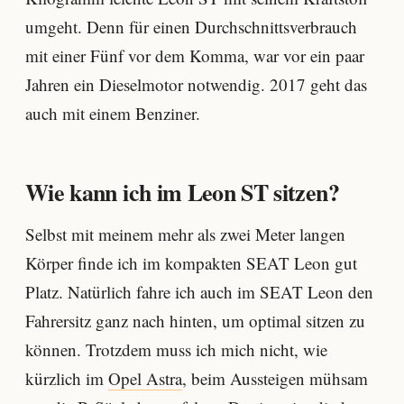
umgeht. Denn für einen Durchschnittsverbrauch
mit einer Fünf vor dem Komma, war vor ein paar
Jahren ein Dieselmotor notwendig. 2017 geht das
auch mit einem Benziner.
Wie kann ich im Leon ST sitzen?
Selbst mit meinem mehr als zwei Meter langen
Körper finde ich im kompakten SEAT Leon gut
Platz. Natürlich fahre ich auch im SEAT Leon den
Fahrersitz ganz nach hinten, um optimal sitzen zu
können. Trotzdem muss ich mich nicht, wie
kürzlich im
Opel Astra
, beim Aussteigen mühsam