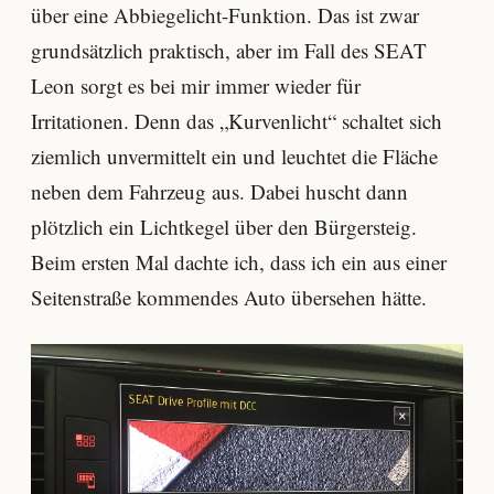
über eine Abbiegelicht-Funktion. Das ist zwar
grundsätzlich praktisch, aber im Fall des SEAT
Leon sorgt es bei mir immer wieder für
Irritationen. Denn das „Kurvenlicht“ schaltet sich
ziemlich unvermittelt ein und leuchtet die Fläche
neben dem Fahrzeug aus. Dabei huscht dann
plötzlich ein Lichtkegel über den Bürgersteig.
Beim ersten Mal dachte ich, dass ich ein aus einer
Seitenstraße kommendes Auto übersehen hätte.