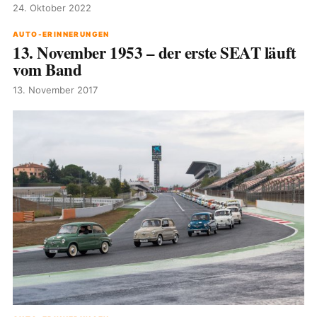
24. Oktober 2022
AUTO-ERINNERUNGEN
13. November 1953 – der erste SEAT läuft
vom Band
13. November 2017