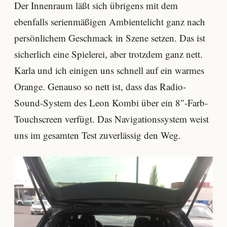
Der Innenraum läßt sich übrigens mit dem
ebenfalls serienmäßigen Ambientelicht ganz nach
persönlichem Geschmack in Szene setzen. Das ist
sicherlich eine Spielerei, aber trotzdem ganz nett.
Karla und ich einigen uns schnell auf ein warmes
Orange. Genauso so nett ist, dass das Radio-
Sound-System des Leon Kombi über ein 8″-Farb-
Touchscreen verfügt. Das Navigationssystem weist
uns im gesamten Test zuverlässig den Weg.