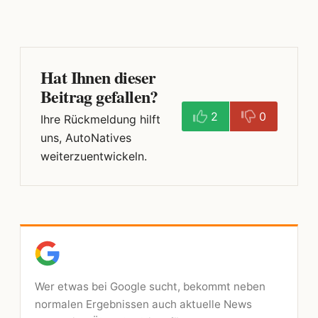
Hat Ihnen dieser
Beitrag gefallen?
2
0
Ihre Rückmeldung hilft
uns, AutoNatives
weiterzuentwickeln.
Wer etwas bei Google sucht, bekommt neben
normalen Ergebnissen auch aktuelle News