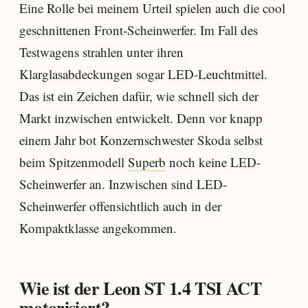
Eine Rolle bei meinem Urteil spielen auch die cool
geschnittenen Front-Scheinwerfer. Im Fall des
Testwagens strahlen unter ihren
Klarglasabdeckungen sogar LED-Leuchtmittel.
Das ist ein Zeichen dafür, wie schnell sich der
Markt inzwischen entwickelt. Denn vor knapp
einem Jahr bot Konzernschwester Skoda selbst
beim Spitzenmodell
Superb
noch keine LED-
Scheinwerfer an. Inzwischen sind LED-
Scheinwerfer offensichtlich auch in der
Kompaktklasse angekommen.
Wie ist der Leon ST 1.4 TSI ACT
motorisiert?