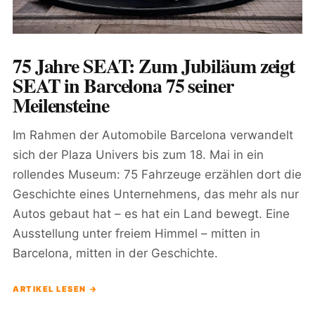
75 Jahre SEAT: Zum Jubiläum zeigt
SEAT in Barcelona 75 seiner
Meilensteine
Im Rahmen der Automobile Barcelona verwandelt
sich der Plaza Univers bis zum 18. Mai in ein
rollendes Museum: 75 Fahrzeuge erzählen dort die
Geschichte eines Unternehmens, das mehr als nur
Autos gebaut hat – es hat ein Land bewegt. Eine
Ausstellung unter freiem Himmel – mitten in
Barcelona, mitten in der Geschichte.
ARTIKEL LESEN →