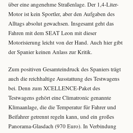
über eine angenehme Straßenlage. Der 1,4-Liter-
Motor ist kein Sportler, aber den Aufgaben des
Alltags absolut gewachsen. Insgesamt geht das
Fahren mit dem SEAT Leon mit dieser
Motorisierung leicht von der Hand. Auch hier gibt
der Spanier keinen Anlass zur Kritik.
Zum positiven Gesamteindruck des Spaniers trägt
auch die reichhaltige Ausstattung des Testwagens
bei. Denn zum XCELLENCE-Paket des
Testwagens gehört eine Climatronic genannte
Klimaanlage, die die Temperatur für Fahrer und
Beifahrer getrennt regeln kann, und ein großes
Panorama-Glasdach (970 Euro). In Verbindung