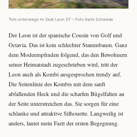
Tom unterwegs im Seat Leon ST – Foto Karla Schwede
Der Leon ist der spanische Cousin von Golf und
Octavia. Das ist kein schlechter Stammbaum. Ganz
dem Modeempfinden folgend, das den Bewohnern
seiner Heimatstadt zugeschrieben wird, tritt der
Leon auch als Kombi ausgesprochen trendy auf.
Die Seitenlinie des Kombis mit dem sanft
abfallenden Heck und die scharfen Bügelfalten an
der Seite unterstreichen das. Sie sorgen für eine
schlanke und attraktive Silhouette. Langweilig ist
anders, lautet mein Fazit der ersten Begegnung.