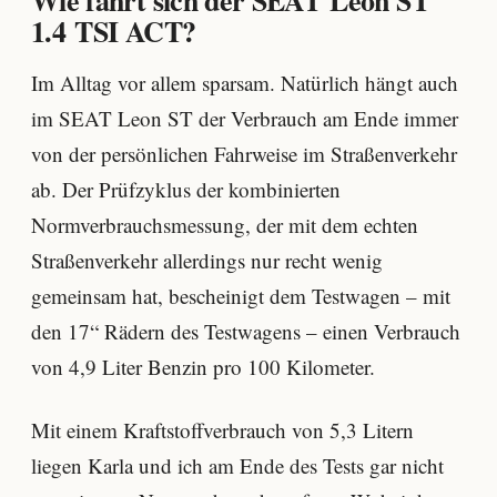
1.4 TSI ACT?
Im Alltag vor allem sparsam. Natürlich hängt auch
im SEAT Leon ST der Verbrauch am Ende immer
von der persönlichen Fahrweise im Straßenverkehr
ab. Der Prüfzyklus der kombinierten
Normverbrauchsmessung, der mit dem echten
Straßenverkehr allerdings nur recht wenig
gemeinsam hat, bescheinigt dem Testwagen – mit
den 17“ Rädern des Testwagens – einen Verbrauch
von 4,9 Liter Benzin pro 100 Kilometer.
Mit einem Kraftstoffverbrauch von 5,3 Litern
liegen Karla und ich am Ende des Tests gar nicht