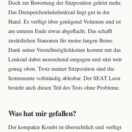
Doch zur Bewertung der Sitzposition gehört mehr.
Das Dreispeichenlederlenkrad liegt gut in der
Hand. Es verfügt über genügend Volumen und ist
am unteren Ende etwas abgeflacht. Das schafft
zusätzlichen Stauraum für meine langen Beine.
Dank seiner Verstellmöglichkeiten kommt mir das
Lenkrad dabei ausreichend entgegen und sitzt weit
genug oben. Trotz meiner Sitzposition sind die
Instrumente vollständig ablesbar. Der SEAT Leon
besteht auch diesen Teil des Tests ohne Probleme.
Was hat mir gefallen?
Der kompakte Kombi ist übersichtlich und verfügt