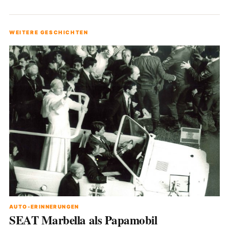
WEITERE GESCHICHTEN
AUTO-ERINNERUNGEN
SEAT Marbella als Papamobil