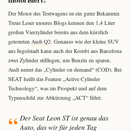
Der Motor des Testwagens ist ein guter Bekannter.
Treue Leser unseres Blogs kennen den 1,4 Liter
großen Vierzylinder bereits aus dem kürzlich
getesteten
Audi Q2
. Genauso wie der kleine SUV
aus Ingolstadt kann auch der Kombi aus Barcelona
zwei Zylinder stilllegen, um Benzin zu sparen.
Audi nennt das „Cylinder on demand“ (COD). Bei
SEAT heißt das Feature „Active Cylinder
Technology“, was im Prospekt und auf dem
Typenschild zur Abkürzung „ACT“ führt.
Der Seat Leon ST ist genau das
Auto, das wir für jeden Tag