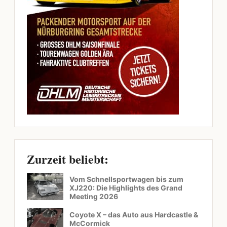
Zurzeit beliebt:
Vom Schnellsportwagen bis zum
XJ220: Die Highlights des Grand
Meeting 2026
Coyote X – das Auto aus Hardcastle &
McCormick