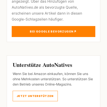
angezeigt. Über das Hinzufügen von
Auto
Natives.de
als bevorzugte Quelle,
erscheinen unsere Artikel dann in diesen
Google-Schlagzeilen häufiger.
↗
BEI GOOGLE BEVORZUGEN
Unterstütze AutoNatives
Wenn Sie bei Amazon einkaufen, können Sie uns
ohne Mehrkosten unterstützen. So unterstützen Sie
den Betrieb unseres Online-Magazins.
JETZT UNTERSTÜTZEN