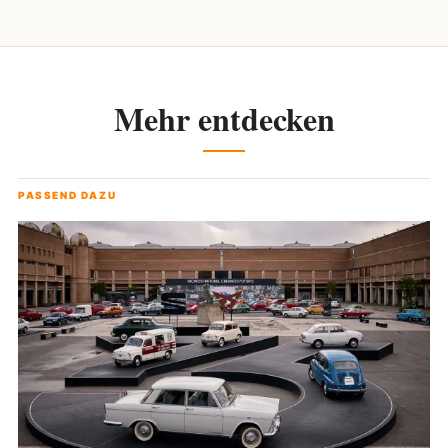
Mehr entdecken
PASSEND DAZU