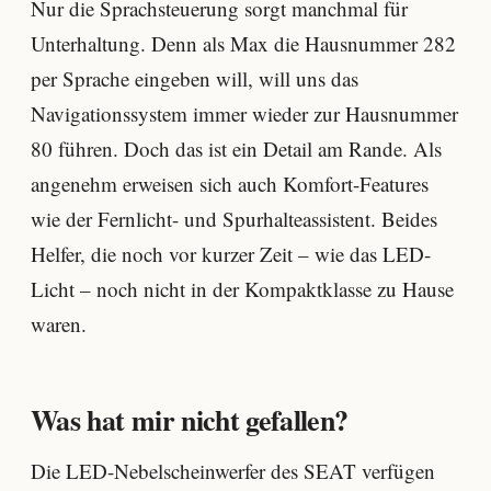
Nur die Sprachsteuerung sorgt manchmal für
Unterhaltung. Denn als Max die Hausnummer 282
per Sprache eingeben will, will uns das
Navigationssystem immer wieder zur Hausnummer
80 führen. Doch das ist ein Detail am Rande. Als
angenehm erweisen sich auch Komfort-Features
wie der Fernlicht- und Spurhalteassistent. Beides
Helfer, die noch vor kurzer Zeit – wie das LED-
Licht – noch nicht in der Kompaktklasse zu Hause
waren.
Was hat mir nicht gefallen?
Die LED-Nebelscheinwerfer des SEAT verfügen