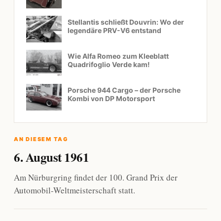
Stellantis schließt Douvrin: Wo der
legendäre PRV-V6 entstand
Wie Alfa Romeo zum Kleeblatt
Quadrifoglio Verde kam!
Porsche 944 Cargo – der Porsche
Kombi von DP Motorsport
AN DIESEM TAG
6. August 1961
Am Nürburgring findet der 100. Grand Prix der
Automobil-Weltmeisterschaft statt.