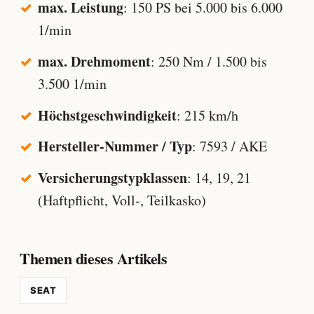
max. Leistung
: 150 PS bei 5.000 bis 6.000
1/min
max. Drehmoment
: 250 Nm / 1.500 bis
3.500 1/min
Höchstgeschwindigkeit
: 215 km/h
Hersteller-Nummer / Typ
: 7593 / AKE
Versicherungstypklassen
: 14, 19, 21
(Haftpflicht, Voll-, Teilkasko)
Themen dieses Artikels
SEAT