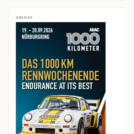
ANZEIGE