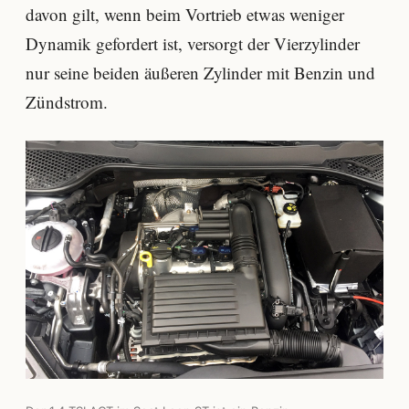
davon gilt, wenn beim Vortrieb etwas weniger
Dynamik gefordert ist, versorgt der Vierzylinder
nur seine beiden äußeren Zylinder mit Benzin und
Zündstrom.