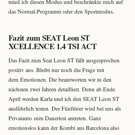
mied ich diesen Modus und beschränkte mich auf
das Normal-Programm oder den Sportmodus.
Fazit zum SEAT Leon ST
XCELLENCE 1.4 TSI ACT
Das Fazit zum Seat Leon ST fällt ausgesprochen
positiv aus. Bleibt nur noch die Frage mit
dem Emotionen. Die beantworten wir in den
nächsten zwei Jahren detailliert. Denn ab Ende
April werden Karla und ich den SEAT Leon ST
ausführlich testen. Der Fünftürer wird bei uns als
Privatauto zum Dauertest antreten. Ganz
emotionslos kann der Kombi aus Barcelona also