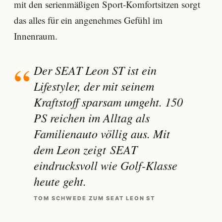
mit den serienmäßigen Sport-Komfortsitzen sorgt
das alles für ein angenehmes Gefühl im
Innenraum.
Der SEAT Leon ST ist ein
Lifestyler, der mit seinem
Kraftstoff sparsam umgeht. 150
PS reichen im Alltag als
Familienauto völlig aus. Mit
dem Leon zeigt SEAT
eindrucksvoll wie Golf-Klasse
heute geht.
TOM SCHWEDE ZUM SEAT LEON ST