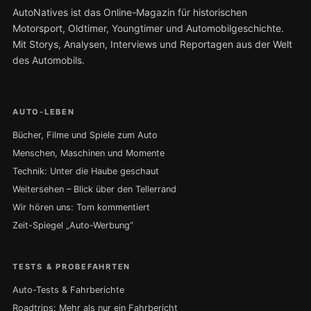
AutoNatives ist das Online-Magazin für historischen
Motorsport, Oldtimer, Youngtimer und Automobilgeschichte.
Mit Storys, Analysen, Interviews und Reportagen aus der Welt
des Automobils.
AUTO-LEBEN
Bücher, Filme und Spiele zum Auto
Menschen, Maschinen und Momente
Technik: Unter die Haube geschaut
Weitersehen – Blick über den Tellerrand
Wir hören uns: Tom kommentiert
Zeit-Spiegel „Auto-Werbung“
TESTS & PROBEFAHRTEN
Auto-Tests & Fahrberichte
Roadtrips: Mehr als nur ein Fahrbericht