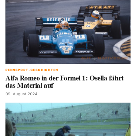
RENNSPORT-GESCHICHTEN
Alfa Romeo in der Formel 1: Osella fährt
das Material auf
09. August 2024