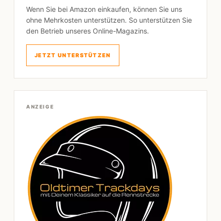
Wenn Sie bei Amazon einkaufen, können Sie uns
ohne Mehrkosten unterstützen. So unterstützen Sie
den Betrieb unseres Online-Magazins.
JETZT UNTERSTÜTZEN
ANZEIGE