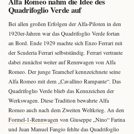
Alfa Romeo nahm die Idee des
Quadrifoglio Verde auf
Bei allen großen Erfolgen der Alfa-Piloten in den
1920er-Jahren war das Quadrifoglio Verde fortan
an Bord. Ende 1929 machte sich Enzo Ferrari mit
der Scuderia Ferrari selbstständig. Ferrari vertraute
dabei zunächst weiter auf Rennwagen von Alfa
Romeo. Der junge Teamchef kennzeichnete seine
Alfa Romeo mit dem „Cavallino Rampante“. Das
Quadrifoglio Verde blieb das Kennzeichen der
Werkswagen. Diese Tradition bewahrte Alfa
Romeo auch nach dem Zweiten Weltkrieg. An den
Formel-1-Rennwagen
von Giuseppe „Nino“ Farina
und Juan Manuel Fangio fehlte das Quadrifoglio