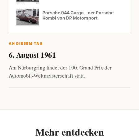
Porsche 944 Cargo – der Porsche
Kombi von DP Motorsport
AN DIESEM TAG
6. August 1961
Am Nürburgring findet der 100. Grand Prix der
Automobil-Weltmeisterschaft statt.
Mehr entdecken