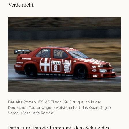
Verde nicht.
Der Alfa Romeo 155 V6 TI von 1993 trug auch in der
Deutschen Tourenwagen-Meisterschaft das Quadrifoglio
Verde. (Foto: Alfa Romeo)
Farina und Fangio fuhren mit dem Schutz des