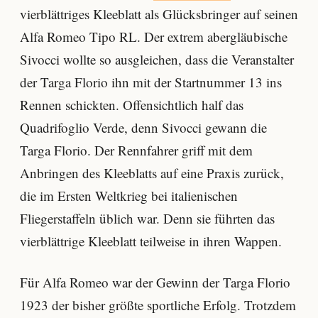
vierblättriges Kleeblatt als Glücksbringer auf seinen
Alfa Romeo Tipo RL. Der extrem abergläubische
Sivocci wollte so ausgleichen, dass die Veranstalter
der Targa Florio ihn mit der Startnummer 13 ins
Rennen schickten. Offensichtlich half das
Quadrifoglio Verde, denn Sivocci gewann die
Targa Florio. Der Rennfahrer griff mit dem
Anbringen des Kleeblatts auf eine Praxis zurück,
die im Ersten Weltkrieg bei italienischen
Fliegerstaffeln üblich war. Denn sie führten das
vierblättrige Kleeblatt teilweise in ihren Wappen.
Für Alfa Romeo war der Gewinn der Targa Florio
1923 der bisher größte sportliche Erfolg. Trotzdem