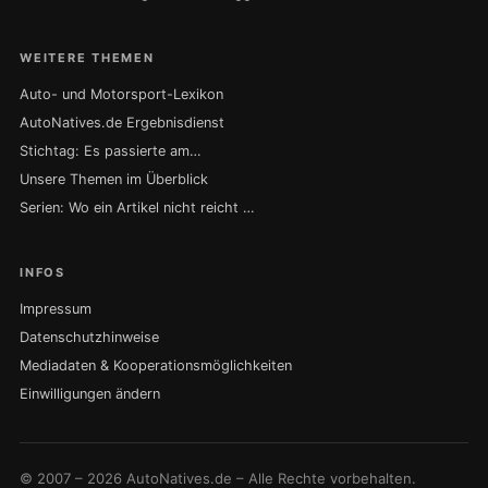
WEITERE THEMEN
Auto- und Motorsport-Lexikon
AutoNatives.de Ergebnisdienst
Stichtag: Es passierte am…
Unsere Themen im Überblick
Serien: Wo ein Artikel nicht reicht …
INFOS
Impressum
Datenschutzhinweise
Mediadaten & Kooperationsmöglichkeiten
Einwilligungen ändern
© 2007 – 2026 AutoNatives.de – Alle Rechte vorbehalten.