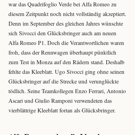
war das Quadrifoglio Verde bei Alfa Romeo zu
diesem Zeitpunkt noch nicht vollständig akzeptiert.
Denn im September des gleichen Jahres wünschte
sich Sivocci den Glücksbringer auch am neuen
Alfa Romeo P1. Doch die Verantwortlichen waren
froh, dass der Rennwagen überhaupt pünktlich
zum Test in Monza auf den Rädern stand. Deshalb
fehlte das Kleeblatt. Ugo Sivocci ging ohne seinen
Glücksbringer auf die Strecke und verunglückte
tödlich. Seine Teamkollegen Enzo Ferrari, Antonio
Ascari und Giulio Ramponi verwendeten das
vierblättrige Kleeblatt fortan als Glücksbringer.