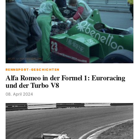
RENNSPORT-GESCHICHTEN
Alfa Romeo in der Formel 1: Euroracing
und der Turbo V8
08. April 2024