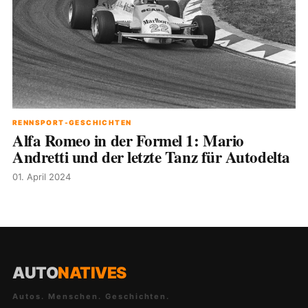
RENNSPORT-GESCHICHTEN
Alfa Romeo in der Formel 1: Mario
Andretti und der letzte Tanz für Autodelta
01. April 2024
AUTO
NATIVES
Autos. Menschen. Geschichten.