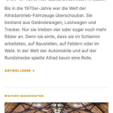
Bis in die 1970er-Jahre war die Welt der
Allradantrieb-Fahrzeuge überschaubar. Sie
bestand aus Geländewagen, Lastwagen und
Trecker. Nur sie trieben vier oder sogar noch mehr
Räder an. Denn sie einte, dass sie im Schlamm
arbeiteten, auf Baustellen, auf Feldern oder im
Wald. In der Welt der Automobile und auf der
Rundstrecke spielte Allrad kaum eine Rolle.
ARTIKEL LESEN →
WEITERE GESCHICHTEN