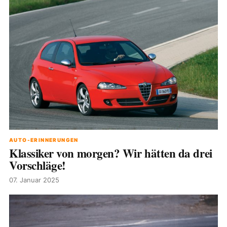
AUTO-ERINNERUNGEN
Klassiker von morgen? Wir hätten da drei
Vorschläge!
07. Januar 2025