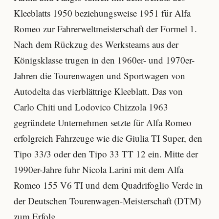
Kleeblatts 1950 beziehungsweise 1951 für Alfa
Romeo zur Fahrerweltmeisterschaft der Formel 1.
Nach dem Rückzug des Werksteams aus der
Königsklasse trugen in den 1960er- und 1970er-
Jahren die Tourenwagen und Sportwagen von
Autodelta das vierblättrige Kleeblatt. Das von
Carlo Chiti und Lodovico Chizzola 1963
gegründete Unternehmen setzte für Alfa Romeo
erfolgreich Fahrzeuge wie die Giulia TI Super, den
Tipo 33/3 oder den Tipo 33 TT 12 ein. Mitte der
1990er-Jahre fuhr Nicola Larini mit dem Alfa
Romeo 155 V6 TI und dem Quadrifoglio Verde in
der Deutschen Tourenwagen-Meisterschaft (DTM)
zum Erfolg.