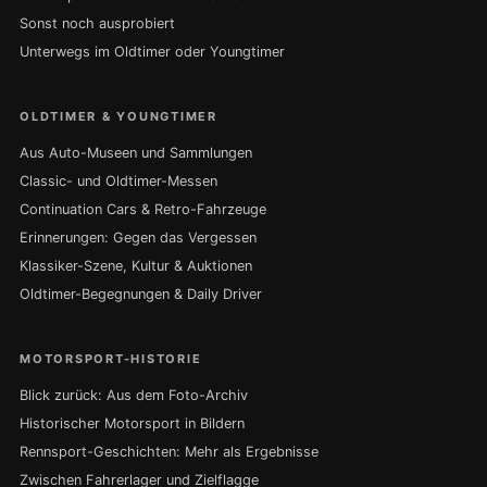
Sonst noch ausprobiert
Unterwegs im Oldtimer oder Youngtimer
OLDTIMER & YOUNGTIMER
Aus Auto-Museen und Sammlungen
Classic- und Oldtimer-Messen
Continuation Cars & Retro-Fahrzeuge
Erinnerungen: Gegen das Vergessen
Klassiker-Szene, Kultur & Auktionen
Oldtimer-Begegnungen & Daily Driver
MOTORSPORT-HISTORIE
Blick zurück: Aus dem Foto-Archiv
Historischer Motorsport in Bildern
Rennsport-Geschichten: Mehr als Ergebnisse
Zwischen Fahrerlager und Zielflagge