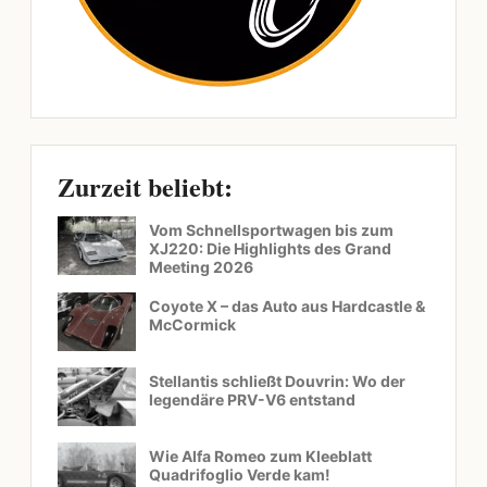
Zurzeit beliebt:
Vom Schnellsportwagen bis zum
XJ220: Die Highlights des Grand
Meeting 2026
Coyote X – das Auto aus Hardcastle &
McCormick
Stellantis schließt Douvrin: Wo der
legendäre PRV-V6 entstand
Wie Alfa Romeo zum Kleeblatt
Quadrifoglio Verde kam!