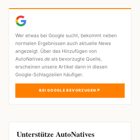
Wer etwas bei Google sucht, bekommt neben
normalen Ergebnissen auch aktuelle News
angezeigt. Über das Hinzufügen von
Auto
Natives.de
als bevorzugte Quelle,
erscheinen unsere Artikel dann in diesen
Google-Schlagzeilen häufiger.
↗
BEI GOOGLE BEVORZUGEN
Unterstütze AutoNatives