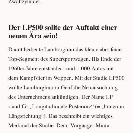
Zwölfzylinder.
Der LP500 sollte der Auftakt einer
neuen Ära sein!
Damit bediente Lamborghini das kleine aber feine
Top-Segment des Supersportwagen. Bis Ende der
1960er-Jahre entstanden rund 1.000 Autos mit
dem Kampfstier im Wappen. Mit der Studie LP500
wollte Lamborghini in Genf die Neuausrichtung
des Unternehmens ankündigen. Der Name LP
stand für „Longitudionale Posteriore“ (= „hinten in
Längsrichtung“). Das beschreibt ein wichtiges
Merkmal der Studie. Denn Vorgänger Miura