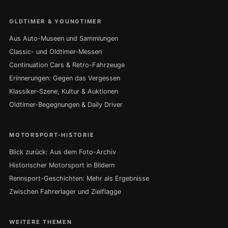
OLDTIMER & YOUNGTIMER
Aus Auto-Museen und Sammlungen
Classic- und Oldtimer-Messen
Continuation Cars & Retro-Fahrzeuge
Erinnerungen: Gegen das Vergessen
Klassiker-Szene, Kultur & Auktionen
Oldtimer-Begegnungen & Daily Driver
MOTORSPORT-HISTORIE
Blick zurück: Aus dem Foto-Archiv
Historischer Motorsport in Bildern
Rennsport-Geschichten: Mehr als Ergebnisse
Zwischen Fahrerlager und Zielflagge
WEITERE THEMEN