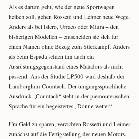
Als es darum geht, wie der neue Sportwagen
heißen soll, gehen Rossetti und Leimer neue Wege.
Anders als bei Islero, Urraco oder Miura – den
bisherigen Modellen – entscheiden sie sich für
einen Namen ohne Bezug zum Stierkampf. Anders
als beim Espada schien ihn auch ein
Ausrüstungsgegenstand eines Matadors als nicht
passend. Aus der Studie LP500 wird deshalb der
Lamborghini Countach. Der umgangssprachliche
Ausdruck „Countach“ steht in der piemontesischen
Sprache für ein begeistertes „Donnerwetter“.
Um Geld zu sparen, verzichten Rossetti und Leimer
zunächst auf die Fertigstellung des neuen Motors.