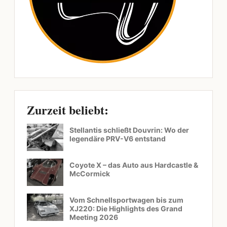
Zurzeit beliebt:
Stellantis schließt Douvrin: Wo der
legendäre PRV-V6 entstand
Coyote X – das Auto aus Hardcastle &
McCormick
Vom Schnellsportwagen bis zum
XJ220: Die Highlights des Grand
Meeting 2026