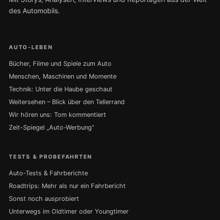
des Automobils.
AUTO-LEBEN
Bücher, Filme und Spiele zum Auto
Menschen, Maschinen und Momente
Technik: Unter die Haube geschaut
Weitersehen – Blick über den Tellerrand
Wir hören uns: Tom kommentiert
Zeit-Spiegel „Auto-Werbung“
TESTS & PROBEFAHRTEN
Auto-Tests & Fahrberichte
Roadtrips: Mehr als nur ein Fahrbericht
Sonst noch ausprobiert
Unterwegs im Oldtimer oder Youngtimer