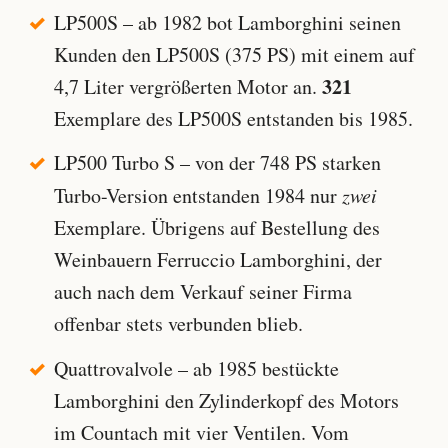
LP500S – ab 1982 bot Lamborghini seinen
Kunden den LP500S (375 PS) mit einem auf
321
4,7 Liter vergrößerten Motor an.
Exemplare des LP500S entstanden bis 1985.
LP500 Turbo S – von der 748 PS starken
Turbo-Version entstanden 1984 nur
zwei
Exemplare. Übrigens auf Bestellung des
Weinbauern Ferruccio Lamborghini, der
auch nach dem Verkauf seiner Firma
offenbar stets verbunden blieb.
Quattrovalvole – ab 1985 bestückte
Lamborghini den Zylinderkopf des Motors
im Countach mit vier Ventilen. Vom