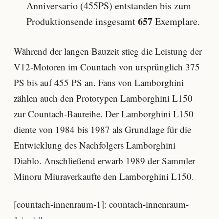
Anniversario (455PS) entstanden bis zum
657
Produktionsende insgesamt
Exemplare.
Während der langen Bauzeit stieg die Leistung der
V12-Motoren im Countach von ursprünglich 375
PS bis auf 455 PS an. Fans von Lamborghini
zählen auch den Prototypen Lamborghini L150
zur Countach-Baureihe. Der Lamborghini L150
diente von 1984 bis 1987 als Grundlage für die
Entwicklung des Nachfolgers Lamborghini
Diablo. Anschließend erwarb 1989 der Sammler
Minoru Miuraverkaufte den Lamborghini L150.
[countach-innenraum-1]: countach-innenraum-