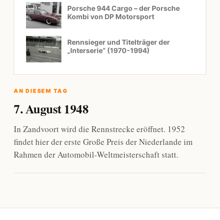
Porsche 944 Cargo – der Porsche
Kombi von DP Motorsport
Rennsieger und Titelträger der
„Interserie“ (1970-1994)
AN DIESEM TAG
7. August 1948
In Zandvoort wird die Rennstrecke eröffnet. 1952
findet hier der erste Große Preis der Niederlande im
Rahmen der Automobil-Weltmeisterschaft statt.