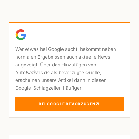
Wer etwas bei Google sucht, bekommt neben
normalen Ergebnissen auch aktuelle News
angezeigt. Über das Hinzufügen von
Auto
Natives.de
als bevorzugte Quelle,
erscheinen unsere Artikel dann in diesen
Google-Schlagzeilen häufiger.
↗
BEI GOOGLE BEVORZUGEN