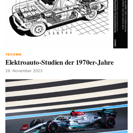
TECHNIK
Elektroauto-Studien der 1970er-Jahre
26. November 2023