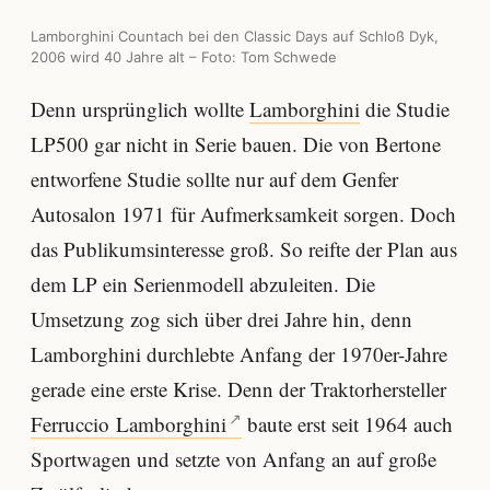
Lamborghini Countach bei den Classic Days auf Schloß Dyk,
2006 wird 40 Jahre alt – Foto: Tom Schwede
Denn ursprünglich wollte
Lamborghini
die Studie
LP500 gar nicht in Serie bauen. Die von Bertone
entworfene Studie sollte nur auf dem Genfer
Autosalon 1971 für Aufmerksamkeit sorgen. Doch
das Publikumsinteresse groß. So reifte der Plan aus
dem LP ein Serienmodell abzuleiten. Die
Umsetzung zog sich über drei Jahre hin, denn
Lamborghini durchlebte Anfang der 1970er-Jahre
gerade eine erste Krise. Denn der Traktorhersteller
Ferruccio Lamborghini
baute erst seit 1964 auch
Sportwagen und setzte von Anfang an auf große