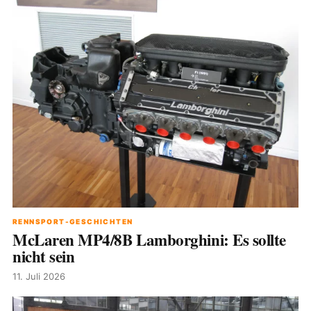
RENNSPORT-GESCHICHTEN
McLaren MP4/8B Lamborghini: Es sollte
nicht sein
11. Juli 2026