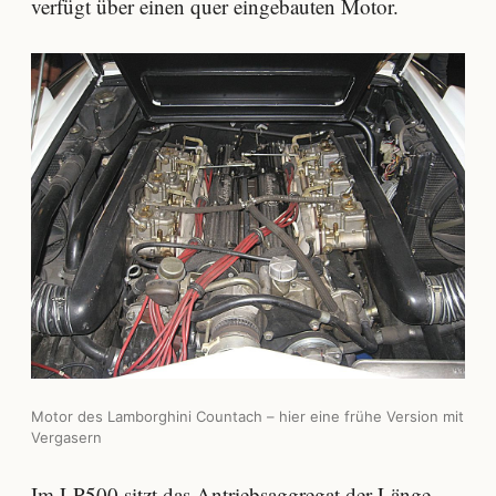
verfügt über einen quer eingebauten Motor.
Motor des Lamborghini Countach – hier eine frühe Version mit
Vergasern
Im LP500 sitzt das Antriebsaggregat der Länge