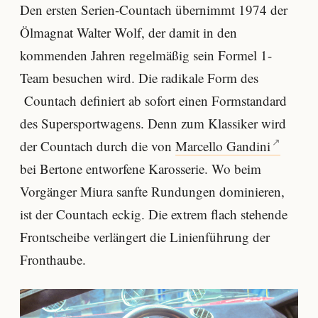
Den ersten Serien-Countach übernimmt 1974 der
Ölmagnat Walter Wolf, der damit in den
kommenden Jahren regelmäßig sein Formel 1-
Team besuchen wird. Die radikale Form des
Countach definiert ab sofort einen Formstandard
des Supersportwagens. Denn zum Klassiker wird
der Countach durch die von
Marcello Gandini
bei Bertone entworfene Karosserie. Wo beim
Vorgänger Miura sanfte Rundungen dominieren,
ist der Countach eckig. Die extrem flach stehende
Frontscheibe verlängert die Linienführung der
Fronthaube.