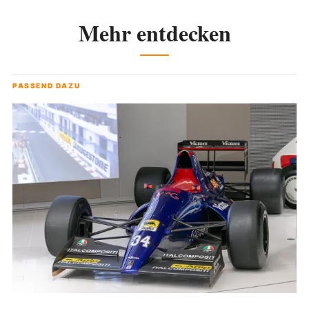
Mehr entdecken
PASSEND DAZU