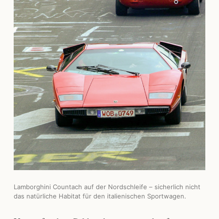
Lamborghini Countach auf der Nordschleife – sicherlich nicht
das natürliche Habitat für den italienischen Sportwagen.