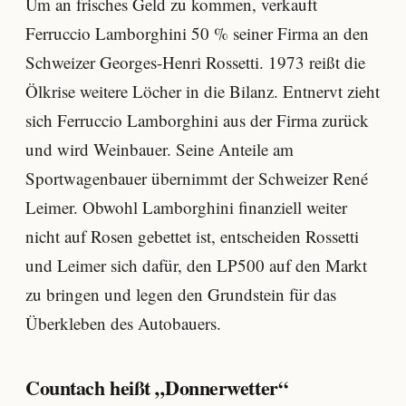
Um an frisches Geld zu kommen, verkauft
Ferruccio Lamborghini 50 % seiner Firma an den
Schweizer Georges-Henri Rossetti. 1973 reißt die
Ölkrise weitere Löcher in die Bilanz. Entnervt zieht
sich Ferruccio Lamborghini aus der Firma zurück
und wird Weinbauer. Seine Anteile am
Sportwagenbauer übernimmt der Schweizer René
Leimer. Obwohl Lamborghini finanziell weiter
nicht auf Rosen gebettet ist, entscheiden Rossetti
und Leimer sich dafür, den LP500 auf den Markt
zu bringen und legen den Grundstein für das
Überkleben des Autobauers.
Countach heißt „Donnerwetter“