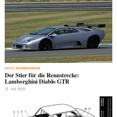
AUTO-ERINNERUNGEN
Der Stier für die Rennstrecke:
Lamborghini Diablo GTR
12. Juli 2025