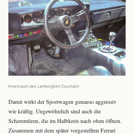
Innenraum des Lamborghini Countach
Damit wirkt der Sportwagen genauso aggressiv
wie kräftig. Ungewöhnlich sind auch die
Scherentüren, die im Halbkreis nach oben öffnen.
Zusammen mit dem später vorgestellten
Ferrari