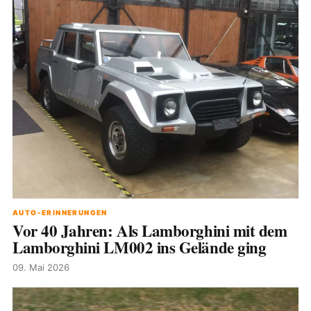
AUTO-ERINNERUNGEN
Vor 40 Jahren: Als Lamborghini mit dem
Lamborghini LM002 ins Gelände ging
09. Mai 2026