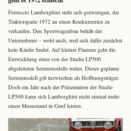
Ferruccio Lamborghini sieht sich gezwungen, die
Traktorsparte 1972 an einen Konkurrenten zu
verkaufen. Den Sportwagenbau behält der
Unternehmer – wohl auch, weil sich dafür zunächst
kein Käufer findet. Auf kleiner Flamme geht die
Entwicklung eines von der Studie LP500
abgeleiteten Serienmodells weiter. Dieses geplante
Serienmodell gilt inzwischen als Hoffnungsträger.
Doch ein Jahr nach der Präsentation der Studie
LP500 kann sich Lamborghini nicht einmal mehr
einen Messestand in Genf leisten.