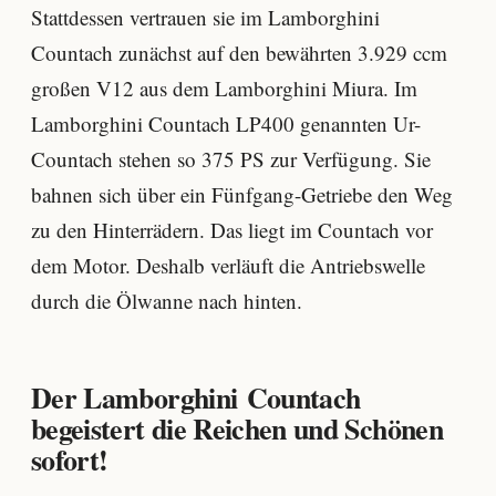
Stattdessen vertrauen sie im Lamborghini
Countach zunächst auf den bewährten 3.929 ccm
großen V12 aus dem Lamborghini Miura. Im
Lamborghini Countach LP400 genannten Ur-
Countach stehen so 375 PS zur Verfügung. Sie
bahnen sich über ein Fünfgang-Getriebe den Weg
zu den Hinterrädern. Das liegt im Countach vor
dem Motor. Deshalb verläuft die Antriebswelle
durch die Ölwanne nach hinten.
Der Lamborghini Countach
begeistert die Reichen und Schönen
sofort!