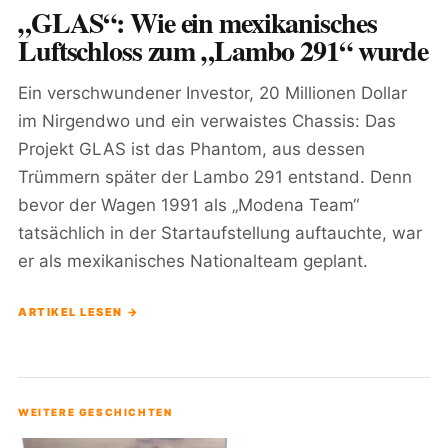
„GLAS“: Wie ein mexikanisches
Luftschloss zum „Lambo 291“ wurde
Ein verschwundener Investor, 20 Millionen Dollar
im Nirgendwo und ein verwaistes Chassis: Das
Projekt GLAS ist das Phantom, aus dessen
Trümmern später der Lambo 291 entstand. Denn
bevor der Wagen 1991 als „Modena Team“
tatsächlich in der Startaufstellung auftauchte, war
er als mexikanisches Nationalteam geplant.
ARTIKEL LESEN →
WEITERE GESCHICHTEN