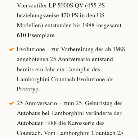
Vierventiler LP 5000S QV (455 PS
beziehungsweise 420 PS in den US-
Modellen) entstanden bis 1988 insgesamt
610
Exemplare.
Evoluzione – zur Vorbereitung des ab 1988
angebotenen 25 Anniversario entstand
bereits ein Jahr
ein
Exemplar des
Lamborghini Countach Evoluzione als
Prototyp.
25 Anniversario – zum 25. Geburtstag des
Autobaus bei Lamborghini veränderte der
Autobauer 1988 die Karosserie des
Countach. Vom Lamborghini Countach 25