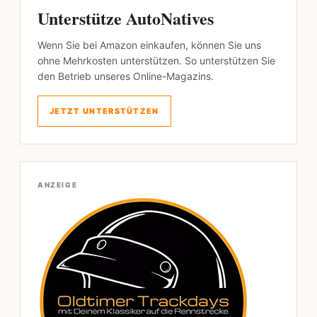
Unterstütze AutoNatives
Wenn Sie bei Amazon einkaufen, können Sie uns
ohne Mehrkosten unterstützen. So unterstützen Sie
den Betrieb unseres Online-Magazins.
JETZT UNTERSTÜTZEN
ANZEIGE