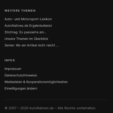
WEITERE THEMEN
Auto- und Motorsport-Lexikon
AutoNatives.de Ergebnisdienst
Stichtag: Es passierte am…
Unsere Themen im Überblick
Serien: Wo ein Artikel nicht reicht …
INFOS
Impressum
Datenschutzhinweise
Mediadaten & Kooperationsmöglichkeiten
Einwilligungen ändern
© 2007 – 2026 AutoNatives.de – Alle Rechte vorbehalten.