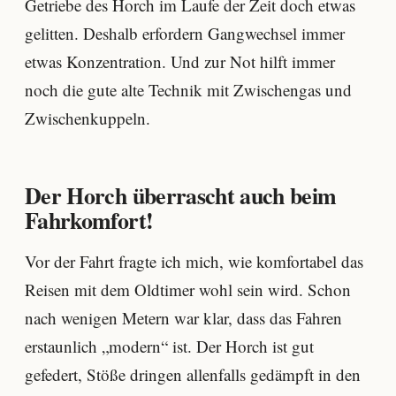
Getriebe des Horch im Laufe der Zeit doch etwas
gelitten. Deshalb erfordern Gangwechsel immer
etwas Konzentration. Und zur Not hilft immer
noch die gute alte Technik mit Zwischengas und
Zwischenkuppeln.
Der Horch überrascht auch beim
Fahrkomfort!
Vor der Fahrt fragte ich mich, wie komfortabel das
Reisen mit dem Oldtimer wohl sein wird. Schon
nach wenigen Metern war klar, dass das Fahren
erstaunlich „modern“ ist. Der Horch ist gut
gefedert, Stöße dringen allenfalls gedämpft in den