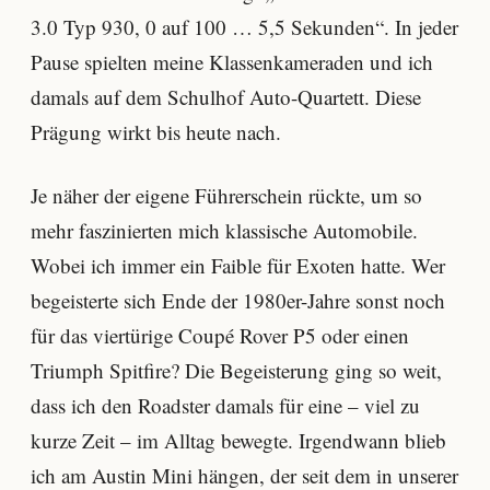
3.0 Typ 930, 0 auf 100 … 5,5 Sekunden“. In jeder
Pause spielten meine Klassenkameraden und ich
damals auf dem Schulhof Auto-Quartett. Diese
Prägung wirkt bis heute nach.
Je näher der eigene Führerschein rückte, um so
mehr faszinierten mich klassische Automobile.
Wobei ich immer ein Faible für Exoten hatte. Wer
begeisterte sich Ende der 1980er-Jahre sonst noch
für das viertürige Coupé Rover P5 oder einen
Triumph Spitfire? Die Begeisterung ging so weit,
dass ich den Roadster damals für eine – viel zu
kurze Zeit – im Alltag bewegte. Irgendwann blieb
ich am Austin Mini hängen, der seit dem in unserer