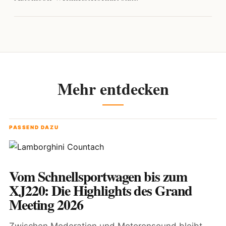
Mehr entdecken
PASSEND DAZU
Vom Schnellsportwagen bis zum
XJ220: Die Highlights des Grand
Meeting 2026