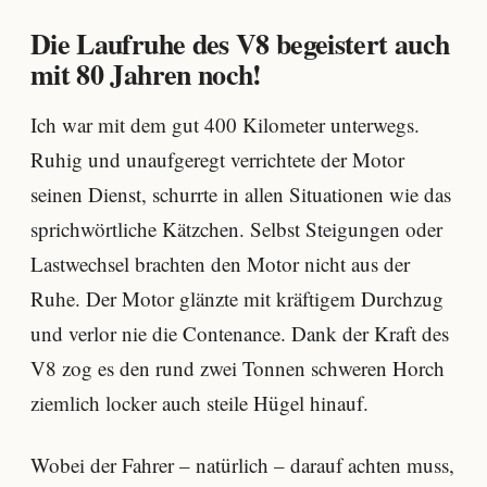
Die Laufruhe des V8 begeistert auch
mit 80 Jahren noch!
Ich war mit dem gut 400 Kilometer unterwegs.
Ruhig und unaufgeregt verrichtete der Motor
seinen Dienst, schurrte in allen Situationen wie das
sprichwörtliche Kätzchen. Selbst Steigungen oder
Lastwechsel brachten den Motor nicht aus der
Ruhe. Der Motor glänzte mit kräftigem Durchzug
und verlor nie die Contenance. Dank der Kraft des
V8 zog es den rund zwei Tonnen schweren Horch
ziemlich locker auch steile Hügel hinauf.
Wobei der Fahrer – natürlich – darauf achten muss,