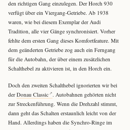
den richtigen Gang einzulegen. Der Horch 930
verfügt über ein Viergang-Getriebe. Ab 1938
waren, wie bei diesem Exemplar der Audi
Tradition, alle vier Gänge synchronisiert. Vorher
fehlte dem ersten Gang dieses Komfortfeature. Mit
dem geänderten Getriebe zog auch ein Ferngang
für die Autobahn, der über einem zusätzlichen
Schalthebel zu aktivieren ist, in den Horch ein.
Doch den zweiten Schalthebel ignorierten wir bei
der
Donau Classic
. Autobahnen gehörten nicht
zur Streckenführung. Wenn die Drehzahl stimmt,
dann geht das Schalten erstaunlich leicht von der
Hand. Allerdings haben die Synchro-Ringe im