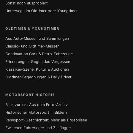
Sonst noch ausprobiert
Unterwegs im Oldtimer oder Youngtimer
OLDTIMER & YOUNGTIMER
Aus Auto-Museen und Sammlungen
Classic- und Oldtimer-Messen
Continuation Cars & Retro-Fahrzeuge
Erinnerungen: Gegen das Vergessen
Klassiker-Szene, Kultur & Auktionen
Oldtimer-Begegnungen & Daily Driver
MOTORSPORT-HISTORIE
Blick zurück: Aus dem Foto-Archiv
Historischer Motorsport in Bildern
Rennsport-Geschichten: Mehr als Ergebnisse
Zwischen Fahrerlager und Zielflagge