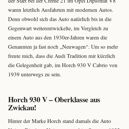
der Start bei der Creme 21 im Opel Diplomat V8
waren letztlich Ausfahrten mit modernen Autos.
Denn obwohl sich das Auto natürlich bis in die
Gegenwart weiterentwickelte, im Vergleich zu
einem Auto aus den 1930er-Jahren waren die
Genannten ja fast noch „Neuwagen“. Um so mehr
freute mich, dass die Audi Tradition mir kürzlich
die Gelegenheit gab, im Horch 930 V Cabrio von
1939 unterwegs zu sein.
Horch 930 V – Oberklasse aus
Zwickau!
Hinter der Marke Horch stand damals die Auto