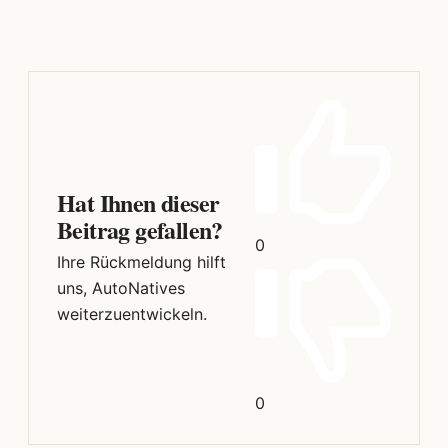
Hat Ihnen dieser
Beitrag gefallen?
0
Ihre Rückmeldung hilft
uns, AutoNatives
weiterzuentwickeln.
0