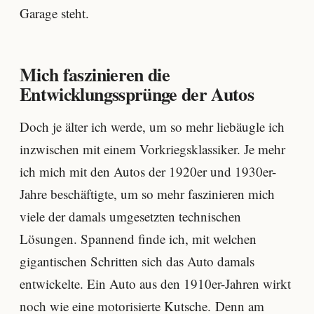
Garage steht.
Mich faszinieren die
Entwicklungssprünge der Autos
Doch je älter ich werde, um so mehr liebäugle ich
inzwischen mit einem Vorkriegsklassiker. Je mehr
ich mich mit den Autos der 1920er und 1930er-
Jahre beschäftigte, um so mehr faszinieren mich
viele der damals umgesetzten technischen
Lösungen. Spannend finde ich, mit welchen
gigantischen Schritten sich das Auto damals
entwickelte. Ein Auto aus den 1910er-Jahren wirkt
noch wie eine motorisierte Kutsche. Denn am