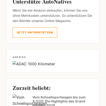
Unterstütze AutoNatives
Wenn Sie bei Amazon einkaufen, können Sie uns
ohne Mehrkosten unterstützen. So unterstützen Sie
den Betrieb unseres Online-Magazins.
JETZT UNTERSTÜTZEN
ANZEIGE
Zurzeit beliebt:
Vom Schnellsportwagen bis zum
XJ220: Die Highlights des Grand
Meeting 2026