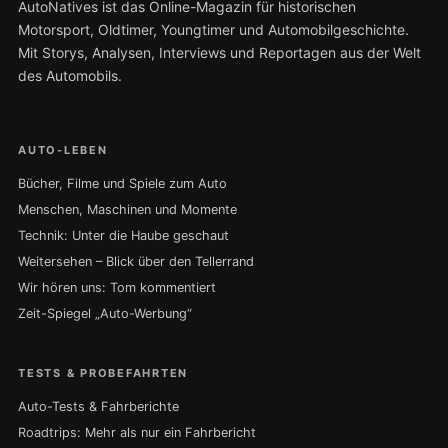
AutoNatives ist das Online-Magazin für historischen
Motorsport, Oldtimer, Youngtimer und Automobilgeschichte.
Mit Storys, Analysen, Interviews und Reportagen aus der Welt
des Automobils.
AUTO-LEBEN
Bücher, Filme und Spiele zum Auto
Menschen, Maschinen und Momente
Technik: Unter die Haube geschaut
Weitersehen – Blick über den Tellerrand
Wir hören uns: Tom kommentiert
Zeit-Spiegel „Auto-Werbung“
TESTS & PROBEFAHRTEN
Auto-Tests & Fahrberichte
Roadtrips: Mehr als nur ein Fahrbericht