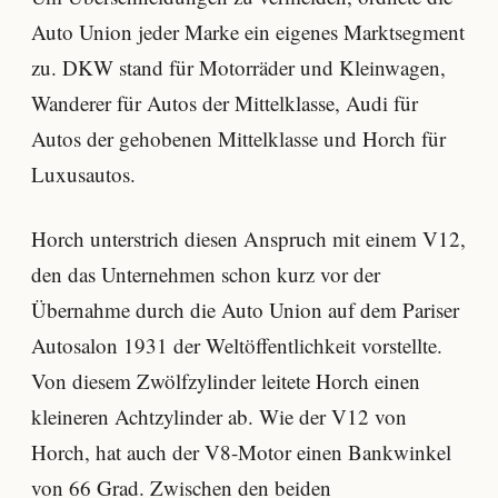
Auto Union jeder Marke ein eigenes Marktsegment
zu. DKW stand für Motorräder und Kleinwagen,
Wanderer für Autos der Mittelklasse, Audi für
Autos der gehobenen Mittelklasse und Horch für
Luxusautos.
Horch unterstrich diesen Anspruch mit einem V12,
den das Unternehmen schon kurz vor der
Übernahme durch die Auto Union auf dem Pariser
Autosalon 1931 der Weltöffentlichkeit vorstellte.
Von diesem Zwölfzylinder leitete Horch einen
kleineren Achtzylinder ab. Wie der V12 von
Horch, hat auch der V8-Motor einen Bankwinkel
von 66 Grad. Zwischen den beiden