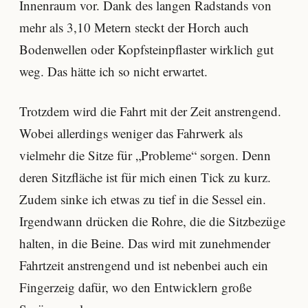
Innenraum vor. Dank des langen Radstands von
mehr als 3,10 Metern steckt der Horch auch
Bodenwellen oder Kopfsteinpflaster wirklich gut
weg. Das hätte ich so nicht erwartet.
Trotzdem wird die Fahrt mit der Zeit anstrengend.
Wobei allerdings weniger das Fahrwerk als
vielmehr die Sitze für „Probleme“ sorgen. Denn
deren Sitzfläche ist für mich einen Tick zu kurz.
Zudem sinke ich etwas zu tief in die Sessel ein.
Irgendwann drücken die Rohre, die die Sitzbezüge
halten, in die Beine. Das wird mit zunehmender
Fahrtzeit anstrengend und ist nebenbei auch ein
Fingerzeig dafür, wo den Entwicklern große