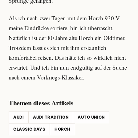
Sprünge gelangen.
Als ich nach zwei Tagen mit dem Horch 930 V
meine Eindrücke sortiere, bin ich überrascht.
Natürlich ist der 80 Jahre alte Horch ein Oldtimer.
Trotzdem lässt es sich mit ihm erstaunlich
komfortabel reisen. Das hätte ich so wirklich nicht
erwartet. Und ich bin nun endgültig auf der Suche
nach einem Vorkriegs-Klassiker.
Themen dieses Artikels
AUDI
AUDI TRADITION
AUTO UNION
CLASSIC DAYS
HORCH