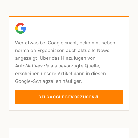
Wer etwas bei Google sucht, bekommt neben
normalen Ergebnissen auch aktuelle News
angezeigt. Über das Hinzufügen von
Auto
Natives.de
als bevorzugte Quelle,
erscheinen unsere Artikel dann in diesen
Google-Schlagzeilen häufiger.
↗
BEI GOOGLE BEVORZUGEN