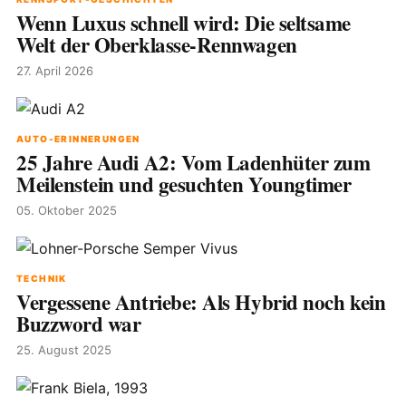
Wenn Luxus schnell wird: Die seltsame
Welt der Oberklasse-Rennwagen
27. April 2026
AUTO-ERINNERUNGEN
25 Jahre Audi A2: Vom Ladenhüter zum
Meilenstein und gesuchten Youngtimer
05. Oktober 2025
TECHNIK
Vergessene Antriebe: Als Hybrid noch kein
Buzzword war
25. August 2025