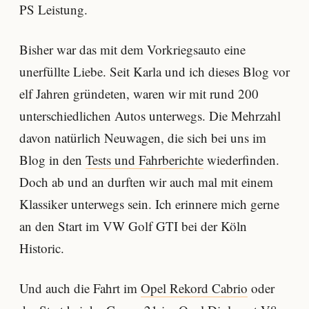
PS Leistung.
Bisher war das mit dem Vorkriegsauto eine
unerfüllte Liebe. Seit Karla und ich dieses Blog vor
elf Jahren gründeten, waren wir mit rund 200
unterschiedlichen Autos unterwegs. Die Mehrzahl
davon natürlich Neuwagen, die sich bei uns im
Blog in den
Tests und Fahrberichte
wiederfinden.
Doch ab und an durften wir auch mal mit einem
Klassiker unterwegs sein. Ich erinnere mich gerne
an den Start im VW Golf GTI bei der Köln
Historic.
Und auch die Fahrt im
Opel Rekord Cabrio
oder