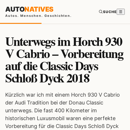
AUTO
NATIVES
SUCHE
☰
Autos. Menschen. Geschichten.
Unterwegs im Horch 930
V Cabrio – Vorbereitung
auf die Classic Days
Schloß Dyck 2018
Kürzlich war ich mit einem Horch 930 V Cabrio
der Audi Tradition bei der Donau Classic
unterwegs. Die fast 400 Kilometer im
historischen Luxusmobil waren eine perfekte
Vorbereitung für die Classic Days Schloß Dyck