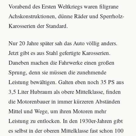
Vorabend des Ersten Weltkriegs waren filigrane
Achskonstruktionen, dünne Räder und Sperrholz-
Karosserien der Standard.
Nur 20 Jahre später sah das Auto völlig anders.
Jetzt gibt es aus Stahl gefertigte Karosserien.
Daneben machen die Fahrwerke einen großen
Sprung, denn sie müssen die zunehmende
Leistung bewältigen. Galten eben noch 35 PS aus
3,5 Liter Hubraum als obere Mittelklasse, finden
die Motorenbauer in immer kürzeren Abständen
Mittel und Wege, um ihren Motoren mehr
Leistung zu entlocken. In den 1930er-Jahren gibt
es selbst in der oberen Mittelklasse fast schon 100