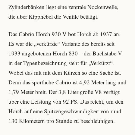
Zylinderbänken liegt eine zentrale Nockenwelle,
die über Kipphebel die Ventile betätigt.
Das Cabrio Horch 930 V bot Horch ab 1937 an.
Es war die „verkürzte“ Variante des bereits seit
1933 angebotenen Horch 830 – der Buchstabe V
in der Typenbezeichnung steht für „Verkürzt“.
Wobei das mit mit dem Kürzen so eine Sache ist.
Denn das sportliche Cabrio ist 4,92 Meter lang und
1,79 Meter breit. Der 3,8 Liter große V8 verfügt
über eine Leistung von 92 PS. Das reicht, um den
Horch auf eine Spitzengeschwindigkeit von rund
130 Kilometern pro Stunde zu beschleunigen.