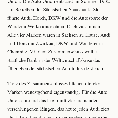
Union. Die Auto Union entstand im Sommer 1932
auf Betreiben der Sächsischen Staatsbank. Sie
führte Audi, Horch, DKW und die Autosparte der
Wanderer Werke unter einem Dach zusammen.
Alle vier Marken waren in Sachsen zu Hause. Audi
und Horch in Zwickau, DKW und Wanderer in
Chemnitz. Mit dem Zusammenschuss wollte
staatliche Bank in der Weltwirtschaftskrise das
Überleben der sächsischen Autoindustrie sichern.
Trotz des Zusammenschlusses blieben die vier
Marken weitestgehend eigenständig. Für die Auto
Union entstand das Logo mit vier ineinander
verschlungenen Ringen, das heute jeden Audi ziert.
Um Überschneidungen zu vermeiden, ordnete die